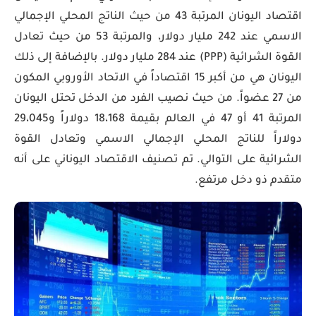
اقتصاد اليونان المرتبة 43 من حيث الناتج المحلي الإجمالي
الاسمي عند 242 مليار دولار، والمرتبة 53 من حيث تعادل
القوة الشرائية (PPP) عند 284 مليار دولار. بالإضافة إلى ذلك
اليونان هي من أكبر 15 اقتصاداً في الاتحاد الأوروبي المكون
من 27 عضواً. من حيث نصيب الفرد من الدخل تحتل اليونان
المرتبة 41 أو 47 في العالم بقيمة 18،168 دولاراً و29،045
دولاراً للناتج المحلي الإجمالي الاسمي وتعادل القوة
الشرائية على التوالي. تم تصنيف الاقتصاد اليوناني على أنه
متقدم ذو دخل مرتفع.