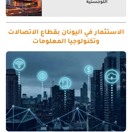
اللوجستية
الاستثمار في اليونان بقطاع الاتصالات
وتكنولوجيا المعلومات