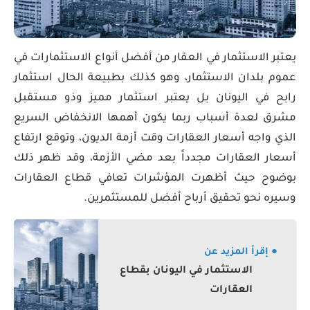
يعتبر الاستثمار في العقار من أفضل أنواع الاستثمارات في
عموم بلدان الاستثمار، وهو كذلك بطبيعة الحال استثمار
رابح في اليونان بل يعتبر استثمار مميز وذو مستقبل
مشرق لعدة أسباب ربما يكون أهمها الانخفاض السريع
الذي واجه أسعار العقارات وقت أزمة الديون، وتوقع ارتفاع
أسعار العقارات مجدداً بعد مضي الأزمة، وقد ظهر ذلك
بوضوح حيث أظهرت المؤشرات تعافي قطاع العقارات
وسيره نحو تحقيق أرباح أفضل للمستثمرين.
● إقرأ المزيد عن
الاستثمار في اليونان بقطاع
العقارات