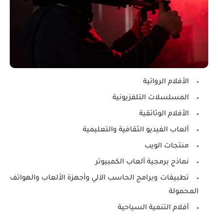
الأفلام الروائية
المسلسلات التلفزيونية
الأفلام الوثائقية
ألعاب الفيديو الثقافية والتعليمية
منتجات الويب
نماذج برمجية ألعاب الكمبيوتر
تطبيقات وبرامج الحاسب الآلي وأجهزة الألعاب والهواتف
المحمولة
أفلام التنمية السياحية