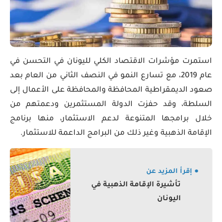
استمرت مؤشرات الاقتصاد الكلي لليونان في التحسن في
عام 2019، مع تسارع النمو في النصف الثاني من العام بعد
صعود الديمقراطية المحافظة والمحافظة على الأعمال إلى
السلطة، وقد حفزت الدولة المستثمرين ودعمتهم من
خلال برامجها المتنوعة لدعم الاستثمار، منها برنامج
الإقامة الذهبية وغير ذلك من البرامج الداعمة للاستثمار.
● إقرأ المزيد عن
تأشيرة الإقامة الذهبية في
اليونان