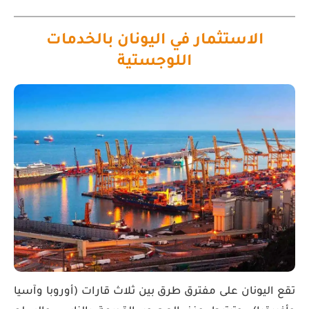
الاستثمار في اليونان بالخدمات
اللوجستية
تقع اليونان على مفترق طرق بين ثلاث قارات (أوروبا وآسيا