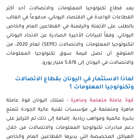
يعد قطاع تكنولوجيا المعلومات والاتصالات أحد أكثر
القطاعات الواعدة في الاقتصاد اليوناني، مدفوعاً في الغالب
بالطلب على الأتمتة والرقمنة في القطاعين العام والخاص
اليوناني. وفقاً للبيانات الأخيرة الصادرة عن الاتحاد اليوناني
لتكنولوجيا المعلومات والاتصالات (SEPE) لعام 2020، من
المتوقع أن تصل قيمة سوق تكنولوجيا المعلومات
والاتصالات في اليونان إلى 5،676 مليار يورو.
لماذا الاستثمار في اليونان بقطاع الاتصالات
وتكنولوجيا المعلومات ؟
قوة عاملة متعلمة وماهرة :
تمتلك اليونان قوة عاملة
ماهرة ومتعلمة في مؤسسات تقنية عالية الجودة تتمتع
بخبرة عالمية ومواهب ريادية. إضافة إلى ذلك تم التركيز على
دعم مبادرات تكنولوجيا المعلومات والاتصالات من خلال
الهياكل المخصصة التي يديرها القطاعين العام والخاص