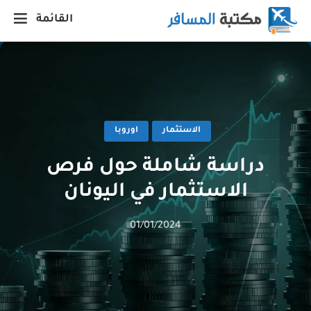
القائمة
الاستثمار
اوروبا
دراسة شاملة حول فرص
الاستثمار في اليونان
01/01/2024