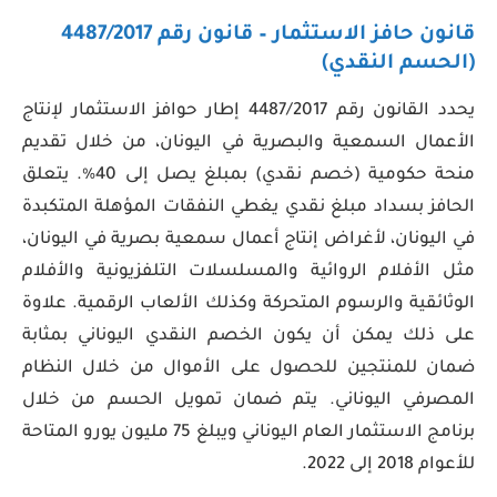
قانون حافز الاستثمار – قانون رقم 4487/2017
(الحسم النقدي)
يحدد القانون رقم 4487/2017 إطار حوافز الاستثمار لإنتاج
الأعمال السمعية والبصرية في اليونان، من خلال تقديم
منحة حكومية (خصم نقدي) بمبلغ يصل إلى 40٪. يتعلق
الحافز بسداد مبلغ نقدي يغطي النفقات المؤهلة المتكبدة
في اليونان، لأغراض إنتاج أعمال سمعية بصرية في اليونان،
مثل الأفلام الروائية والمسلسلات التلفزيونية والأفلام
الوثائقية والرسوم المتحركة وكذلك الألعاب الرقمية. علاوة
على ذلك يمكن أن يكون الخصم النقدي اليوناني بمثابة
ضمان للمنتجين للحصول على الأموال من خلال النظام
المصرفي اليوناني. يتم ضمان تمويل الحسم من خلال
برنامج الاستثمار العام اليوناني ويبلغ 75 مليون يورو المتاحة
للأعوام 2018 إلى 2022.