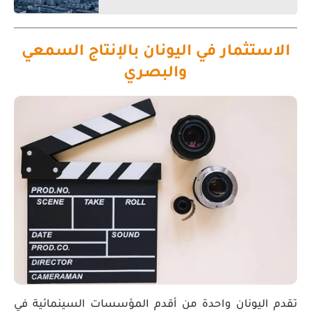
الاستثمار في اليونان بالإنتاج السمعي
والبصري
تقدم اليونان واحدة من أقدم المؤسسات السينمائية في