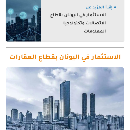
● إقرأ المزيد عن
الاستثمار في اليونان بقطاع
الاتصالات وتكنولوجيا
المعلومات
الاستثمار في اليونان بقطاع العقارات