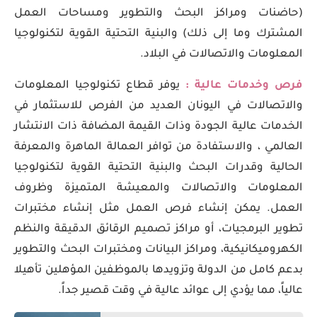
(حاضنات ومراكز البحث والتطوير ومساحات العمل
المشترك وما إلى ذلك) والبنية التحتية القوية لتكنولوجيا
المعلومات والاتصالات في البلاد.
فرص وخدمات عالية :
يوفر قطاع تكنولوجيا المعلومات
والاتصالات في اليونان العديد من الفرص للاستثمار في
الخدمات عالية الجودة وذات القيمة المضافة ذات الانتشار
العالمي ، والاستفادة من توافر العمالة الماهرة والمعرفة
الحالية وقدرات البحث والبنية التحتية القوية لتكنولوجيا
المعلومات والاتصالات والمعيشة المتميزة وظروف
العمل. يمكن إنشاء فرص العمل مثل إنشاء مختبرات
تطوير البرمجيات، أو مراكز تصميم الرقائق الدقيقة والنظم
الكهروميكانيكية، ومراكز البيانات ومختبرات البحث والتطوير
بدعم كامل من الدولة وتزويدها بالموظفين المؤهلين تأهيلا
عالياً، مما يؤدي إلى عوائد عالية في وقت قصير جداً.