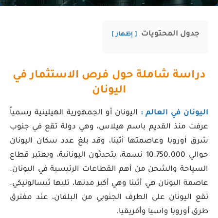
جدول المحتويات
إظهار
دراسة شاملة حول فرص الاستثمار في
اليونان
اليونان في العالم :
اليونان أو الجمهورية الهيلينية رسمياً
عرفت منذ القديم باسم هيلاس، وهي دولة تقع في جنوب
شرق أوروبا وعاصمتها أثينا، وقد بلغ عدد سكان اليونان
حوالي 10.750.000 نسمة، يتحدثون اليونانية، ويعتبر قطاع
السياحة والشحن من أهم القطاعات الرئيسية في اليونان.
عاصمة اليونان هي أثينا وهي أكبر مدنها، تليها ثيسالونيكي.
تقع اليونان على الطرف الجنوبي من البلقان، عند مفترق
طرق أوروبا وآسيا وأفريقيا.