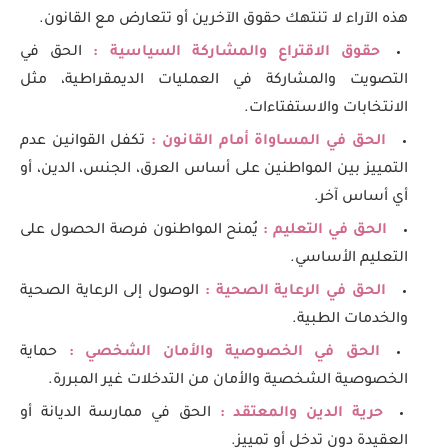
هذه الآراء لا تنتهك حقوق الآخرين أو تتعارض مع القانون.
حقوق الاقتراع والمشاركة السياسية :
الحق في
التصويت والمشاركة في العمليات الديمقراطية، مثل
الانتخابات والاستفتاءات.
الحق في المساواة أمام القانون :
تكفل القوانين عدم
التمييز بين المواطنين على أساس العرق، الجنس، الدين، أو
أي أساس آخر.
الحق في التعليم :
يُمنح المواطنون فرصة الحصول على
التعليم الأساسي.
الحق في الرعاية الصحية :
الوصول إلى الرعاية الصحية
والخدمات الطبية.
الحق في الخصوصية والأمان الشخصي :
حماية
الخصوصية الشخصية والأمان من التدخلات غير المبررة.
حرية الدين والمعتقد :
الحق في ممارسة الديانة أو
العقيدة دون تدخل أو تمييز.