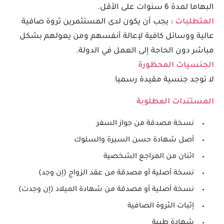
البهاما لمدة 6 سنوات على الأقل.
المتطلبات :
يجب أن يكون لدى المستثمرين ثروة صافية
عالية ووسائل كافية لإعالة أنفسهم ومن يعولهم بشكل
مباشر دون الحاجة إلى العمل في الدولة.
الجنسيات المحظورة
لا توجد جنسية مقيدة رسميا
المستندات المطلوبة
نسخة مصدقة من جواز السفر
أصل شهادة حسن السيرة والسلوك
اثنان من المراجع الشخصية
نسخة أصلية أو مصدقة من عقد الزواج (إن وجد)
نسخة أصلية أو مصدقة من شهادة الميلاد (إن وجدت)
إثبات الثروة الصافية
شهادة طبية