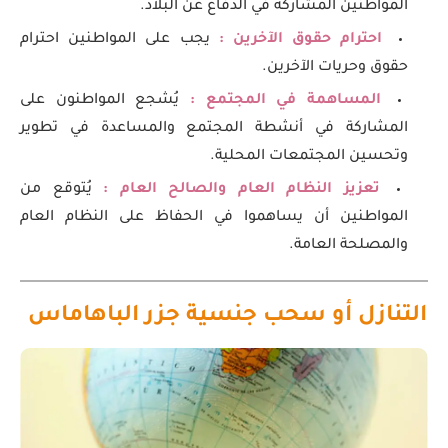
المواطنين المشاركة في الدفاع عن البلاد.
احترام حقوق الآخرين :
يجب على المواطنين احترام
حقوق وحريات الآخرين.
المساهمة في المجتمع :
يُشجع المواطنون على
المشاركة في أنشطة المجتمع والمساعدة في تطوير
وتحسين المجتمعات المحلية.
تعزيز النظام العام والصالح العام :
يُتوقع من
المواطنين أن يساهموا في الحفاظ على النظام العام
والمصلحة العامة.
التنازل أو سحب جنسية جزر الباهاماس