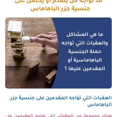
قد تواجه من يتقدم أو يحصل على
جنسية جزر الباهاماس
العقبات التي تواجه المقدمين على جنسية جزر
الباهاماس
هناك مجموعة من العقبات التي تواجه المقدمين على