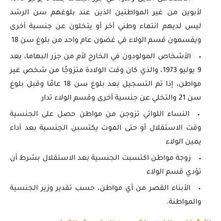
لأبوين من غير المواطنين الذين عند بلوغهم سن الرشد
ليس لديهم انتماء وطني آخر أو يتخلون عن جنسية أخرى
ويقسمون قسم الولاء في غضون عام واحد من بلوغ سن 18
الأشخاص المولودون في الخارج لأم من جزر البهاما، بعد
9 يوليو 1973، والذي كان وقت الولادة متزوجًا من شخص غير
مواطن، إذا تم التسجيل بعد بلوغ سن 18 عامًا وقبل بلوغ
سن 21 والتخلي عن جنسية أخرى وقسم الولاء تدار
النساء اللواتي تزوجن من مواطن حصل على الجنسية
وقت الاستقلال أو حتى الموت يكتسبن الجنسية بعد أداء
يمين الولاء
زوجة مواطن اكتسبت الجنسية بعد الاستقلال بشرط أن
تؤدي قسم الولاء
الأبناء القصر من أي مواطن، حسب تقدير وزير الجنسية
والمواطنة.