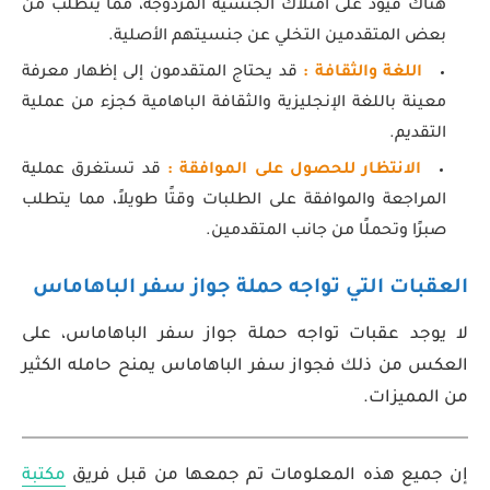
هناك قيود على امتلاك الجنسية المزدوجة، مما يتطلب من
بعض المتقدمين التخلي عن جنسيتهم الأصلية.
اللغة والثقافة :
قد يحتاج المتقدمون إلى إظهار معرفة
معينة باللغة الإنجليزية والثقافة الباهامية كجزء من عملية
التقديم.
الانتظار للحصول على الموافقة :
قد تستغرق عملية
المراجعة والموافقة على الطلبات وقتًا طويلاً، مما يتطلب
صبرًا وتحملًا من جانب المتقدمين.
العقبات التي تواجه حملة جواز سفر الباهاماس
لا يوجد عقبات تواجه حملة جواز سفر الباهاماس، على
العكس من ذلك فجواز سفر الباهاماس يمنح حامله الكثير
من المميزات.
إن جميع هذه المعلومات تم جمعها من قبل فريق
مكتبة