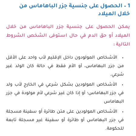
1 – الحصول على جنسية جزر الباهاماس من
خلال الميلاد
يمكن الحصول على جنسية جزر الباهاماس
من خلال
الميلاد أو حق الدم في حال استوفى الشخص الشروط
التالية :
الأشخاص المولودون داخل الإقليم لأب واحد على الأقل
من جزر البهاماس، أو الأم فقط في حالة كان الولد غير
شرعي.
الأشخاص المولودين بشكل شرعي في الخارج لأب ولد
في جزر البهاماس؛ أو إذا كان غير شرعي لأم مولودة في جزر
البهاماس
الأشخاص المولودين على متن طائرة أو سفينة مسجلة
في جزر البهاماس أو طائرة أو سفينة غير مسجلة تابعة
للحكومة.