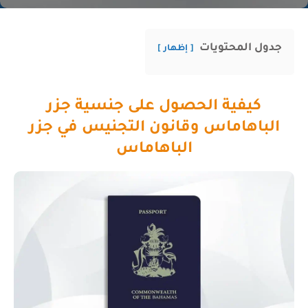
جدول المحتويات
إظهار
كيفية الحصول على جنسية جزر
الباهاماس وقانون التجنيس في جزر
الباهاماس