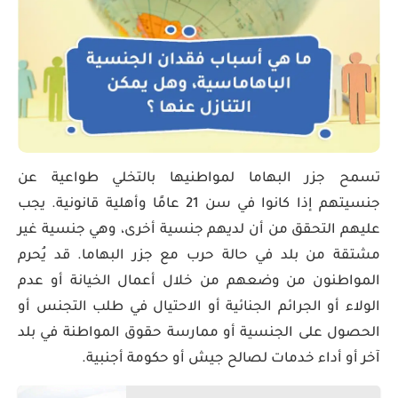
تسمح جزر البهاما لمواطنيها بالتخلي طواعية عن
جنسيتهم إذا كانوا في سن 21 عامًا وأهلية قانونية. يجب
عليهم التحقق من أن لديهم جنسية أخرى، وهي جنسية غير
مشتقة من بلد في حالة حرب مع جزر البهاما. قد يُحرم
المواطنون من وضعهم من خلال أعمال الخيانة أو عدم
الولاء أو الجرائم الجنائية أو الاحتيال في طلب التجنس أو
الحصول على الجنسية أو ممارسة حقوق المواطنة في بلد
آخر أو أداء خدمات لصالح جيش أو حكومة أجنبية.