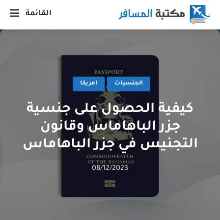
القائمة
الجنسيات
امريكا
كيفية الحصول على جنسية
جزر الباهاماس وقانون
التجنيس في جزر الباهاماس
08/12/2023