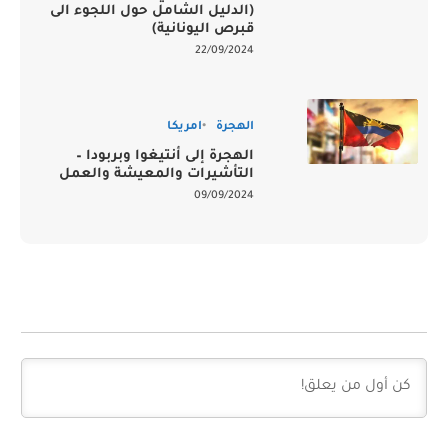
(الدليل الشامل حول اللجوء الى
قبرص اليونانية)
22/09/2024
الهجرة
امريكا
الهجرة إلى أنتيغوا وبربودا –
التأشيرات والمعيشة والعمل
09/09/2024