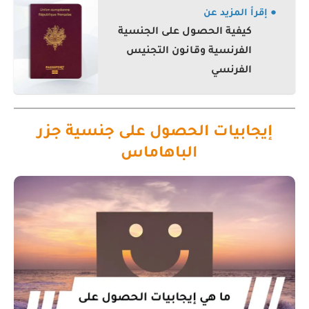
● إقرأ المزيد عن
كيفية الحصول على الجنسية
الفرنسية وقانون التجنيس
الفرنسي
إيجابيات الحصول على جنسية جزر
الباهاماس