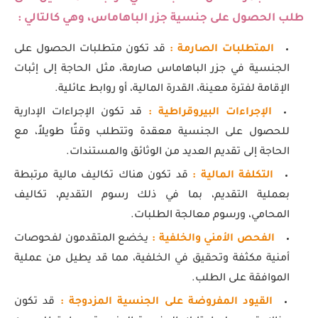
طلب الحصول على جنسية جزر الباهاماس، وهي كالتالي :
المتطلبات الصارمة :
قد تكون متطلبات الحصول على
الجنسية في جزر الباهاماس صارمة، مثل الحاجة إلى إثبات
الإقامة لفترة معينة، القدرة المالية، أو روابط عائلية.
الإجراءات البيروقراطية :
قد تكون الإجراءات الإدارية
للحصول على الجنسية معقدة وتتطلب وقتًا طويلاً، مع
الحاجة إلى تقديم العديد من الوثائق والمستندات.
التكلفة المالية :
قد تكون هناك تكاليف مالية مرتبطة
بعملية التقديم، بما في ذلك رسوم التقديم، تكاليف
المحامي، ورسوم معالجة الطلبات.
الفحص الأمني والخلفية :
يخضع المتقدمون لفحوصات
أمنية مكثفة وتحقيق في الخلفية، مما قد يطيل من عملية
الموافقة على الطلب.
القيود المفروضة على الجنسية المزدوجة :
قد تكون