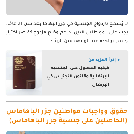
لا يُسمح بازدواج الجنسية في جزر البهاما بعد سن 21 عامًا.
يجب على المواطنين الذين لديهم وضع مزدوج كقاصر اختيار
جنسية واحدة عند بلوغهم سن الرشد.
● إقرأ المزيد عن
كيفية الحصول على الجنسية
البرتغالية وقانون التجنيس في
البرتغال
حقوق وواجبات مواطنين جزر الباهاماس
(الحاصلين على جنسية جزر الباهاماس)