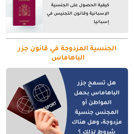
كيفية الحصول على الجنسية
الإسبانية وقانون التجنيس في
إسبانيا
الجنسية المزدوجة في قانون جزر
الباهاماس