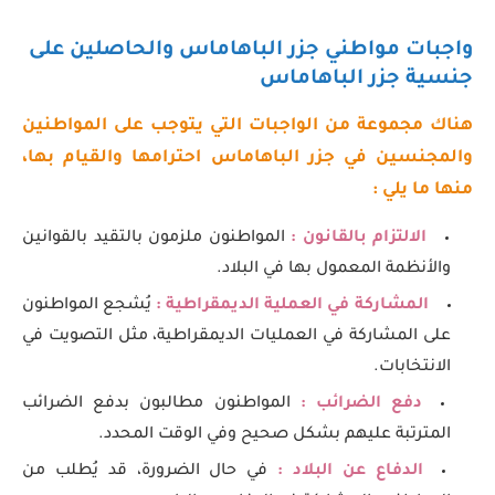
واجبات مواطني جزر الباهاماس والحاصلين على
جنسية جزر الباهاماس
هناك مجموعة من الواجبات التي يتوجب على المواطنين
والمجنسين في جزر الباهاماس احترامها والقيام بها،
منها ما يلي :
الالتزام بالقانون :
المواطنون ملزمون بالتقيد بالقوانين
والأنظمة المعمول بها في البلاد.
المشاركة في العملية الديمقراطية :
يُشجع المواطنون
على المشاركة في العمليات الديمقراطية، مثل التصويت في
الانتخابات.
دفع الضرائب :
المواطنون مطالبون بدفع الضرائب
المترتبة عليهم بشكل صحيح وفي الوقت المحدد.
الدفاع عن البلاد :
في حال الضرورة، قد يُطلب من