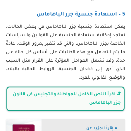
5 – استعادة جنسية جزر الباهاماس
يمكن استعادة جنسية جزر الباهاماس في بعض الحالات.
تعتمد إمكانية استعادة الجنسية على القوانين والسياسات
الخاصة بجزر الباهاماس، والتي قد تتغير بمرور الوقت. عادةً
ما يتم التعامل مع هذه الطلبات على أساس كل حالة على
حدة، وقد تشمل العوامل المؤثرة على القرار مثل السبب
الذي أدى إلى فقدان الجنسية، الروابط الحالية بالبلاد،
والوضع القانوني للفرد.
⇵ اقرأ النص الكامل للمواطنة والتجنيس في قانون
جزر الباهاماس
● إقرأ المزيد عن