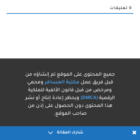
0
تعليقات
جميع المحتوى على الموقع تم إنشاؤه من
قبل فريق عمل
مكتبة المسافر
ومحمي
ومرخص من قبل قانون الألفية للملكية
الرقمية
(DMCA)
ويحظر إعادة إنتاج أو نشر
هذا المحتوى دون الحصول على إذن من
صاحب الموقع.
شارك المقالة
سياسة الخصوصية
اتفاقية الاستخدام