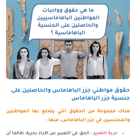
حقوق مواطني جزر الباهاماس والحاصلين على
جنسية جزر الباهاماس
هناك مجموعة من الحقوق التي يتمتع بها المواطنين
والمجنسين في جزر الباهاماس، منها :
حرية التعبير :
الحق في التعبير عن الآراء بحرية، طالما أن