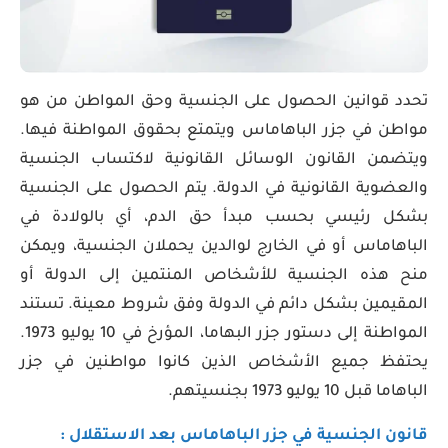
تحدد قوانين الحصول على الجنسية وحق المواطن من هو
مواطن في جزر الباهاماس ويتمتع بحقوق المواطنة فيها.
ويتضمن القانون الوسائل القانونية لاكتساب الجنسية
والعضوية القانونية في الدولة. يتم الحصول على الجنسية
بشكل رئيسي بحسب مبدأ حق الدم، أي بالولادة في
الباهاماس أو في الخارج لوالدين يحملان الجنسية، ويمكن
منح هذه الجنسية للأشخاص المنتمين إلى الدولة أو
المقيمين بشكل دائم في الدولة وفق شروط معينة. تستند
المواطنة إلى دستور جزر البهاما، المؤرخ في 10 يوليو 1973.
يحتفظ جميع الأشخاص الذين كانوا مواطنين في جزر
الباهاما قبل 10 يوليو 1973 بجنسيتهم.
قانون الجنسية في جزر الباهاماس بعد الاستقلال :