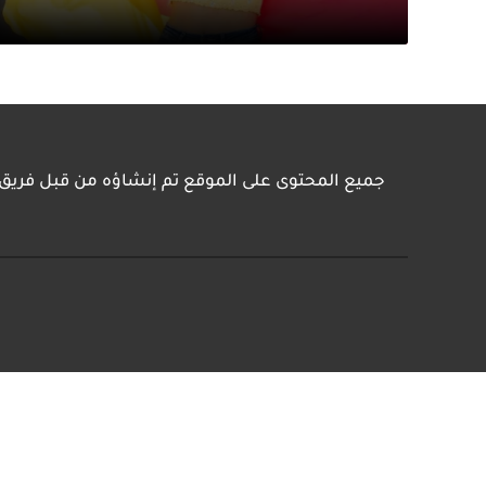
جميع المحتوى على الموقع تم إنشاؤه من قبل فري