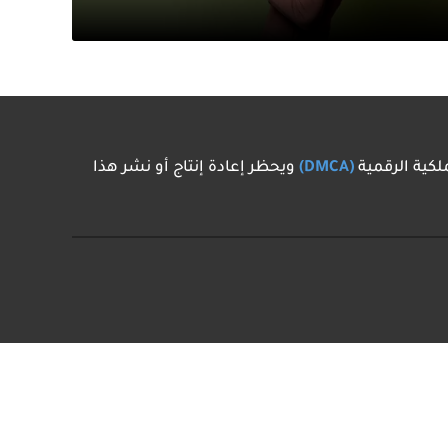
كية الرقمية
(DMCA)
ويحظر إعادة إنتاج أو نشر هذا