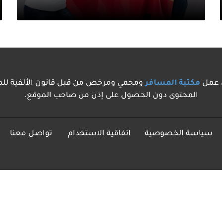
ق عمل
مكتبة المسافر
ومحمي ومرخص من قبل قانون الألفية للمل
المحتوى دون الحصول على إذن من صاحب الموقع.
سياسة الخصوصية
اتفاقية الاستخدام
تواصل معنا