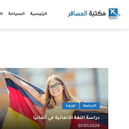
الرئيسية
السياحة
ال
الدراسة
اوروبا
دراسة اللغة الألمانية في ألمانيا
07/01/2024