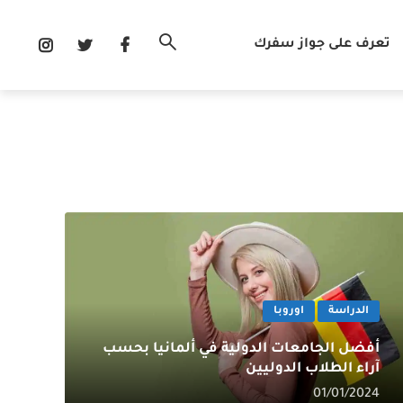
تعرف على جواز سفرك
الدراسة
اوروبا
أفضل الجامعات الدولية في ألمانيا بحسب
آراء الطلاب الدوليين
01/01/2024