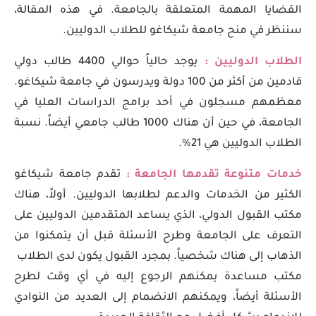
القضايا المهمة المتعلقة بالجامعة. في هذه المقالة،
سننظر في منح جامعة شيكاغو للطلاب الدوليين.
الطلاب الدوليين :
يوجد حالياً حوالي 4400 طالب دولي
قادمين من أكثر من 100 دولة ويدرسون في جامعة شيكاغو.
معظمهم مسجلون في أحد برامج الدراسات العليا في
الجامعة، في حين أن هناك 1000 طالب جامعي أيضاً. نسبة
الطلاب الدوليين هي 21%.
خدمات متنوعة تقدمها الجامعة :
تقدم جامعة شيكاغو
الكثير من الخدمات والدعم لطلابها الدوليين. أولاً، هناك
مكتب القبول الدولي، الذي يساعد المتقدمين الدوليين على
التعرف على الجامعة وطرح الأسئلة قبل أن يتمكنوا من
الذهاب إلى هناك شخصياً. بمجرد القبول يكون لدى الطلاب
مكتب مساعدة يمكنهم الرجوع إليه في أي وقت لطرح
الأسئلة أيضاً، ويمكنهم الانضمام إلى العديد من النوادي