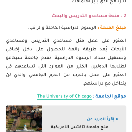
للبرنامج الذي يثير اهتمامك.
2 – منحة مساعدو التدريس والبحث
مبلغ المنحة :
الرسوم الدراسية الكاملة والراتب.
العثور على عمل مثل مساعدي التدريس ومساعدي
الأبحاث يُعد طريقة رائعة للحصول على دخل إضافي
وتسهيل سداد الرسوم الدراسية. تقدم جامعة شيكاغو
لطلابها الدوليين الكثير من الموارد التي تساعدهم في
العثور على عمل بالقرب من الحرم الجامعي والذي لن
يتداخل مع دراستهم.
موقع الجامعة :
The University of Chicago
● إقرأ المزيد عن
منح جامعة تافتس الأمريكية