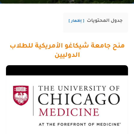
جدول المحتويات
إظهار
منح جامعة شيكاغو الأمريكية للطلاب
الدوليين