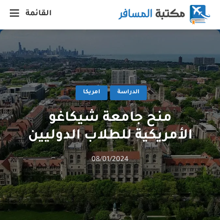
القائمة
الدراسة
امريكا
منح جامعة شيكاغو
الأمريكية للطلاب الدوليين
08/01/2024