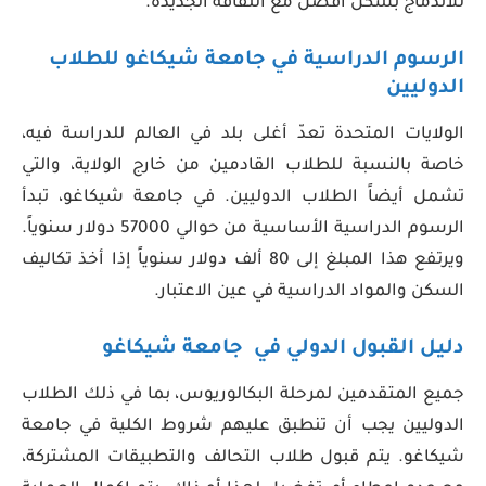
للاندماج بشكل أفضل مع الثقافة الجديدة.
الرسوم الدراسية في جامعة شيكاغو للطلاب
الدوليين
الولايات المتحدة تعدّ أغلى بلد في العالم للدراسة فيه،
خاصة بالنسبة للطلاب القادمين من خارج الولاية، والتي
تشمل أيضاً الطلاب الدوليين. في جامعة شيكاغو، تبدأ
الرسوم الدراسية الأساسية من حوالي 57000 دولار سنوياً.
ويرتفع هذا المبلغ إلى 80 ألف دولار سنوياً إذا أخذ تكاليف
السكن والمواد الدراسية في عين الاعتبار.
دليل القبول الدولي في جامعة شيكاغو
جميع المتقدمين لمرحلة البكالوريوس، بما في ذلك الطلاب
الدوليين يجب أن تنطبق عليهم شروط الكلية في جامعة
شيكاغو. يتم قبول طلاب التحالف والتطبيقات المشتركة،