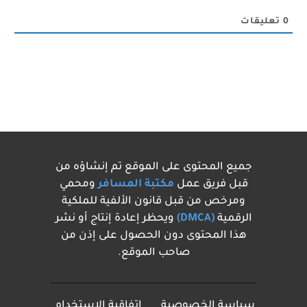
0
تعليقات
جميع المحتوى على الموقع تم إنشاؤه من
قبل فريق عمل
مكتبة المسافر
ومحمي
ومرخص من قبل قانون الألفية للملكية
الرقمية
(DMCA)
ويحظر إعادة إنتاج أو نشر
هذا المحتوى دون الحصول على إذن من
صاحب الموقع.
سياسة الخصوصية
اتفاقية الاستخدام