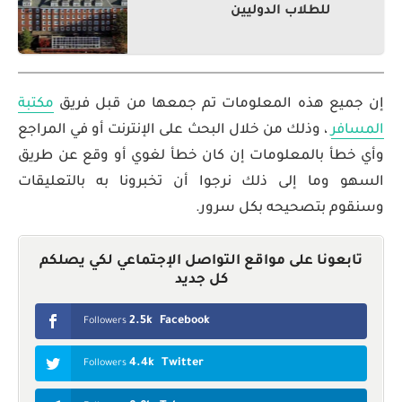
للطلاب الدوليين
إن جميع هذه المعلومات تم جمعها من قبل فريق
مكتبة
المسافر
، وذلك من خلال البحث على الإنترنت أو في المراجع
وأي خطأ بالمعلومات إن كان خطأ لغوي أو وقع عن طريق
السهو وما إلى ذلك نرجوا أن تخبرونا به بالتعليقات
وسنقوم بتصحيحه بكل سرور.
تابعونا على مواقع التواصل الإجتماعي لكي يصلكم
كل جديد
2.5k
Facebook
Followers
4.4k
Twitter
Followers