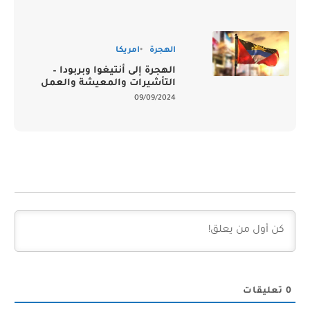
الهجرة
امريكا
الهجرة إلى أنتيغوا وبربودا –
التأشيرات والمعيشة والعمل
09/09/2024
0
تعليقات