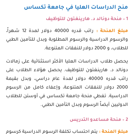
منح الدراسات العليا في جامعة تكساس
1 – منحة دونالد د. هارينغتون للتوظيف
مبلغ المنحة :
راتب قدره 40000 دولار لمدة 12 شهراً،
والرسوم الدراسية والرسوم المطلوبة وبدل للتأمين الطبي
للطلاب، و 2000 دولار للنفقات المتنوعة.
يحصل طلاب الدراسات العليا الأكثر استثنائية على زمالات
دونالد د. هارينغتون للتوظيف. يحصل هؤلاء الطلاب على
راتب قدره 40000 دولار لمدة عام دراسي، وبدل بقيمة
2000 دولار للنفقات المتنوعة، وإعفاء كامل من الرسوم
الدراسية. تغطي منحة جامعة تكساس في أوستن للطلاب
الدوليين أيضاً الرسوم وبدل التأمين الطبي.
2 – منحة مساعدو التدريس
مبلغ المنحة :
يتم احتساب تكلفة الرسوم الدراسية كرسوم