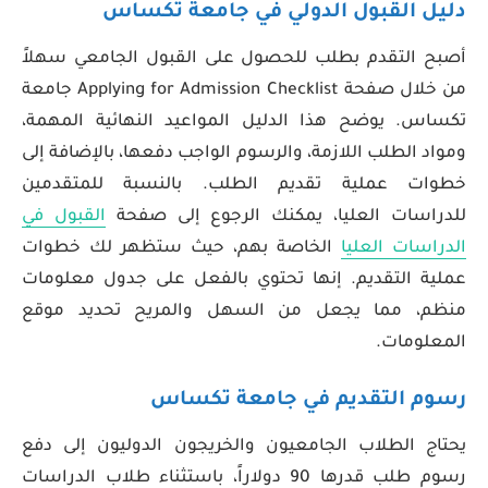
دليل القبول الدولي في جامعة تكساس
أصبح التقدم بطلب للحصول على القبول الجامعي سهلاً
من خلال صفحة Applying for Admission Checklist جامعة
تكساس. يوضح هذا الدليل المواعيد النهائية المهمة،
ومواد الطلب اللازمة، والرسوم الواجب دفعها، بالإضافة إلى
خطوات عملية تقديم الطلب. بالنسبة للمتقدمين
للدراسات العليا، يمكنك الرجوع إلى صفحة
القبول في
الدراسات العليا
الخاصة بهم، حيث ستظهر لك خطوات
عملية التقديم. إنها تحتوي بالفعل على جدول معلومات
منظم، مما يجعل من السهل والمريح تحديد موقع
المعلومات.
رسوم التقديم في جامعة تكساس
يحتاج الطلاب الجامعيون والخريجون الدوليون إلى دفع
رسوم طلب قدرها 90 دولاراً، باستثناء طلاب الدراسات