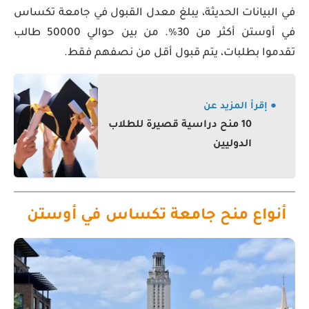
في البيانات الحديثة، يبلغ معدل القبول في جامعة تكساس
في أوستن أكثر من 30%. من بين حوالي 50000 طالب
تقدموا بطلبات، يتم قبول أقل من نصفهم فقط.
● إقرأ المزيد عن
10 منح دراسية قصيرة للطلاب
الدوليين
أنواع منح جامعة تكساس في أوستن