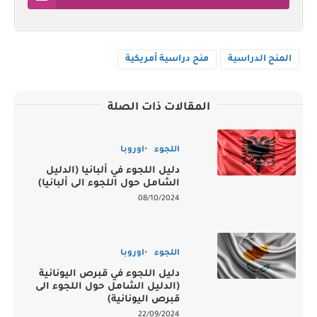
المنح الدراسية
منح دراسية أمريكية
المقالات ذات الصلة
اللجوء
اوروبا
دليل اللجوء في ألبانيا (الدليل
الشامل حول اللجوء الى ألبانيا)
08/10/2024
اللجوء
اوروبا
دليل اللجوء في قبرص اليونانية
(الدليل الشامل حول اللجوء الى
قبرص اليونانية)
22/09/2024