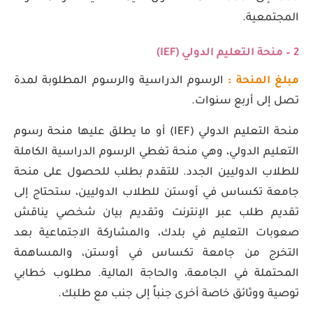
المجتمعية.
2 – منحة التعليم الدولي (
IEF
)
مبلغ المنحة :
الرسوم الدراسية والرسوم المطلوبة لمدة
تصل إلى أربع سنوات.
منحة التعليم الدولي (IEF) أو ما يطلق عليها منحة رسوم
التعليم الدولي، وهي منحة تغطي الرسوم الدراسية الكاملة
للطلاب الدوليين الجدد. للتقدم بطلب للحصول على منحة
جامعة تكساس في أوستن للطلاب الدوليين، ستحتاج إلى
تقديم طلب عبر الإنترنت وتقديم بيان شخصي يناقش
صعوبات التعليم في بلدك، والمشاركة الاجتماعية بعد
التخرج من جامعة تكساس في أوستن، والمساهمة
المحتملة في الجامعة، والحاجة المالية. مطلوب خطابي
توصية ووثائق خاصة أخرى جنباً إلى جنب مع طلبك.