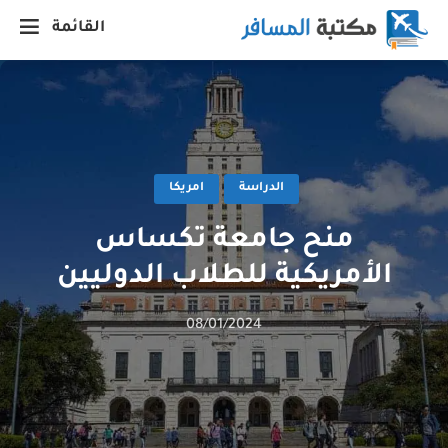
القائمة
الدراسة
امريكا
منح جامعة تكساس
الأمريكية للطلاب الدوليين
08/01/2024