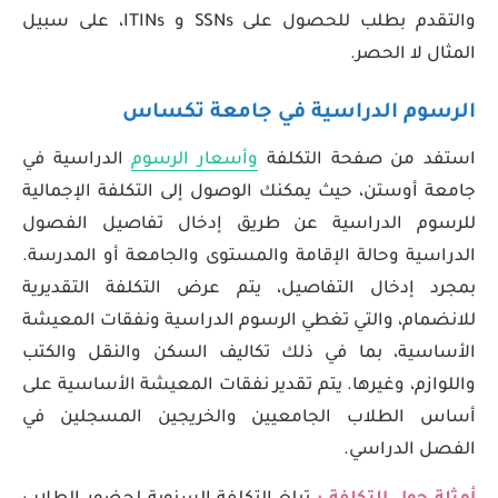
والتقدم بطلب للحصول على SSNs و ITINs، على سبيل
المثال لا الحصر.
الرسوم الدراسية في جامعة تكساس
استفد من صفحة التكلفة
وأسعار الرسوم
الدراسية في
جامعة أوستن، حيث يمكنك الوصول إلى التكلفة الإجمالية
للرسوم الدراسية عن طريق إدخال تفاصيل الفصول
الدراسية وحالة الإقامة والمستوى والجامعة أو المدرسة.
بمجرد إدخال التفاصيل، يتم عرض التكلفة التقديرية
للانضمام، والتي تغطي الرسوم الدراسية ونفقات المعيشة
الأساسية، بما في ذلك تكاليف السكن والنقل والكتب
واللوازم، وغيرها. يتم تقدير نفقات المعيشة الأساسية على
أساس الطلاب الجامعيين والخريجين المسجلين في
الفصل الدراسي.