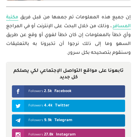
إن جميع هذه المعلومات تم جمعها من قبل فريق
مكتبة
المسافر
، وذلك من خلال البحث على الإنترنت أو في المراجع
وأي خطأ بالمعلومات إن كان خطأ لغوي أو وقع عن طريق
السهو وما إلى ذلك نرجوا أن تخبرونا به بالتعليقات
وسنقوم بتصحيحه بكل سرور.
تابعونا على مواقع التواصل الإجتماعي لكي يصلكم
كل جديد
2.5k
Facebook
Followers
4.4k
Twitter
Followers
9.9k
Telegram
Followers
27.8k
Instagram
Followers