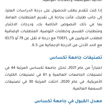
الذاتية الموسعة، وخطابات التوصية.
إذا كنت تتقدم بطلب للحصول على درجة الدراسات العليا،
إلى جانب طلبك، فأنت بحاجة إلى تقديم المتطلبات العامة،
بما في ذلك النصوص الخاصة بك، ودرجات الاختبار،
ومتطلبات القسم، وخطابات التوصية. المتطلبات الإضافية
للطلاب الدوليين هي TOEFL مع درجة لا تقل عن 79 أو IELTS
مع الحد الأدنى من الدرجة الإجمالية من 6.5.
تصنيفات جامعة تكساس
اعتباراً من عام 2021، تحتل جامعة تكساس المرتبة 44 في
تصنيفات الجامعات العالمية و 61 في تصنيفات الكليات
الأمريكية. في عام 2020، احتلت المرتبة 30 في تصنيفات
السمعة العالمية.
معدل القبول في جامعة تكساس