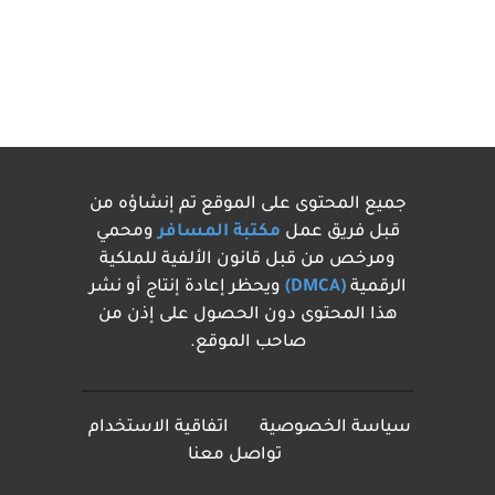
جميع المحتوى على الموقع تم إنشاؤه من
قبل فريق عمل
مكتبة المسافر
ومحمي
ومرخص من قبل قانون الألفية للملكية
الرقمية
(DMCA)
ويحظر إعادة إنتاج أو نشر
هذا المحتوى دون الحصول على إذن من
صاحب الموقع.
سياسة الخصوصية
اتفاقية الاستخدام
تواصل معنا