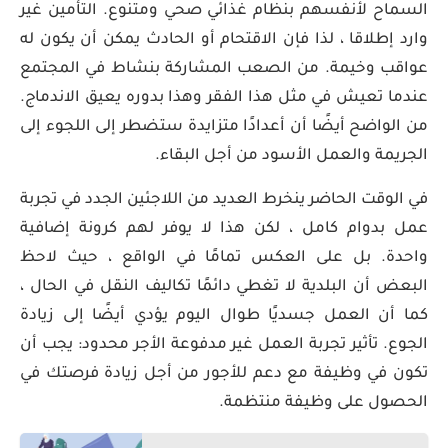
السماح لأنفسهم بنظام غذائي صحي ومتنوع. التأمين غير
وارد إطلاقا ، لذا فإن الاقتحام أو الحادث يمكن أن يكون له
عواقب وخيمة. من الصعب المشاركة بنشاط في المجتمع
عندما تعيش في مثل هذا الفقر وهذا بدوره يعيق الاندماج.
من الواضح أيضًا أن أعدادًا متزايدة ستضطر إلى اللجوء إلى
الجريمة والعمل الأسود من أجل البقاء.
في الوقت الحاضر ينخرط العديد من اللاجئين الجدد في تجربة
عمل بدوام كامل ، لكن هذا لا يوفر لهم كرونة إضافية
واحدة. بل على العكس تمامًا في الواقع ، حيث لاحظ
البعض أن البلدية لا تغطي دائمًا تكاليف النقل في الحال ،
كما أن العمل جسديًا طوال اليوم يؤدي أيضًا إلى زيادة
الجوع. تأثير تجربة العمل غير مدفوعة الأجر محدود: يجب أن
تكون في وظيفة مع دعم للأجور من أجل زيادة فرصتك في
الحصول على وظيفة منتظمة.