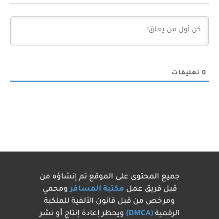
0
تعليقات
جميع المحتوى على الموقع تم إنشاؤه من
قبل فريق عمل
مكتبة المسافر
ومحمي
ومرخص من قبل قانون الألفية للملكية
الرقمية
(DMCA)
ويحظر إعادة إنتاج أو نشر