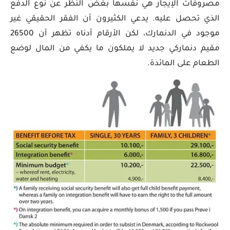
مصروفات الإيجار هي نفسها بغض النظر عن نوع الدفع
الذي تحصل عليه. يدعي الكثيرون أن الفقر الحقيقي غير
موجود في الدنمارك، لكن الأرقام أدناه تظهر أن 26500
مقيم دنماركي جديد لا يملكون ما يكفي من المال لوضع
الطعام على المائدة.