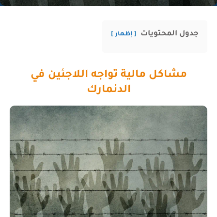
جدول المحتويات
إظهار
مشاكل مالية تواجه اللاجئين في
الدنمارك