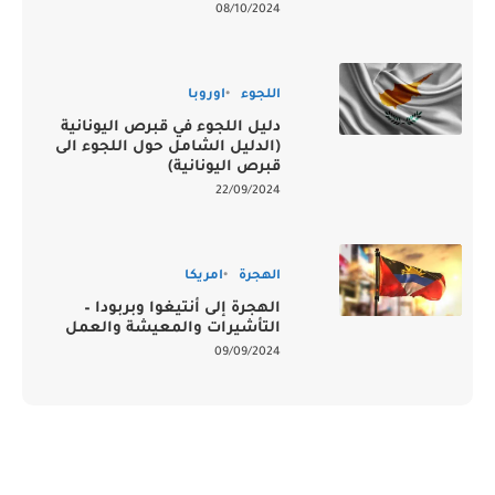
08/10/2024
اللجوء
اوروبا
دليل اللجوء في قبرص اليونانية
(الدليل الشامل حول اللجوء الى
قبرص اليونانية)
22/09/2024
الهجرة
امريكا
الهجرة إلى أنتيغوا وبربودا –
التأشيرات والمعيشة والعمل
09/09/2024