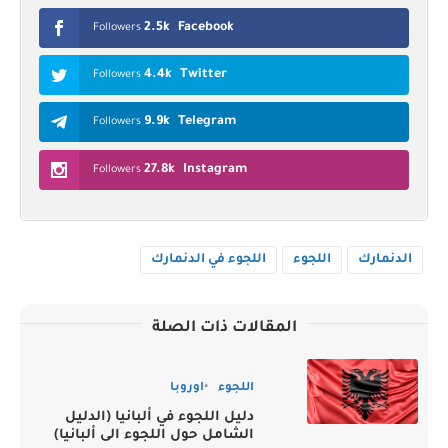
2.5k
Facebook
Followers
4.4k
Twitter
Followers
9.9k
Telegram
Followers
27.8k
Instagram
Followers
الدنمارك
اللجوء
اللجوء في الدنمارك
المقالات ذات الصلة
اللجوء
اوروبا
دليل اللجوء في ألبانيا (الدليل
الشامل حول اللجوء الى ألبانيا)