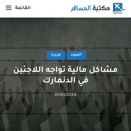
القائمة
اللجوء
اوروبا
مشاكل مالية تواجه اللاجئين
في الدنمارك
01/01/2024