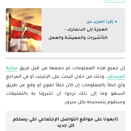
● إقرأ المزيد عن
الهجرة إلى الدنمارك -
التأشيرات والمعيشة والعمل
إن جميع هذه المعلومات تم جمعها من قبل فريق
مكتبة
المسافر
، وذلك من خلال البحث على الإنترنت أو في المراجع
وأي خطأ بالمعلومات إن كان خطأ لغوي أو وقع عن طريق
السهو وما إلى ذلك نرجوا أن تخبرونا به بالتعليقات
وسنقوم بتصحيحه بكل سرور.
تابعونا على مواقع التواصل الإجتماعي لكي يصلكم
كل جديد