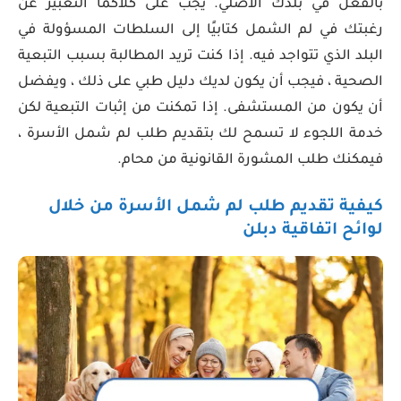
بالفعل في بلدك الأصلي. يجب على كلاكما التعبير عن
رغبتك في لم الشمل كتابيًا إلى السلطات المسؤولة في
البلد الذي تتواجد فيه. إذا كنت تريد المطالبة بسبب التبعية
الصحية ، فيجب أن يكون لديك دليل طبي على ذلك ، ويفضل
أن يكون من المستشفى. إذا تمكنت من إثبات التبعية لكن
خدمة اللجوء لا تسمح لك بتقديم طلب لم شمل الأسرة ،
فيمكنك طلب المشورة القانونية من محام.
كيفية تقديم طلب لم شمل الأسرة من خلال
لوائح اتفاقية دبلن