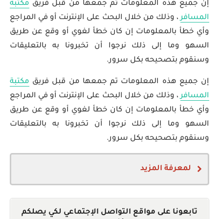
إن جميع هذه المعلومات تم جمعها من قبل فريق
مكتبة
المسافر
، وذلك من خلال البحث على الإنترنت أو في المراجع
وأي خطأ بالمعلومات إن كان خطأ لغوي أو وقع عن طريق
السهو وما إلى ذلك نرجوا أن تخبرونا به بالتعليقات
وسنقوم بتصحيحه بكل سرور.
إن جميع هذه المعلومات تم جمعها من قبل فريق
مكتبة
المسافر
، وذلك من خلال البحث على الإنترنت أو في المراجع
وأي خطأ بالمعلومات إن كان خطأ لغوي أو وقع عن طريق
السهو وما إلى ذلك نرجوا أن تخبرونا به بالتعليقات
وسنقوم بتصحيحه بكل سرور.
لمعرفة المزيد
Family Reunification in Europe
تابعونا على مواقع التواصل الإجتماعي لكي يصلكم