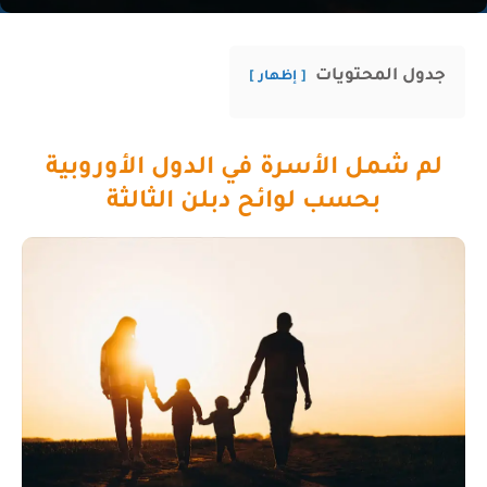
جدول المحتويات
إظهار
لم شمل الأسرة في الدول الأوروبية
بحسب لوائح دبلن الثالثة