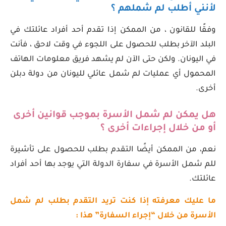
لأنني أطلب لم شملهم ؟
وفقًا للقانون ، من الممكن إذا تقدم أحد أفراد عائلتك في
البلد الآخر بطلب للحصول على اللجوء في وقت لاحق ، فأنت
في اليونان. ولكن حتى الآن لم يشهد فريق معلومات الهاتف
المحمول أي عمليات لم شمل عائلي لليونان من دولة دبلن
أخرى.
هل يمكن لم شمل الأسرة بموجب قوانين أخرى
أو من خلال إجراءات أخرى ؟
نعم، من الممكن أيضًا التقدم بطلب للحصول على تأشيرة
للم شمل الأسرة في سفارة الدولة التي يوجد بها أحد أفراد
عائلتك.
ما عليك معرفته إذا كنت تريد التقدم بطلب لم شمل
الأسرة من خلال “إجراء السفارة” هذا :