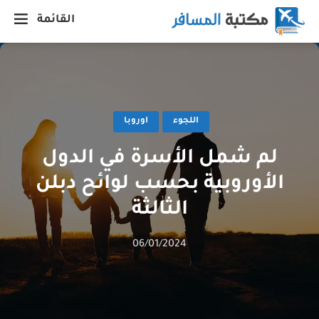
القائمة
اللجوء
اوروبا
لم شمل الأسرة في الدول
الأوروبية بحسب لوائح دبلن
الثالثة
06/01/2024