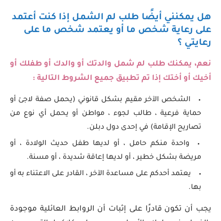
هل يمكنني أيضًا طلب لم الشمل إذا كنت أعتمد
على رعاية شخص ما أو يعتمد شخص ما على
رعايتي ؟
نعم، يمكنك طلب لم شمل والدتك أو والدك أو طفلك أو
أخيك أو أختك إذا تم تطبيق جميع الشروط التالية :
الشخص الآخر مقيم بشكل قانوني (يحمل صفة لاجئ أو
حماية فرعية ، طالب لجوء ، مواطن أو يحمل أي نوع من
تصاريح الإقامة) في إحدى دول دبلن.
واحدة منكم حامل ، أو لديها طفل حديث الولادة ، أو
مريضة بشكل خطير ، أو لديها إعاقة شديدة ، أو مسنة.
يعتمد أحدكم على مساعدة الآخر ، القادر على الاعتناء به أو
بها.
يجب أن تكون قادرًا على إثبات أن الروابط العائلية موجودة