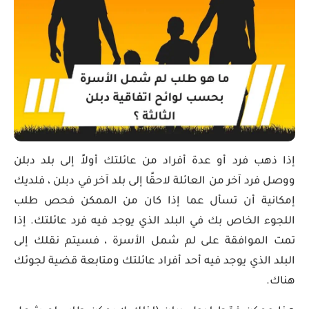
إذا ذهب فرد أو عدة أفراد من عائلتك أولاً إلى بلد دبلن
ووصل فرد آخر من العائلة لاحقًا إلى بلد آخر في دبلن ، فلديك
إمكانية أن تسأل عما إذا كان من الممكن فحص طلب
اللجوء الخاص بك في البلد الذي يوجد فيه فرد عائلتك. إذا
تمت الموافقة على لم شمل الأسرة ، فسيتم نقلك إلى
البلد الذي يوجد فيه أحد أفراد عائلتك ومتابعة قضية لجوئك
هناك.