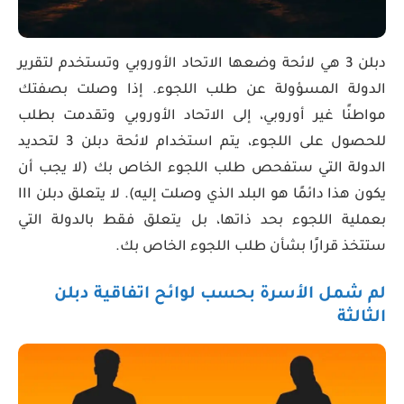
دبلن 3 هي لائحة وضعها الاتحاد الأوروبي وتستخدم لتقرير
الدولة المسؤولة عن طلب اللجوء. إذا وصلت بصفتك
مواطنًا غير أوروبي، إلى الاتحاد الأوروبي وتقدمت بطلب
للحصول على اللجوء، يتم استخدام لائحة دبلن 3 لتحديد
الدولة التي ستفحص طلب اللجوء الخاص بك (لا يجب أن
يكون هذا دائمًا هو البلد الذي وصلت إليه). لا يتعلق دبلن III
بعملية اللجوء بحد ذاتها، بل يتعلق فقط بالدولة التي
ستتخذ قرارًا بشأن طلب اللجوء الخاص بك.
لم شمل الأسرة بحسب لوائح اتفاقية دبلن
الثالثة