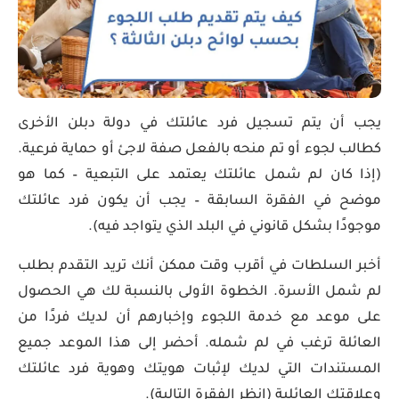
يجب أن يتم تسجيل فرد عائلتك في دولة دبلن الأخرى
كطالب لجوء أو تم منحه بالفعل صفة لاجئ أو حماية فرعية.
(إذا كان لم شمل عائلتك يعتمد على التبعية – كما هو
موضح في الفقرة السابقة – يجب أن يكون فرد عائلتك
موجودًا بشكل قانوني في البلد الذي يتواجد فيه).
أخبر السلطات في أقرب وقت ممكن أنك تريد التقدم بطلب
لم شمل الأسرة. الخطوة الأولى بالنسبة لك هي الحصول
على موعد مع خدمة اللجوء وإخبارهم أن لديك فردًا من
العائلة ترغب في لم شمله. أحضر إلى هذا الموعد جميع
المستندات التي لديك لإثبات هويتك وهوية فرد عائلتك
وعلاقتك العائلية (انظر الفقرة التالية).