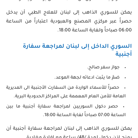
يمكن للسوري الذاهب إلى لبنان للعلاج الطبي أن يدخل
حصراً عبر مركزي المصنع والعبودية اعتباراً من الساعة
06:00 صباحاً ولغاية الساعة 18:00.
السوري الداخل إلى لبنان لمراجعة سفارة
أجنبية
جواز سفر صالح.
ضمّ ما يثبت ادعائه لجهة الموعد.
حصراً للأسماء الواردة من السفارت الأجنبية الى المديرية
العامة للأمن العام المعممة على المراكز الحدودية البرية.
حصر دخول السوريين لمراجعة سفارة أجنبية ما بين
الساعة 07:00 صباحاً لغاية الساعة 18:00.
يمكن للسوري الذاهب إلى لبنان لمراجعة سفارة أجنبية أن
يمنح إذن دخول لمدة /48/ ساعة مع إفادة مغادرة.