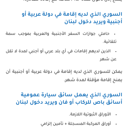
السوري الذي لديه إقامة في دولة عربية أو
أجنبية ويريد دخول لبنان
حاملي جوازات السفر الأجنبية والعربية بموجب سمة
تلقائية.
الذين لديهم إقامات في أي بلد عربي أو أجنبي لمدة لا تقل
عن شهر
يمكن للسوري الذي لديه إقامة في دولة عربية أو أجنبية أن
يمنح إقامة مؤقتة لمدة شهر.
السوري الذي يعمل سائق سيارة عمومية
أسائق باص للركاب أو فان ويريد دخول لبنان
الأوراق الثبوتية اللازمة.
أوراق المركبة المسجلة + تأمين إلزامي