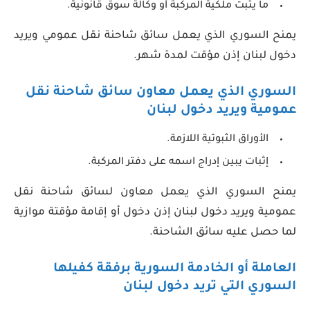
ما يثبت ملكية المركبة أو وكالة سوق قانونية.
يمنح السوري الذي يعمل سائق شاحنة نقل عمومي ويريد
دخول لبنان إذن مؤقت لمدة شهر.
السوري الذي يعمل معاون سائق شاحنة نقل
عمومية ويريد دخول لبنان
الأوراق الثبوتية اللازمة.
إثبات يبين إدراج اسمه على دفتر المركبة.
يمنح السوري الذي يعمل معاون لسائق شاحنة نقل
عمومية ويريد دخول لبنان إذن دخول أو إقامة مؤقتة موازية
لما حصل عليه سائق الشاحنة.
العاملة أو الخادمة السورية برفقة كفيلها
السوري التي تريد دخول لبنان