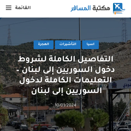
القائمة
اسيا
التأشيرات
الهجرة
التفاصيل الكاملة لشروط
دخول السوريين إلى لبنان –
التعليمات الكاملة لدخول
السوريين إلى لبنان
10/01/2024