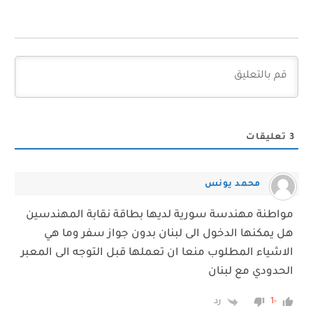
3
تعليقات
محمد يونس
مواطنة مهندسة سورية لديها بطاقة نقابة المهندسين
هل يمكنها الدخول الى لبنان بدون جواز سفر وما هي
الاشياء المطلوب منعا ان تعملها قبل التوجه الى المعبر
الحدودي مع لبنان
رد
-1