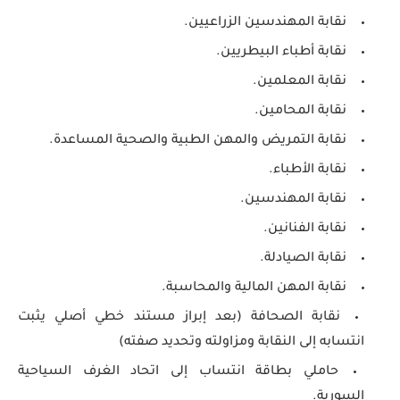
نقابة المهندسين الزراعيين.
نقابة أطباء البيطريين.
نقابة المعلمين.
نقابة المحامين.
نقابة التمريض والمهن الطبية والصحية المساعدة.
نقابة الأطباء.
نقابة المهندسين.
نقابة الفنانين.
نقابة الصيادلة.
نقابة المهن المالية والمحاسبة.
نقابة الصحافة (بعد إبراز مستند خطي أصلي يثبت
انتسابه إلى النقابة ومزاولته وتحديد صفته)
حاملي بطاقة انتساب إلى اتحاد الغرف السياحية
السورية.