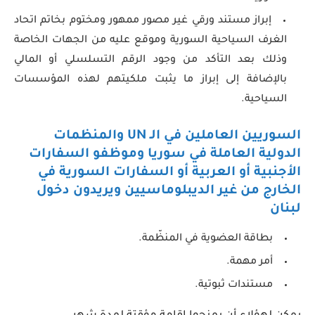
إبراز مستند ورقي غير مصور ممهور ومختوم بخاتم اتحاد
الغرف السياحية السورية وموقع عليه من الجهات الخاصة
وذلك بعد التأكد من وجود الرقم التسلسلي أو المالي
بالإضافة إلى إبراز ما يثبت ملكيتهم لهذه المؤسسات
السياحية.
السوريين العاملين في
الـ
UN
والمنظمات
الدولية العاملة في سوريا وموظفو السفارات
الأجنبية أو العربية أو السفارات السورية في
الخارج من غير الديبلوماسيين ويريدون دخول
لبنان
بطاقة العضوية في المنظّمة.
أمر مهمة.
مستندات ثبوتية.