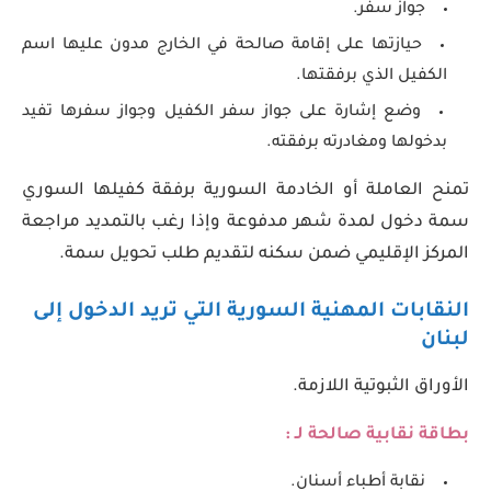
جواز سفر.
حيازتها على إقامة صالحة في الخارج مدون عليها اسم
الكفيل الذي برفقتها.
وضع إشارة على جواز سفر الكفيل وجواز سفرها تفيد
بدخولها ومغادرته برفقته.
تمنح العاملة أو الخادمة السورية برفقة كفيلها السوري
سمة دخول لمدة شهر مدفوعة وإذا رغب بالتمديد مراجعة
المركز الإقليمي ضمن سكنه لتقديم طلب تحويل سمة.
النقابات المهنية السورية التي تريد الدخول إلى
لبنان
الأوراق الثبوتية اللازمة.
بطاقة نقابية صالحة لـ :
نقابة أطباء أسنان.