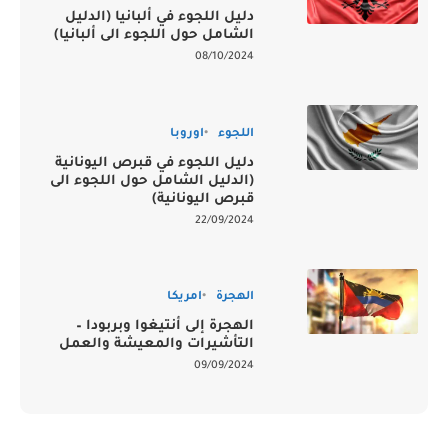
دليل اللجوء في ألبانيا (الدليل
الشامل حول اللجوء الى ألبانيا)
08/10/2024
اللجوء
اوروبا
دليل اللجوء في قبرص اليونانية
(الدليل الشامل حول اللجوء الى
قبرص اليونانية)
22/09/2024
الهجرة
امريكا
الهجرة إلى أنتيغوا وبربودا –
التأشيرات والمعيشة والعمل
09/09/2024