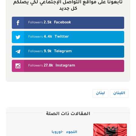
تابعونا على مواقع التواصل الإجتماعي لكي يصلكم
كل جديد
2.5k
Facebook
Followers
4.4k
Twitter
Followers
9.9k
Telegram
Followers
27.8k
Instagram
Followers
اللبنان
لبنان
المقالات ذات الصلة
اللجوء
اوروبا