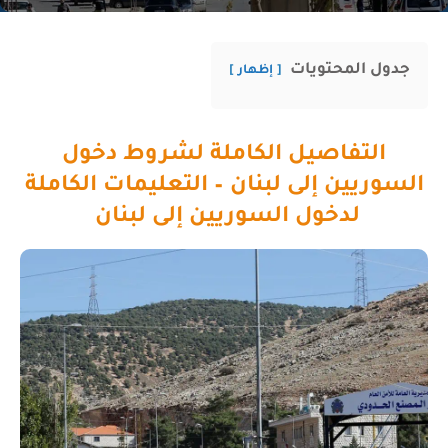
جدول المحتويات
إظهار
التفاصيل الكاملة لشروط دخول
السوريين إلى لبنان – التعليمات الكاملة
لدخول السوريين إلى لبنان