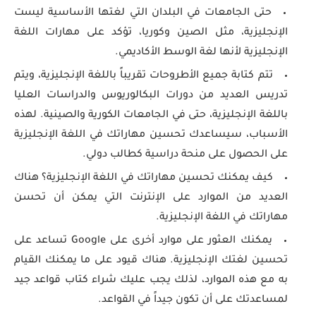
حتى الجامعات في البلدان التي لغتها الأساسية ليست
الإنجليزية، مثل الصين وكوريا، تؤكد على مهارات اللغة
الإنجليزية لأنها لغة الوسط الأكاديمي.
تتم كتابة جميع الأطروحات تقريباً باللغة الإنجليزية، ويتم
تدريس العديد من دورات البكالوريوس والدراسات العليا
باللغة الإنجليزية، حتى في الجامعات الكورية والصينية. لهذه
الأسباب، سيساعدك تحسين مهاراتك في اللغة الإنجليزية
على الحصول على منحة دراسية كطالب دولي.
كيف يمكنك تحسين مهاراتك في اللغة الإنجليزية؟ هناك
العديد من الموارد على الإنترنت التي يمكن أن تحسن
مهاراتك في اللغة الإنجليزية.
يمكنك العثور على موارد أخرى على Google تساعد على
تحسين لغتك الإنجليزية. هناك قيود على ما يمكنك القيام
به مع هذه الموارد، لذلك يجب عليك شراء كتاب قواعد جيد
لمساعدتك على أن تكون جيداً في القواعد.