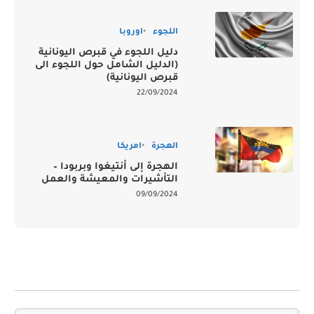
اللجوء
اوروبا
دليل اللجوء في قبرص اليونانية
(الدليل الشامل حول اللجوء الى
قبرص اليونانية)
22/09/2024
الهجرة
امريكا
الهجرة إلى أنتيغوا وبربودا –
التأشيرات والمعيشة والعمل
09/09/2024