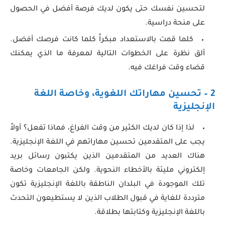
لتحسين نفسك حتى يكون لديك فرصة أفضل في الحصول
على منحة دراسية.
كلما قمت بالاستعداد مبكراً كلما كانت فرصك أفضل.
ألق نظرة على الخطوات التالية لمعرفة ما الذي يمكنك
قضاء وقت فراغك فيه.
2 – تحسين مهاراتك اللغوية، وخاصة اللغة
الإنجليزية
لذا إذا كان لديك الكثير من وقت الفراغ، فماذا تفعل؟ أولاً
يجب على المتقدمين تحسين مهاراتهم في اللغة الإنجليزية.
هناك العديد من المتقدمين الذين يكتبون رسائل بريد
إلكتروني مليئة بالأخطاء النحوية. ولكن الجامعات وخاصة
تلك الموجودة في البلدان الناطقة باللغة الإنجليزية تكون
مترددة للغاية في قبول الطلاب الذين لا يستطيعون التحدث
باللغة الإنجليزية وكتابتها بطلاقة.