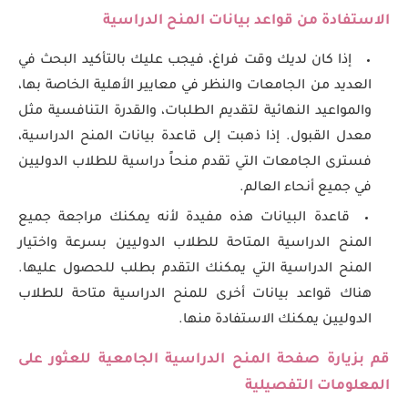
الاستفادة من قواعد بيانات المنح الدراسية
إذا كان لديك وقت فراغ، فيجب عليك بالتأكيد البحث في
العديد من الجامعات والنظر في معايير الأهلية الخاصة بها،
والمواعيد النهائية لتقديم الطلبات، والقدرة التنافسية مثل
معدل القبول. إذا ذهبت إلى قاعدة بيانات المنح الدراسية،
فسترى الجامعات التي تقدم منحاً دراسية للطلاب الدوليين
في جميع أنحاء العالم.
قاعدة البيانات هذه مفيدة لأنه يمكنك مراجعة جميع
المنح الدراسية المتاحة للطلاب الدوليين بسرعة واختيار
المنح الدراسية التي يمكنك التقدم بطلب للحصول عليها.
هناك قواعد بيانات أخرى للمنح الدراسية متاحة للطلاب
الدوليين يمكنك الاستفادة منها.
قم بزيارة صفحة المنح الدراسية الجامعية للعثور على
المعلومات التفصيلية