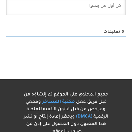
0
تعليقات
جميع المحتوى على الموقع تم إنشاؤه من
قبل فريق عمل
مكتبة المسافر
ومحمي
ومرخص من قبل قانون الألفية للملكية
الرقمية
(DMCA)
ويحظر إعادة إنتاج أو نشر
هذا المحتوى دون الحصول على إذن من
صاحب الموقع.