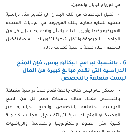
في كوريا واليابان والصين.
تميل الجامعات في تلك البلدان إلى تقديم منح دراسية
سخية للغاية مقارنة بتلك الموجودة في الولايات المتحدة
الأمريكية وكندا وأوروبا. لذا عليك أن وتقدم بطلب إلى كل من
الجامعات المرموقة والأقل شهرة لتكون لديك فرصة أفضل
للحصول على منحة دراسية كطالب دولي.
6 – بالنسبة لبرامج البكالوريوس، فإن المنح
الدراسية التي تقدم مبالغ كبيرة من المال
ليست متعلقة بالتخصص
بشكل عام ليس هناك جامعة تقدم منحاً دراسية متعلقة
بالتخصص فقط. هناك جامعات تقدم كل من المنح
الدراسية المتعلقة بالتخصص والمنح الدراسية غير
المحددة، أو المنح الدراسية التي تنقسم إلى مجالات أكاديمية
كبيرة مثل العلوم والتكنولوجيا والهندسة والرياضيات