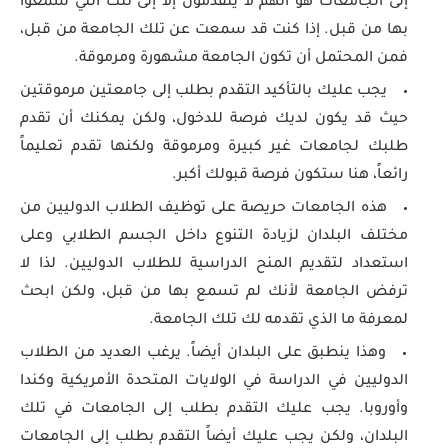
إلى الجامعات هو أنهم لا يتقدمون إلا إلى تلك التي سمعوا
بها من قبل. إذا كنت قد سمعت عن تلك الجامعة من قبل،
فمن المحتمل أن تكون الجامعة مشهورة ومرموقة.
يجب عليك بالتأكيد التقدم بطلب إلى جامعتين مرموقتين
حيث قد يكون لديك فرصة للدخول، ولكن يمكنك أن تقدم
طلبك لجامعات غير كبيرة ومرموقة ولكنها تقدم تعليماً
رائعاً، هنا ستكون فرصة قبولك أكبر.
هذه الجامعات حريصة على توظيف الطلاب الدوليين من
مختلف البلدان لزيادة التنوع داخل الجسم الطلابي وعلى
استعداد لتقديم المنح الدراسية للطلاب الدوليين. لذا لا
ترفض الجامعة لأنك لم تسمع بها من قبل، ولكن ابحث
لمعرفة ما الذي تقدمه لك تلك الجامعة.
وهذا ينطبق على البلدان أيضاً. يرغب العديد من الطلاب
الدوليين في الدراسة في الولايات المتحدة الأمريكية وكندا
وأوروبا. يجب عليك التقدم بطلب إلى الجامعات في تلك
البلدان، ولكن يجب عليك أيضاً التقدم بطلب إلى الجامعات