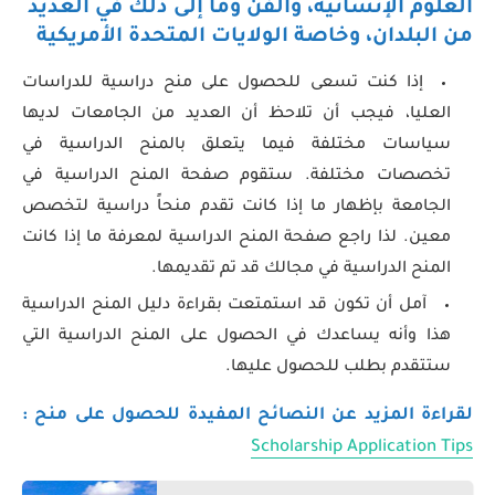
العلوم الإنسانية، والفن وما إلى ذلك في العديد
من البلدان، وخاصة الولايات المتحدة الأمريكية
إذا كنت تسعى للحصول على منح دراسية للدراسات
العليا، فيجب أن تلاحظ أن العديد من الجامعات لديها
سياسات مختلفة فيما يتعلق بالمنح الدراسية في
تخصصات مختلفة. ستقوم صفحة المنح الدراسية في
الجامعة بإظهار ما إذا كانت تقدم منحاً دراسية لتخصص
معين. لذا راجع صفحة المنح الدراسية لمعرفة ما إذا كانت
المنح الدراسية في مجالك قد تم تقديمها.
آمل أن تكون قد استمتعت بقراءة دليل المنح الدراسية
هذا وأنه يساعدك في الحصول على المنح الدراسية التي
ستتقدم بطلب للحصول عليها.
لقراءة المزيد عن النصائح المفيدة للحصول على منح :
Scholarship Application Tips