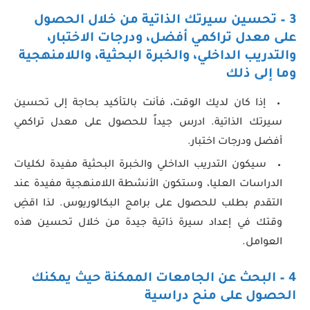
3 – تحسين سيرتك الذاتية من خلال الحصول
على معدل تراكمي أفضل، ودرجات الاختبار،
والتدريب الداخلي، والخبرة البحثية، واللامنهجية
وما إلى ذلك
إذا كان لديك الوقت، فأنت بالتأكيد بحاجة إلى تحسين
سيرتك الذاتية. ادرس جيداً للحصول على معدل تراكمي
أفضل ودرجات اختبار.
سيكون التدريب الداخلي والخبرة البحثية مفيدة لكليات
الدراسات العليا، وستكون الأنشطة اللامنهجية مفيدة عند
التقدم بطلب للحصول على برامج البكالوريوس. لذا اقضِ
وقتك في إعداد سيرة ذاتية جيدة من خلال تحسين هذه
العوامل.
4 – البحث عن الجامعات الممكنة حيث يمكنك
الحصول على منح دراسية