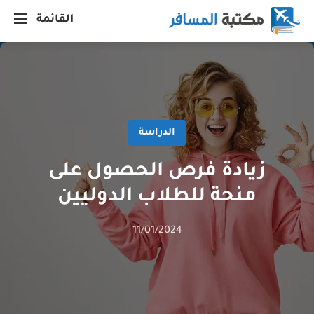
القائمة
الدراسة
زيادة فرص الحصول على
منحة للطلاب الدوليين
11/01/2024