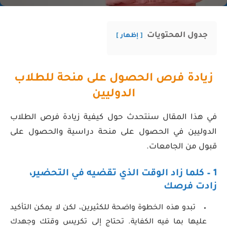
جدول المحتويات
إظهار
زيادة فرص الحصول على منحة للطلاب
الدوليين
في هذا المقال سنتحدث حول كيفية زيادة فرص الطلاب
الدوليين في الحصول على منحة دراسية والحصول على
قبول من الجامعات.
1 – كلما زاد الوقت الذي تقضيه في التحضير،
زادت فرصك
تبدو هذه الخطوة واضحة للكثيرين، لكن لا يمكن التأكيد
عليها بما فيه الكفاية. تحتاج إلى تكريس وقتك وجهدك