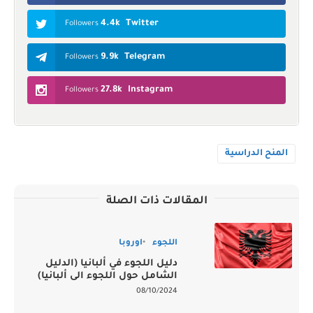
4.4k
Twitter
Followers
9.9k
Telegram
Followers
27.8k
Instagram
Followers
المنح الدراسية
المقالات ذات الصلة
اللجوء
اوروبا
دليل اللجوء في ألبانيا (الدليل
الشامل حول اللجوء الى ألبانيا)
08/10/2024