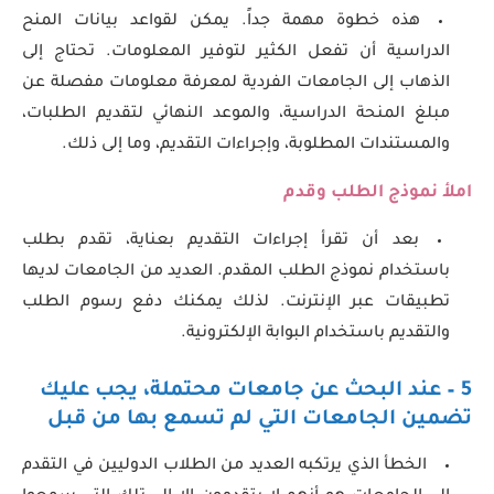
هذه خطوة مهمة جداً. يمكن لقواعد بيانات المنح
الدراسية أن تفعل الكثير لتوفير المعلومات. تحتاج إلى
الذهاب إلى الجامعات الفردية لمعرفة معلومات مفصلة عن
مبلغ المنحة الدراسية، والموعد النهائي لتقديم الطلبات،
والمستندات المطلوبة، وإجراءات التقديم، وما إلى ذلك.
املأ نموذج الطلب وقدم
بعد أن تقرأ إجراءات التقديم بعناية، تقدم بطلب
باستخدام نموذج الطلب المقدم. العديد من الجامعات لديها
تطبيقات عبر الإنترنت. لذلك يمكنك دفع رسوم الطلب
والتقديم باستخدام البوابة الإلكترونية.
5 – عند البحث عن جامعات محتملة، يجب عليك
تضمين الجامعات التي لم تسمع بها من قبل
الخطأ الذي يرتكبه العديد من الطلاب الدوليين في التقدم