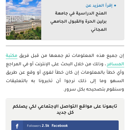
● إقرأ المزيد عن
المنح الدراسية في جامعة
برلين الحرة والقبول الجامعي
المجاني
إن جميع هذه المعلومات تم جمعها من قبل فريق
مكتبة
المسافر
، وذلك من خلال البحث على الإنترنت أو في المراجع
وأي خطأ بالمعلومات إن كان خطأ لغوي أو وقع عن طريق
السهو وما إلى ذلك نرجوا أن تخبرونا به بالتعليقات
وسنقوم بتصحيحه بكل سرور.
تابعونا على مواقع التواصل الإجتماعي لكي يصلكم
كل جديد
2.5k
Facebook
Followers