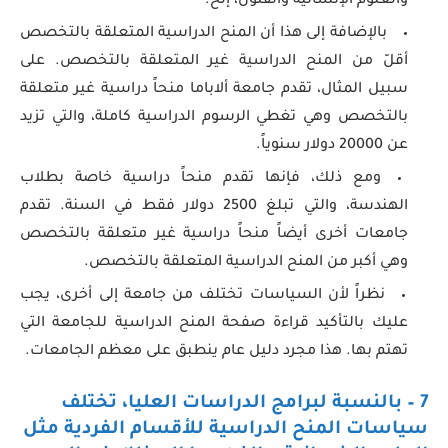
والعلوم الإنسانية والفنون، إلخ.
بالإضافة إلى هذا أن المنح الدراسية المتعلقة بالتخصص
أقلّ من المنح الدراسية غير المتعلقة بالتخصص. على
سبيل المثال، تقدم جامعة ألاباما منحاً دراسية غير متعلقة
بالتخصص وهي تغطي الرسوم الدراسية كاملة، والتي تزيد
عن 20000 دولار سنوياً.
ومع ذلك، فإنها تقدم منحاً دراسية خاصة بطلاب
الهندسة، والتي تبلغ 2500 دولار فقط في السنة. تقدم
جامعات أخرى أيضاً منحاً دراسية غير متعلقة بالتخصص
وهي أكبر من المنح الدراسية المتعلقة بالتخصص.
نظراً لأن السياسات تختلف من جامعة إلى أخرى، يجب
عليك بالتأكيد قراءة صفحة المنح الدراسية للجامعة التي
تهتم بها. هذا مجرد دليل عام ينطبق على معظم الجامعات.
7 – بالنسبة لبرامج الدراسات العليا، تختلف
سياسات المنح الدراسية للأقسام الفردية مثل