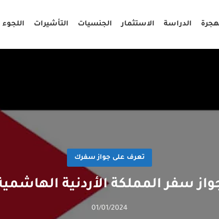
هجرة
الدراسة
الاستثمار
الجنسيات
التأشيرات
اللجوء
تعرف على جواز سفرك
واز سفر المملكة الأردنية الهاشمية
01/01/2024