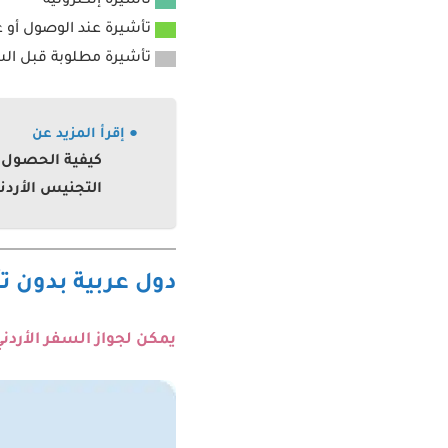
ص
تأشيرة إلكترونية
ص
تأشيرة عند الوصول أو عب
ص
تأشيرة مطلوبة قبل ال
● إقرأ المزيد عن
كيفية الحصول ع
التجنيس الأردن
دول عربية بدون تأشيرة 
يمكن لجواز السفر الأردني زيارة 13 دول عربية بدون فيزا للأردنيين أو بتأشيرة إلكترونية 