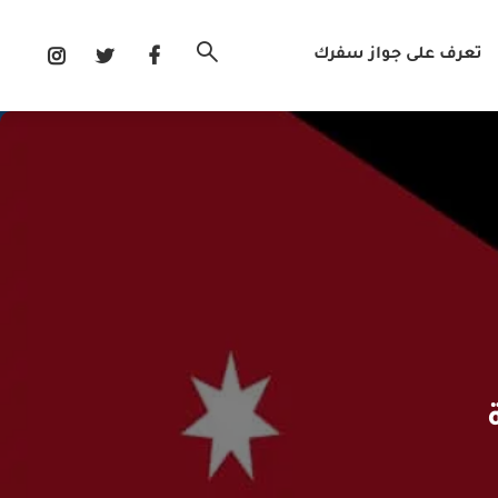
تعرف على جواز سفرك