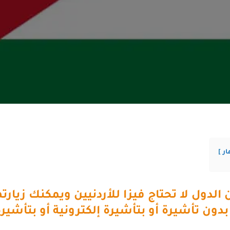
ار
بدون تأشيرة أو بتأشيرة إلكترونية أو بتأشي