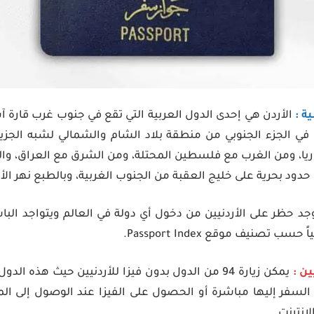
ة :
الأردن هي إحدى الدول العربية التي تقع في جنوب غرب قارة
 الجزء الجنوبي من منطقة بلاد الشام والشمالي لشبه الجزيرة
ا، ومن الغرب مع فلسطين المحتلة، ومن الشرق مع العراق، وال
دود بحرية على خليج العقبة من الجنوب الغربية، وبالطبع نهر الأ
تصنيف موقع Passport Index.
ن :
يمكن زيارة 94 من الدول بدون فيزا للأردنيين حيث هذه 
السفر إليها مباشرة أو الحصول على الفيزا عند الوصول إلى المط
إنترنت.