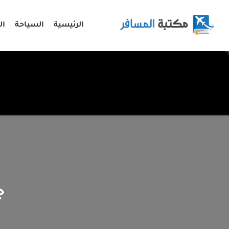
الرئيسية
السياحة
ال
ج