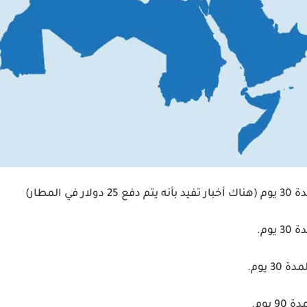
ر في المطار)
يوم.
3 يوم.
 يوم.