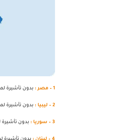
1 – مصر :
بدون تأشيرة لمدة 30 يوم (هناك أخبار تفيد بأنه يتم دفع 25 دولا
2 – ليبيا :
بدون تأشيرة لمدة 30 
3 – سوريا :
بدون تأشيرة لمدة 0
4 – لبنان :
بدون تأشيرة لمدة 90