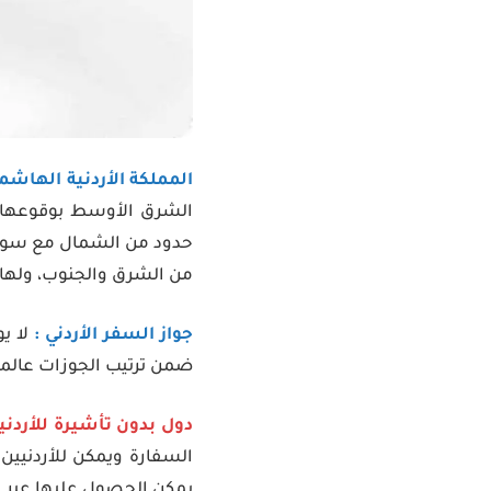
المملكة الأردنية الهاشمي
الشرق الأوسط بوقوعها في
حدود من الشمال مع سوري
من الشرق والجنوب، ولها ح
جواز السفر الأردني :
ضمن ترتيب الجوزات عالمياً حسب 
دول بدون تأشيرة للأردنيي
السفارة ويمكن للأردنيين 
يمكن الحصول عليها عبر ال