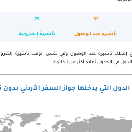
29
31
تأشيرة عند الوصول
تأشيرة إلكترونية
 إعطاء تأشيرة عند الوصول وفي نفس الوقت تأشيرة إلكترو
لدول في الجدول أعلاه أكثر من القائمة.
لدول التي يدخلها جواز السفر الأردني بدون 