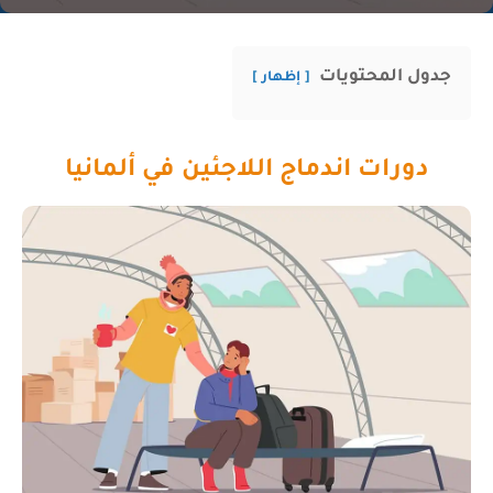
جدول المحتويات
إظهار
دورات اندماج اللاجئين في ألمانيا