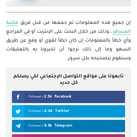
إن جميع هذه المعلومات تم جمعها من قبل فريق
مكتبة
المسافر
، وذلك من خلال البحث على الإنترنت أو في المراجع
وأي خطأ بالمعلومات إن كان خطأ لغوي أو وقع عن طريق
السهو وما إلى ذلك نرجوا أن تخبرونا به بالتعليقات
وسنقوم بتصحيحه بكل سرور.
تابعونا على مواقع التواصل الإجتماعي لكي يصلكم
كل جديد
2.5k
Facebook
Followers
4.4k
Twitter
Followers
9.9k
Telegram
Followers