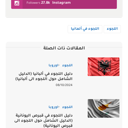
27.8k
Instagram
Followers
اللجوء
اللجوء في ألمانيا
المقالات ذات الصلة
اللجوء
اوروبا
دليل اللجوء في ألبانيا (الدليل
الشامل حول اللجوء الى ألبانيا)
08/10/2024
اللجوء
اوروبا
دليل اللجوء في قبرص اليونانية
(الدليل الشامل حول اللجوء الى
قبرص اليونانية)