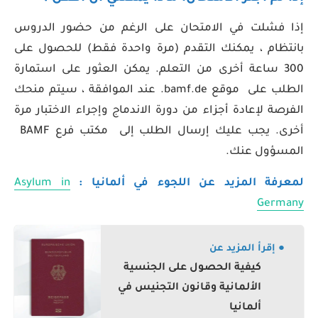
إذا فشلت في الامتحان على الرغم من حضور الدروس
بانتظام ، يمكنك التقدم (مرة واحدة فقط) للحصول على
300 ساعة أخرى من التعلم. يمكن العثور على استمارة
الطلب على موقع bamf.de. عند الموافقة ، سيتم منحك
الفرصة لإعادة أجزاء من دورة الاندماج وإجراء الاختبار مرة
أخرى. يجب عليك إرسال الطلب إلى مكتب فرع BAMF
المسؤول عنك.
لمعرفة المزيد عن اللجوء في ألمانيا :
Asylum in
Germany
● إقرأ المزيد عن
كيفية الحصول على الجنسية
الألمانية وقانون التجنيس في
ألمانيا