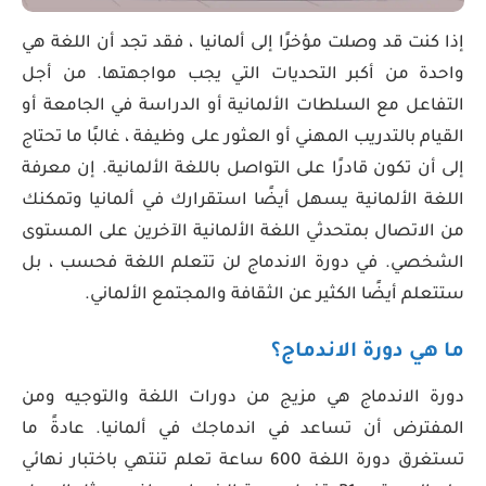
إذا كنت قد وصلت مؤخرًا إلى ألمانيا ، فقد تجد أن اللغة هي
واحدة من أكبر التحديات التي يجب مواجهتها. من أجل
التفاعل مع السلطات الألمانية أو الدراسة في الجامعة أو
القيام بالتدريب المهني أو العثور على وظيفة ، غالبًا ما تحتاج
إلى أن تكون قادرًا على التواصل باللغة الألمانية. إن معرفة
اللغة الألمانية يسهل أيضًا استقرارك في ألمانيا وتمكنك
من الاتصال بمتحدثي اللغة الألمانية الآخرين على المستوى
الشخصي. في دورة الاندماج لن تتعلم اللغة فحسب ، بل
ستتعلم أيضًا الكثير عن الثقافة والمجتمع الألماني.
ما هي دورة الاندماج؟
دورة الاندماج هي مزيج من دورات اللغة والتوجيه ومن
المفترض أن تساعد في اندماجك في ألمانيا. عادةً ما
تستغرق دورة اللغة 600 ساعة تعلم تنتهي باختبار نهائي