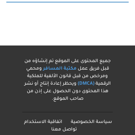
جميع المحتوى على الموقع تم إنشاؤه من
قبل فريق عمل
مكتبة المسافر
ومحمي
ومرخص من قبل قانون الألفية للملكية
الرقمية
(DMCA)
ويحظر إعادة إنتاج أو نشر
هذا المحتوى دون الحصول على إذن من
صاحب الموقع.
سياسة الخصوصية
اتفاقية الاستخدام
تواصل معنا