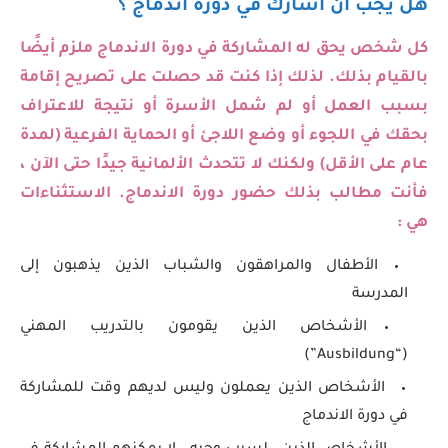
هل يجب أن أشارك في دورة اندماج ؟
كل شخص يحق له المشاركة في دورة الاندماج ملزم أيضًا
بالقيام بذلك. لذلك إذا كنت قد حصلت على تصريح إقامة
بسبب العمل أو لم شمل الأسرة أو نتيجة للاعتراف
بحقك في اللجوء أو وضع اللاجئ أو الحماية الفرعية (لمدة
عام على الأقل) ولكنك لا تتحدث الألمانية جيدًا حتى الآن ،
فأنت مطالب بذلك حضور دورة الاندماج. الاستثناءات
هي :
الأطفال والمراهقون والشباب الذين يذهبون إلى
المدرسة
الأشخاص الذين يقومون بالتدريب المهني
(“Ausbildung”)
الأشخاص الذين يعملون وليس لديهم وقت للمشاركة
في دورة الاندماج