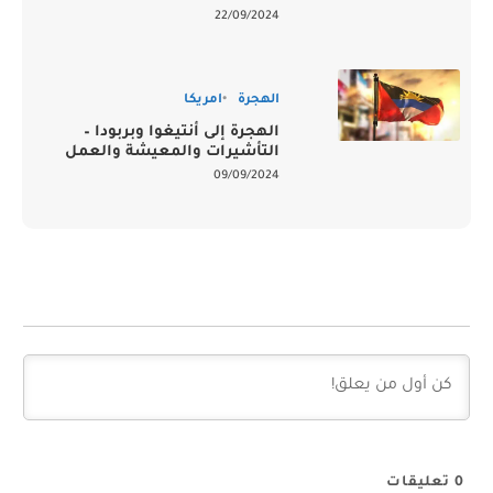
22/09/2024
الهجرة
امريكا
الهجرة إلى أنتيغوا وبربودا –
التأشيرات والمعيشة والعمل
09/09/2024
0
تعليقات