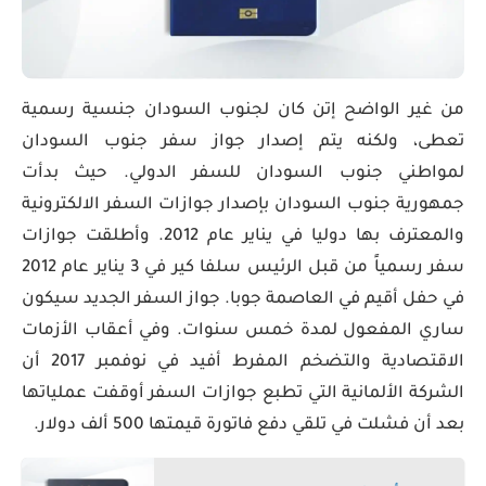
من غير الواضح إتن كان لجنوب السودان جنسية رسمية
تعطى، ولكنه يتم إصدار جواز سفر جنوب السودان
لمواطني جنوب السودان للسفر الدولي. حيث بدأت
جمهورية جنوب السودان بإصدار جوازات السفر الالكترونية
والمعترف بها دوليا في يناير عام 2012. وأطلقت جوازات
سفر رسمياً من قبل الرئيس سلفا كير في 3 يناير عام 2012
في حفل أقيم في العاصمة جوبا. جواز السفر الجديد سيكون
ساري المفعول لمدة خمس سنوات. وفي أعقاب الأزمات
الاقتصادية والتضخم المفرط أفيد في نوفمبر 2017 أن
الشركة الألمانية التي تطبع جوازات السفر أوقفت عملياتها
بعد أن فشلت في تلقي دفع فاتورة قيمتها 500 ألف دولار.