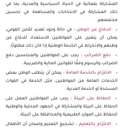
المشاركة بفعالية في الحياة السياسية والمدنية، بما في
ذلك المشاركة في الانتخابات والمساهمة في تحسين
مجتمعهم.
الدفاع عن الوطن :
في حالة وجود تهديد للأمن القومي،
يمكن أن يتعين على المواطنين الاستعداد للدفاع عن
وطنهم والانخراط في الخدمة الوطنية إذا كان ذلك مطلوبًا.
دفع الضرائب :
يجب على المواطنين والمجنسين دفع
الضرائب والرسوم وفقًا للقوانين المالية والضريبية.
الالتزام بالخدمة العامة :
يمكن أن يتطلب الوطن بعض
الخدمات العامة من المواطنين، مثل الخدمة في القوات
المسلحة أو الخدمة المدنية.
الحفاظ على البيئة :
يجب على المواطنين العمل على
الحفاظ على البيئة والمشاركة في الجهود المحلية والوطنية
للحفاظ على الموارد الطبيعية والمحافظة على البيئة.
الالتزام بالتعليم :
تشجيع التعليم وضمان أن الأطفال