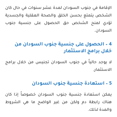
الإقامة في جنوب السودان لمدة عشر سنوات في حال كان
الشخص يتمتع بحسن الخلق والصحة العقلية والجسدية
تؤدي لمنح الشخص حق الحصول على جنسية جنوب
السودان.
4 –
الحصول على جنسية جنوب السودان
من
خلال برامج الاستثمار
لا يوجد حالياً في جنوب السودان تجنيس من خلال برامج
الاستثمار.
5 – استعادة جنسية جنوب السودان
يمكن استعادة جنسية جنوب السودان خصوصاً إذا كان
هناك رابطة دم ولكن من غير الواضح ما هي الشروط
والمدة لذلك.