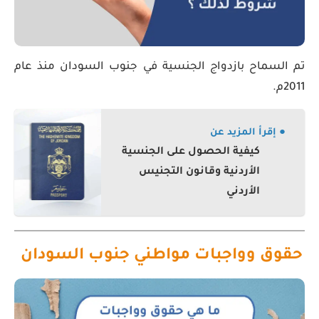
تم السماح بازدواج الجنسية في جنوب السودان منذ عام
2011م.
● إقرأ المزيد عن
كيفية الحصول على الجنسية
الأردنية وقانون التجنيس
الأردني
حقوق وواجبات مواطني جنوب السودان