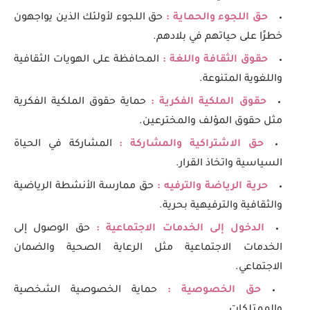
حق اللجوء والحماية :
حق اللجوء لأولئك الذين يواجهون
خطرًا على حياتهم في بلادهم.
حقوق الثقافة واللغة :
المحافظة على الهويات الثقافية
واللغوية المتنوعة.
حقوق الملكية الفكرية :
حماية حقوق الملكية الفكرية
مثل حقوق المؤلف والمخترعين.
حق الاشتراكية والمشاركة :
المشاركة في الحياة
السياسية واتخاذ القرار.
حرية الرياضة والترفيه :
حق ممارسة الأنشطة الرياضية
والثقافية والترفيهية بحرية.
الدخول إلى الخدمات الاجتماعية :
حق الوصول إلى
الخدمات الاجتماعية مثل الرعاية الصحية والضمان
الاجتماعي.
حق الخصوصية :
حماية الخصوصية الشخصية