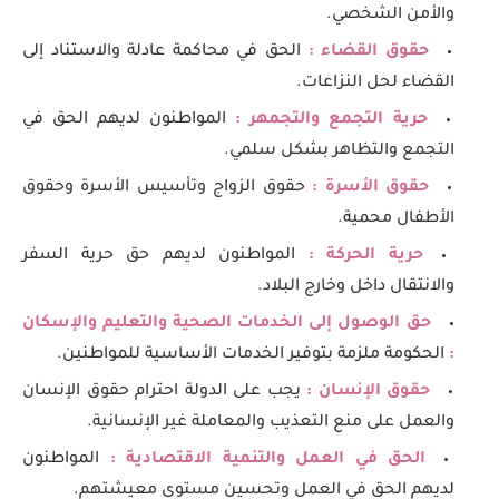
والأمن الشخصي.
حقوق القضاء :
الحق في محاكمة عادلة والاستناد إلى
القضاء لحل النزاعات.
حرية التجمع والتجمهر :
المواطنون لديهم الحق في
التجمع والتظاهر بشكل سلمي.
حقوق الأسرة :
حقوق الزواج وتأسيس الأسرة وحقوق
الأطفال محمية.
حرية الحركة :
المواطنون لديهم حق حرية السفر
والانتقال داخل وخارج البلاد.
حق الوصول إلى الخدمات الصحية والتعليم والإسكان
:
الحكومة ملزمة بتوفير الخدمات الأساسية للمواطنين.
حقوق الإنسان :
يجب على الدولة احترام حقوق الإنسان
والعمل على منع التعذيب والمعاملة غير الإنسانية.
الحق في العمل والتنمية الاقتصادية :
المواطنون
لديهم الحق في العمل وتحسين مستوى معيشتهم.