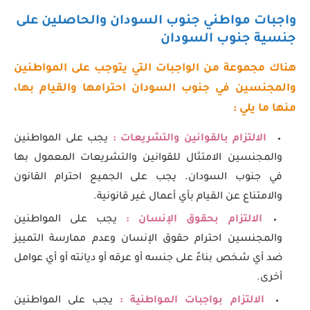
واجبات مواطني جنوب السودان والحاصلين على
جنسية جنوب السودان
هناك مجموعة من الواجبات التي يتوجب على المواطنين
والمجنسين في جنوب السودان احترامها والقيام بها،
منها ما يلي :
الالتزام بالقوانين والتشريعات :
يجب على المواطنين
والمجنسين الامتثال للقوانين والتشريعات المعمول بها
في جنوب السودان. يجب على الجميع احترام القانون
والامتناع عن القيام بأي أعمال غير قانونية.
الالتزام بحقوق الإنسان :
يجب على المواطنين
والمجنسين احترام حقوق الإنسان وعدم ممارسة التمييز
ضد أي شخص بناءً على جنسه أو عرقه أو ديانته أو أي عوامل
أخرى.
الالتزام بواجبات المواطنية :
يجب على المواطنين