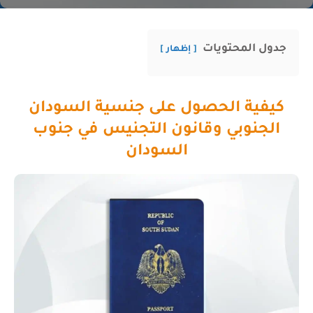
جدول المحتويات
إظهار
كيفية الحصول على جنسية السودان
الجنوبي وقانون التجنيس في جنوب
السودان