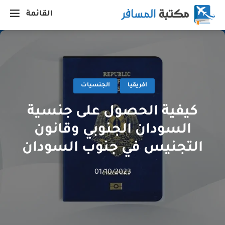
القائمة
افريقيا
الجنسيات
كيفية الحصول على جنسية
السودان الجنوبي وقانون
التجنيس في جنوب السودان
01/10/2023