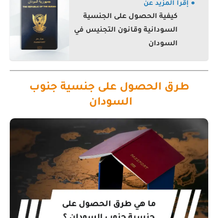
● إقرأ المزيد عن
كيفية الحصول على الجنسية
السودانية وقانون التجنيس في
السودان
طرق الحصول على جنسية جنوب
السودان