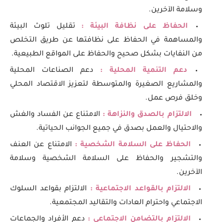
وسلامة الآخرين.
الحفاظ على نظافة البيئة :
تقليل تلوث البيئة
والمساهمة في الحفاظ على نظافتها عن طريق التخلص
من النفايات بشكل صحيح والحفاظ على المواقع الطبيعية.
دعم التنمية المحلية :
دعم الصناعات المحلية
والمشاريع الصغيرة والمتوسطة لتعزيز الاقتصاد المحلي
وخلق فرص عمل.
الالتزام بالصدق والنزاهة :
الامتناع عن الفساد والغش
والاحتيال والعمل بصدق في جميع الجوانب الحياتية.
الحفاظ على السلامة الشخصية :
الامتناع عن العنف
والتشجير والحفاظ على السلامة الشخصية وسلامة
الآخرين.
الالتزام بالقواعد الاجتماعية :
الالتزام بقواعد السلوك
الاجتماعي واحترام العادات والتقاليد المجتمعية.
الالتزام بالتضامن الاجتماعي :
دعم الأفراد والجماعات