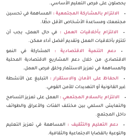
يحصلون على فرص التعليم الأساسي.
الالتزام بالمشاركة المجتمعية :
المساهمة في تحسين
مجتمعك ومساعدة الأشخاص الأقل حظًا.
الالتزام بأخلاقيات العمل :
في حال العمل، يجب أن
تلتزم بأخلاقيات العمل وتقديم أفضل أداء ممكن.
دعم التنمية الاقتصادية :
المشاركة في النمو
الاقتصادي من خلال دعم المشاريع الاقتصادية المحلية
والمساهمة في تعزيز الاستثمار وخلق فرص العمل.
الحفاظ على الأمان والاستقرار :
التبليغ عن الأنشطة
غير القانونية أو التهديدات للأمن القومي.
الالتزام بالسلام المجتمعي :
العمل على تعزيز التسامح
والتعايش السلمي بين مختلف الفئات والأعراق والطوائف
داخل المجتمع.
دعم التعليم والتثقيف :
المساهمة في تعزيز التعليم
والتوعية بالقضايا الاجتماعية والثقافية.