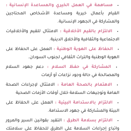
مساهمة في العمل الخيري والمساعدة الإنسانية :
القيام بأعمال خيرية ومساعدة الأشخاص المحتاجين
والمشاركة في الجهود الإنسانية.
الالتزام بالقيم الأخلاقية :
الامتثال للقيم والأخلاقيات
الاجتماعية والثقافية والأخلاق الدينية.
الحفاظ على الهوية الوطنية :
العمل على الحفاظ على
الهوية الوطنية والتراث الثقافي لجنوب السودان.
المشاركة في حفظ السلام :
دعم جهود السلام
والمصالحة في حالة وجود نزاعات أو أزمات
الاهتمام بالصحة العامة :
الامتثال لإجراءات الصحة
العامة وتوجيهات السلامة خلال أوقات الأزمات الصحية
الالتزام بالاستدامة البيئية :
العمل على الحفاظ على
البيئة والمشاركة في جهود الاستدامة.
الالتزام بسلامة الطرق :
التقيد بقوانين السير والمرور
واتباع إجراءات السلامة على الطرق للحفاظ على سلامتك