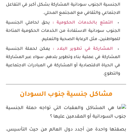
الجنسية الجنوب سودانية المشاركة بشكل أكبر في التفاعل
الاجتماعي والثقافي مع المجتمع المحلي.
التمتع بالخدمات الحكومية :
يحق لحاملي الجنسية
الجنوب سودانية الاستفادة من الخدمات الحكومية المتاحة
للمواطنين، مثل الرعاية الصحية والتعليم.
المشاركة في تطوير البلاد :
يمكن لحملة الجنسية
المشاركة في عملية بناء وتطوير بلدهم، سواء عبر المشاركة
في الحياة الاقتصادية أو المشاركة في المبادرات الاجتماعية
والتطوع.
مشاكل جنسية جنوب السودان
بصفتها واحدة من أجدد دول العالم من حيث التأسيس،