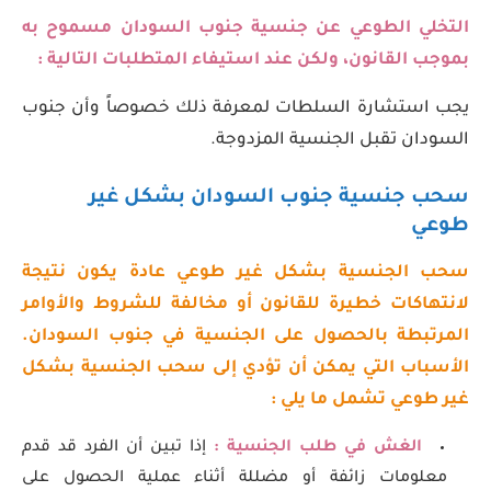
التخلي الطوعي عن جنسية جنوب السودان مسموح به
بموجب القانون، ولكن عند استيفاء المتطلبات التالية :
يجب استشارة السلطات لمعرفة ذلك خصوصاً وأن جنوب
السودان تقبل الجنسية المزدوجة.
سحب جنسية جنوب السودان بشكل غير
طوعي
سحب الجنسية بشكل غير طوعي عادة يكون نتيجة
لانتهاكات خطيرة للقانون أو مخالفة للشروط والأوامر
المرتبطة بالحصول على الجنسية في جنوب السودان.
الأسباب التي يمكن أن تؤدي إلى سحب الجنسية بشكل
غير طوعي تشمل ما يلي :
الغش في طلب الجنسية :
إذا تبين أن الفرد قد قدم
معلومات زائفة أو مضللة أثناء عملية الحصول على