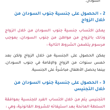
السودان.
2 – الحصول على جنسية جنوب السودان من
خلال الزواج
يمكن اكتساب جنسية جنوب السودان من خلال الزواج
وذلك بالزواج من مواطن من جنوب السودان، بموجب
مرسوم يتضمن الشروط التالية :
يمكن الحصول على الجنسية من خلال الزواج ولكن بعد
خمس سنوات من الزواج والإقامة في جنوب السودان،
بينما يحصل الأطفال مباشرةً على الجنسية.
3 – الحصول على جنسية جنوب السودان من
خلال التجنيس
التجنيس يتم من خلال اكتساب الفرد للجنسية بموافقة
السلطة المانحة بعد استيفائه للشروط القانونية، وهي :