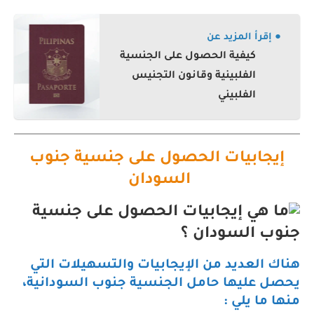
● إقرأ المزيد عن
كيفية الحصول على الجنسية
الفلبينية وقانون التجنيس
الفلبيني
إيجابيات الحصول على جنسية جنوب
السودان
هناك العديد من الإيجابيات والتسهيلات التي
يحصل عليها حامل الجنسية جنوب السودانية،
منها ما يلي :