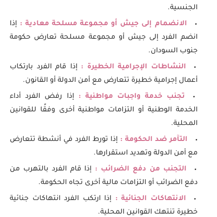
الجنسية.
الانضمام إلى جيش أو مجموعة مسلحة معادية :
إذا
انضم الفرد إلى جيش أو مجموعة مسلحة تعارض حكومة
جنوب السودان.
النشاطات الإجرامية الخطيرة :
إذا قام الفرد بارتكاب
أعمال إجرامية خطيرة تتعارض مع أمن الدولة أو القانون.
تجنب خدمة واجبات مواطنية :
إذا رفض الفرد أداء
الخدمة الوطنية أو التزامات مواطنية أخرى وفقًا للقوانين
المحلية.
التآمر ضد الحكومة :
إذا تورط الفرد في أنشطة تتعارض
مع أمن الدولة وتهديد استقرارها.
التجنب من دفع الضرائب :
إذا قام الفرد بالتهرب من
دفع الضرائب أو التزامات مالية أخرى تجاه الحكومة.
الانتهاكات الجنائية :
إذا ارتكب الفرد انتهاكات جنائية
خطيرة تنتهك القوانين المحلية.