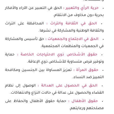
والممتلكات.
حرية الرأي والتعبير :
الحق في التعبير عن الآراء والأفكار
بحرية دون مخاوف من الانتقام.
الحق في الثقافة والتراث :
المحافظة على التراث
والثقافة الوطنية والمشاركة في نشرها.
الحق في الاجتماع والجمعيات :
حق تأسيس والمشاركة
في الجمعيات والمنظمات المجتمعية.
حقوق الأشخاص ذوي الاحتياجات الخاصة :
حماية
وتوفير فرص متساوية للأشخاص ذوي الإعاقة.
حقوق المرأة :
تعزيز المساواة بين الجنسين ومكافحة
التمييز ضد النساء.
الحق في الحصول على العدالة :
الوصول إلى نظام
القضاء والحصول على عدالة في حالات النزاع والانتهاكات.
حقوق الأطفال :
حماية حقوق الأطفال والحفاظ على
مصلحتهم ورعايتهم.