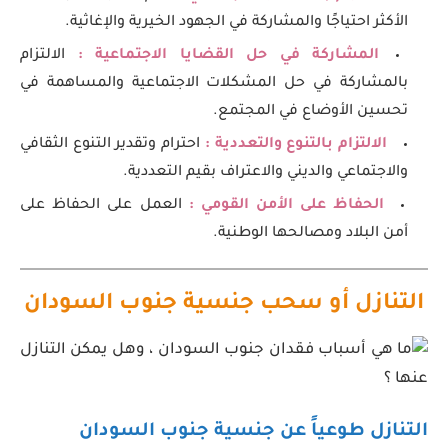
الأكثر احتياجًا والمشاركة في الجهود الخيرية والإغاثية.
المشاركة في حل القضايا الاجتماعية :
الالتزام
بالمشاركة في حل المشكلات الاجتماعية والمساهمة في
تحسين الأوضاع في المجتمع.
الالتزام بالتنوع والتعددية :
احترام وتقدير التنوع الثقافي
والاجتماعي والديني والاعتراف بقيم التعددية.
الحفاظ على الأمن القومي :
العمل على الحفاظ على
أمن البلاد ومصالحها الوطنية.
التنازل أو سحب جنسية جنوب السودان
التنازل طوعياً عن جنسية جنوب السودان