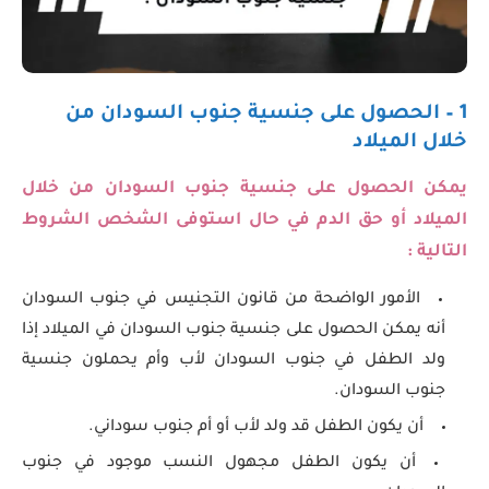
1 – الحصول على جنسية جنوب السودان من
خلال الميلاد
يمكن الحصول على جنسية جنوب السودان
من خلال
الميلاد أو حق الدم في حال استوفى الشخص الشروط
التالية :
الأمور الواضحة من قانون التجنيس في جنوب السودان
أنه يمكن الحصول على جنسية جنوب السودان في الميلاد إذا
ولد الطفل في جنوب السودان لأب وأم يحملون جنسية
جنوب السودان.
أن يكون الطفل قد ولد لأب أو أم جنوب سوداني.
أن يكون الطفل مجهول النسب موجود في جنوب