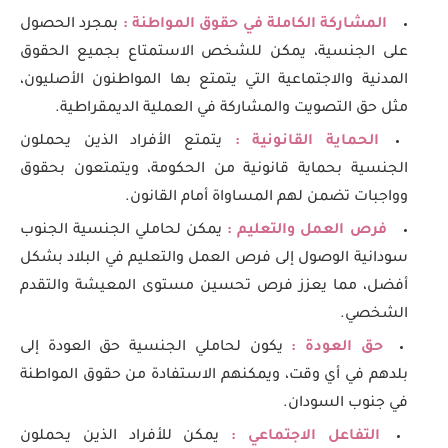
المشاركة الكاملة في حقوق المواطنة :
بمجرد الحصول
على الجنسية، يمكن للشخص الاستمتاع بجميع الحقوق
المدنية والاجتماعية التي يتمتع بها المواطنون الأصليون،
مثل حق التصويت والمشاركة في العملية الديمقراطية.
الحماية القانونية :
يتمتع الأفراد الذين يحملون
الجنسية بحماية قانونية من الحكومة، ويتمتعون بحقوق
وواجبات تضمن لهم المساواة أمام القانون.
فرص العمل والتعليم :
يمكن لحاملي الجنسية الجنوب
سودانية الوصول إلى فرص العمل والتعليم في البلاد بشكل
أفضل، مما يعزز فرص تحسين مستوى المعيشة والتقدم
الشخصي.
حق العودة :
يكون لحاملي الجنسية حق العودة إلى
بلدهم في أي وقت، ويمكنهم الاستفادة من حقوق المواطنة
في جنوب السودان.
التفاعل الاجتماعي :
يمكن للأفراد الذين يحملون