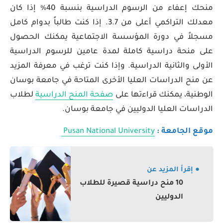
منحك إعفاء من الرسوم الدراسية بنسبة 40٪ إذا كان
معدلك التراكمي أعلى من 3.7. إذا كنت طالباً بدوام كامل
مسجلاً في دورة المؤسسة الاجتماعية يمكنك الحصول
على منحة دراسية كاملة لمدة عامين للرسوم الدراسية
الأولى والثانية الدراسية. وإذا كنت ترغب في معرفة المزيد
عن منح الدراسات العليا الأخرى المتاحة في جامعة بوسان
الوطنية، يمكنك قراءتها على
صفحة المنح الدراسية
لطلاب
الدراسات العليا الدوليين في جامعة بوسان.
موقع الجامعة :
Pusan National University
● إقرأ المزيد عن
10 منح دراسية قصيرة للطلاب
الدوليين