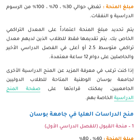
مبلغ المنحة :
تغطي حوالي 30٪ ، 70٪ ، 100٪ من الرسوم
الدراسية و النفقات.
يتم تحديد مبلغ المنحة اعتماداً على المعدل التراكمي
الخاص بك. يتم تقديمها فقط للطلاب الذين لديهم معدل
تراكمي متوسط 2.5 أو أعلى في الفصل الدراسي الأخير
والحاصلين على دوام 12 ساعة معتمدة.
إذا كنت ترغب في معرفة المزيد عن المنح الدراسية الأخرى
لجامعة بوسان الوطنية المتاحة للطلاب الدوليين
الجامعيين، يمكنك قراءتها على
صفحة المنح
الدراسية
الخاصة بهم.
منح الدراسات العليا في جامعة بوسان
1 – منحة القبول (للفصل الدراسي الأول)
مبلغ المنحة :
40٪ ، 80٪