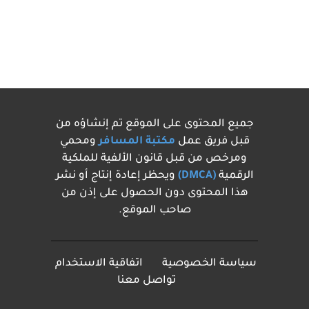
جميع المحتوى على الموقع تم إنشاؤه من
قبل فريق عمل
مكتبة المسافر
ومحمي
ومرخص من قبل قانون الألفية للملكية
الرقمية
(DMCA)
ويحظر إعادة إنتاج أو نشر
هذا المحتوى دون الحصول على إذن من
صاحب الموقع.
سياسة الخصوصية
اتفاقية الاستخدام
تواصل معنا