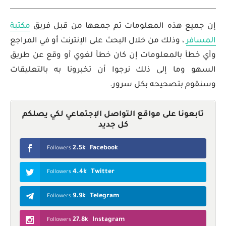
إن جميع هذه المعلومات تم جمعها من قبل فريق
مكتبة
المسافر
، وذلك من خلال البحث على الإنترنت أو في المراجع
وأي خطأ بالمعلومات إن كان خطأ لغوي أو وقع عن طريق
السهو وما إلى ذلك نرجوا أن تخبرونا به بالتعليقات
وسنقوم بتصحيحه بكل سرور.
تابعونا على مواقع التواصل الإجتماعي لكي يصلكم
كل جديد
2.5k
Facebook
Followers
4.4k
Twitter
Followers
9.9k
Telegram
Followers
27.8k
Instagram
Followers