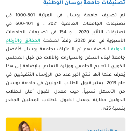
تصنيفات جامعة بوسان الوطنية
تم تصنيف جامعة بوسان في المرتبة 801-1000 في
تصنيفات الجامعات العالمية 2021 ، و 401-600 في
تصنيفات التأثير 2020 ، و 154 في تصنيفات الجامعات
الآسيوية في عام 2020. وفقاً لصفحة
الحقائق والأرقام
الدولية
الخاصة بهم تم الاعتراف بجامعة بوسان كأفضل
جامعة لبناء السفن والسيارات والآلات من قبل المجلس
الكوري للتعليم الجامعي ووزارة التعليم. بالإضافة إلى هذا
يُعرف عنها أنها تنتج أكبر عدد من الرؤساء التنفيذيين في
عام 2013. يعتبر قبول الطلاب الدوليين في جامعة بوسان
من الأسهل نسبياً. حيث معدل القبول أعلى للطلاب
الدوليين مقارنة بمعدل القبول للطلاب المحليين المقدر
بنسبة 25٪.