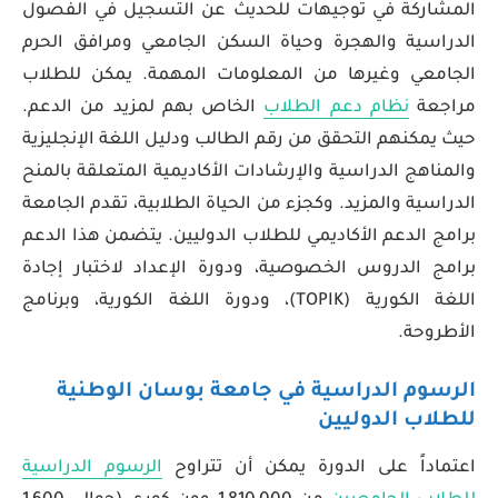
المشاركة في توجيهات للحديث عن التسجيل في الفصول
الدراسية والهجرة وحياة السكن الجامعي ومرافق الحرم
الجامعي وغيرها من المعلومات المهمة. يمكن للطلاب
مراجعة
نظام دعم الطلاب
الخاص بهم لمزيد من الدعم.
حيث يمكنهم التحقق من رقم الطالب ودليل اللغة الإنجليزية
والمناهج الدراسية والإرشادات الأكاديمية المتعلقة بالمنح
الدراسية والمزيد. وكجزء من الحياة الطلابية، تقدم الجامعة
برامج الدعم الأكاديمي للطلاب الدوليين. يتضمن هذا الدعم
برامج الدروس الخصوصية، ودورة الإعداد لاختبار إجادة
اللغة الكورية (TOPIK)، ودورة اللغة الكورية، وبرنامج
الأطروحة.
الرسوم الدراسية في جامعة بوسان الوطنية
للطلاب الدوليين
اعتماداً على الدورة يمكن أن تتراوح
الرسوم الدراسية