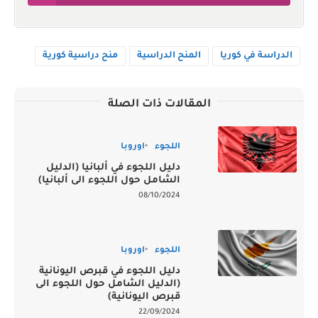
الدراسة في كوريا
المنح الدراسية
منح دراسية كورية
المقالات ذات الصلة
اللجوء
اوروبا
دليل اللجوء في ألبانيا (الدليل
الشامل حول اللجوء الى ألبانيا)
08/10/2024
اللجوء
اوروبا
دليل اللجوء في قبرص اليونانية
(الدليل الشامل حول اللجوء الى
قبرص اليونانية)
22/09/2024