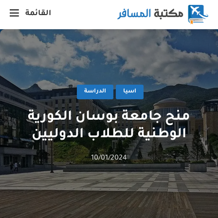
القائمة
اسيا
الدراسة
منح جامعة بوسان الكورية
الوطنية للطلاب الدوليين
10/01/2024