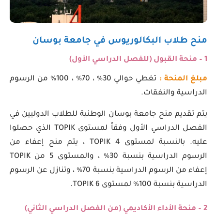
منح طلاب البكالوريوس في جامعة بوسان
1 – منحة القبول (للفصل الدراسي الأول)
مبلغ المنحة :
تغطي حوالي 30٪ ، 70٪ ، 100٪ من الرسوم
الدراسية والنفقات.
يتم تقديم منح جامعة بوسان الوطنية للطلاب الدوليين في
الفصل الدراسي الأول وفقاً لمستوى TOPIK الذي حصلوا
عليه. بالنسبة لمستوى TOPIK 4 ، يتم منح إعفاء من
الرسوم الدراسية بنسبة 30٪ ، والمستوى 5 من TOPIK
إعفاء من الرسوم الدراسية بنسبة 70٪ ، وتنازل عن الرسوم
الدراسية بنسبة 100٪ لمستوى TOPIK 6.
2 – منحة الأداء الأكاديمي (من الفصل الدراسي الثاني)