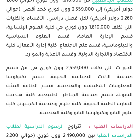
للطلاب الجامعيين
من 1,810,000 وون كوري (حوالي 1,600
دولار أمريكي) إلى 2,559,000 وون كوري كحد أقصى (حوالي
2,260 دولار أمريكي) لكل فصل دراسي. الأقسام والكليات
التي تكلف 1,810,000 وون كوري هي كلية العلوم الإنسانية،
قسم الإدارة العامة، قسم العلوم السياسية
والدبلوماسية، قسم علم الاجتماع، كلية إدارة الأعمال، كلية
الاقتصاد والتجارة الدولية، وقسم الأغذية والموارد.
الدورات التي تكلف 2,559,000 وون كوري هي من قسم
هندسة الآلات الصناعية الحيوية، قسم تكنولوجيا
المعلومات التطبيقية والهندسة، قسم الطاقة البيئية
الحيوية، قسم هندسة المناظر الطبيعية، كلية هندسة
التقارب الطبية الحيوية، كلية علوم وهندسة الكمبيوتر، كلية
علوم النانو وتكنولوجيا النانو وكلية الهندسة.
الدراسات العليا :
تتراوح
الرسوم الدراسية لطلاب
الدراسات العليا
بين 2,490,000 وون كوري (حوالي 2,200