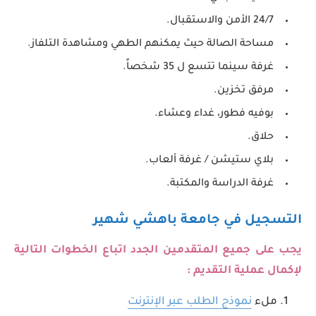
24/7 الأمن والاستقبال.
مساحة الصالة حيث يمكنهم الطهي ومشاهدة التلفاز.
غرفة سينما تتسع ل 35 شخصاً.
مرفق تخزين.
بوفيه فطور، غداء وعشاء.
حلاق.
بلاي ستيشن / غرفة ألعاب.
غرفة الدراسة والمكتبة.
التسجيل في جامعة باهشي شهير
يجب على جميع المتقدمين الجدد اتباع الخطوات التالية
لإكمال عملية التقديم :
ملء
نموذج الطلب عبر الإنترنت