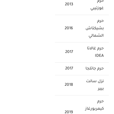
حرم
2013
غوزتيبي
حرم
بشيكتاش
2016
الشمالي
حرم غالاتا
2017
IDEA
حرم جاتلجا
2017
نزل سانت
2018
بيير
حرم
كيمربورغاز
2019