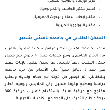
مركز الإرشاد والتوجيه النفسي.
قسم مختبر الحاسب والتكنولوجيا.
مختبر أبحاث الدماغ والبحوث المعرفية.
مختبر البيولوجيا الجزيئية.
السكن الطلابي في جامعة باهشي شهير
قدمت جامعة باهشي شهير مرافق سكنية متميزة، بالقرب
من الحرم الجامعي، ومع خدمات فندق 4 نجوم، يتم فصل
سكن الطلاب وفقاً للجنس مع سكن طلابي للإناث فقط
على بعد 5 دقائق سيراً على الأقدام من حرم جامعة
بشكتاش. تم تجهيز كل غرفة مع حمام وثلاجة ومكتب
دراسة ومطبخ وغرفة غسيل وكي الملابس وبوفيه إفطار
مفتوح مع مراقبة أمنية. باستخدام كاميرات مراقبة 360
درجة ونظام التعرف على الوجه مع الكاميرات الحرارية.