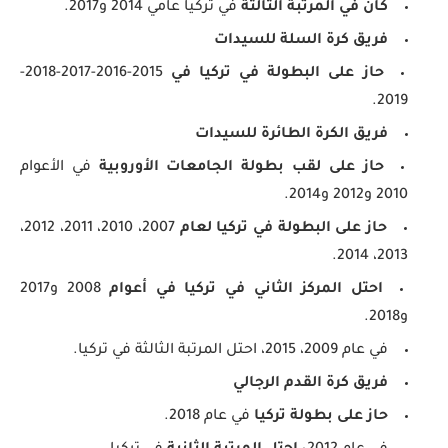
كان في المرتبة الثالثة
في تركيا عامي 2014 و2017.
فريق كرة السلة للسيدات
حاز على البطولة في تركيا في
2015-2016-2017-2018-
2019.
فريق الكرة الطائرة للسيدات
حاز على لقب بطولة الجامعات الأوروبية
في الأعوام
2010 و2012 و2014.
حاز على البطولة في تركيا لعام
2007، 2010، 2011، 2012،
2013، 2014.
احتل المركز الثاني في تركيا في أعوام
2008 و2017
و2018.
في عام 2009، 2015، احتل المرتبة الثالثة في تركيا.
فريق كرة القدم الرجالي
حاز على بطولة تركيا
في عام 2018.