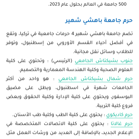
500 جامعة في العالم بحلول عام 2023.
حرم جامعة باهشي شهير
تضم جامعة باهشي شهير 4 حرمات جامعية في تركيا، وتقع
في أفضل أحياء القسم الأوروبي من إسطنبول، وتوفر
للطلاب وسائل نقل مجانية.
جنوب بشيكتاش الجامعي
(الرئيسي) : وتحتوي على كلية
العلوم الصحية وكلية الهندسة المعمارية والتصميم.
حرم شمال بشيكتاش الجامعي
: هو واحد من أكثر
الجامعات شهرة في اسطنبول، ويطل على مضيق
البوسفور، ويحتوي على كلية الإدارة وكلية الحقوق وبعض
فروع كلية التربية.
حرم كاديكوي
: يحتوي على كلية الطب وكلية طب الأسنان.
حرم غالاتا
: يحتوي على كلية الاتصالات المتخصصة في
الإعلام الجديد، بالإضافة إلى العديد من ورشات العمل مثل