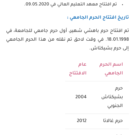
تم افتتاح معهد التعليم العالي في 09.05.2020.
تاريخ افتتاح الحرم الجامعي :
تم افتتاح حرم باهشي شهير، أول حرم جامعي للجامعة، في
18.01.1998. في وقت لاحق تم نقله من هذا الحرم الجامعي
إلى حرم بشيكتاش.
اسم الحرم
عام
الجامعي
الافتتاح
حرم
بشيكتاش
2004
الجنوبي
حرم غالاتا
2012