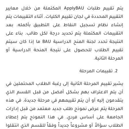
يتم تقييم طلبات ApplyBAU المكتملة من خلال معايير
التقييم المحددة في لجان تقييم الكليات. أثناء التقييمات يتم
إنشاء نظام تسجيل النقاط على التطبيق بأكمله. بعد
التقييمات المكتملة يتم تحديد درجة لكل طالب. بناء على
النتيجة تحدد لجنة المنح الدراسية BAU ما إذا كان سيتم
تقييم الطلاب للحصول على نتيجة المنحة الدراسية أو
المرحلة الثانية.
تقييمات المرحلة
يشير تقييم المرحلة الثانية إلى رغبة الطلاب المحتملين في
أن يتم الاعتراف بهم بشكل أفضل من قبل القسم الذي
يتقدمون إليه أو أن يتم تقييمهم في مرحلة جديدة. في هذه
المرحلة يتم عرض نموذج طلب جديد معتمد من قبل إدارات
الجامعة على أساس فردي. في هذا النموذج يتم إعطاء
الطلاب سؤالاً أو مشروعاً جديداً وفقاً للقسم الذي انتقلوا