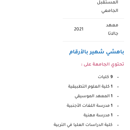
المستقبل
الجامعي
معهد
2021
جالاتا
باهشي شهير بالأرقام
تحتوي الجامعة على :
9
كليات
1
كلية العلوم التطبيقية
1
المعهد الموسيقي
1
مدرسة اللغات الأجنبية
1
مدرسة مهنية
كلية الدراسات العليا في التربية