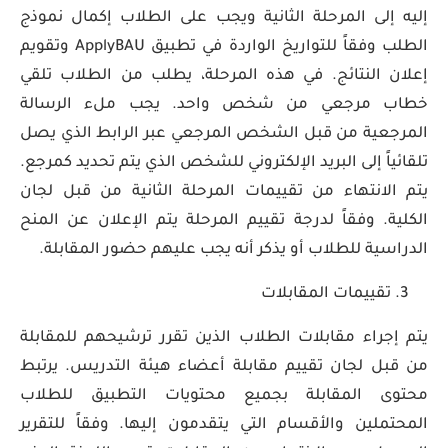
إليه إلى المرحلة الثانية ويجب على الطلاب إكمال نموذج
الطلب وفقاً للتواريخ الواردة في تطبيق ApplyBAU وتقويم
إعلان النتائج. في هذه المرحلة، يطلب من الطلاب تلقي
خطاب مرجعي من شخص واحد. يجب ملء الرسالة
المرجعية من قبل الشخص المرجعي عبر الرابط الذي يصل
تلقائياً إلى البريد الإلكتروني للشخص الذي يتم تحديد كمرجع.
يتم الانتهاء من تقييمات المرحلة الثانية من قبل لجان
الكلية. وفقاً لدرجة تقييم المرحلة يتم الإعلان عن المنح
الدراسية للطلاب أو يذكر أنه يجب عليهم حضور المقابلة.
تقييمات المقابلات
يتم إجراء مقابلات الطلاب الذين تقرر ترشيحهم للمقابلة
من قبل لجان تقييم مقابلة أعضاء هيئة التدريس. يرتبط
محتوى المقابلة بجميع محتويات التطبيق للطلاب
المحتملين والأقسام التي يتقدمون إليها. وفقاً للتقرير