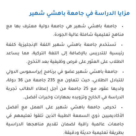
مزايا الدراسة في جامعة باهشي شهير
جامعة باهشي شهير هي جامعة دولية معترف بها مع
مناهج تعليمية شاملة عالية الجودة.
تستخدم جامعة باهشي شهير اللغة الإنجليزية كلغة
رئيسية للتدريس بالإضافة إلى اللغة التركية، مما يساعد
الطلاب على العثور على فرص وظيفية بعد التخرج.
جامعة باهشي شهير عضو في برنامج إيراسموس الدولي
للتبادل الطلابي، حيث تتعاون مع 235 جامعة من 36 دولة،
ولديها عقود مع 25 جامعة من أجل إعطاء الطالب تجربة
الدراسة في الخارج وتزويده بمهارات وخبرات أفضل.
تحرص جامعة باهشي شهير على العمل مع أفضل
الأكاديميين ذوي السمعة الطيبة الذين تلقوا تعليمهم في
جامعات عالمية راقية لضمان تقديم مناهجها الدراسية
بطريقة تعليمية حديثة ودقيقة.