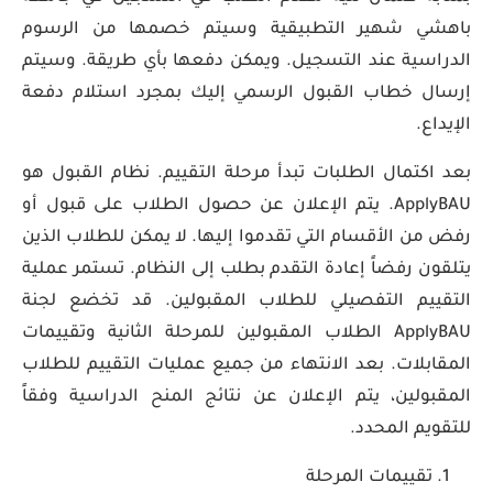
باهشي شهير التطبيقية وسيتم خصمها من الرسوم
الدراسية عند التسجيل. ويمكن دفعها بأي طريقة. وسيتم
إرسال خطاب القبول الرسمي إليك بمجرد استلام دفعة
الإيداع.
بعد اكتمال الطلبات تبدأ مرحلة التقييم. نظام القبول هو
ApplyBAU. يتم الإعلان عن حصول الطلاب على قبول أو
رفض من الأقسام التي تقدموا إليها. لا يمكن للطلاب الذين
يتلقون رفضاً إعادة التقدم بطلب إلى النظام. تستمر عملية
التقييم التفصيلي للطلاب المقبولين. قد تخضع لجنة
ApplyBAU الطلاب المقبولين للمرحلة الثانية وتقييمات
المقابلات. بعد الانتهاء من جميع عمليات التقييم للطلاب
المقبولين، يتم الإعلان عن نتائج المنح الدراسية وفقاً
للتقويم المحدد.
تقييمات المرحلة