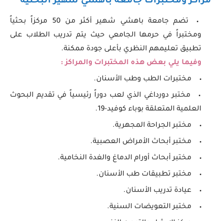
مراكز ومختبرات جامعة باهشي شهير البحثية
تضم جامعة باهشي شهير أكثر من 50 مركزاً بحثياً
ومختبراً في حرمها الجامعي حيث يتم تدريب الطلاب على
تطبيق تعليمهم النظري بأعلى جودة ممكنة.
وفيما يلي بعض هذه المختبرات والمراكز :
مختبرات الطب وطب الأسنان.
مختبر دورداغي الذي لعب دوراً رئيسياً في تقديم البحوث
العلمية المتعلقة بوباء كوفيد-19.
مختبر الجراحة المجهرية.
مختبر أبحاث الأمراض العصبية.
مختبر أبحاث أورام الدماغ والغدة النخامية.
مختبر تطبيقات طب الأسنان.
عيادة تدريب الأسنان.
مختبر التعويضات السنية.