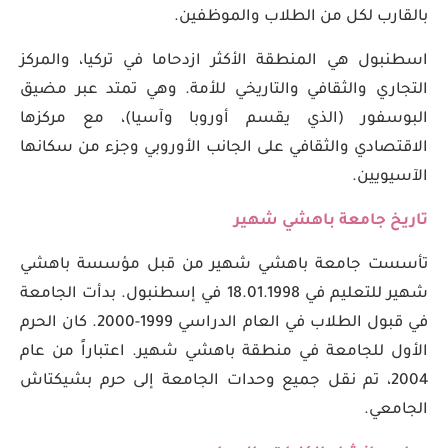
بالقارب لكل من الطلاب والموظفين.
اسطنبول هي المنطقة الأكثر ازدحاما في تركيا، والمركز
التجاري والثقافي والتاريخي للأمة. وهي تمتد عبر مضيق
البوسفور (الذي يقسم أوروبا وآسيا)، مع مركزها
الاقتصادي والثقافي على الجانب الأوروبي وجزء من سكانها
الآسيويين.
تاريخ جامعة باهشي شهير
تأسست جامعة باهشي شهير من قبل مؤسسة باهشي
شهير للتعليم في 18.01.1998 في إسطنبول. بدأت الجامعة
في قبول الطلاب في العام الدراسي 1999-2000. كان الحرم
الأول للجامعة في منطقة باهشي شهير. اعتباراً من عام
2004، تم نقل جميع وحدات الجامعة إلى حرم بشيكتاش
الجامعي.