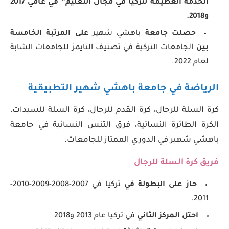
الخدمة العظيمة لتركيا في مجال التعليم” في عامي 2017
و2018
.
حصلت جامعة
باهشي شهير
على المرتبة الخامسة
بين
الجامعات التركية في تصنيف التايمز للجامعات الشابة
لعام 2022.
الرياضة في جامعة باهشي شهير التطبيقية
كرة السلة للرجال، كرة القدم للرجال، كرة السلة للسيدات،
الكرة الطائرة النسائية، فرق التنس النسائية في جامعة
باهشي شهير في الدوري الممتاز للجامعات.
فريق كرة السلة للرجال
حاز على البطولة في
تركيا في 2007-2008-2009-2010-
2011.
احتل المركز الثاني
في تركيا عام 2013 و2018