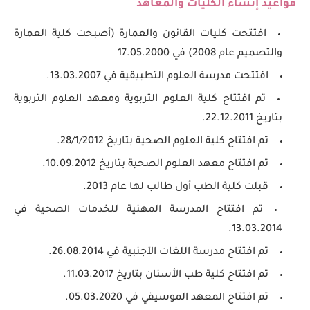
مواعيد إنشاء الكليات والمعاهد
افتتحت كليات القانون والعمارة (أصبحت كلية العمارة
والتصميم عام 2008) في 17.05.2000
افتتحت مدرسة العلوم التطبيقية في 13.03.2007.
تم افتتاح كلية العلوم التربوية ومعهد العلوم التربوية
بتاريخ 22.12.2011.
تم افتتاح كلية العلوم الصحية بتاريخ 28/1/2012.
تم افتتاح معهد العلوم الصحية بتاريخ 10.09.2012.
قبلت كلية الطب أول طالب لها عام 2013.
تم افتتاح المدرسة المهنية للخدمات الصحية في
13.03.2014.
تم افتتاح مدرسة اللغات الأجنبية في 26.08.2014.
تم افتتاح كلية طب الأسنان بتاريخ 11.03.2017.
تم افتتاح المعهد الموسيقي في 05.03.2020.