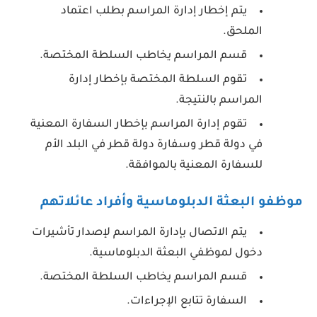
يتم إخطار إدارة المراسم بطلب اعتماد
الملحق.
قسم المراسم يخاطب السلطة المختصة.
تقوم السلطة المختصة بإخطار إدارة
المراسم بالنتيجة.
تقوم إدارة المراسم بإخطار السفارة المعنية
في دولة قطر وسفارة دولة قطر في البلد الأم
للسفارة المعنية بالموافقة.
موظفو البعثة الدبلوماسية وأفراد عائلاتهم
يتم الاتصال بإدارة المراسم لإصدار تأشيرات
دخول لموظفي البعثة الدبلوماسية.
قسم المراسم يخاطب السلطة المختصة.
السفارة تتابع الإجراءات.