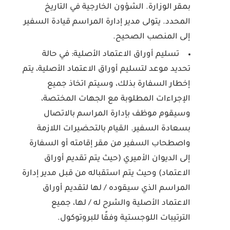
بمقر الوزارة. الشؤون الخارجية في التاريخ
المحدد. يتولى مدير إدارة المراسم قيادة السفير
إلى المنصب الصحيح.
تسليم أوراق الاعتماد الأصلية: في حالة
تحديد موعد لتسليم أوراق الاعتماد الأصلية، يتم
إخطار السفارة بذلك، وسيتم اتخاذ جميع
الإجراءات المطلوبة مع الجهات المختصة،
وسيقوم موظف بإدارة المراسم بالاتصال
بسعادة السفير. القيام بالتحضيرات اللازمة
واصطحاب السفير من مقر إقامته أو السفارة
إلى الديوان الأميري (حيث يتم تقديم أوراق
الاعتماد) وحيث يتم استقباله من قبل مدير إدارة
المراسم الذي سيقوده / لها لتقديم أوراق
الاعتماد الأصلية والشرح له / لها، جميع
الترتيبات اللوجستية وفقًا للبروتوكول.