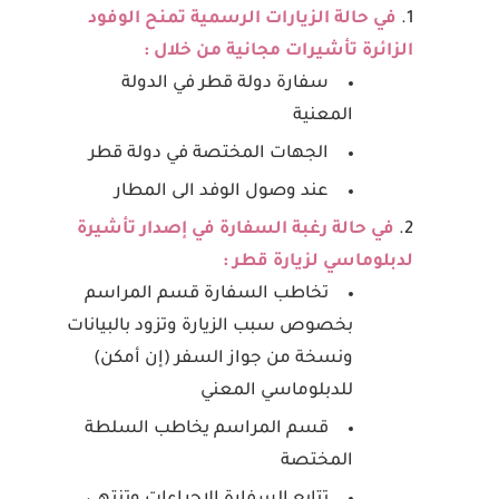
في حالة الزيارات الرسمية تمنح الوفود
الزائرة تأشيرات مجانية من خلال :
سفارة دولة قطر في الدولة
المعنية
الجهات المختصة في دولة قطر
عند وصول الوفد الى المطار
في حالة رغبة السفارة في إصدار تأشيرة
لدبلوماسي لزيارة قطر :
تخاطب السفارة قسم المراسم
بخصوص سبب الزيارة وتزود بالبيانات
ونسخة من جواز السفر (إن أمكن)
للدبلوماسي المعني
قسم المراسم يخاطب السلطة
المختصة