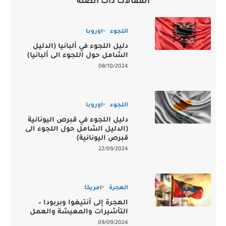
المقالات ذات الصلة
اللجوء
اوروبا
دليل اللجوء في ألبانيا (الدليل
الشامل حول اللجوء الى ألبانيا)
08/10/2024
اللجوء
اوروبا
دليل اللجوء في قبرص اليونانية
(الدليل الشامل حول اللجوء الى
قبرص اليونانية)
22/09/2024
الهجرة
امريكا
الهجرة إلى أنتيغوا وبربودا –
التأشيرات والمعيشة والعمل
09/09/2024