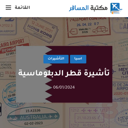
القائمة
اسيا
التأشيرات
تأشيرة قطر الدبلوماسية
06/01/2024