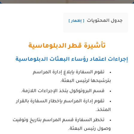
جدول المحتويات
إظهار
تأشيرة قطر الدبلوماسية
إجراءات اعتماد رؤساء البعثات الدبلوماسية
تقوم السفارة بإبلاغ إدارة المراسم
بترشيحها لرئيس البعثة.
قسم البروتوكول يتخذ الإجراءات اللازمة.
تقوم إدارة المراسم بإخطار السفارة بالقرار
المتخذ.
تخطر السفارة قسم المراسم بتاريخ وتوقيت
وصول رئيس البعثة.