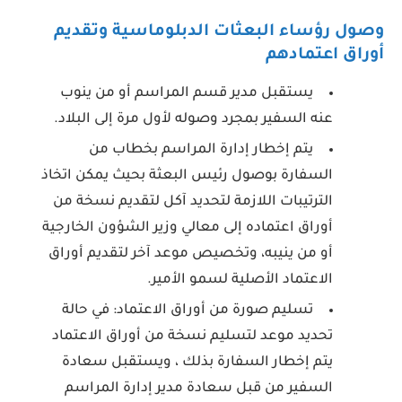
وصول رؤساء البعثات الدبلوماسية وتقديم
أوراق اعتمادهم
يستقبل مدير قسم المراسم أو من ينوب
عنه السفير بمجرد وصوله لأول مرة إلى البلاد.
يتم إخطار إدارة المراسم بخطاب من
السفارة بوصول رئيس البعثة بحيث يمكن اتخاذ
الترتيبات اللازمة لتحديد آكل لتقديم نسخة من
أوراق اعتماده إلى معالي وزير الشؤون الخارجية
أو من ينيبه، وتخصيص موعد آخر لتقديم أوراق
الاعتماد الأصلية لسمو الأمير.
تسليم صورة من أوراق الاعتماد: في حالة
تحديد موعد لتسليم نسخة من أوراق الاعتماد
يتم إخطار السفارة بذلك ، ويستقبل سعادة
السفير من قبل سعادة مدير إدارة المراسم