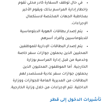
في حال توظف السفارة كادر محلي تقوم
بإخطار إدارة المراسم بذلك ويقوم الأخير
بمخاطبة الجهات المختصة لاستكمال
الإجراءات.
يتم إصدار بطاقات الهوية الدبلوماسية
للدبلوماسيين وأفراد أسرهم.
يتم إصدار البطاقات الإدارية للموظفين
المحليين الذين يحملون جوازات سفر خاصة
وخدمية من قبل إدارة المراسم بوزارة
الخارجية. أما الموظفون المحليون الذين
يحملون جوازات سفر عادية فستصدر لهم
البطاقات من المديرية العامة للجوازات ووزارة
الداخلية. تتم الإجراءات من خلال وزارة الخارجية.
تأشيرات الدخول إلى قطر