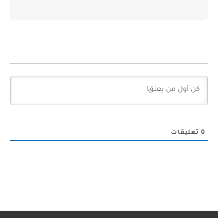
0
تعليقات