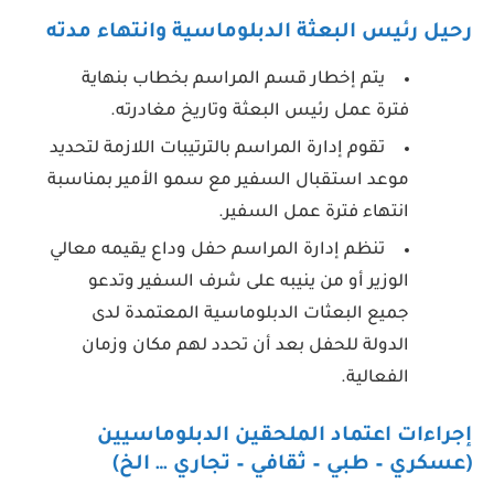
رحيل رئيس البعثة الدبلوماسية وانتهاء مدته
يتم إخطار قسم المراسم بخطاب بنهاية
فترة عمل رئيس البعثة وتاريخ مغادرته.
تقوم إدارة المراسم بالترتيبات اللازمة لتحديد
موعد استقبال السفير مع سمو الأمير بمناسبة
انتهاء فترة عمل السفير.
تنظم إدارة المراسم حفل وداع يقيمه معالي
الوزير أو من ينيبه على شرف السفير وتدعو
جميع البعثات الدبلوماسية المعتمدة لدى
الدولة للحفل بعد أن تحدد لهم مكان وزمان
الفعالية.
إجراءات اعتماد الملحقين الدبلوماسيين
(عسكري – طبي – ثقافي – تجاري … الخ)