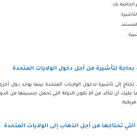
 الخاصة بك.
لتأشيرة.
لمستند.
يرة.
تحتاج إلى تأشيرة لدخول الولايات المتحدة بينما يوجد دول أخر
ما عليك أن تتأكد من ألا تكون الدولة التي تحمل جنسيتها من الد
مريكية.