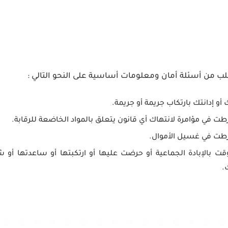
طلب من أسئلة أمان ومعلومات أساسية على النحو التالي :
أو إدانتك بارتكاب جريمة أو جريمة.
طت في مؤامرة لانتهاك أي قانون يتعلق بالمواد الخاضعة للرقابة.
رطت في غسيل الأموال.
قت بالإبادة الجماعية أو حرضت عليها أو ارتكبتها أو ساعدتها أ
.