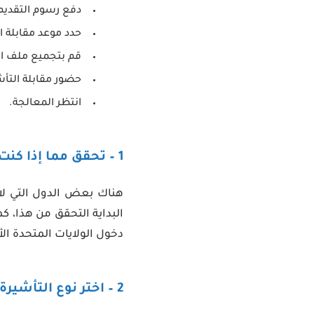
دفع رسوم التقديم
حدد موعد مقابلة ا
قم بتجميع ملف ا
حضور مقابلة التأش
انتظر المعالجة.
1 – تحقق مما إذا كنت بحاجة لتأشيرة من أجل دخول الولايات المتحدة
هناك بعض الدول التي لا 
البداية التحقق من هذا، ك
دخول الولايات المتحدة الأ
2 – اختر نوع التأشيرة التي تحتاجها من أجل الذهاب إلى الولايات المتحدة