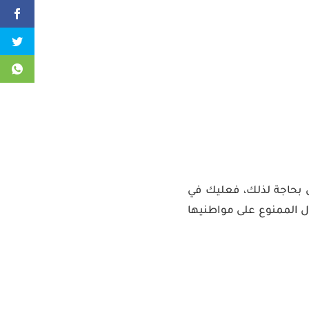
ى بحاجة لذلك، فعليك في
ول الممنوع على مواطنيها