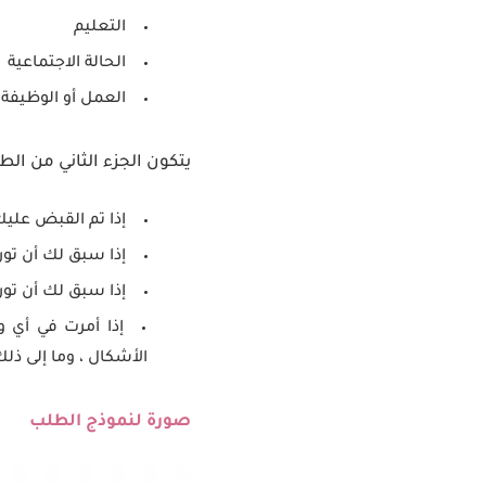
التعليم
الحالة الاجتماعية
العمل أو الوظيفة
يتكون الجزء الثاني من ال
إذا تم القبض عليك 
إذا سبق لك أن تور
إذا سبق لك أن تو
إذا أمرت في أي و
الأشكال ، وما إلى ذلك
صورة لنموذج الطلب