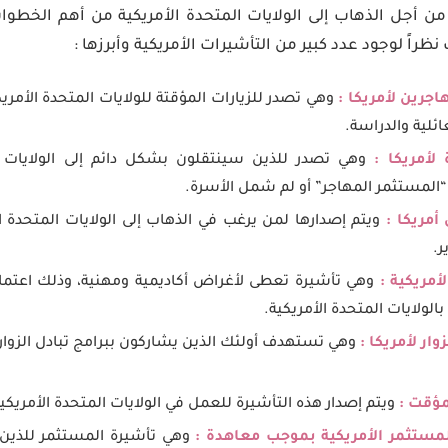
ة من أجل الذهاب إلى الولايات المتحدة الأمريكية من أهم الخطو
نظراً لوجود عدد كبير من التأشيرات الأمريكية وأبرزها :
اجرين لأمريكا :
وهي تصدر للزيارات المؤقتة للولايات المتحدة الأمري
ائلية والدراسة.
لأمريكا :
وهي تصدر للذين سينتقلون بشكل دائم إلى الولايات ا
لمستثمر المهاجر” أو لم شمل الأسرة.
 أمريكا :
ويتم إصدارها لمن يرغب في الذهاب إلى الولايات المتحدة ال
.
أمريكية :
وهي تأشيرة تعطى لأغراض أكاديمية ومهنية، وذلك اعتمادا
ولايات المتحدة الأمريكية.
ار لأمريكا :
وهي تستهدف أولئك الذين يشاركون ببرامج تبادل الزوار
مؤقت :
ويتم إصدار هذه التأشيرة للعمل في الولايات المتحدة الأمري
المستثمر الأمريكية بموجب معاهدة :
وهي تأشيرة المستثمر للذين 