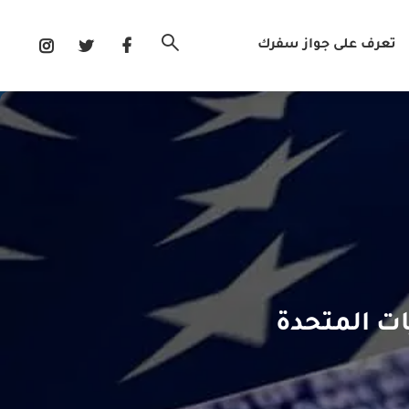
تعرف على جواز سفرك
ات المتحدة