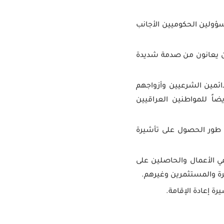
ؤولين الحكوميين الأجانب
ن يعانون من صدمة شديدة
مين الشرعيين وأزواجهم
اً للمواطنين العراقيين
 طور الحصول على تأشيرة
ي الأعمال والحاصلين على
رة والمستثمرين وغيرهم.
ة إعادة الإقامة.