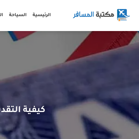
الرئيسية
السياحة
ال
كيفية التقد