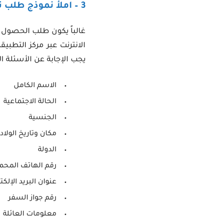
3 – املأ نموذج طلب تأشيرة الولايات المتحدة الأمريكية
الانترنت عبر مركز التطبي
يجب الإجابة عن الأسئلة ال
الاسم الكامل
الحالة الاجتماعية
الجنسية
مكان وتاريخ الولاد
الدولة
رقم الهاتف المحم
عنوان البريد الإلكت
رقم جواز السفر
معلومات العائلة