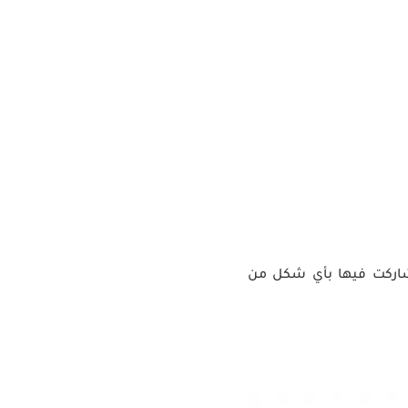
و شاركت فيها بأي شكل من