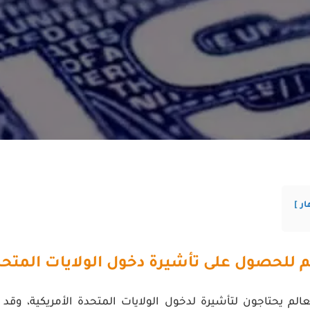
ار
م للحصول على تأشيرة دخول الولايات المتحد
لم يحتاجون لتأشيرة لدخول الولايات المتحدة الأمريكية، وقد