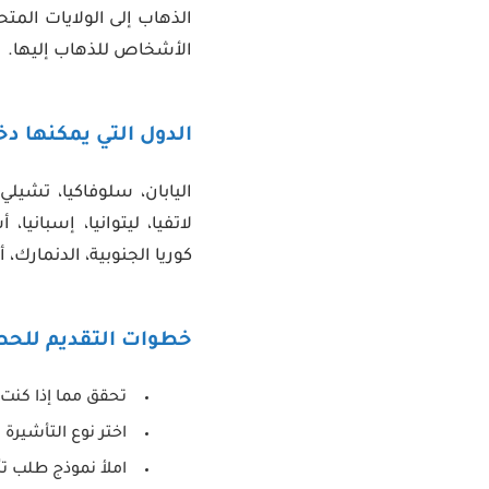
الذهاب إلى الولايات المت
الأشخاص للذهاب إليها.
الدول التي يمكنها دخ
اليابان، سلوفاكيا، تشيلي،
لاتفيا، ليتوانيا، إسبانيا
كوريا الجنوبية، الدنمارك، أ
خطوات التقديم للحصو
تحقق مما إذا كنت 
اختر نوع التأشيرة
املأ نموذج طلب تأشير