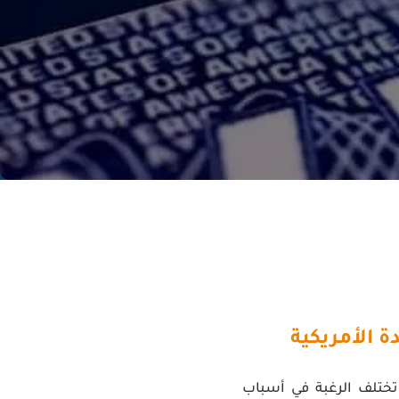
ة الأمريكية
 تختلف الرغبة في أسباب