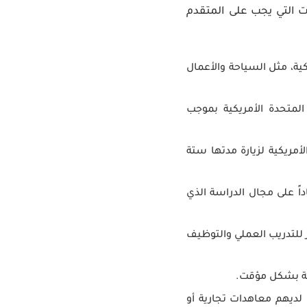
ات التي يجب على المتقدم
كية، مثل السياحة والأعمال
لمتحدة الأمريكية بموجب
أمريكية لزيارة مدتها ستة
ً على مجال الدراسة الذي
 للتدريب العملي والتوظيف
كية بشكل مؤقت.
لديهم معاهدات تجارية أو