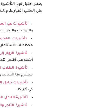
يعتبر اختيار نوع التأشير
على الطلب اختيارها، وذلك 
تأشيرات غير المه
والتوظيف والزيارة الع
تأشيرات الهجرة 
مخططات الاستثمار “ا
تأشيرة الزوار إلى
أشهر على أقصى تقدير
تأشيرة الطلاب ال
سيقوم بها الشخص بال
تأشيرات تبادل الزو
في أمريكا.
تأشيرة العمل ال
تأشيرة التاجر و