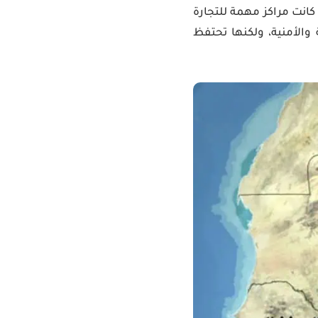
كانت مراكز مهمة للتجارة
والأمنية، ولكنها تحتفظ