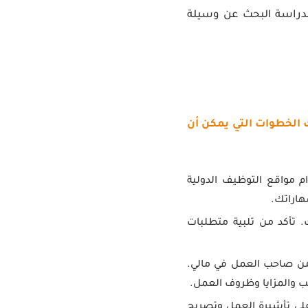
الدراسة البحث عن وسيلة
ك الخطوات التي يمكن أن
مواقع التوظيف الدولية
هاراتك.
. تأكد من تلبية متطلبات
ن صاحب العمل في مالي.
ب والمزايا وظروف العمل.
ى تأشيرة العمل وتصريح