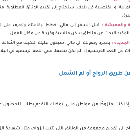
الية أو القنصلية في بلدك. ستحتاج إلى تقديم الوثائق المطلوبة، مث
رة.
ة والمعيشة :
قبل السفر إلى مالي، خطط لإقامتك وتعرف على تك
 المفيد البحث عن مناطق سكن مناسبة وقريبة من مكان العمل.
الجديدة :
بمجرد وصولك إلى مالي، سيكون عليك التكيف مع الثقافة الم
ن اللغة الفرنسية إذا لم تكن تتقنها، فهي اللغة الرسمية في البلاد
أو لم الشمل
إذا كنت متزوجًا من مواطن مالي، يمكنك التقدم بطلب للحصول على
 إلى تقديم مجموعة من الوثائق التي تثبت الزواج، مثل شهادة الز