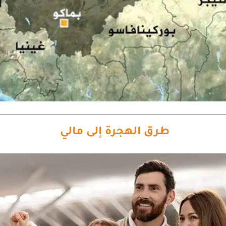
طرق الهجرة إلى مالي