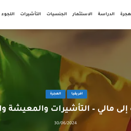
هجرة
الدراسة
الاستثمار
الجنسيات
التأشيرات
اللجوء
افريقيا
الهجرة
 إلى مالي – التأشيرات والمعيشة و
30/06/2024