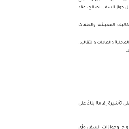
ل جواز السفر الصالح، عقد
اليف المعيشة والنفقات
حلية والعادات والتقاليد.
.
 تأشيرة إقامة بناءً على
واج، وجوازات السفر، وأي