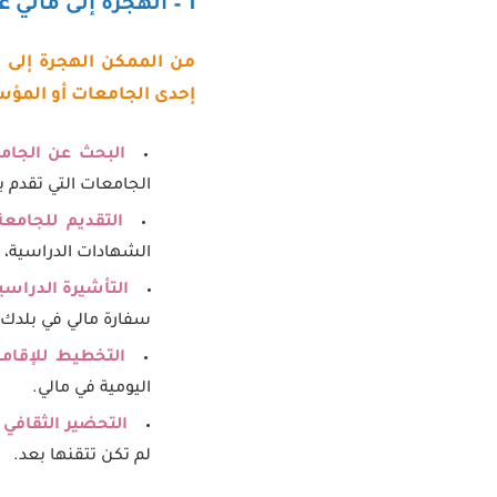
1 – الهجرة إلى مالي عن طريق الدراسة
من الممكن الهجرة إلى 
إحدى الجامعات أو المؤس
البحث عن الجام
الجامعات التي تقدم ب
التقديم للجامعة
الشهادات الدراسية، خ
التأشيرة الدراسية
سفارة مالي في بلدك أ
التخطيط للإقام
اليومية في مالي.
التحضير الثقافي 
لم تكن تتقنها بعد.