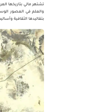
تشتهر مالي بتاريخها العر
والعلم في العصور الوسطى
بتقاليدها الثقافية وأسالي