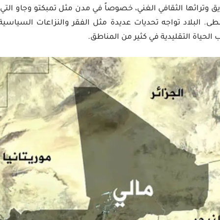
يق وتراثها الثقافي الغني، خصوصاً في مدن مثل تمبكتو وجاو التي 
. البلاد تواجه تحديات عديدة مثل الفقر والنزاعات السياسية 
ب الحياة التقليدية في كثير من المناطق.