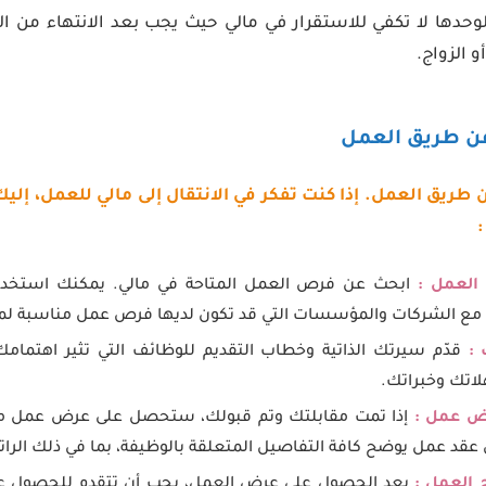
وحدها لا تكفي للاستقرار في مالي حيث يجب بعد الانتهاء من 
 الزواج.
 طريق العمل. إذا كنت تفكر في الانتقال إلى مالي للعمل، إلي
العمل :
ابحث عن فرص العمل المتاحة في مالي. يمكنك استخدام 
ل مع الشركات والمؤسسات التي قد تكون لديها فرص عمل مناسبة لم
 :
قدّم سيرتك الذاتية وخطاب التقديم للوظائف التي تثير اهتمامك
لاتك وخبراتك.
ض عمل :
إذا تمت مقابلتك وتم قبولك، ستحصل على عرض عمل م
عقد عمل يوضح كافة التفاصيل المتعلقة بالوظيفة، بما في ذلك الرات
 العمل :
بعد الحصول على عرض العمل، يجب أن تتقدم للحصول عل