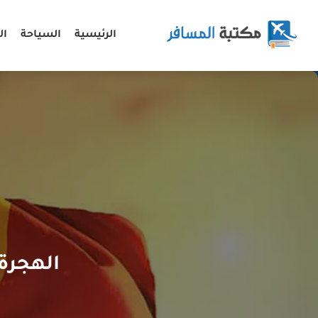
الرئيسية
السياحة
ال
الهجرة