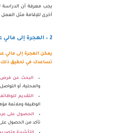
يجب معرفة أن الدراسة ل
أخرى للإقامة مثل العمل أو
2 – الهجرة إلى مالي عن طريق العمل
يمكن الهجرة إلى مالي عن
تساعدك في تحقيق ذلك :
البحث عن فرص 
والمحلية، أو التواص
التقديم للوظائف
الوظيفة وملائمة مؤه
الحصول على عر
تأكد من الحصول على 
التأشيرة وتصريح