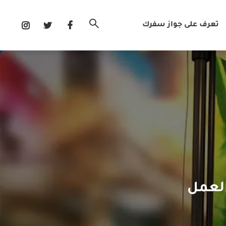
تعرف على جواز سفرك
العمل