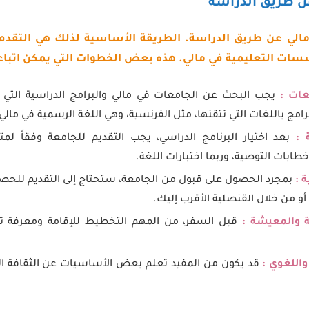
مالي عن طريق الدراسة. الطريقة الأساسية لذلك هي التقد
سات التعليمية في مالي. هذه بعض الخطوات التي يمكن اتباعه
عات :
يجب البحث عن الجامعات في مالي والبرامج الدراسية التي ت
رامج باللغات التي تتقنها، مثل الفرنسية، وهي اللغة الرسمية في مالي
 :
بعد اختيار البرنامج الدراسي، يجب التقديم للجامعة وفقاً لم
طابات التوصية، وربما اختبارات اللغة.
 :
بمجرد الحصول على قبول من الجامعة، ستحتاج إلى التقديم للحص
و من خلال القنصلية الأقرب إليك.
ة والمعيشة :
قبل السفر، من المهم التخطيط للإقامة ومعرفة ت
واللغوي :
قد يكون من المفيد تعلم بعض الأساسيات عن الثقافة المح