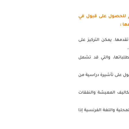
م للحصول على قبول في
ا :
قدمها. يمكن التركيز على
.
تطلباتها، والتي قد تشمل
ول على تأشيرة دراسية من
كاليف المعيشة والنفقات
لية واللغة الفرنسية إذا