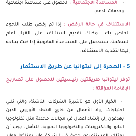
المساعدة الاجتماعية :
الحصول على مساعدة اجتماعية
وخدمات الدعم.
الاستئناف في حالة الرفض :
إذا تم رفض طلب اللجوء
الخاص بك، يمكنك تقديم استئناف على القرار أمام
المحكمة. ستحصل على المساعدة القانونية إذا كنت بحاجة
إليها لتقديم الاستئناف.
5 – الهجرة إلى ليتوانيا عن طريق الاستثمار
توفر ليتوانيا طريقتين رئيسيتين للحصول على تصاريح
الإقامة المؤقتة :
الخيار الأول هو تأشيرة الشركات الناشئة، والتي تلبي
احتياجات رواد الأعمال من خارج الاتحاد الأوروبي الذين
يهدفون إلى إنشاء أعمال في مجالات محددة مثل تكنولوجيا
النانو والإلكترونيات والتكنولوجيا الحيوية. للتأهل، يجب أن