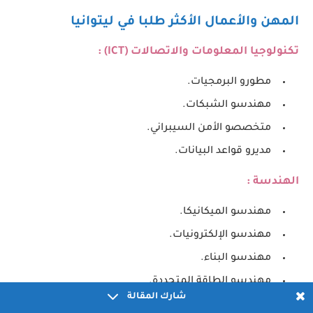
المهن والأعمال الأكثر طلبا في ليتوانيا
تكنولوجيا المعلومات والاتصالات (
ICT
) :
مطورو البرمجيات.
مهندسو الشبكات.
متخصصو الأمن السيبراني.
مديرو قواعد البيانات.
الهندسة :
مهندسو الميكانيكا.
مهندسو الإلكترونيات.
مهندسو البناء.
مهندسو الطاقة المتجددة.
شارك المقالة
الرعاية الصحية :