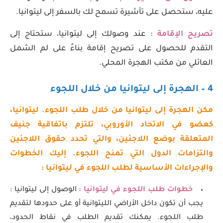
عليه، ستحصل على تأشيرة تسمح لك بالسفر إلى ليتوانيا.
تصريح الإقامة :
عند وصولك إلى ليتوانيا، ستحتاج إلى
التقدم للحصول على تصريح إقامة بناءً على لم الشمل
العائلي من مكتب الهجرة المحلي.
4 – الهجرة إلى ليتوانيا من خلال اللجوء
مكن الهجرة إلى ليتوانيا من خلال طلب اللجوء. ليتوانيا،
كعضو في الاتحاد الأوروبي، تلتزم باتفاقية جنيف
المتعلقة بوضع اللاجئين، والتي تحدد حقوق اللاجئين
والتزامات الدول التي تمنح اللجوء. إليك الخطوات
والإجراءات الأساسية لطلب اللجوء في ليتوانيا :
خطوات طلب اللجوء في ليتوانيا :
الوصول إلى ليتوانيا :
يجب أن تكون داخل الأراضي الليتوانية أو على حدودها لتقديم
طلب اللجوء. يمكنك تقديم الطلب في نقاط الحدود،