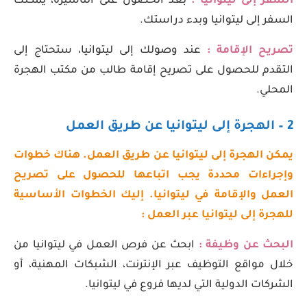
السفر إلى ليتوانيا :
بعد الحصول على التأشيرة، يمكنك
السفر إلى ليتوانيا وبدء دراستك.
تصريح الإقامة :
عند وصولك إلى ليتوانيا، ستحتاج إلى
التقدم للحصول على تصريح إقامة طالب من مكتب الهجرة
المحلي.
2 – الهجرة إلى ليتوانيا عن طريق العمل
يمكن الهجرة إلى ليتوانيا عن طريق العمل. هناك خطوات
وإجراءات محددة يجب اتباعها للحصول على تصريح
العمل والإقامة في ليتوانيا. إليك الخطوات الأساسية
للهجرة إلى ليتوانيا عبر العمل :
البحث عن وظيفة :
ابحث عن فرص العمل في ليتوانيا من
خلال مواقع التوظيف عبر الإنترنت، الشبكات المهنية، أو
الشركات الدولية التي لديها فروع في ليتوانيا.