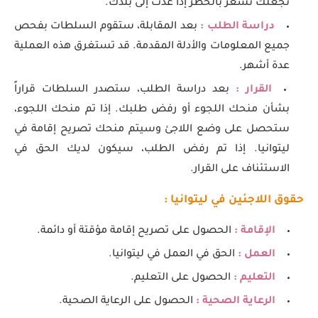
تجعلك تشعر بالخطر إذا عدت إلى بلدك.
دراسة الطلب :
بعد المقابلة، ستقوم السلطات بفحص
جميع المعلومات والأدلة المقدمة. قد تستغرق هذه العملية
عدة أشهر.
القرار :
بعد دراسة الطلب، ستصدر السلطات قراراً
بشأن منحك اللجوء أو رفض طلبك. إذا تم منحك اللجوء،
ستحصل على وضع اللاجئ وسيتم منحك تصريح إقامة في
ليتوانيا. إذا تم رفض الطلب، سيكون لديك الحق في
الاستئناف على القرار.
حقوق اللاجئين في ليتوانيا :
الإقامة :
الحصول على تصريح إقامة مؤقتة أو دائمة.
العمل :
الحق في العمل في ليتوانيا.
التعليم :
الحصول على التعليم.
الرعاية الصحية :
الحصول على الرعاية الصحية.