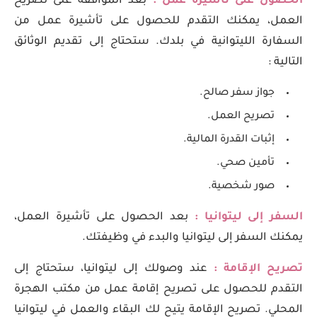
الحصول على تأشيرة عمل :
بعد الموافقة على تصريح
العمل، يمكنك التقدم للحصول على تأشيرة عمل من
السفارة الليتوانية في بلدك. ستحتاج إلى تقديم الوثائق
التالية :
جواز سفر صالح.
تصريح العمل.
إثبات القدرة المالية.
تأمين صحي.
صور شخصية.
السفر إلى ليتوانيا :
بعد الحصول على تأشيرة العمل،
يمكنك السفر إلى ليتوانيا والبدء في وظيفتك.
تصريح الإقامة :
عند وصولك إلى ليتوانيا، ستحتاج إلى
التقدم للحصول على تصريح إقامة عمل من مكتب الهجرة
المحلي. تصريح الإقامة يتيح لك البقاء والعمل في ليتوانيا