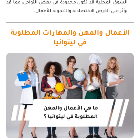
السوق المحلية قد تكون محدودة في بعض النواحي، مما قد
يؤثر على الفرص الاقتصادية والتنموية للأعمال.
الأعمال والمهن والمهارات المطلوبة
في ليتوانيا