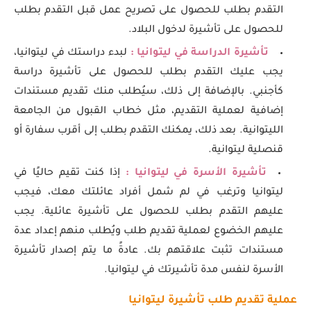
التقدم بطلب للحصول على تصريح عمل قبل التقدم بطلب
للحصول على تأشيرة لدخول البلاد.
تأشيرة الدراسة في ليتوانيا :
لبدء دراستك في ليتوانيا،
يجب عليك التقدم بطلب للحصول على تأشيرة دراسة
كأجنبي. بالإضافة إلى ذلك، سيُطلب منك تقديم مستندات
إضافية لعملية التقديم، مثل خطاب القبول من الجامعة
الليتوانية. بعد ذلك، يمكنك التقدم بطلب إلى أقرب سفارة أو
قنصلية ليتوانية.
تأشيرة الأسرة في ليتوانيا :
إذا كنت تقيم حاليًا في
ليتوانيا وترغب في لم شمل أفراد عائلتك معك، فيجب
عليهم التقدم بطلب للحصول على تأشيرة عائلية. يجب
عليهم الخضوع لعملية تقديم طلب ويُطلب منهم إعداد عدة
مستندات تثبت علاقتهم بك. عادةً ما يتم إصدار تأشيرة
الأسرة لنفس مدة تأشيرتك في ليتوانيا.
عملية تقديم طلب تأشيرة ليتوانيا