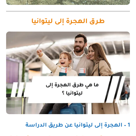
طرق الهجرة إلى ليتوانيا
1 – الهجرة إلى ليتوانيا عن طريق الدراسة