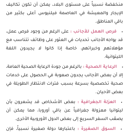
منخفضة نسبياً على مستوى البلاد، يمكن أن تكون تكاليف
الإيجار والمعيشة في العاصمة فيلنيوس أعلى بكثير من
باقي المناطق.
فرص العمل للأجانب :
على الرغم من وجود فرص عمل،
قد يواجه الأجانب تحديات في العثور على وظائف تتناسب مع
مؤهلاتهم وخبراتهم، خاصة إذا كانوا لا يجيدون اللغة
الليتوانية.
الرعاية الصحية :
بالرغم من جودة الرعاية الصحية العامة،
إلا أن بعض الأجانب يجدون صعوبة في الحصول على خدمات
صحية تخصصية بسرعة بسبب فترات الانتظار الطويلة في
بعض الأحيان.
العزلة الجغرافية :
بعض الأشخاص قد يشعرون بأن
ليتوانيا معزولة جغرافياً عن باقي أوروبا، مما يمكن أن
يصعّب السفر السريع إلى بعض الدول الأوروبية الأخرى.
السوق الصغيرة :
باعتبارها دولة صغيرة نسبياً، فإن