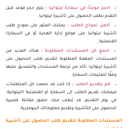
احجز موعدًا في سفارة ليتوانيا :
يلزم حجز موعد قبل
التقدم بطلب الحصول على تأشيرة ليتوانيا.
أكمل نموذج الطلب :
يمكنك العثور على نموذج طلب
تأشيرة ليتوانيا على موقع إدارة الهجرة أو في السفارة/
القنصلية.
اجمع كل المستندات المطلوبة :
هناك العديد من
المستندات المهمة المطلوبة لتقديم طلب الحصول على
تأشيرة ليتوانيا. تأكد من ترجمة المستندات والتصديق عليها
وفقًا لتعليمات السفارة.
قم بتقديم الطلب :
إذا كنت قد جمعت كل المتطلبات،
فيمكنك تقديم الطلب إلى السفارة أو القنصلية الليتوانية.
في يوم التقديم، قد يُطلب منك حضور مقابلة قصيرة
للحصول على التأشيرة وتقديم معلوماتك البيومترية.
المستندات المطلوبة لتقديم طلب الحصول على تأشيرة