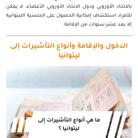
بالاتحاد الأوروبي ودول الاتحاد الأوروبي الأعضاء، لا يمكن
للأفراد استكشاف إمكانية الحصول على الجنسية الليتوانية
إلا بعد عشر سنوات من الإقامة.
الدخول والإقامة وأنواع التأشيرات إلى
ليتوانيا