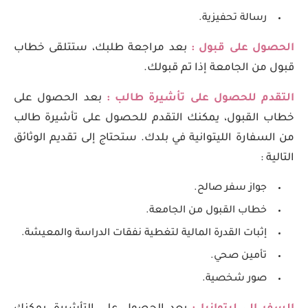
رسالة تحفيزية.
الحصول على قبول :
بعد مراجعة طلبك، ستتلقى خطاب
قبول من الجامعة إذا تم قبولك.
التقدم للحصول على تأشيرة طالب :
بعد الحصول على
خطاب القبول، يمكنك التقدم للحصول على تأشيرة طالب
من السفارة الليتوانية في بلدك. ستحتاج إلى تقديم الوثائق
التالية :
جواز سفر صالح.
خطاب القبول من الجامعة.
إثبات القدرة المالية لتغطية نفقات الدراسة والمعيشة.
تأمين صحي.
صور شخصية.