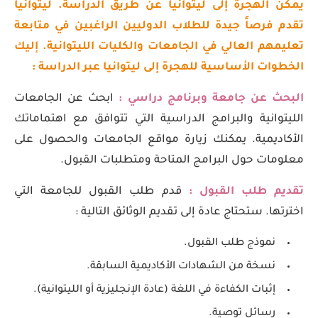
يمكن الهجرة إلى ليتوانيا عن طريق الدراسة. ليتوانيا
تقدم فرصاً جيدة للطلاب الدوليين الراغبين في متابعة
تعليمهم العالي في الجامعات والكليات الليتوانية. إليك
الخطوات الأساسية للهجرة إلى ليتوانيا عبر الدراسة :
البحث عن جامعة وبرنامج دراسي :
ابحث عن الجامعات
الليتوانية والبرامج الدراسية التي تتوافق مع اهتماماتك
الأكاديمية. يمكنك زيارة مواقع الجامعات والحصول على
معلومات حول البرامج المتاحة ومتطلبات القبول.
تقديم طلب القبول :
قدم طلب القبول للجامعة التي
اخترتها. ستحتاج عادة إلى تقديم الوثائق التالية :
نموذج طلب القبول.
نسخة من الشهادات الأكاديمية السابقة.
إثبات الكفاءة في اللغة (عادة الإنجليزية أو الليتوانية).
رسائل توصية.