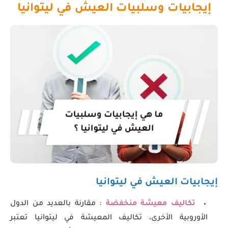
إيجابيات وسلبيات العيش في ليتوانيا
إيجابيات العيش في ليتوانيا
تكاليف معيشة منخفضة :
مقارنة بالعديد من الدول
الأوروبية الأخرى، تكاليف المعيشة في ليتوانيا تعتبر