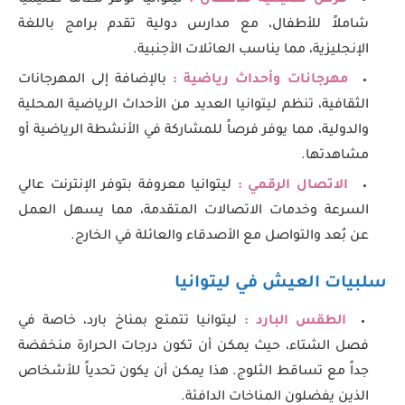
شاملاً للأطفال، مع مدارس دولية تقدم برامج باللغة
الإنجليزية، مما يناسب العائلات الأجنبية.
مهرجانات وأحداث رياضية :
بالإضافة إلى المهرجانات
الثقافية، تنظم ليتوانيا العديد من الأحداث الرياضية المحلية
والدولية، مما يوفر فرصاً للمشاركة في الأنشطة الرياضية أو
مشاهدتها.
الاتصال الرقمي :
ليتوانيا معروفة بتوفر الإنترنت عالي
السرعة وخدمات الاتصالات المتقدمة، مما يسهل العمل
عن بُعد والتواصل مع الأصدقاء والعائلة في الخارج.
سلبيات العيش في ليتوانيا
الطقس البارد :
ليتوانيا تتمتع بمناخ بارد، خاصة في
فصل الشتاء، حيث يمكن أن تكون درجات الحرارة منخفضة
جداً مع تساقط الثلوج. هذا يمكن أن يكون تحدياً للأشخاص
الذين يفضلون المناخات الدافئة.