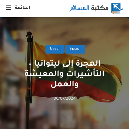
القائمة
الهجرة
اوروبا
الهجرة إلى ليتوانيا –
التأشيرات والمعيشة
والعمل
06/07/2024