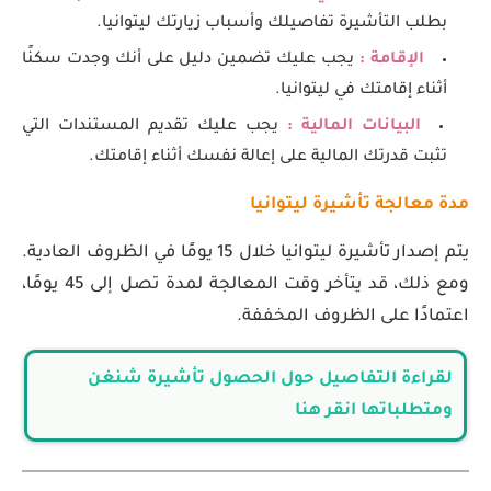
بطلب التأشيرة تفاصيلك وأسباب زيارتك ليتوانيا.
الإقامة :
يجب عليك تضمين دليل على أنك وجدت سكنًا
أثناء إقامتك في ليتوانيا.
البيانات المالية :
يجب عليك تقديم المستندات التي
تثبت قدرتك المالية على إعالة نفسك أثناء إقامتك.
مدة معالجة تأشيرة ليتوانيا
يتم إصدار تأشيرة ليتوانيا خلال 15 يومًا في الظروف العادية.
ومع ذلك، قد يتأخر وقت المعالجة لمدة تصل إلى 45 يومًا،
اعتمادًا على الظروف المخففة.
لقراءة التفاصيل حول الحصول تأشيرة شنغن
ومتطلباتها انقر هنا