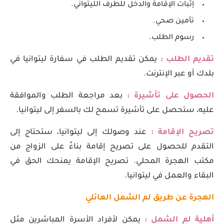
إثبات الإقامة والدخل للطرف الليتواني.
تأمين صحي.
رسوم الطلب.
تقديم الطلب :
يمكن تقديم الطلب في سفارة ليتوانيا في
بلدك أو عبر الإنترنت.
الحصول على تأشيرة :
بعد مراجعة الطلب والموافقة
عليه، ستحصل على تأشيرة تسمح لك بالسفر إلى ليتوانيا.
تصريح الإقامة :
عند وصولك إلى ليتوانيا، ستحتاج إلى
التقدم للحصول على تصريح إقامة بناءً على الزواج من
مكتب الهجرة المحلي. تصريح الإقامة يمنحك الحق في
البقاء والعمل في ليتوانيا.
الهجرة عن طريق لم الشمل العائلي
أهلية لم الشمل :
يمكن لأفراد الأسرة المباشرين مثل