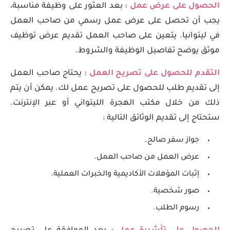
الحصول على عرض عمل :
بعد العثور على وظيفة مناسبة،
يجب أن تحصل على عرض عمل رسمي من صاحب العمل
في ليتوانيا. يتعين على صاحب العمل تقديم عرض توظيف
موثق يوضح تفاصيل الوظيفة والشروط.
التقدم للحصول على تصريح العمل :
يحتاج صاحب العمل
إلى تقديم طلب للحصول على تصريح عمل لك. يمكن أن يتم
ذلك من خلال مكتب الهجرة الليتواني أو عبر الإنترنت.
ستحتاج إلى تقديم الوثائق التالية :
جواز سفر صالح.
عرض العمل من صاحب العمل.
إثبات المؤهلات الأكاديمية والخبرات العملية.
صور شخصية.
رسوم الطلب.