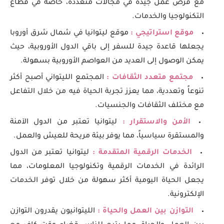
مع فرص عمل جيدة في مجالات متعددة، خاصة في قطاع
التكنولوجيا والخدمات.
موقع استراتيجي :
موقع ليتوانيا في شمال شرق أوروبا
يجعلها قاعدة جيدة للسفر إلى باقي الدول الأوروبية، حيث
يمكن الوصول إلى العديد من العواصم الأوروبية بسهولة.
مجتمع متعدد الثقافات :
المجتمع الليتواني أصبح أكثر
تنوعاً وتعددية، مما يعزز تجربة الحياة فيه من خلال التفاعل
مع مختلف الثقافات والجنسيات.
الأمن والاستقرار :
ليتوانيا تعتبر من الدول الآمنة
والمستقرة سياسياً، مما يوفر بيئة مريحة للعيش والعمل.
الخدمات الرقمية المتقدمة :
ليتوانيا تعتبر من الدول
الرائدة في الخدمات الرقمية وتكنولوجيا المعلومات، مما
يجعل الحياة اليومية أكثر سهولة من خلال توفر الخدمات
الإلكترونية.
التوازن بين العمل والحياة :
الليتوانيون يقدرون التوازن