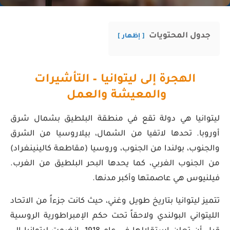
جدول المحتويات
إظهار
الهجرة إلى ليتوانيا – التأشيرات
والمعيشة والعمل
ليتوانيا هي دولة تقع في منطقة البلطيق بشمال شرق
أوروبا. تحدها لاتفيا من الشمال، بيلاروسيا من الشرق
والجنوب، بولندا من الجنوب، وروسيا (مقاطعة كالينينغراد)
من الجنوب الغربي، كما يحدها البحر البلطيق من الغرب.
فيلنيوس هي عاصمتها وأكبر مدنها.
تتميز ليتوانيا بتاريخ طويل وغني، حيث كانت جزءاً من الاتحاد
الليتواني البولندي ولاحقاً تحت حكم الإمبراطورية الروسية