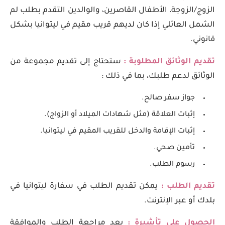
الزوج/الزوجة، الأطفال القاصرين، والوالدين التقدم بطلب لم
الشمل العائلي إذا كان لديهم قريب مقيم في ليتوانيا بشكل
قانوني.
تقديم الوثائق المطلوبة :
ستحتاج إلى تقديم مجموعة من
الوثائق لدعم طلبك، بما في ذلك :
جواز سفر صالح.
إثبات العلاقة (مثل شهادات الميلاد أو الزواج).
إثبات الإقامة والدخل للقريب المقيم في ليتوانيا.
تأمين صحي.
رسوم الطلب.
تقديم الطلب :
يمكن تقديم الطلب في سفارة ليتوانيا في
بلدك أو عبر الإنترنت.
الحصول على تأشيرة :
بعد مراجعة الطلب والموافقة