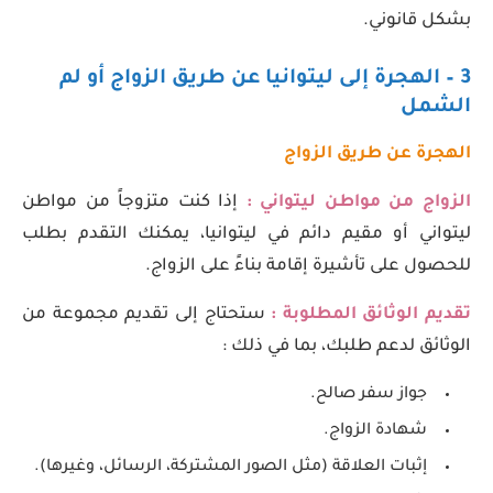
بشكل قانوني.
3 – الهجرة إلى ليتوانيا عن طريق الزواج
أو لم
الشمل
الهجرة عن طريق الزواج
الزواج من مواطن ليتواني :
إذا كنت متزوجاً من مواطن
ليتواني أو مقيم دائم في ليتوانيا، يمكنك التقدم بطلب
للحصول على تأشيرة إقامة بناءً على الزواج.
تقديم الوثائق المطلوبة :
ستحتاج إلى تقديم مجموعة من
الوثائق لدعم طلبك، بما في ذلك :
جواز سفر صالح.
شهادة الزواج.
إثبات العلاقة (مثل الصور المشتركة، الرسائل، وغيرها).