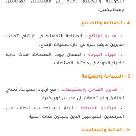
التحويلية والتصنيع تحتاج إلى مهندسين كهربائيين
وميكانيكيين.
4 – الصناعة والتصنيع
مديرو الإنتاج :
الصناعة التحويلية في فيتنام تتطلب
مديرين لديهم خبرة في إدارة عمليات الإنتاج.
خبراء الجودة :
لضمان جودة المنتجات، هناك حاجة
لخبراء الجودة في مختلف الصناعات.
5 – السياحة والضيافة
مديرو الفنادق والمنتجعات :
مع ازدياد السياحة، تحتاج
الفنادق والمنتجعات إلى مديرين ذوي خبرة.
مرشدو السياحة :
ازدياد السياحة يزيد الطلب على
المرشدين السياحيين الذين يجيدون لغات أجنبية.
6 – المالية والمحاسبة