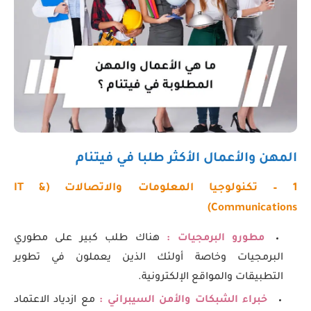
المهن والأعمال الأكثر طلبا في فيتنام
1 – تكنولوجيا المعلومات والاتصالات (
IT &
)
Communications
مطورو البرمجيات :
هناك طلب كبير على مطوري
البرمجيات وخاصة أولئك الذين يعملون في تطوير
التطبيقات والمواقع الإلكترونية.
خبراء الشبكات والأمن السيبراني :
مع ازدياد الاعتماد