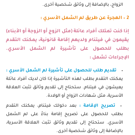
الزواج، بالإضافة إلى وثائق شخصية أخرى.
2 – الهجرة عن طريق لم الشمل الأسري :
إذا كنت تمتلك أفراد عائلة (مثل الزوج أو الزوجة أو الأبناء)
يقيمون في فيتنام ولديهم إقامة قانونية، يمكنك التقدم
بطلب للحصول على تأشيرة لم الشمل الأسري.
الإجراءات تشمل :
تقديم طلب للحصول على تأشيرة لم الشمل الأسري :
يمكنك التقدم بطلب لهذه التأشيرة إذا كان لديك أفراد عائلة
يعيشون في فيتنام. ستحتاج إلى تقديم وثائق تثبت العلاقة
الأسرية، مثل شهادات الزواج أو الولادة.
تصريح الإقامة :
بعد دخولك فيتنام، يمكنك التقدم
بطلب للحصول على تصريح إقامة بناءً على لم الشمل
الأسري. ستحتاج إلى تقديم وثائق تثبت العلاقة الأسرية،
بالإضافة إلى وثائق شخصية أخرى.