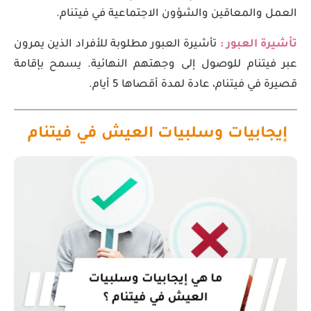
العمل والمعاقين والشؤون الاجتماعية في فيتنام.
تأشيرة العبور :
تأشيرة العبور مطلوبة للأفراد الذين يمرون
عبر فيتنام للوصول إلى وجهتهم النهائية. يسمح بإقامة
قصيرة في فيتنام، عادة لمدة أقصاها 5 أيام.
إيجابيات وسلبيات العيش في فيتنام