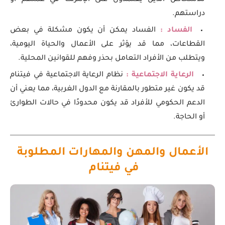
للأشخاص الذين يعتمدون على الإنترنت في عملهم أو
دراستهم.
الفساد :
الفساد يمكن أن يكون مشكلة في بعض
القطاعات، مما قد يؤثر على الأعمال والحياة اليومية،
ويتطلب من الأفراد التعامل بحذر وفهم للقوانين المحلية.
الرعاية الاجتماعية :
نظام الرعاية الاجتماعية في فيتنام
قد يكون غير متطور بالمقارنة مع الدول الغربية، مما يعني أن
الدعم الحكومي للأفراد قد يكون محدودًا في حالات الطوارئ
أو الحاجة.
الأعمال والمهن والمهارات المطلوبة
في فيتنام