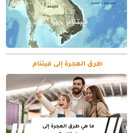
طرق الهجرة إلى فيتنام