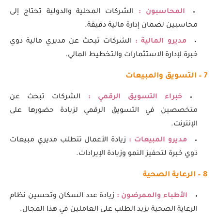
المحاسبون :
الشركات المحلية والدولية تحتاج إلى
محاسبين لضمان إدارة مالية دقيقة.
مديرو المالية :
الشركات تبحث عن مديري مالية ذوي
خبرة لإدارة الاستثمارات والتخطيط المالي.
7 – التسويق والمبيعات
خبراء التسويق الرقمي :
الشركات تبحث عن
متخصصين في التسويق الرقمي لزيادة حضورها على
الإنترنت.
مديرو المبيعات :
زيادة الأعمال تتطلب مديري مبيعات
ذوي خبرة لتحفيز النمو وزيادة الإيرادات.
8 – الرعاية الصحية
الأطباء والممرضون :
زيادة عدد السكان وتحسين نظام
الرعاية الصحية يزيد الطلب على العاملين في هذا المجال.