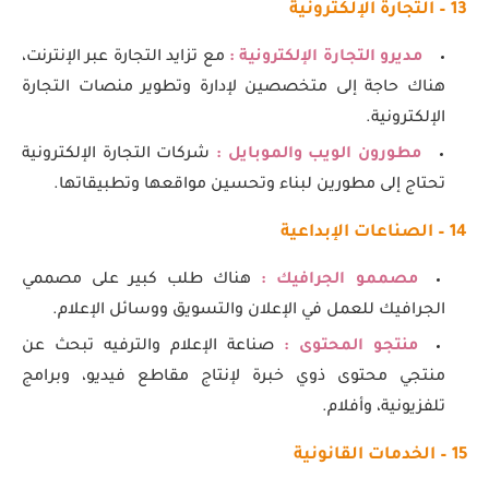
13 – التجارة الإلكترونية
مديرو التجارة الإلكترونية :
مع تزايد التجارة عبر الإنترنت،
هناك حاجة إلى متخصصين لإدارة وتطوير منصات التجارة
الإلكترونية.
مطورون الويب والموبايل :
شركات التجارة الإلكترونية
تحتاج إلى مطورين لبناء وتحسين مواقعها وتطبيقاتها.
14 – الصناعات الإبداعية
مصممو الجرافيك :
هناك طلب كبير على مصممي
الجرافيك للعمل في الإعلان والتسويق ووسائل الإعلام.
منتجو المحتوى :
صناعة الإعلام والترفيه تبحث عن
منتجي محتوى ذوي خبرة لإنتاج مقاطع فيديو، وبرامج
تلفزيونية، وأفلام.
15 – الخدمات القانونية