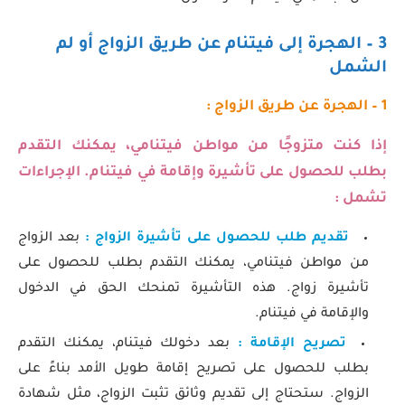
3 – الهجرة إلى فيتنام عن طريق الزواج
أو لم
الشمل
1 – الهجرة عن طريق الزواج :
إذا كنت متزوجًا من مواطن فيتنامي، يمكنك التقدم
بطلب للحصول على تأشيرة وإقامة في فيتنام. الإجراءات
تشمل :
تقديم طلب للحصول على تأشيرة الزواج :
بعد الزواج
من مواطن فيتنامي، يمكنك التقدم بطلب للحصول على
تأشيرة زواج. هذه التأشيرة تمنحك الحق في الدخول
والإقامة في فيتنام.
تصريح الإقامة :
بعد دخولك فيتنام، يمكنك التقدم
بطلب للحصول على تصريح إقامة طويل الأمد بناءً على
الزواج. ستحتاج إلى تقديم وثائق تثبت الزواج، مثل شهادة