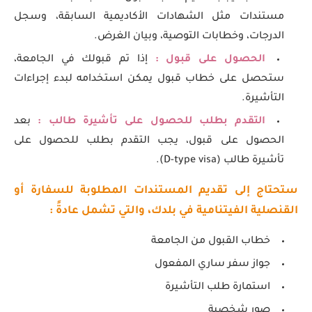
مستندات مثل الشهادات الأكاديمية السابقة، وسجل
الدرجات، وخطابات التوصية، وبيان الغرض.
الحصول على قبول :
إذا تم قبولك في الجامعة،
ستحصل على خطاب قبول يمكن استخدامه لبدء إجراءات
التأشيرة.
التقدم بطلب للحصول على تأشيرة طالب :
بعد
الحصول على قبول، يجب التقدم بطلب للحصول على
تأشيرة طالب (D-type visa).
ستحتاج إلى تقديم المستندات المطلوبة للسفارة أو
القنصلية الفيتنامية في بلدك، والتي تشمل عادةً :
خطاب القبول من الجامعة
جواز سفر ساري المفعول
استمارة طلب التأشيرة
صور شخصية