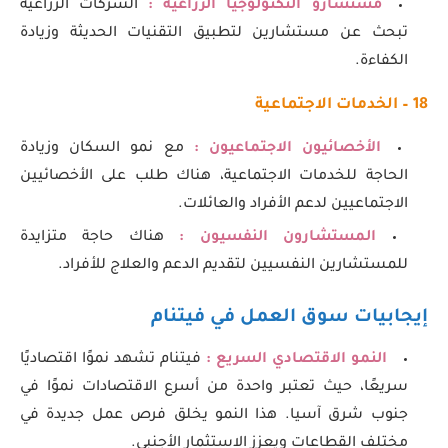
مستشارو التكنولوجيا الزراعية :
الشركات الزراعية
تبحث عن مستشارين لتطبيق التقنيات الحديثة وزيادة
الكفاءة.
18 – الخدمات الاجتماعية
الأخصائيون الاجتماعيون :
مع نمو السكان وزيادة
الحاجة للخدمات الاجتماعية، هناك طلب على الأخصائيين
الاجتماعيين لدعم الأفراد والعائلات.
المستشارون النفسيون :
هناك حاجة متزايدة
للمستشارين النفسيين لتقديم الدعم والعلاج للأفراد.
إيجابيات سوق العمل في فيتنام
النمو الاقتصادي السريع :
فيتنام تشهد نموًا اقتصاديًا
سريعًا، حيث تعتبر واحدة من أسرع الاقتصادات نموًا في
جنوب شرق آسيا. هذا النمو يخلق فرص عمل جديدة في
مختلف القطاعات ويعزز الاستثمار الأجنبي.