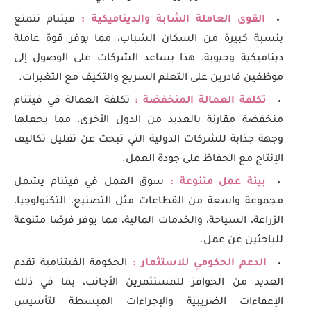
القوى العاملة الشابة والديناميكية :
فيتنام تتمتع
بنسبة كبيرة من السكان الشباب، مما يوفر قوة عاملة
ديناميكية وحيوية. هذا يساعد الشركات على الوصول إلى
موظفين قادرين على التعلم السريع والتكيف مع التغيرات.
تكلفة العمالة المنخفضة :
تكلفة العمالة في فيتنام
منخفضة مقارنة بالعديد من الدول الأخرى، مما يجعلها
وجهة جذابة للشركات الدولية التي تبحث عن تقليل تكاليف
الإنتاج مع الحفاظ على جودة العمل.
بيئة عمل متنوعة :
سوق العمل في فيتنام يشمل
مجموعة واسعة من القطاعات مثل التصنيع، التكنولوجيا،
الزراعة، السياحة، والخدمات المالية، مما يوفر فرصًا متنوعة
للباحثين عن عمل.
الدعم الحكومي للاستثمار :
الحكومة الفيتنامية تقدم
العديد من الحوافز للمستثمرين الأجانب، بما في ذلك
الإعفاءات الضريبية والإجراءات المبسطة لتأسيس