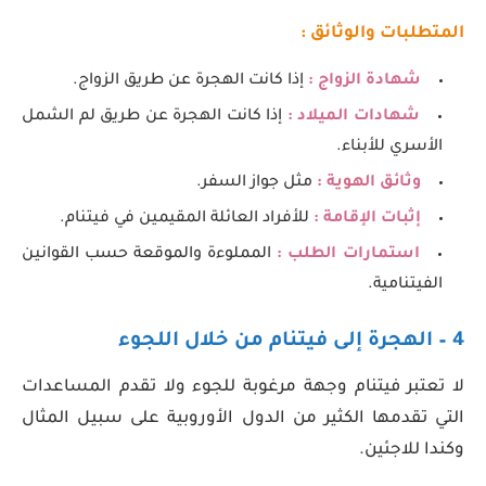
المتطلبات والوثائق :
شهادة الزواج :
إذا كانت الهجرة عن طريق الزواج.
شهادات الميلاد :
إذا كانت الهجرة عن طريق لم الشمل
الأسري للأبناء.
وثائق الهوية :
مثل جواز السفر.
إثبات الإقامة :
للأفراد العائلة المقيمين في فيتنام.
استمارات الطلب :
المملوءة والموقعة حسب القوانين
الفيتنامية.
4 – الهجرة إلى فيتنام من خلال اللجوء
لا تعتبر فيتنام وجهة مرغوبة للجوء ولا تقدم المساعدات
التي تقدمها الكثير من الدول الأوروبية على سبيل المثال
وكندا للاجئين.