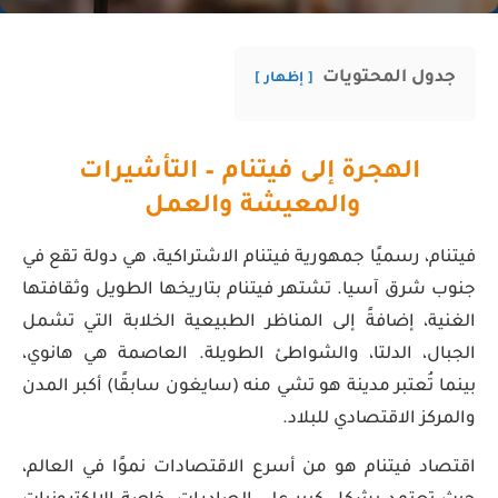
جدول المحتويات
إظهار
الهجرة إلى فيتنام – التأشيرات
والمعيشة والعمل
فيتنام، رسميًا جمهورية فيتنام الاشتراكية، هي دولة تقع في
جنوب شرق آسيا. تشتهر فيتنام بتاريخها الطويل وثقافتها
الغنية، إضافةً إلى المناظر الطبيعية الخلابة التي تشمل
الجبال، الدلتا، والشواطئ الطويلة. العاصمة هي هانوي،
بينما تُعتبر مدينة هو تشي منه (سايغون سابقًا) أكبر المدن
والمركز الاقتصادي للبلاد.
اقتصاد فيتنام هو من أسرع الاقتصادات نموًا في العالم،