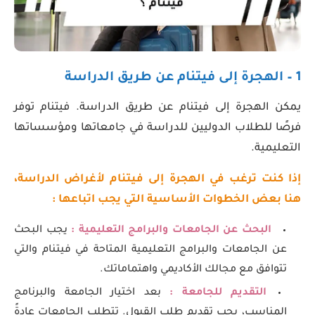
1 – الهجرة إلى فيتنام عن طريق الدراسة
يمكن الهجرة إلى فيتنام عن طريق الدراسة. فيتنام توفر
فرصًا للطلاب الدوليين للدراسة في جامعاتها ومؤسساتها
التعليمية.
إذا كنت ترغب في الهجرة إلى فيتنام لأغراض الدراسة،
هنا بعض الخطوات الأساسية التي يجب اتباعها :
البحث عن الجامعات والبرامج التعليمية :
يجب البحث
عن الجامعات والبرامج التعليمية المتاحة في فيتنام والتي
تتوافق مع مجالك الأكاديمي واهتماماتك.
التقديم للجامعة :
بعد اختيار الجامعة والبرنامج
المناسب، يجب تقديم طلب القبول. تتطلب الجامعات عادةً