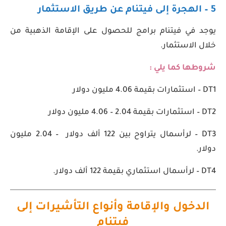
5 – الهجرة إلى فيتنام عن طريق الاستثمار
يوجد في فيتنام برامج للحصول على الإقامة الذهبية من
خلال الاستثمار.
شروطها كما يلي :
DT1 – استثمارات بقيمة 4.06 مليون دولار
DT2 – استثمارات بقيمة 2.04 – 4.06 مليون دولار
DT3 – لرأسمال يتراوح بين 122 ألف دولار – 2.04 مليون
دولار.
DT4 – لرأسمال استثماري بقيمة 122 ألف دولار.
الدخول والإقامة وأنواع التأشيرات إلى
فيتنام