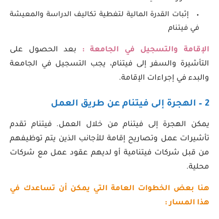
إثبات القدرة المالية لتغطية تكاليف الدراسة والمعيشة
في فيتنام
الإقامة والتسجيل في الجامعة :
بعد الحصول على
التأشيرة والسفر إلى فيتنام، يجب التسجيل في الجامعة
والبدء في إجراءات الإقامة.
2 – الهجرة إلى فيتنام عن طريق العمل
يمكن الهجرة إلى فيتنام من خلال العمل. فيتنام تقدم
تأشيرات عمل وتصاريح إقامة للأجانب الذين يتم توظيفهم
من قبل شركات فيتنامية أو لديهم عقود عمل مع شركات
محلية.
هنا بعض الخطوات العامة التي يمكن أن تساعدك في
هذا المسار :