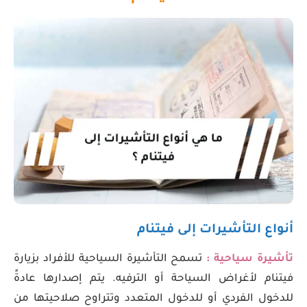
أنواع التأشيرات إلى فيتنام
تأشيرة سياحية :
تسمح التأشيرة السياحية للأفراد بزيارة
فيتنام لأغراض السياحة أو الترفيه. يتم إصدارها عادةً
للدخول الفردي أو للدخول المتعدد وتتراوح صلاحيتها من