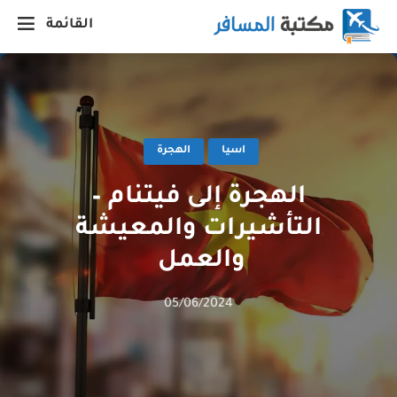
القائمة
اسيا
الهجرة
الهجرة إلى فيتنام –
التأشيرات والمعيشة
والعمل
05/06/2024