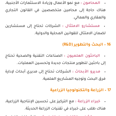
المحامون :
مع نمو الأعمال وزيادة الاستثمارات الأجنبية،
هناك حاجة إلى محامين متخصصين في القانون التجاري
والعقاري والعمالي.
مستشارو الامتثال :
الشركات تحتاج إلى مستشارين
لضمان الامتثال للقوانين المحلية والدولية.
16 – البحث والتطوير (
R&D
)
الباحثون العلميون :
الصناعات التقنية والصحية تحتاج
إلى باحثين لتطوير منتجات جديدة وتحسين العمليات.
مديرو الأبحاث :
الشركات تحتاج إلى مديري أبحاث لإدارة
فرق البحث وتوجيه المشاريع العلمية.
17 – الزراعة والتكنولوجيا الزراعية
خبراء الزراعة :
مع التركيز على تحسين الإنتاجية الزراعية،
هناك طلب على خبراء في تقنيات الزراعة الحديثة.