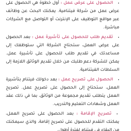
الحصول على عرض عمل :
أول خطوة هي الحصول على
عرض عمل من شركة فيتنامية. يمكنك البحث عن وظائف
عبر مواقع التوظيف على الإنترنت أو التواصل مع الشركات
مباشرة.
تقديم طلب للحصول على تأشيرة عمل :
بعد الحصول
على عرض العمل، ستحتاج الشركة التي ستوظفك إلى
مساعدتك في تقديم طلب للحصول على تأشيرة عمل.
يمكن للشركة دعم طلبك من خلال تقديم الوثائق اللازمة إلى
السلطات الفيتنامية.
الحصول على تصريح عمل :
بعد دخولك فيتنام بتأشيرة
العمل، ستحتاج إلى الحصول على تصريح عمل. تصريح
العمل يتطلب تقديم مجموعة من الوثائق، بما في ذلك عقد
العمل وشهادات التعليم والتدريب.
تصريح الإقامة :
بعد الحصول على تصريح العمل،
يمكنك التقدم للحصول على تصريح إقامة، والذي سيمكنك
من البقاء في فيتنام لفترة أطول.