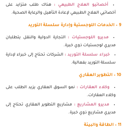
أخصائيو العلاج الطبيعي :
هناك طلب متزايد على
أخصائيي العلاج الطبيعي لإعادة التأهيل والرعاية الصحية.
9 – الخدمات اللوجستية وإدارة سلسلة التوريد
مديرو اللوجستيات :
التجارة الدولية والنقل يتطلبان
مديري لوجستيات ذوي خبرة.
خبراء سلسلة التوريد :
الشركات تحتاج إلى خبراء لإدارة
سلسلة التوريد بفعالية.
10 – التطوير العقاري
وكلاء العقارات :
نمو السوق العقاري يزيد الطلب على
وكلاء العقارات.
مديرو المشاريع :
مشاريع التطوير العقاري تحتاج إلى
مديري مشاريع ذوي خبرة.
11 – الطاقة والبيئة