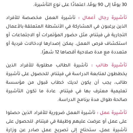
30 يومًا إلى 90 يومًا، اعتمادًا على نوع التأشيرة.
تأشيرة رجال أعمال :
تأشيرة العمل مخصصة للأفراد
الذين يرغبون في المشاركة في الأنشطة المتعلقة بالأعمال
التجارية في فيتنام، مثل حضور المؤتمرات أو الاجتماعات أو
استكشاف فرص العمل. يمكن إصدارها لإدخالات فردية أو
متعددة مع مدة صلاحية أقصاها 12 شهرًا.
تأشيرة طالب :
تأشيرة الطالب مطلوبة للأفراد الذين
يخططون لمتابعة الدراسة في فيتنام. للحصول على تأشيرة
طالب، يجب أن يكون لديك خطاب قبول من مؤسسة
تعليمية معترف بها في فيتنام. عادة ما تكون التأشيرة
صالحة طوال مدة برنامج الدراسة.
تأشيرة عمل :
تأشيرة العمل ضرورية للأفراد الذين حصلوا
على عمل أو عرضت عليهم وظيفة في فيتنام. للحصول على
تأشيرة عمل، ستحتاج إلى تصريح عمل صادر عن وزارة