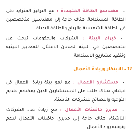
مهندسو الطاقة المتجددة :
مع التركيز المتزايد على
الطاقة المستدامة، هناك حاجة إلى مهندسين متخصصين
في الطاقة الشمسية والرياح والطاقة البديلة.
خبراء البيئة :
الشركات والحكومات تبحث عن
متخصصين في البيئة لضمان الامتثال للمعايير البيئية
وتنفيذ مشاريع الاستدامة.
12 – الابتكار وريادة الأعمال
مستشارو الأعمال :
مع نمو بيئة ريادة الأعمال في
فيتنام، هناك طلب على المستشارين الذين يمكنهم تقديم
التوجيه والنصائح للشركات الناشئة.
مديرو حاضنات الأعمال :
مع زيادة عدد الشركات
الناشئة، هناك حاجة إلى مديري حاضنات الأعمال لدعم
وتوجيه رواد الأعمال.