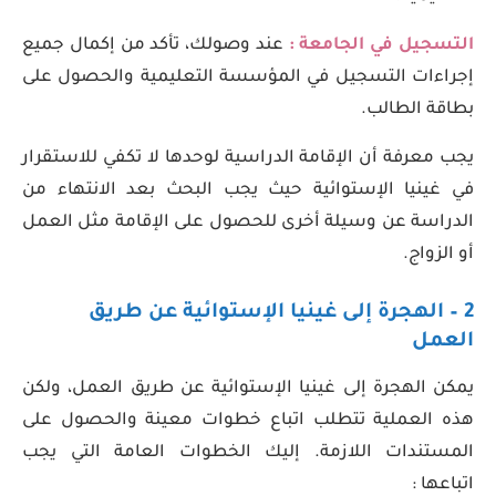
التسجيل في الجامعة :
عند وصولك، تأكد من إكمال جميع
إجراءات التسجيل في المؤسسة التعليمية والحصول على
بطاقة الطالب.
يجب معرفة أن الإقامة الدراسية لوحدها لا تكفي للاستقرار
في غينيا الإستوائية حيث يجب البحث بعد الانتهاء من
الدراسة عن وسيلة أخرى للحصول على الإقامة مثل العمل
أو الزواج.
2 – الهجرة إلى غينيا الإستوائية عن طريق
العمل
يمكن الهجرة إلى غينيا الإستوائية عن طريق العمل، ولكن
هذه العملية تتطلب اتباع خطوات معينة والحصول على
المستندات اللازمة. إليك الخطوات العامة التي يجب
اتباعها :