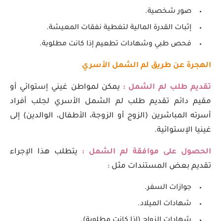
صور شخصية.
إثبات القدرة المالية لتغطية نفقات المعيشة.
فحص طبي وشهادات تطعيم إذا كانت مطلوبة.
الهجرة عن طريق لم الشمل الأسري
تقديم طلب لم الشمل :
يمكن لمواطن غيني إستوائي أو
مقيم دائم تقديم طلب لم الشمل الأسري لجلب أفراد
أسرته المباشرين (الزوج أو الزوجة، الأطفال، الوالدين) إلى
غينيا الإستوائية.
الحصول على موافقة لم الشمل :
يتطلب هذا الإجراء
تقديم بعض المستندات مثل :
جوازات السفر.
شهادات الميلاد.
شهادات الزواج (إذا كانت مطلوبة).