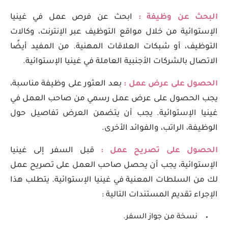
البحث عن وظيفة :
ابحث عن فرص عمل في غينيا
الإستوائية من خلال مواقع التوظيف عبر الإنترنت، وكالات
التوظيف، أو شبكات العلاقات المهنية. من المفيد أيضًا
الاتصال بالشركات الأجنبية العاملة في غينيا الإستوائية.
الحصول على عرض عمل :
بعد العثور على وظيفة مناسبة،
يجب الحصول على عرض عمل رسمي من صاحب العمل في
غينيا الإستوائية. يجب أن يتضمن العرض تفاصيل حول
الوظيفة، الراتب، والفوائد الأخرى.
الحصول على تصريح عمل :
قبل السفر إلى غينيا
الإستوائية، يجب أن يحصل صاحب العمل على تصريح عمل
لك من السلطات المعنية في غينيا الإستوائية. يتطلب هذا
الإجراء تقديم المستندات التالية :
نسخة من جواز السفر.