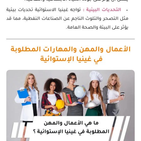
يمكن أن يؤثر على جودة الحياة الاجتماعية والثقافية.
التحديات البيئية :
تواجه غينيا الاستوائية تحديات بيئية
مثل التصحر والتلوث الناجم عن الصناعات النفطية، مما قد
يؤثر على البيئة والصحة العامة.
الأعمال والمهن والمهارات المطلوبة
في غينيا الإستوائية