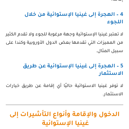
4 – الهجرة إلى غينيا الإستوائية من خلال
اللجوء
لا تعتبر غينيا الإستوائية وجهة مرغوبة للجوء ولا تقدم الكثير
من المميزات التي تقدمها بعض الدول الأوروبية وكندا على
سبيل المثال.
5 – الهجرة إلى غينيا الإستوائية عن طريق
الاستثمار
لا توفر غينيا الاستوائية حاليًا أي إقامة عن طريق خيارات
الاستثمار.
الدخول والإقامة وأنواع التأشيرات إلى
غينيا الإستوائية