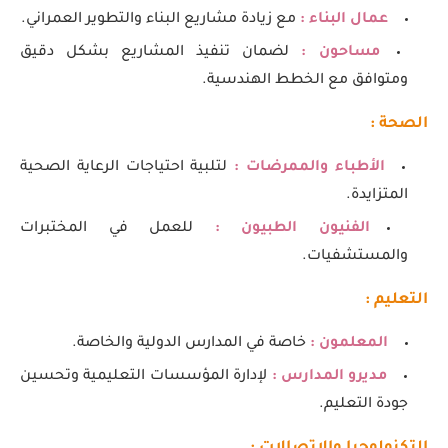
عمال البناء :
مع زيادة مشاريع البناء والتطوير العمراني.
مساحون :
لضمان تنفيذ المشاريع بشكل دقيق
ومتوافق مع الخطط الهندسية.
الصحة :
الأطباء والممرضات :
لتلبية احتياجات الرعاية الصحية
المتزايدة.
الفنيون الطبيون :
للعمل في المختبرات
والمستشفيات.
التعليم :
المعلمون :
خاصة في المدارس الدولية والخاصة.
مديرو المدارس :
لإدارة المؤسسات التعليمية وتحسين
جودة التعليم.