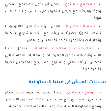
المجتمع المتنوع :
يمكن أن يكون المجتمع المحلي
ودودًا ومرحبًا، مع فرص للتعرف على الناس وبناء علاقات
قوية.
التنمية الحضرية :
المدن الرئيسية مثل مالابو وباتا
تشهد تطورًا حضريًا سريعًا، مع بناء مشاريع سكنية
وتجارية جديدة توفر بيئة حديثة للعيش والعمل.
المهرجانات والفعاليات الثقافية :
تحتفل غينيا
الاستوائية بالعديد من المهرجانات والفعاليات الثقافية التي
تعكس تراثها الغني والمتنوع، مما يتيح للمقيمين تجربة
ثقافية غنية.
سلبيات العيش في غينيا الإستوائية
الوضع السياسي :
غينيا الاستوائية تعرف بوجود نظام
سياسي استبدادي، مع تقارير عن انتهاكات حقوق الإنسان،
وقمع المعارضة السياسية، وغياب الديمقراطية الحقيقية.