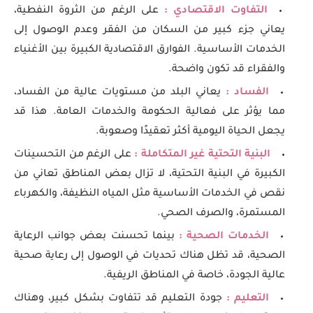
التفاوت الاقتصادي :
على الرغم من الثروة النفطية،
يعاني جزء كبير من السكان من الفقر وعدم الوصول إلى
الخدمات الأساسية. الفوارق الاقتصادية الكبيرة بين الأغنياء
والفقراء قد تكون واضحة.
الفساد :
يعاني البلد من مستويات عالية من الفساد،
مما يؤثر على فعالية الحكومة والخدمات العامة. هذا قد
يجعل الحياة اليومية أكثر تعقيدًا وصعوبة.
البنية التحتية غير المتكاملة :
على الرغم من التحسينات
الكبيرة في البنية التحتية، لا تزال بعض المناطق تعاني من
نقص في الخدمات الأساسية مثل المياه النظيفة، والكهرباء
المستمرة، والصرف الصحي.
الخدمات الصحية :
بينما تحسنت بعض جوانب الرعاية
الصحية، قد تظل هناك تحديات في الوصول إلى رعاية صحية
عالية الجودة، خاصة في المناطق الريفية.
التعليم :
جودة التعليم قد تتفاوت بشكل كبير، وهناك