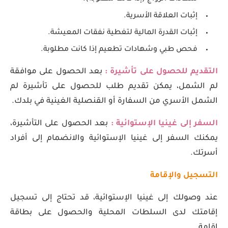
إثبات العلاقة الأسرية.
إثبات القدرة المالية لتغطية نفقات المعيشة.
فحص طبي وشهادات تطعيم إذا كانت مطلوبة.
التقديم للحصول على تأشيرة :
بعد الحصول على موافقة
لم الشمل، يمكن تقديم طلب للحصول على تأشيرة لم
الشمل الأسري من السفارة أو القنصلية الغينية في بلدك.
السفر إلى غينيا الإستوائية :
بعد الحصول على التأشيرة،
يمكنك السفر إلى غينيا الإستوائية والانضمام إلى أفراد
أسرتك.
التسجيل والإقامة
عند وصولك إلى غينيا الإستوائية، قد تحتاج إلى تسجيل
إقامتك لدى السلطات المحلية والحصول على بطاقة
إقامة.