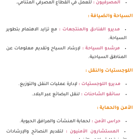
المصرفيون :
للعمل في القطاع المصرفي المتنامي.
السياحة والضيافة :
مديرو الفنادق والمنتجعات :
مع تزايد الاهتمام بتطوير
السياحة.
مرشدو السياحة :
لإرشاد السياح وتقديم معلومات عن
المناطق السياحية.
اللوجستيات والنقل :
مديرو اللوجستيات :
لإدارة عمليات النقل والتوزيع.
سائقو الشاحنات :
لنقل البضائع عبر البلاد.
الأمن والحماية :
حراس الأمن :
لحماية المنشآت والمرافق الحيوية.
المستشارون الأمنيون :
لتقديم النصائح والإرشادات