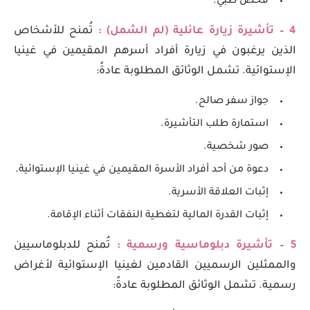
فحص طبي.
4 – تأشيرة زيارة عائلية (لم الشمل) :
تُمنح للأشخاص
الذين يرغبون في زيارة أفراد أسرهم المقيمين في غينيا
الإستوائية. تشمل الوثائق المطلوبة عادةً:
جواز سفر صالح.
استمارة طلب التأشيرة.
صور شخصية.
دعوة من أحد أفراد الأسرة المقيمين في غينيا الإستوائية.
إثبات العلاقة الأسرية.
إثبات القدرة المالية لتغطية النفقات أثناء الإقامة.
5 – تأشيرة دبلوماسية ورسمية :
تُمنح للدبلوماسيين
والممثلين الرسميين القادمين لغينيا الإستوائية لأغراض
رسمية. تشمل الوثائق المطلوبة عادةً: