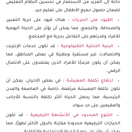
حاجة إلى المزيد من الاستثمار في تحسين النظام التعليمي
لضمان حصول جميع الأطفال على تعليم جيد.
القيود على الحريات :
هناك قيود على حرية التعبير،
والصحافة، والتجمع، مما يمكن أن يؤثر على الحياة اليومية
للأفراد وقدرتهم على التفاعل بحرية مع المجتمع.
البنية التحتية التكنولوجية :
قد تكون خدمات الإنترنت
والاتصالات غير مستقرة وبطيئة في بعض المناطق، مما
يمكن أن يكون مزعجًا للأفراد الذين يعتمدون على الاتصال
الرقمي.
ارتفاع تكلفة المعيشة :
في بعض الأحيان، يمكن أن
تكون تكلفة المعيشة مرتفعة، خاصة في العاصمة والمدن
الرئيسية، مما يجعل الحياة أكثر تكلفة بالنسبة للأجانب
والمقيمين على حد سواء.
التنوع المحدود في الأنشطة الترفيهية :
قد تكون
الخيارات الترفيهية محدودة مقارنة بالدول الأكثر تطورًا، مما