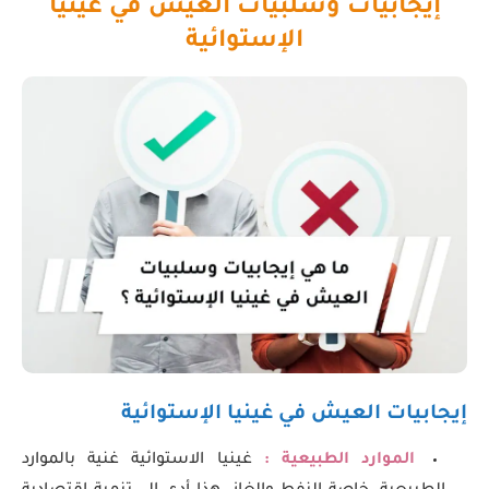
إيجابيات وسلبيات العيش في غينيا
الإستوائية
إيجابيات العيش في غينيا الإستوائية
الموارد الطبيعية :
غينيا الاستوائية غنية بالموارد