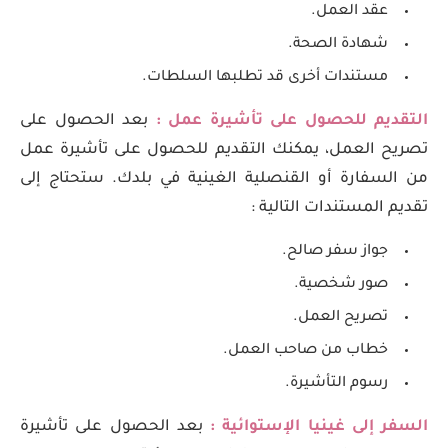
عقد العمل.
شهادة الصحة.
مستندات أخرى قد تطلبها السلطات.
التقديم للحصول على تأشيرة عمل :
بعد الحصول على
تصريح العمل، يمكنك التقديم للحصول على تأشيرة عمل
من السفارة أو القنصلية الغينية في بلدك. ستحتاج إلى
تقديم المستندات التالية :
جواز سفر صالح.
صور شخصية.
تصريح العمل.
خطاب من صاحب العمل.
رسوم التأشيرة.
السفر إلى غينيا الإستوائية :
بعد الحصول على تأشيرة