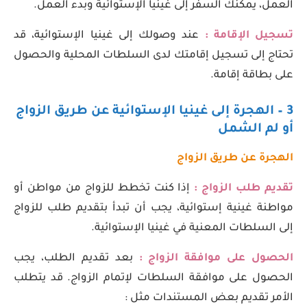
العمل، يمكنك السفر إلى غينيا الإستوائية وبدء العمل.
تسجيل الإقامة :
عند وصولك إلى غينيا الإستوائية، قد
تحتاج إلى تسجيل إقامتك لدى السلطات المحلية والحصول
على بطاقة إقامة.
3 – الهجرة إلى غينيا الإستوائية عن طريق الزواج
أو لم الشمل
الهجرة عن طريق الزواج
تقديم طلب الزواج :
إذا كنت تخطط للزواج من مواطن أو
مواطنة غينية إستوائية، يجب أن تبدأ بتقديم طلب للزواج
إلى السلطات المعنية في غينيا الإستوائية.
الحصول على موافقة الزواج :
بعد تقديم الطلب، يجب
الحصول على موافقة السلطات لإتمام الزواج. قد يتطلب
الأمر تقديم بعض المستندات مثل :