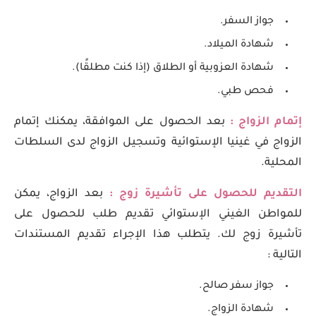
جواز السفر.
شهادة الميلاد.
شهادة العزوبية أو الطلاق (إذا كنت مطلقًا).
فحص طبي.
إتمام الزواج :
بعد الحصول على الموافقة، يمكنك إتمام
الزواج في غينيا الإستوائية وتسجيل الزواج لدى السلطات
المحلية.
التقديم للحصول على تأشيرة زوج :
بعد الزواج، يمكن
للمواطن الغيني الإستوائي تقديم طلب للحصول على
تأشيرة زوج لك. يتطلب هذا الإجراء تقديم المستندات
التالية :
جواز سفر صالح.
شهادة الزواج.