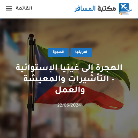
القائمة
افريقيا
الهجرة
الهجرة إلى غينيا الإستوائية
– التأشيرات والمعيشة
والعمل
22/06/2024