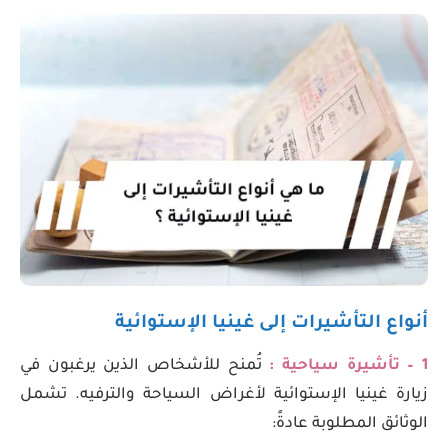
أنواع التأشيرات إلى غينيا الإستوائية
1 – تأشيرة سياحية :
تُمنح للأشخاص الذين يرغبون في
زيارة غينيا الإستوائية لأغراض السياحة والترفيه. تشمل
الوثائق المطلوبة عادةً: