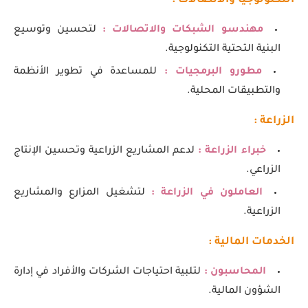
التكنولوجيا والاتصالات :
مهندسو الشبكات والاتصالات :
لتحسين وتوسيع
البنية التحتية التكنولوجية.
مطورو البرمجيات :
للمساعدة في تطوير الأنظمة
والتطبيقات المحلية.
الزراعة :
خبراء الزراعة :
لدعم المشاريع الزراعية وتحسين الإنتاج
الزراعي.
العاملون في الزراعة :
لتشغيل المزارع والمشاريع
الزراعية.
الخدمات المالية :
المحاسبون :
لتلبية احتياجات الشركات والأفراد في إدارة
الشؤون المالية.