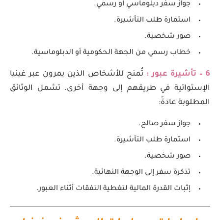
جواز سفر دبلوماسي أو رسمي.
استمارة طلب التأشيرة.
صور شخصية.
خطاب رسمي من الجهة الحكومية أو الدبلوماسية.
6 – تأشيرة عبور
:
تُمنح للأشخاص الذين يمرون عبر غينيا
الإستوائية في طريقهم إلى وجهة أخرى. تشمل الوثائق
المطلوبة عادةً:
جواز سفر صالح.
استمارة طلب التأشيرة.
صور شخصية.
تذكرة سفر إلى الوجهة النهائية.
إثبات القدرة المالية لتغطية النفقات أثناء العبور.