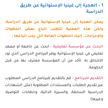
1 – الهجرة إلى غينيا الإستوائية عن طريق
الدراسة
يمكن الهجرة إلى غينيا الإستوائية عن طريق الدراسة،
ولكن هذه العملية تتطلب اتباع بعض الخطوات
والإجراءات. إليك الخطوات العامة التي يجب اتباعها :
البحث عن مؤسسة تعليمية :
ابحث عن جامعة أو معهد
تعليمي في غينيا الإستوائية يوفر البرنامج الدراسي الذي تود
الالتحاق به. تأكد من أن المؤسسة معترف بها من قبل
الحكومة.
التقديم للبرنامج :
قم بالتقديم للبرنامج الدراسي المطلوب
عبر تقديم الطلبات والمستندات المطلوبة (مثل الشهادات
الدراسية السابقة، والسيرة الذاتية، وخطابات التوصية،
وغيرها).