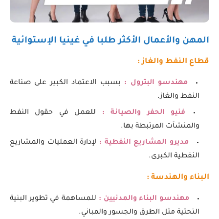
المهن والأعمال الأكثر طلبا في غينيا الإستوائية
قطاع النفط والغاز :
مهندسو البترول :
بسبب الاعتماد الكبير على صناعة
النفط والغاز.
فنيو الحفر والصيانة :
للعمل في حقول النفط
والمنشآت المرتبطة بها.
مديرو المشاريع النفطية :
لإدارة العمليات والمشاريع
النفطية الكبرى.
البناء والهندسة :
مهندسو البناء والمدنيين :
للمساهمة في تطوير البنية
التحتية مثل الطرق والجسور والمباني.