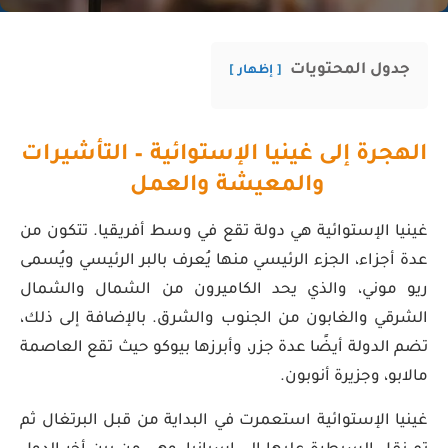
جدول المحتويات
إظهار
الهجرة إلى غينيا الإستوائية – التأشيرات
والمعيشة والعمل
غينيا الإستوائية هي دولة تقع في وسط أفريقيا. تتكون من
عدة أجزاء، الجزء الرئيسي منها يُعرف بالبر الرئيسي ويُسمى
ريو موني، والذي يحد الكاميرون من الشمال والشمال
الشرقي والغابون من الجنوب والشرق. بالإضافة إلى ذلك،
تضم الدولة أيضًا عدة جزر، وأبرزها بيوكو حيث تقع العاصمة
مالابو، وجزيرة أنوبون.
غينيا الإستوائية استعمرت في البداية من قبل البرتغال ثم