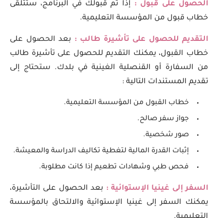
الحصول على قبول :
إذا تم قبولك في البرنامج، ستتلقى
خطاب قبول من المؤسسة التعليمية.
التقديم للحصول على تأشيرة طالب :
بعد الحصول على
خطاب القبول، يمكنك التقديم للحصول على تأشيرة طالب
من السفارة أو القنصلية الغينية في بلدك. ستحتاج إلى
تقديم المستندات التالية :
خطاب القبول من المؤسسة التعليمية.
جواز سفر صالح.
صور شخصية.
إثبات القدرة المالية لتغطية تكاليف الدراسة والمعيشة.
فحص طبي وشهادات تطعيم إذا كانت مطلوبة.
السفر إلى غينيا الإستوائية :
بعد الحصول على التأشيرة،
يمكنك السفر إلى غينيا الإستوائية والالتحاق بالمؤسسة
التعليمية.