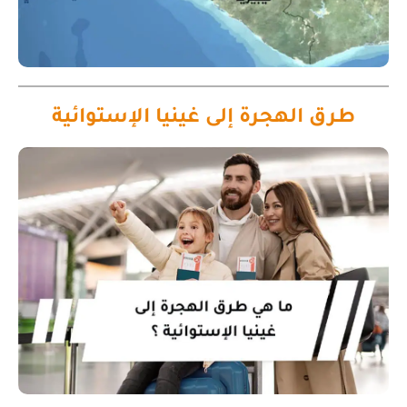
طرق الهجرة إلى غينيا الإستوائية