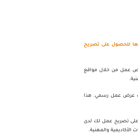
عها للحصول على تصريح
رص عمل من خلال مواقع
ية.
لك عرض عمل رسمي. هذا
لى تصريح عمل لك لدى
 الأكاديمية والمهنية.