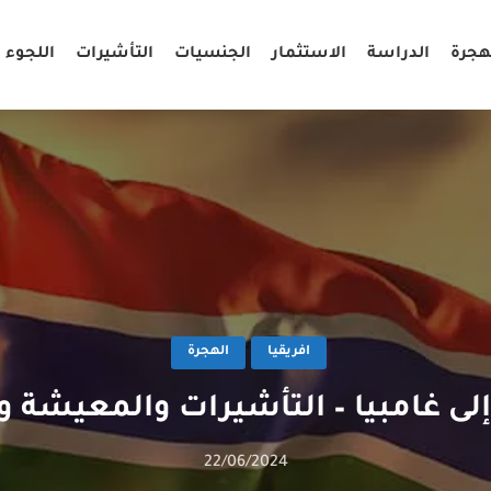
هجرة
الدراسة
الاستثمار
الجنسيات
التأشيرات
اللجوء
افريقيا
الهجرة
إلى غامبيا – التأشيرات والمعيشة 
22/06/2024