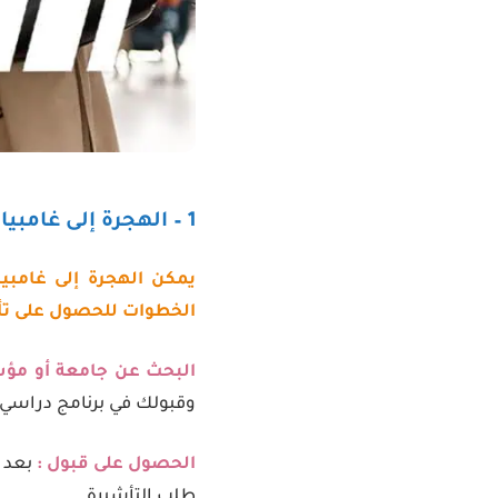
1 – الهجرة إلى غامبيا عن طريق الدراسة
يمكن الهجرة إلى غامبي
الخطوات للحصول على تأ
البحث عن جامعة أو مؤس
وقبولك في برنامج دراسي.
الحصول على قبول :
بعد 
طلب التأشيرة.