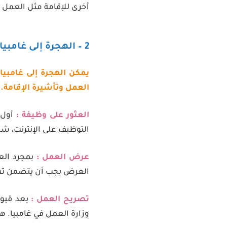
أخرى للإقامة مثل العمل و
2 – الهجرة إلى غامبيا عن طريق العمل
يمكن الهجرة إلى غامبي
العمل وتأشيرة الإقامة. 
العثور على وظيفة :
أول 
التوظيف على الإنترنت، ش
عرض العمل :
بمجرد ال
العرض يجب أن يتضمن تفا
تصريح العمل :
بعد قبو
وزارة العمل في غامبيا. ه