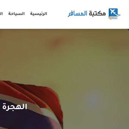
الرئيسية
السياحة
ال
الهجرة 