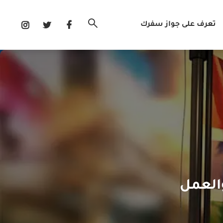
تعرف على جواز سفرك
والعمل