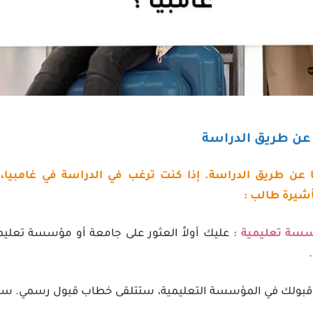
ا عن طريق الدراسة. إذا كنت ترغب في الدراسة في غامبيا
شيرة طالب :
سة تعليمية :
عليك أولاً العثور على جامعة أو مؤسسة تعليم
قبولك في المؤسسة التعليمية، ستتلقى خطاب قبول رسمي. ستح