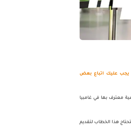
، يجب عليك اتباع بعض
ية معترف بها في غامبيا
تاج هذا الخطاب لتقديم