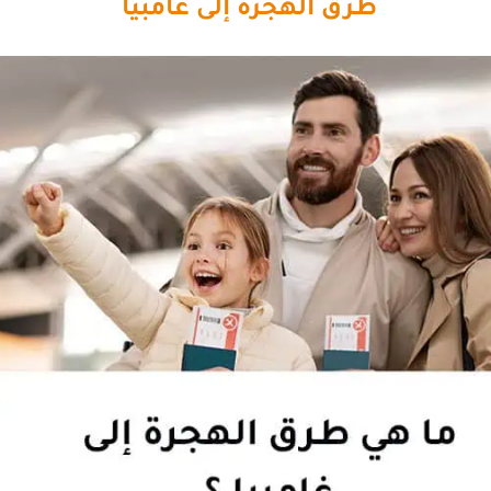
طرق الهجرة إلى غامبيا