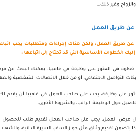
الزواج وغير ذلك…
ا عن طريق العمل، ولكن هناك إجراءات ومتطلبات يجب اتبا
إليك الخطوات الأساسية التي قد تحتاج إلى اتباعها :
خطوة هي العثور على وظيفة في غامبيا. يمكنك البحث عن ف
بكات التواصل الاجتماعي، أو من خلال الاتصالات الشخصية والمهن
عثور على وظيفة، يجب على صاحب العمل في غامبيا أن يقدم 
صيل حول الوظيفة، الراتب، والشروط الأخرى.
ل عرض العمل، يجب على صاحب العمل تقديم طلب للحصول ع
ذا يتضمن تقديم وثائق مثل جواز السفر، السيرة الذاتية، والشهادات