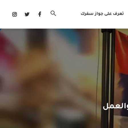
تعرف على جواز سفرك
والعمل