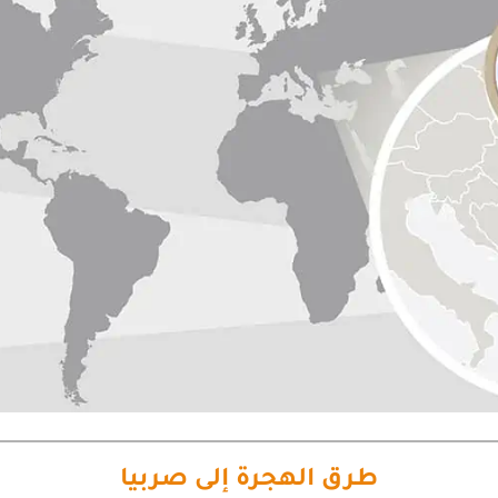
طرق الهجرة إلى صربيا