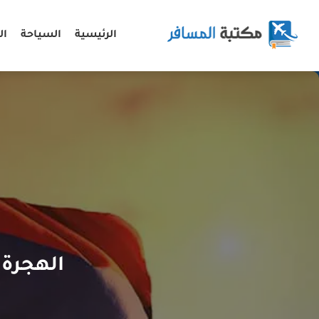
الرئيسية
السياحة
ال
الهجرة 