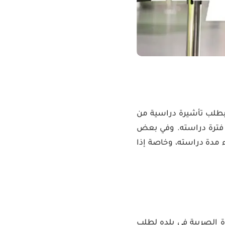
 بطلب تأشيرة دراسية من
لة فترة دراسته. وفي بعض
 مدة دراسته، وخاصة إذا
ة الصربية في بلده لطلب