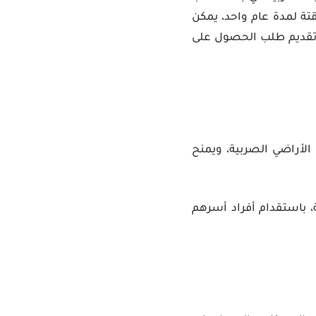
تة لمدة عام واحد، يمكن
تقديم طلب الحصول على
أراضي الصربية، ويمنح
 باستقدام أفراد أسرهم