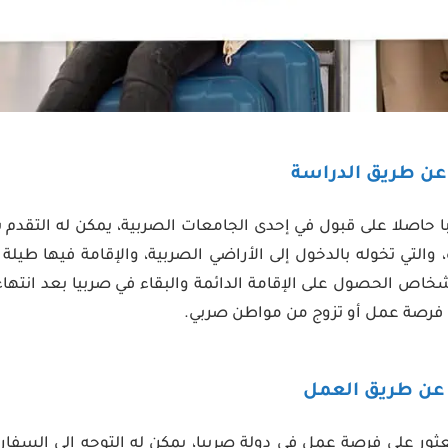
ا حاصلا على قبول في إحدى الجامعات الصربية، يمكن له التقدم
 والتي تخوله بالدخول إلى الأراضي الصربية، والإقامة فيها طي
خاص الحصول على الإقامة الدائمة والبقاء في صربيا بعد انتهاء
فرصة عمل أو تزوج من مواطن صربي.
ور على فرصة عمل في دولة صربيا، يمكن له التوجه إلى السفار