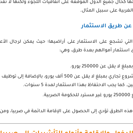
لها كحال جميع الدول الموقعة على اتفاقيات اللجوء ولكنها لا ت
لغربية على سبيل المثال.
 التي تشجع على الاستثمار على أراضيها؛ حيث يمكن لرجال الأ
 استثمار أموالهم بعدة طرق، وهي:
لا يقل عن 250000 يورو.
كما يجب الاحتفاظ بهذا الاستثمار لمدة 5 سنوات.
ربية.
ن هذه الطرق تؤدي إلى الحصول على الإقامة الدائمة في صربيا، ومن