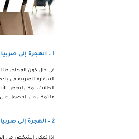
1 – الهجرة إلى صربيا عن طريق الدراسة
في حال كون المهاجر طالب
السفارة الصربية في بلده،
الحالات، يمكن لبعض الأش
ما تمكن من الحصول على 
2 – الهجرة إلى صربيا عن طريق العمل
إذا تمكن الشخص من العث