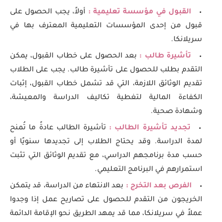
القبول في مؤسسة تعليمية :
أولاً، يجب الحصول على
قبول من إحدى المؤسسات التعليمية المعترف بها في
سريلانكا.
تأشيرة طالب :
بعد الحصول على خطاب القبول، يمكن
التقدم بطلب للحصول على تأشيرة طالب. يجب على الطلاب
تقديم الوثائق اللازمة، التي قد تشمل خطاب القبول، إثبات
الكفاءة المالية لتغطية تكاليف الدراسة والمعيشة،
وشهادة صحية.
تجديد تأشيرة الطالب :
تأشيرة الطالب عادةً ما تُمنح
لمدة الدراسة. وقد يحتاج الطلاب إلى تجديدها سنويًا أو
حسب مدة برنامجهم الدراسي، مع تقديم الوثائق التي تثبت
استمرارهم في البرنامج التعليمي.
الفرص بعد التخرج :
بعد الانتهاء من الدراسة، قد يتمكن
الخريجون من التقدم للحصول على تصاريح عمل إذا وجدوا
عملاً في سريلانكا، مما قد يمهد الطريق نحو الإقامة الدائمة