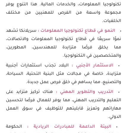
تكنولوجيا المعلومات، والخدمات المالية. هذا التنوع يوفر
مجموعة واسعة من الفرص للمهنيين من مختلف
الخلفيات.
النمو في قطاع تكنولوجيا المعلومات :
سريلانكا تشهد
نموًا سريعًا في قطاع تكنولوجيا المعلومات والاتصالات،
مما يخلق فرصًا متزايدة للمهندسين، المطورين،
والمتخصصين في التكنولوجيا.
الاستثمار الأجنبي :
البلاد تجذب استثمارات أجنبية
متزايدة، خاصة في مجالات مثل البنية التحتية، السياحة،
والتصنيع، مما يساهم في خلق فرص عمل جديدة.
التدريب والتطوير المهني :
هناك تركيز متزايد على
التعليم والتدريب المهني، مما يوفر للعمال فرصًا لتحسين
مهاراتهم وتعزيز قابليتهم للتوظيف في سوق العمل
الدولي.
البيئة الداعمة للمبادرات الريادية :
الحكومة