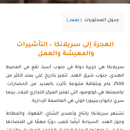
جدول المحتويات
إظهار
الهجرة إلى سريلانكا – التأشيرات
والمعيشة والعمل
سريلانكا هي جزيرة دولة في جنوب آسيا، تقع في المحيط
الهندي، جنوب شرق الهند. تتميز بتاريخ غني يمتد لأكثر من
2500 عام وبثقافة متنوعة تأثرت بالعديد من الحضارات.
عاصمتها هي كولومبو، التي تعتبر المركز التجاري للبلاد، بينما
سري جايواردينيبورا كوتي هي العاصمة الإدارية.
تشتهر سريلانكا بإنتاج وتصدير الشاي، القهوة، والمطاط
وجوز الهند. السياحة أيضًا تلعب دورًا مهمًا في اقتصادها