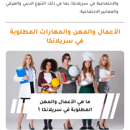
والاجتماعية في سريلانكا، بما في ذلك التنوع الديني والعرقي
والمعايير الاجتماعية.
الأعمال والمهن والمهارات المطلوبة
في سريلانكا