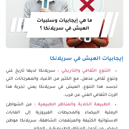
إيجابيات العيش في سريلانكا
التنوع الثقافي والتاريخي :
سريلانكا لديها تاريخ غني
وتنوع ثقافي مذهل، مع الكثير من الأعياد والمهرجانات التي
تجسد هذا التنوع. العيش في سريلانكا يعني تجربة هذا
الإرث الثقافي الغني عن قرب.
الطبيعة الخلابة والمناظر الطبيعية :
من الشواطئ
الرملية البيضاء والمحيطات الفيروزية إلى الغابات
الاستوائية الكثيفة والمرتفعات الشاهقة، سريلانكا موطن