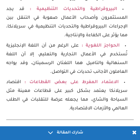
البيروقراطية والتحديات التنظيمية :
قد يجد
المستثمرون وأصحاب الأعمال صعوبة في التنقل بين
الإجراءات البيروقراطية والتحديات التنظيمية في سريلانكا،
مما يؤثر على الكفاءة والإنتاجية.
الحواجز اللغوية :
على الرغم من أن اللغة الإنجليزية
تُستخدم في الأعمال التجارية والتعليم، إلا أن اللغة
السنهالية والتاميل هما اللغتان الرسميتان، وقد يواجه
العاملون الأجانب تحديات في التواصل.
الاعتماد المفرط على بعض القطاعات :
اقتصاد
سريلانكا يعتمد بشكل كبير على قطاعات معينة مثل
السياحة والشاي، مما يجعله عرضة للتقلبات في الطلب
العالمي والأزمات الاقتصادية.
الجنسية السريلانكية
شارك المقالة