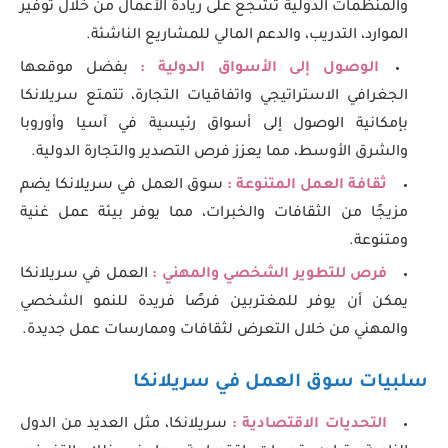
والمنظمات الدولية تشجع على ريادة الأعمال من خلال توفير
الموارد، التدريب، والدعم المالي للمشاريع الناشئة.
الوصول إلى الأسواق الدولية :
بفضل موقعها
الجغرافي الاستراتيجي واتفاقيات التجارة، تتمتع سريلانكا
بإمكانية الوصول إلى أسواق رئيسية في آسيا وأوروبا
والشرق الأوسط، مما يعزز فرص التصدير والتجارة الدولية.
ثقافة العمل المتنوعة :
سوق العمل في سريلانكا يضم
مزيجًا من الثقافات والخبرات، مما يوفر بيئة عمل غنية
ومتنوعة.
فرص للتطوير الشخصي والمهني :
العمل في سريلانكا
يمكن أن يوفر للمغتربين فرصًا فريدة للنمو الشخصي
والمهني من خلال التعرض لثقافات وممارسات عمل جديدة.
سلبيات سوق العمل في سريلانكا
التحديات الاقتصادية :
سريلانكا، مثل العديد من الدول