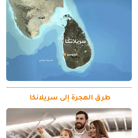
طرق الهجرة إلى سريلانكا