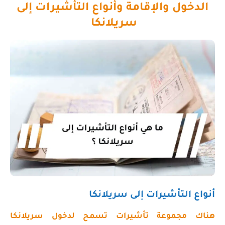
الدخول والإقامة وأنواع التأشيرات إلى
سريلانكا
أنواع التأشيرات إلى سريلانكا
هناك مجموعة تأشيرات تسمح لدخول سريلانكا