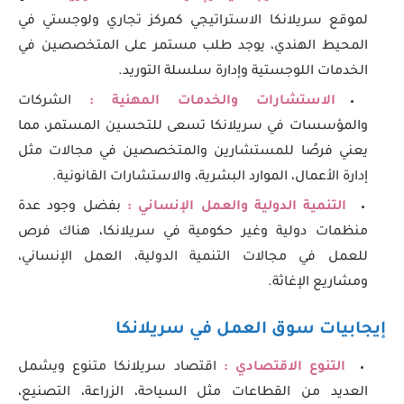
لموقع سريلانكا الاستراتيجي كمركز تجاري ولوجستي في
المحيط الهندي، يوجد طلب مستمر على المتخصصين في
الخدمات اللوجستية وإدارة سلسلة التوريد.
الاستشارات والخدمات المهنية :
الشركات
والمؤسسات في سريلانكا تسعى للتحسين المستمر، مما
يعني فرصًا للمستشارين والمتخصصين في مجالات مثل
إدارة الأعمال، الموارد البشرية، والاستشارات القانونية.
التنمية الدولية والعمل الإنساني :
بفضل وجود عدة
منظمات دولية وغير حكومية في سريلانكا، هناك فرص
للعمل في مجالات التنمية الدولية، العمل الإنساني،
ومشاريع الإغاثة.
إيجابيات سوق العمل في سريلانكا
التنوع الاقتصادي :
اقتصاد سريلانكا متنوع ويشمل
العديد من القطاعات مثل السياحة، الزراعة، التصنيع،