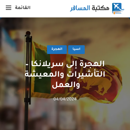
القائمة
اسيا
الهجرة
الهجرة إلى سريلانكا –
التأشيرات والمعيشة
والعمل
04/04/2024