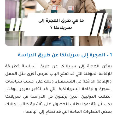
1 – الهجرة إلى سريلانكا عن طريق الدراسة
يمكن الهجرة إلى سريلانكا عن طريق الدراسة كطريقة
للإقامة المؤقتة التي قد تفتح الباب لفرص أخرى مثل العمل
والإقامة الدائمة في المستقبل، وذلك على حسب سياسات
الهجرة والإقامة السريلانكية التي قد تتغير بمرور الوقت.
الطلاب الدوليين الذين يرغبون في الدراسة في سريلانكا
يجب أن يتقدموا بطلب للحصول على تأشيرة طالب، وإليك
بعض الخطوات العامة التي قد تحتاج إلى اتباعها :