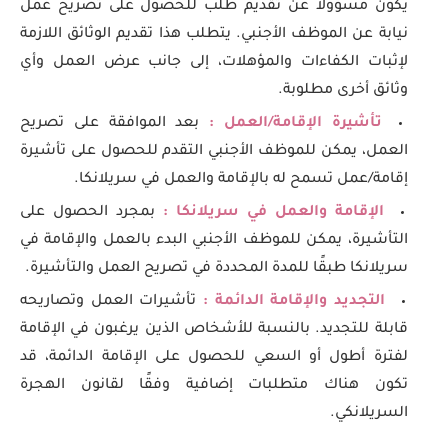
يكون مسؤولاً عن تقديم طلب للحصول على تصريح عمل
نيابة عن الموظف الأجنبي. يتطلب هذا تقديم الوثائق اللازمة
لإثبات الكفاءات والمؤهلات، إلى جانب عرض العمل وأي
وثائق أخرى مطلوبة.
تأشيرة الإقامة/العمل :
بعد الموافقة على تصريح
العمل، يمكن للموظف الأجنبي التقدم للحصول على تأشيرة
إقامة/عمل تسمح له بالإقامة والعمل في سريلانكا.
الإقامة والعمل في سريلانكا :
بمجرد الحصول على
التأشيرة، يمكن للموظف الأجنبي البدء بالعمل والإقامة في
سريلانكا طبقًا للمدة المحددة في تصريح العمل والتأشيرة.
التجديد والإقامة الدائمة :
تأشيرات العمل وتصاريحه
قابلة للتجديد. بالنسبة للأشخاص الذين يرغبون في الإقامة
لفترة أطول أو السعي للحصول على الإقامة الدائمة، قد
تكون هناك متطلبات إضافية وفقًا لقانون الهجرة
السريلانكي.