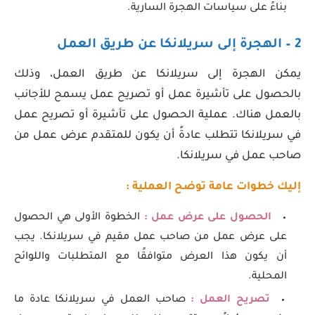
بناءً على سياسات الهجرة السارية.
2 – الهجرة إلى سريلانكا عن طريق العمل
يمكن الهجرة إلى سريلانكا عن طريق العمل، وذلك
بالحصول على تأشيرة عمل أو تصريح عمل يسمح للأجانب
بالعمل هناك. عملية الحصول على تأشيرة أو تصريح عمل
في سريلانكا تتطلب عادةً أن يكون للمتقدم عرض عمل من
صاحب عمل في سريلانكا.
إليك خطوات عامة توضح العملية :
الحصول على عرض عمل :
الخطوة الأولى هي الحصول
على عرض عمل من صاحب عمل مقيم في سريلانكا. يجب
أن يكون هذا العرض متوافقًا مع المتطلبات واللوائح
المحلية.
تصريح العمل :
صاحب العمل في سريلانكا عادة ما