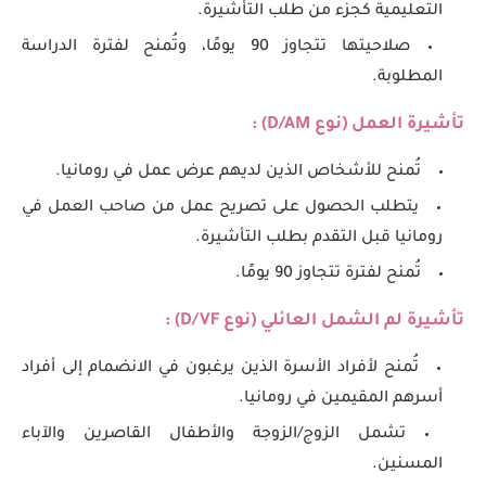
التعليمية كجزء من طلب التأشيرة.
صلاحيتها تتجاوز 90 يومًا، وتُمنح لفترة الدراسة
المطلوبة.
تأشيرة العمل (نوع
D/AM
) :
تُمنح للأشخاص الذين لديهم عرض عمل في رومانيا.
يتطلب الحصول على تصريح عمل من صاحب العمل في
رومانيا قبل التقدم بطلب التأشيرة.
تُمنح لفترة تتجاوز 90 يومًا.
تأشيرة لم الشمل العائلي (نوع
D/VF
) :
تُمنح لأفراد الأسرة الذين يرغبون في الانضمام إلى أفراد
أسرهم المقيمين في رومانيا.
تشمل الزوج/الزوجة والأطفال القاصرين والآباء
المسنين.