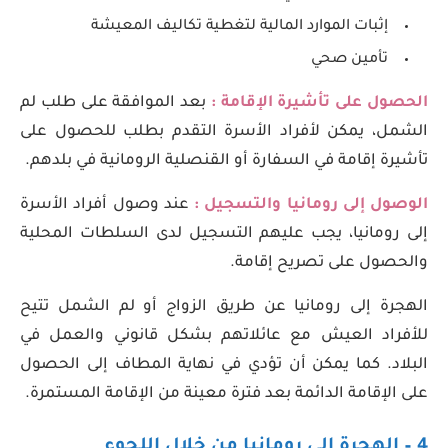
إثبات الموارد المالية لتغطية تكاليف المعيشة
تأمين صحي
الحصول على تأشيرة الإقامة :
بعد الموافقة على طلب لم
الشمل، يمكن لأفراد الأسرة التقدم بطلب للحصول على
تأشيرة إقامة في السفارة أو القنصلية الرومانية في بلدهم.
الوصول إلى رومانيا والتسجيل :
عند وصول أفراد الأسرة
إلى رومانيا، يجب عليهم التسجيل لدى السلطات المحلية
والحصول على تصريح إقامة.
الهجرة إلى رومانيا عن طريق الزواج أو لم الشمل تتيح
للأفراد العيش مع عائلاتهم بشكل قانوني والعمل في
البلاد. كما يمكن أن تؤدي في نهاية المطاف إلى الحصول
على الإقامة الدائمة بعد فترة معينة من الإقامة المستمرة.
4 – الهجرة إلى رومانيا من خلال اللجوء