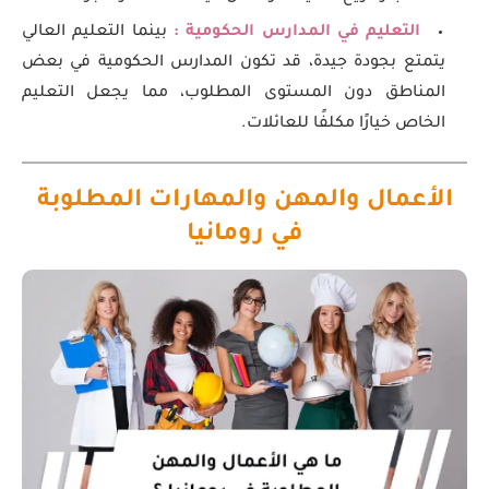
التعليم في المدارس الحكومية :
بينما التعليم العالي
يتمتع بجودة جيدة، قد تكون المدارس الحكومية في بعض
المناطق دون المستوى المطلوب، مما يجعل التعليم
الخاص خيارًا مكلفًا للعائلات.
الأعمال والمهن والمهارات المطلوبة
في رومانيا