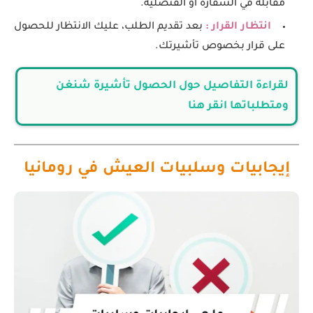
مقابلة في السفارة أو القنصلية.
انتظار القرار :
بعد تقديم الطلب، عليك الانتظار للحصول
على قرار بخصوص تأشيرتك.
لقراءة التفاصيل حول الحصول تأشيرة شنغن
ومتطلباتها انقر هنا
إيجابيات وسلبيات العيش في رومانيا