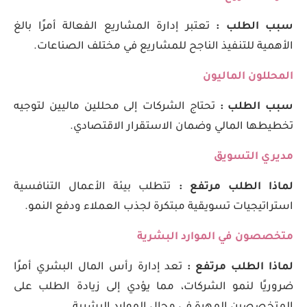
سبب الطلب :
تعتبر إدارة المشاريع الفعالة أمرًا بالغ
الأهمية للتنفيذ الناجح للمشاريع في مختلف الصناعات.
المحللون الماليون
سبب الطلب :
تحتاج الشركات إلى محللين ماليين لتوجيه
تخطيطها المالي وضمان الاستقرار الاقتصادي.
مديري التسويق
لماذا الطلب مرتفع :
تتطلب بيئة الأعمال التنافسية
استراتيجيات تسويقية مبتكرة لجذب العملاء ودفع النمو.
متخصصون في الموارد البشرية
لماذا الطلب مرتفع :
تعد إدارة رأس المال البشري أمرًا
ضروريًا لنمو الشركات، مما يؤدي إلى زيادة الطلب على