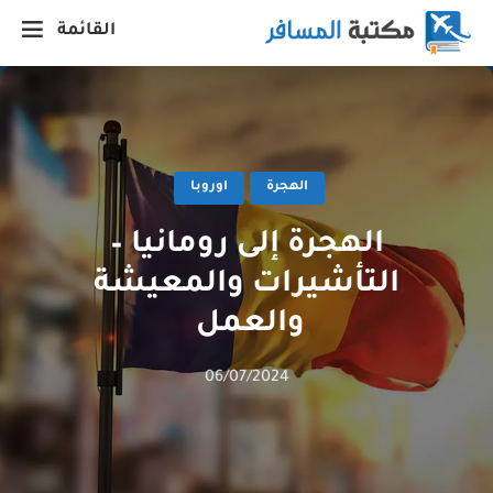
القائمة
الهجرة
اوروبا
الهجرة إلى رومانيا –
التأشيرات والمعيشة
والعمل
06/07/2024