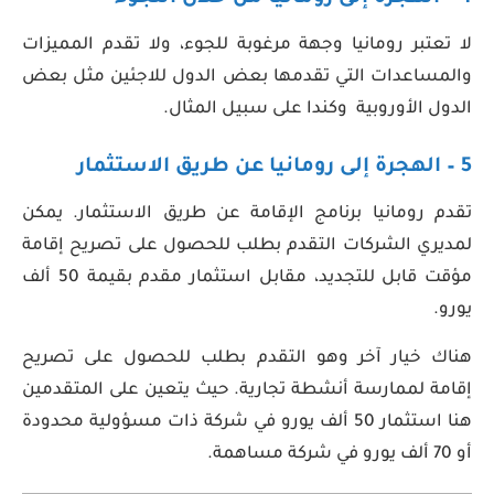
لا تعتبر رومانيا وجهة مرغوبة للجوء، ولا تقدم المميزات
والمساعدات التي تقدمها بعض الدول للاجئين مثل بعض
الدول الأوروبية وكندا على سبيل المثال.
5 – الهجرة إلى رومانيا عن طريق الاستثمار
تقدم رومانيا برنامج الإقامة عن طريق الاستثمار. يمكن
لمديري الشركات التقدم بطلب للحصول على تصريح إقامة
مؤقت قابل للتجديد، مقابل استثمار مقدم بقيمة 50 ألف
يورو.
هناك خيار آخر وهو التقدم بطلب للحصول على تصريح
إقامة لممارسة أنشطة تجارية. حيث يتعين على المتقدمين
هنا استثمار 50 ألف يورو في شركة ذات مسؤولية محدودة
أو 70 ألف يورو في شركة مساهمة.