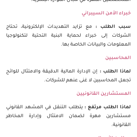
المتخصصين المهرة في مجال الموارد البشرية.
خبراء الأمن السيبراني
سبب الطلب :
مع تزايد التهديدات الإلكترونية، تحتاج
الشركات إلى خبراء لحماية البنية التحتية لتكنولوجيا
المعلومات والبيانات الخاصة بها.
المحاسبين
لماذا الطلب :
إن الإدارة المالية الدقيقة والامتثال للوائح
تجعل المحاسبين لا غنى عنهم للشركات.
المستشارين القانونيين
لماذا الطلب مرتفع :
يتطلب التنقل في المشهد القانوني
مستشارين مهرة لضمان الامتثال وإدارة المخاطر
القانونية.