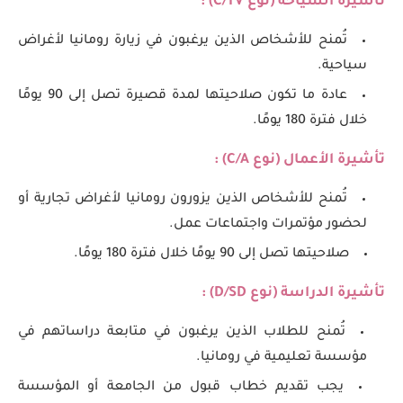
تأشيرة السياحة (نوع
C/TV
) :
تُمنح للأشخاص الذين يرغبون في زيارة رومانيا لأغراض
سياحية.
عادة ما تكون صلاحيتها لمدة قصيرة تصل إلى 90 يومًا
خلال فترة 180 يومًا.
تأشيرة الأعمال (نوع
C/A
) :
تُمنح للأشخاص الذين يزورون رومانيا لأغراض تجارية أو
لحضور مؤتمرات واجتماعات عمل.
صلاحيتها تصل إلى 90 يومًا خلال فترة 180 يومًا.
تأشيرة الدراسة (نوع
D/SD
) :
تُمنح للطلاب الذين يرغبون في متابعة دراساتهم في
مؤسسة تعليمية في رومانيا.
يجب تقديم خطاب قبول من الجامعة أو المؤسسة