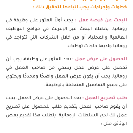
خطوات وإجراءات يجب اتباعها لتحقيق ذلك :
البحث عن فرصة عمل :
يجب أولاً العثور على وظيفة في
رومانيا. يمكنك البحث عبر الإنترنت في مواقع التوظيف
العالمية والمحلية، أو من خلال الشركات التي تتواجد في
رومانيا ولديها حاجات توظيف.
الحصول على عرض عمل :
بعد العثور على وظيفة، يجب أن
تحصل على عرض عمل رسمي من صاحب العمل في
رومانيا. يجب أن يكون عرض العمل واضحًا ومحددًا ويحتوي
على جميع التفاصيل المتعلقة بالوظيفة.
طلب تصريح العمل :
بعد الحصول على عرض العمل، يجب
أن يقوم صاحب العمل بتقديم طلب للحصول على تصريح
عمل لك لدى السلطات الرومانية. يتطلب هذا تقديم بعض
الوثائق مثل :