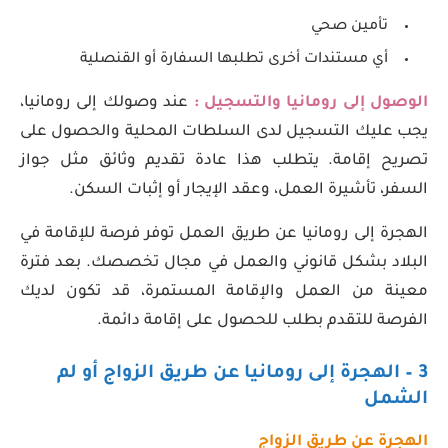
تأمين صحي
أي مستندات أخرى تطلبها السفارة أو القنصلية
الوصول إلى رومانيا والتسجيل :
عند وصولك إلى رومانيا،
يجب عليك التسجيل لدى السلطات المحلية والحصول على
تصريح إقامة. يتطلب هذا عادة تقديم وثائق مثل جواز
السفر، تأشيرة العمل، وعقد الإيجار أو إثبات السكن.
الهجرة إلى رومانيا عن طريق العمل توفر فرصة للإقامة في
البلاد بشكل قانوني والعمل في مجال تخصصك. بعد فترة
معينة من العمل والإقامة المستمرة، قد تكون لديك
الفرصة للتقدم بطلب للحصول على إقامة دائمة.
3 – الهجرة إلى رومانيا عن طريق الزواج
أو لم
الشمل
الهجرة عن طريق الزواج