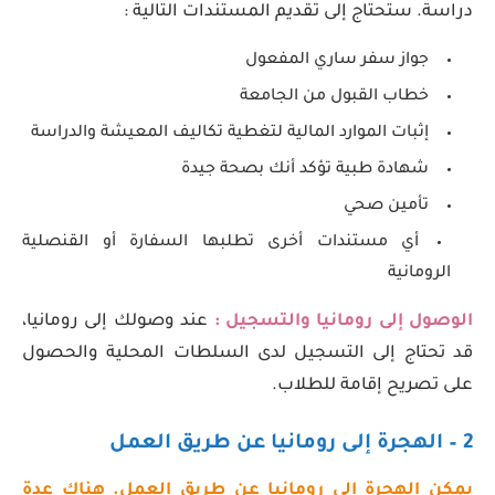
دراسة. ستحتاج إلى تقديم المستندات التالية :
جواز سفر ساري المفعول
خطاب القبول من الجامعة
إثبات الموارد المالية لتغطية تكاليف المعيشة والدراسة
شهادة طبية تؤكد أنك بصحة جيدة
تأمين صحي
أي مستندات أخرى تطلبها السفارة أو القنصلية
الرومانية
الوصول إلى رومانيا والتسجيل :
عند وصولك إلى رومانيا،
قد تحتاج إلى التسجيل لدى السلطات المحلية والحصول
على تصريح إقامة للطلاب.
2 – الهجرة إلى رومانيا عن طريق العمل
يمكن الهجرة إلى رومانيا عن طريق العمل. هناك عدة