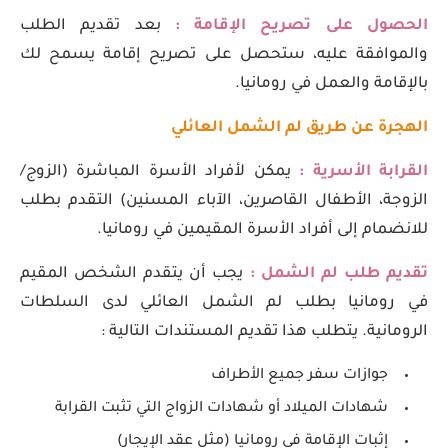
الحصول على تصريح الإقامة :
بعد تقديم الطلب
والموافقة عليه، ستحصل على تصريح إقامة يسمح لك
بالإقامة والعمل في رومانيا.
الهجرة عن طريق لم الشمل العائلي
القرابة الأسرية :
يمكن لأفراد الأسرة المباشرة (الزوج/
الزوجة، الأطفال القاصرين، الآباء المسنين) التقدم بطلب
للانضمام إلى أفراد الأسرة المقيمين في رومانيا.
تقديم طلب لم الشمل :
يجب أن يتقدم الشخص المقيم
في رومانيا بطلب لم الشمل العائلي لدى السلطات
الرومانية. يتطلب هذا تقديم المستندات التالية :
جوازات سفر جميع الأطراف
شهادات الميلاد أو شهادات الزواج التي تثبت القرابة
إثبات الإقامة في رومانيا (مثل عقد الإيجار)