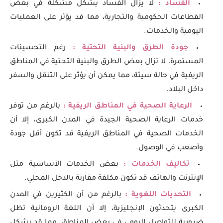
الفساد :
لا يزال الفساد يشكل مشكلة في بعض
القطاعات الحكومية والتجارية، مما قد يؤثر على العمليات
اليومية والخدمات.
جودة الطرق والبنية التحتية :
رغم التحسينات
المستمرة، لا تزال بعض الطرق والبنية التحتية في المناطق
الريفية في حالة سيئة، مما يمكن أن يؤثر على التنقل والسفر
داخل البلاد.
الرعاية الصحية في المناطق الريفية :
بالرغم من توفر
خدمات الرعاية الصحية الجيدة في المدن الكبرى، إلا أن
الخدمات الصحية في المناطق الريفية قد تكون أقل جودة
وأصعب في الوصول.
تكاليف الخدمات :
بعض الخدمات الأساسية مثل
الإنترنت والهاتف قد تكون مكلفة مقارنة بالدخل المحلي.
التحديات اللغوية :
بالرغم من أن الكثيرين في المدن
الكبرى يتحدثون الإنجليزية، إلا أن اللغة الرومانية تظل
ضرورية للتواصل اليومي في بعض المناطق، مما قد يشكل