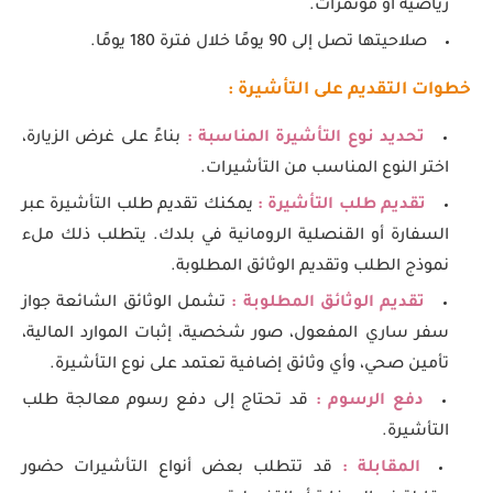
رياضية أو مؤتمرات.
صلاحيتها تصل إلى 90 يومًا خلال فترة 180 يومًا.
خطوات التقديم على التأشيرة :
تحديد نوع التأشيرة المناسبة :
بناءً على غرض الزيارة،
اختر النوع المناسب من التأشيرات.
تقديم طلب التأشيرة :
يمكنك تقديم طلب التأشيرة عبر
السفارة أو القنصلية الرومانية في بلدك. يتطلب ذلك ملء
نموذج الطلب وتقديم الوثائق المطلوبة.
تقديم الوثائق المطلوبة :
تشمل الوثائق الشائعة جواز
سفر ساري المفعول، صور شخصية، إثبات الموارد المالية،
تأمين صحي، وأي وثائق إضافية تعتمد على نوع التأشيرة.
دفع الرسوم :
قد تحتاج إلى دفع رسوم معالجة طلب
التأشيرة.
المقابلة :
قد تتطلب بعض أنواع التأشيرات حضور