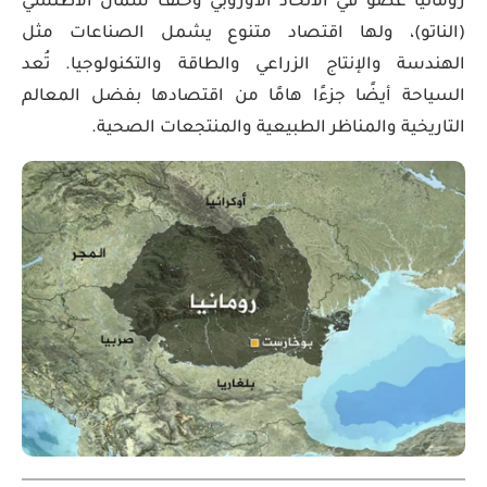
رومانيا عضو في الاتحاد الأوروبي وحلف شمال الأطلسي
(الناتو)، ولها اقتصاد متنوع يشمل الصناعات مثل
الهندسة والإنتاج الزراعي والطاقة والتكنولوجيا. تُعد
السياحة أيضًا جزءًا هامًا من اقتصادها بفضل المعالم
التاريخية والمناظر الطبيعية والمنتجعات الصحية.