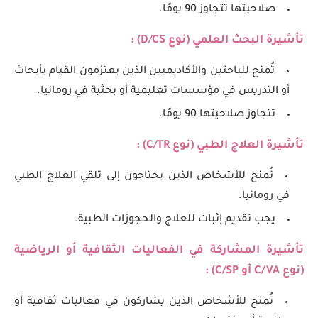
صلاحيتها تتجاوز 90 يومًا.
تأشيرة البحث العلمي (نوع
D/CS
) :
تُمنح للباحثين والأكاديميين الذين يعتزمون القيام بأبحاث
أو التدريس في مؤسسات تعليمية أو بحثية في رومانيا.
تتجاوز صلاحيتها 90 يومًا.
تأشيرة العلاج الطبي (نوع
C/TR
) :
تُمنح للأشخاص الذين يحتاجون إلى تلقي العلاج الطبي
في رومانيا.
يجب تقديم إثبات للعلاج والحجوزات الطبية.
تأشيرة المشاركة في الفعاليات الثقافية أو الرياضية
(نوع
C/VA
أو
C/SP
) :
تُمنح للأشخاص الذين يشاركون في فعاليات ثقافية أو