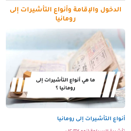
الدخول والإقامة وأنواع التأشيرات إلى
رومانيا
أنواع التأشيرات إلى رومانيا