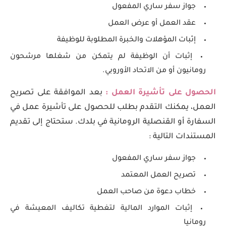
جواز سفر ساري المفعول
عقد العمل أو عرض العمل
إثبات المؤهلات والخبرة المطلوبة للوظيفة
إثبات أن الوظيفة لم يتمكن من شغلها مرشحون
رومانيون أو من الاتحاد الأوروبي.
الحصول على تأشيرة العمل :
بعد الموافقة على تصريح
العمل، يمكنك التقدم بطلب للحصول على تأشيرة عمل في
السفارة أو القنصلية الرومانية في بلدك. ستحتاج إلى تقديم
المستندات التالية :
جواز سفر ساري المفعول
تصريح العمل المعتمد
خطاب دعوة من صاحب العمل
إثبات الموارد المالية لتغطية تكاليف المعيشة في
رومانيا