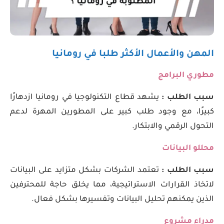
المهن والأعمال الأكثر طلبا في رومانيا
مطوري البرامج
سبب الطلب :
يشهد قطاع التكنولوجيا في رومانيا ازدهارًا
كبيرًا، مع وجود طلب كبير على المطورين المهرة لدعم
التحول الرقمي والابتكار.
محللو البيانات
سبب الطلب :
تعتمد الشركات بشكل متزايد على البيانات
لاتخاذ القرارات الاستراتيجية، مما يخلق حاجة للمحترفين
الذين يمكنهم تحليل البيانات وتفسيرها بشكل فعال.
مدراء مشروع