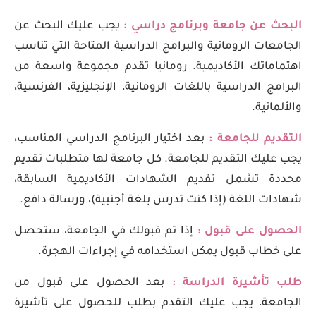
البحث عن جامعة وبرنامج دراسي :
يجب عليك البحث عن
الجامعات الرومانية والبرامج الدراسية المتاحة التي تناسب
اهتماماتك الأكاديمية. رومانيا تقدم مجموعة واسعة من
البرامج الدراسية باللغات الرومانية، الإنجليزية، الفرنسية،
والألمانية.
التقديم للجامعة :
بعد اختيار البرنامج الدراسي المناسب،
يجب عليك التقديم للجامعة. كل جامعة لها متطلبات تقديم
محددة تشمل تقديم الشهادات الأكاديمية السابقة،
شهادات اللغة (إذا كنت تدرس بلغة أجنبية)، ورسالة دافع.
الحصول على قبول :
إذا تم قبولك في الجامعة، ستحصل
على خطاب قبول يمكن استخدامه في إجراءات الهجرة.
طلب تأشيرة الدراسة :
بعد الحصول على قبول من
الجامعة، يجب عليك التقدم بطلب للحصول على تأشيرة