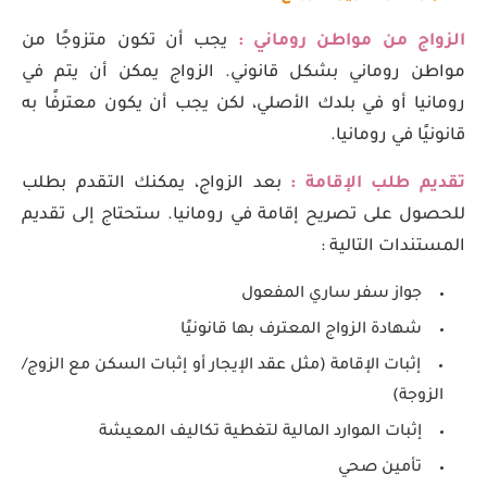
الزواج من مواطن روماني :
يجب أن تكون متزوجًا من
مواطن روماني بشكل قانوني. الزواج يمكن أن يتم في
رومانيا أو في بلدك الأصلي، لكن يجب أن يكون معترفًا به
قانونيًا في رومانيا.
تقديم طلب الإقامة :
بعد الزواج، يمكنك التقدم بطلب
للحصول على تصريح إقامة في رومانيا. ستحتاج إلى تقديم
المستندات التالية :
جواز سفر ساري المفعول
شهادة الزواج المعترف بها قانونيًا
إثبات الإقامة (مثل عقد الإيجار أو إثبات السكن مع الزوج/
الزوجة)
إثبات الموارد المالية لتغطية تكاليف المعيشة
تأمين صحي