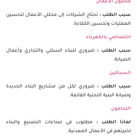
محللون الأعمال
سبب الطلب :
تحتاج الشركات إلى محللي الأعمال لتحسين
العمليات وتحسين الكفاءة.
اختصاصي بالكهرباء
سبب الطلب :
ضروري للبناء السكني والتجاري وأعمال
الصيانة.
السباكين
سبب الطلب :
ضروري لكل من مشاريع البناء الجديدة
وصيانة البنية التحتية القائمة.
اللحامون
لماذا الطلب :
مطلوب في صناعات التصنيع والبناء
لخبرتهم في الأعمال المعدنية.