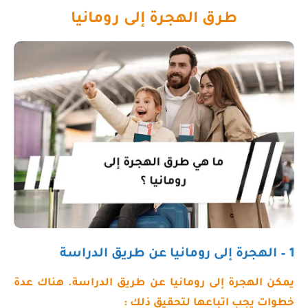
طرق الهجرة إلى رومانيا
1 – الهجرة إلى رومانيا عن طريق الدراسة
يمكن الهجرة إلى رومانيا عن طريق الدراسة. هناك عدة
خطوات يجب اتباعها لتحقيق ذلك :