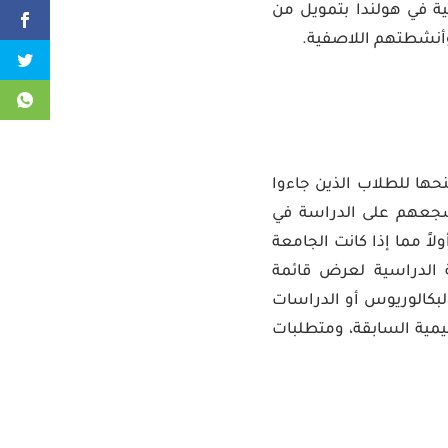
ة في هولندا بتمويل من
ة وأنشطتهم اللاصفية.
نحها للطلاب الذين جاءوا
 تشجعهم على الدراسة في
اً مما إذا كانت الجامعة
ة الدراسية لعرض قائمة
لبكالوريوس أو الدراسات
يمية السابقة، ومتطلبات