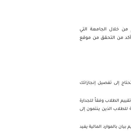
من خلال الجامعة التي
تأكد من التحقق من موقع
تاج إلى تفصيل إنجازاتك
يم الطلاب وفقاً للجدارة
للطلاب الذين ينتمون إلى
ان بالموارد المالية يفيد