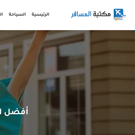
الرئيسية
السياحة
ال
أفضل ال