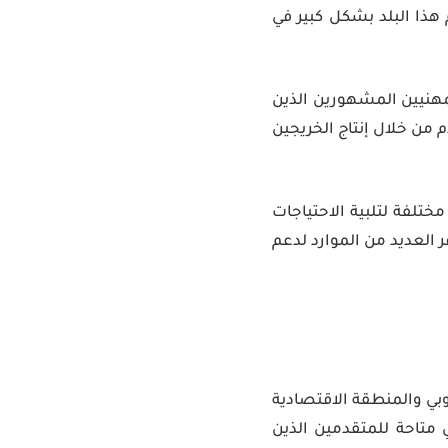
م هذا البلد بشكل كبير في
مهنيين المشهورين الذين
دم من خلال إنتاج الخريجين
ختلفة لتلبية الاحتياجات
ر العديد من الموارد لدعم
وبي والمنطقة الاقتصادية
 متاحة للمتقدمين الذين