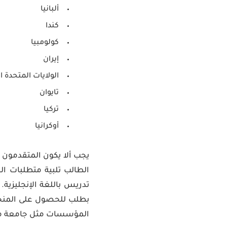
ألبانيا
كندا
كولومبيا
إيران
الولايات المتحدة ا
تايوان
تركيا
أوكرانيا
يجب ألا يكون المتقدمون ق
الطالب تلبية متطلبات ال
تدريس باللغة الإنجليزية
المؤسسات مثل جامعة م