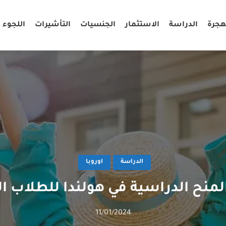
هجرة
الدراسة
الاستثمار
الجنسيات
التأشيرات
اللجوء
الدراسة
اوروبا
منح الدراسية في هولندا للطلاب ال
11/01/2024