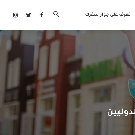
تعرف على جواز سفرك
دوليين