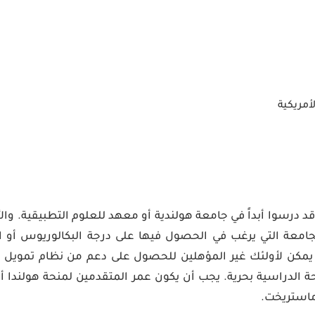
لأمريكية
د درسوا أبداً في جامعة هولندية أو معهد للعلوم التطبيقية. وا
جامعة التي يرغب في الحصول فيها على درجة البكالوريوس أو ا
. يمكن لأولئك غير المؤهلين للحصول على دعم من نظام تمويل ا
استريخت.