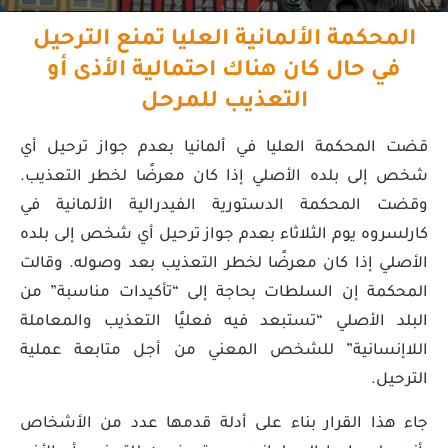
المحكمة الألمانية العليا تمنع الترحيل
في حال كان هناك احتمالية الأذى أو
التعذيب للمرحل
قضت المحكمة العليا في ألمانيا بعدم جواز ترحيل أي
شخص إلى بلده الأصلي إذا كان معرضًا لخطر التعذيب.
وقضت المحكمة الدستورية الفيدرالية الألمانية في
كارلسروه يوم الثلاثاء بعدم جواز ترحيل أي شخص إلى بلده
الأصلي إذا كان معرضًا لخطر التعذيب بعد وصوله. وقالت
المحكمة إن السلطات بحاجة إلى “تأكيدات مناسبة” من
البلد الأصلي “تستبعد فيه فعليًا التعذيب والمعاملة
اللاإنسانية” للشخص المعني من أجل متابعة عملية
الترحيل.
جاء هذا القرار بناء على أدلة قدمها عدد من الأشخاص