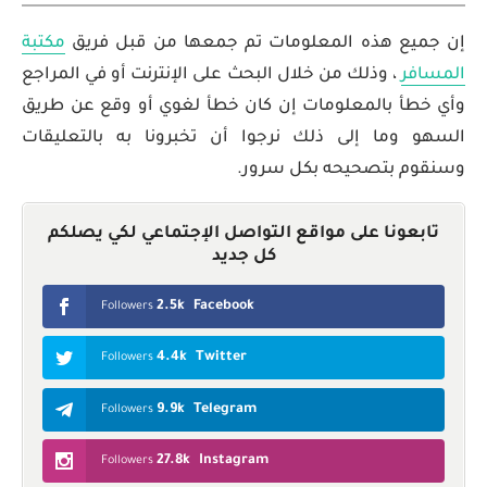
إن جميع هذه المعلومات تم جمعها من قبل فريق
مكتبة
المسافر
، وذلك من خلال البحث على الإنترنت أو في المراجع
وأي خطأ بالمعلومات إن كان خطأ لغوي أو وقع عن طريق
السهو وما إلى ذلك نرجوا أن تخبرونا به بالتعليقات
وسنقوم بتصحيحه بكل سرور.
تابعونا على مواقع التواصل الإجتماعي لكي يصلكم
كل جديد
2.5k
Facebook
Followers
4.4k
Twitter
Followers
9.9k
Telegram
Followers
27.8k
Instagram
Followers