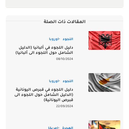
المقالات ذات الصلة
اللجوء
اوروبا
دليل اللجوء في ألبانيا (الدليل
الشامل حول اللجوء الى ألبانيا)
08/10/2024
اللجوء
اوروبا
دليل اللجوء في قبرص اليونانية
(الدليل الشامل حول اللجوء الى
قبرص اليونانية)
22/09/2024
الهجرة
امريكا