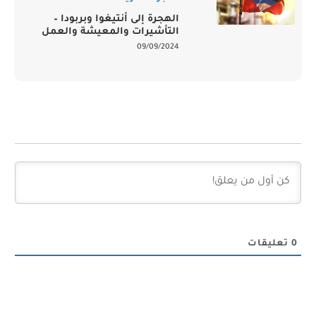
الهجرة إلى أنتيغوا وبربودا –
التأشيرات والمعيشة والعمل
09/09/2024
0
تعليقات