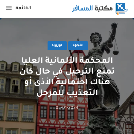
القائمة
اللجوء
اوروبا
المحكمة الألمانية العليا
تمنع الترحيل في حال كان
هناك احتمالية الأذى أو
التعذيب للمرحل
05/01/2024