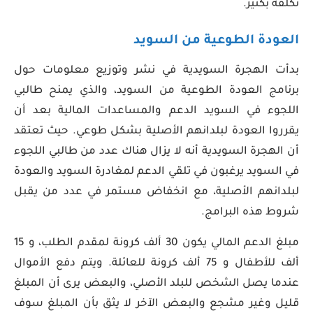
تكلفة بكثير.
العودة الطوعية من السويد
بدأت الهجرة السويدية في نشر وتوزيع معلومات حول
برنامج العودة الطوعية من السويد، والذي يمنح طالبي
اللجوء في السويد الدعم والمساعدات المالية بعد أن
يقرروا العودة لبلدانهم الأصلية بشكل طوعي. حيث تعتقد
أن الهجرة السويدية أنه لا يزال هناك عدد من طالبي اللجوء
في السويد يرغبون في تلقي الدعم لمغادرة السويد والعودة
لبلدانهم الأصلية، مع انخفاض مستمر في عدد من يقبل
شروط هذه البرامج.
مبلغ الدعم المالي يكون 30 ألف كرونة لمقدم الطلب، و 15
ألف للأطفال و 75 ألف كرونة للعائلة. ويتم دفع الأموال
عندما يصل الشخص للبلد الأصلي، والبعض يرى أن المبلغ
قليل وغير مشجع والبعض الآخر لا يثق بأن المبلغ سوف