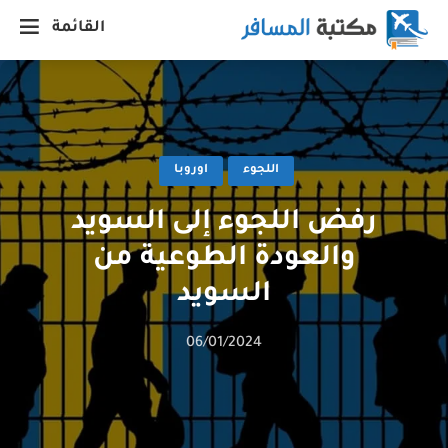
القائمة
اللجوء
اوروبا
رفض اللجوء إلى السويد
والعودة الطوعية من
السويد
06/01/2024