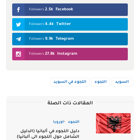
2.5k
Facebook
Followers
4.4k
Twitter
Followers
9.9k
Telegram
Followers
27.8k
Instagram
Followers
السويد
اللجوء
اللجوء في السويد
المقالات ذات الصلة
اللجوء
اوروبا
دليل اللجوء في ألبانيا (الدليل
الشامل حول اللجوء الى ألبانيا)