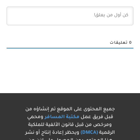
0
تعليقات
جميع المحتوى على الموقع تم إنشاؤه من
قبل فريق عمل
مكتبة المسافر
ومحمي
ومرخص من قبل قانون الألفية للملكية
الرقمية
(DMCA)
ويحظر إعادة إنتاج أو نشر