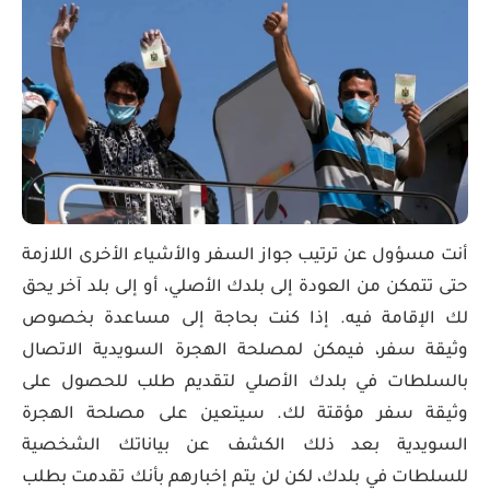
أنت مسؤول عن ترتيب جواز السفر والأشياء الأخرى اللازمة
حتى تتمكن من العودة إلى بلدك الأصلي، أو إلى بلد آخر يحق
لك الإقامة فيه. إذا كنت بحاجة إلى مساعدة بخصوص
وثيقة سفر، فيمكن لمصلحة الهجرة السويدية الاتصال
بالسلطات في بلدك الأصلي لتقديم طلب للحصول على
وثيقة سفر مؤقتة لك. سيتعين على مصلحة الهجرة
السويدية بعد ذلك الكشف عن بياناتك الشخصية
للسلطات في بلدك، لكن لن يتم إخبارهم بأنك تقدمت بطلب