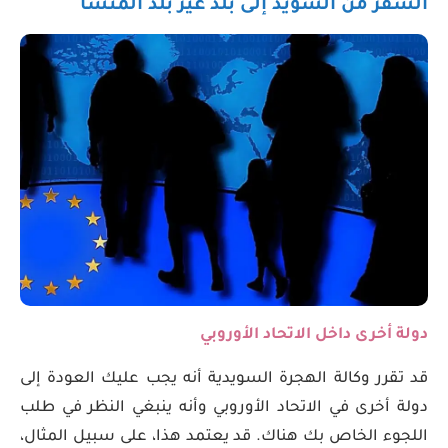
السفر من السويد إلى بلد غير بلد المنشأ
دولة أخرى داخل الاتحاد الأوروبي
قد تقرر وكالة الهجرة السويدية أنه يجب عليك العودة إلى
دولة أخرى في الاتحاد الأوروبي وأنه ينبغي النظر في طلب
اللجوء الخاص بك هناك. قد يعتمد هذا، على سبيل المثال،