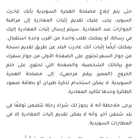
حتى يتم إبلاغ مصلحة الهجرة السويدية بأنك غادرت
السويد، يجب عليك تقديم إثبات المغادرة إلى مراقبة
الجوازات عند المغادرة. سيتم إرسال إثبات المغادرة إليك
في رسالة، أو يمكنك طلب واحدة من أقرب وحدة استقبال.
يمكنك أيضًا إثبات أنك غادرت البلد عن طريق تقديم نسخة
من جواز السفر تحتوي على الصفحة الأولى من جواز سفرك
مع بياناتك الشخصية، والصفحة التي تحتوي على ختم
الخروج (المميز برقم مرجعي)، إلى مصلحة الهجرة
السويدية. لا يمكن استخدام تذكرة طيران أو بطاقة صعود
الطائرة وحدها لتأكيد المغادرة.
يرجى ملاحظة أنه لا يجوز لك شراء رحلة تتضمن توقفًا في
بلد شنغن آخر، وأنه لا يمكن تقديم إثبات المغادرة إلا في
المطارات السويدية.