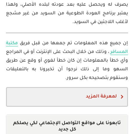
يصرف له ويحصل عليه بعد عودته لبلده الأصلي، ولهذا
يعتبر برنامج العودة الطوعية من السويد من غير مشجع
لأغلب اللاجئين في السويد.
إن جميع هذه المعلومات تم جمعها من قبل فريق
مكتبة
المسافر
، وذلك من خلال البحث على الإنترنت أو في المراجع
وأي خطأ بالمعلومات إن كان خطأ لغوي أو وقع عن طريق
السهو وما إلى ذلك نرجوا أن تخبرونا به بالتعليقات
وسنقوم بتصحيحه بكل سرور.
لمعرفة المزيد
SWEDEN Country Report
تابعونا على مواقع التواصل الإجتماعي لكي يصلكم
كل جديد