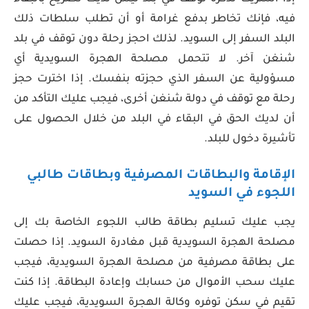
فيه، فإنك تخاطر بدفع غرامة أو أن تطلب سلطات ذلك
البلد السفر إلى السويد. لذلك احجز رحلة دون توقف في بلد
شنغن آخر. لا تتحمل مصلحة الهجرة السويدية أي
مسؤولية عن السفر الذي حجزته بنفسك. إذا اخترت حجز
رحلة مع توقف في دولة شنغن أخرى، فيجب عليك التأكد من
أن لديك الحق في البقاء في البلد من خلال الحصول على
تأشيرة دخول للبلد.
الإقامة والبطاقات المصرفية وبطاقات طالبي
اللجوء في السويد
يجب عليك تسليم بطاقة طالب اللجوء الخاصة بك إلى
مصلحة الهجرة السويدية قبل مغادرة السويد. إذا حصلت
على بطاقة مصرفية من مصلحة الهجرة السويدية، فيجب
عليك سحب الأموال من حسابك وإعادة البطاقة. إذا كنت
تقيم في سكن توفره وكالة الهجرة السويدية، فيجب عليك