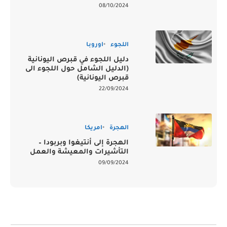
08/10/2024
اللجوء
اوروبا
دليل اللجوء في قبرص اليونانية
(الدليل الشامل حول اللجوء الى
قبرص اليونانية)
22/09/2024
الهجرة
امريكا
الهجرة إلى أنتيغوا وبربودا –
التأشيرات والمعيشة والعمل
09/09/2024