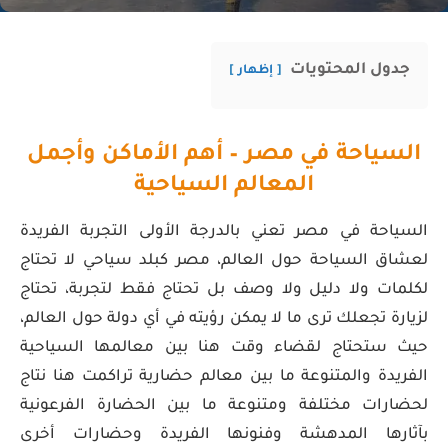
جدول المحتويات
إظهار
السياحة في مصر – أهم الأماكن وأجمل
المعالم السياحية
السياحة في مصر تعني بالدرجة الأولى التجربة الفريدة
لعشاق السياحة حول العالم، مصر كبلد سياحي لا تحتاج
لكلمات ولا دليل ولا وصف بل تحتاج فقط لتجربة، تحتاج
لزيارة تجعلك ترى ما لا يمكن رؤيته في أي دولة حول العالم،
حيث ستحتاج لقضاء وقت هنا بين معالمها السياحية
الفريدة والمتنوعة ما بين معالم حضارية تراكمت هنا نتاج
لحضارات مختلفة ومتنوعة ما بين الحضارة الفرعونية
بآثارها المدهشة وفنونها الفريدة وحضارات أخرى