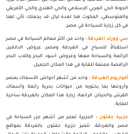
الجونة الحي العربي الإسلامي والحي الهندي والحي الأفريقي
والمتوسطي، المكوث هنا لعدة ليال قد يجعلك تأتي لهنا
في كل زيارة للسياحة في مصر.
سي وورلد الغردقة :
واحد من أكثر معالم السياحة في مصر
استقبالاً للسياح في الغردقة ومصر، عروض الدلافين
الرائعة والسباحة معها وعروض أسود البحر وكلاب البحر
الراقصة ممتعة للغاية في هذا المكان الجميل.
أكواريوم الغردقة :
واحد من أشهر أحواض الأسماك بمصر
وأروعها بما يحتويه من حيوانات بحرية رائعة وأسماك
القرش والحيتان الرائعة، زيارة هذا المكان بالغردقة ساحرة
للغاية.
جزيرة جفتون :
الجزيرة تعتبر من أشهر جزر السياحة في
مصر والغردقة، تتميز جزيرة جفتون بالغردقة بمواقع