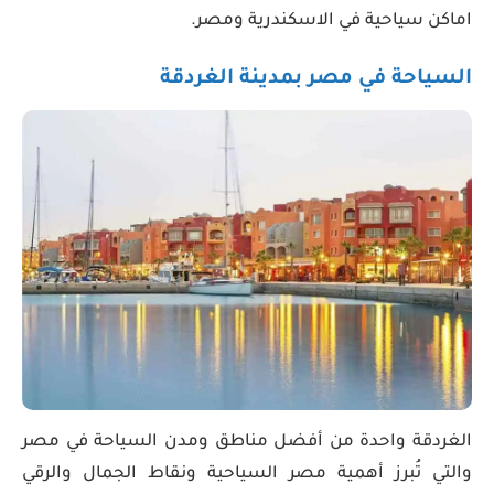
اماكن سياحية في الاسكندرية ومصر.
السياحة في مصر بمدينة الغردقة
الغردقة واحدة من أفضل مناطق ومدن السياحة في مصر
والتي تُبرز أهمية مصر السياحية ونقاط الجمال والرقي