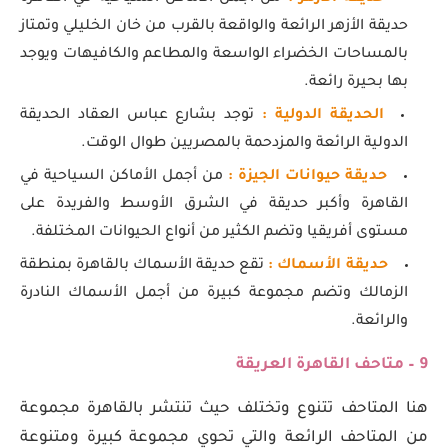
حديقة الأزهر الرائعة والواقعة بالقرب من خان الخليلي وتمتاز
بالمساحات الخضراء الواسعة والمطاعم والكافيهات ويوجد
بها بحيرة رائعة.
الحديقة الدولية :
توجد بشارع عباس العقاد الحديقة
الدولية الرائعة والمزدحمة بالمصريين طوال الوقت.
حديقة حيوانات الجيزة :
من أجمل الأماكن السياحية في
القاهرة وأكبر حديقة في الشرق الأوسط والفريدة على
مستوى أفريقيا وتضم الكثير من أنواع الحيوانات المختلفة.
حديقة الأسماك :
تقع حديقة الأسماك بالقاهرة بمنطقة
الزمالك وتضم مجموعة كبيرة من أجمل الأسماك النادرة
والرائعة.
9 – متاحف القاهرة العريقة
هنا المتاحف تتنوع وتختلف حيث تنتشر بالقاهرة مجموعة
من المتاحف الرائعة والتي تحوي مجموعة كبيرة ومتنوعة