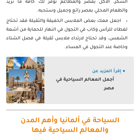
الشكر، الأكل بمصر والمطاعم توفر لك كافة ما تريد
والطعام المحلي بمصر رائع وجميل وستحبه.
اجعل معك بعض الملابس الخفيفة والثقيلة فقد تحتاج
لغطاء للرأس وكاب في التجول في النهار للحماية من أشعة
الشمس، وقد تحتاج لارتداء ملابس ثقيلة في فصل الشتاء
وخاصة عند التجول في المساء.
● إقرأ المزيد عن
أجمل المعالم السياحية في
مصر
السياحة في ألمانيا وأهم المدن
والمعالم السياحية فيها