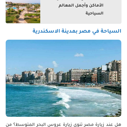
الأماكن وأجمل المعالم
السياحية
السياحة في مصر بمدينة الاسكندرية
هل عند زيارة مصر تنوي زيارة عروس البحر المتوسط؟ من