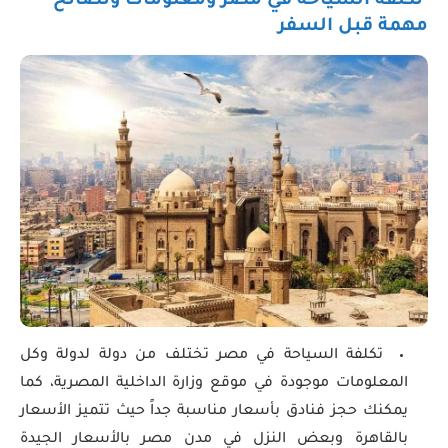
تكلفة السياحة في مصر ومعلومات ونصائح
مهمة قبل السفر
تكلفة السياحة في مصر تختلف من دولة لدولة وكل
المعلومات موجودة في موقع وزارة الداخلية المصرية، كما
يمكنك حجز فنادق بأسعار مناسبة جداً حيث تتميز الأسعار
بالقاهرة وبعض النزل في مدن مصر بالأسعار الجيدة