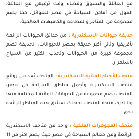
مع العائلة والتسوق وقضاء وقت ترفيهي مع العائلة،
المول من أماكن السياحة في مصر للعوائل، كما يضم
مجموعة من المتاجر والمطاعم والكافيهات العالمية.
حديقة حيوانات الاسكندرية :
من حدائق الحيوانات الرائعة
بأفريقيا وثاني أكبر حديقة بمصر للحيوانات، الحديقة تضم
مجموعة كبيرة من الحيوانات وتجذب الكثير من السياح
باستمرار.
متحف الأحياء المائية الاسكندرية :
المتحف يُعد من روائع
متاحف الاسكندرية وأجمل مناطق السياحة في مصر،
المتحف يضم مجموعة من الحيوانات المائية المختلفة منها
والنادرة، متعة المتحف تجعلك تعشق هذه المناظر الرائعة
بحق.
متحف المجوهرات الملكية :
واحد من متاحف الاسكندرية
الرائعة ومن معالم السياحة في مصر حيث يضم اكثر من 11