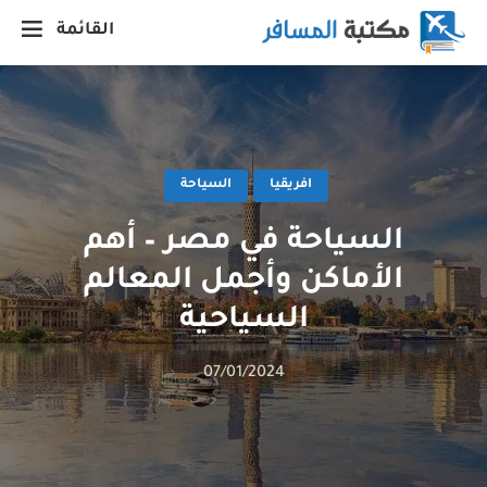
القائمة
افريقيا
السياحة
السياحة في مصر – أهم
الأماكن وأجمل المعالم
السياحية
07/01/2024