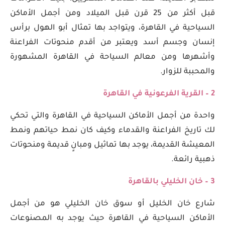
قبل أكثر من 25 قرن قبل الميلاد ومن أجمل الأماكن
السياحية في القاهرة، ويتواجد بها تمثال أبو الهول برأس
إنسان وجسم أسد ويعتبر من أقدم منحوتات الفراعنة
وأشهرها ومن معالم السياحة في القاهرة المشهورة
والمحببة للزوار.
2 – القرية الفرعونية في القاهرة
واحدة من أجمل الأماكن السياحية في القاهرة والتي تحكي
لك تاريخ الفراعنة والقدماء وكيف كان نمط حياتهم ونمط
المعيشة القديمة، يوجد بها تماثيل ومبانٍ قديمة ومنحوتات
ذهبية رائعة.
3 – خان الخليلي بالقاهرة
شارع خان الخليل أو سوق خان الخليلي هو من أجمل
الأماكن السياحية في القاهرة حيث يوجد به المصنوعات