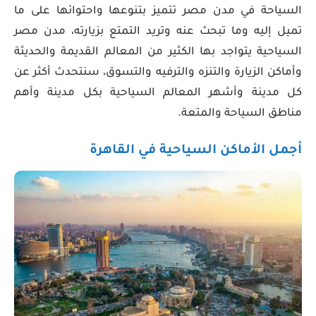
السياحة في مدن مصر تتميز بتنوعها واحتوائها على ما
تميل إليه وما تبحث عنه وتريد التمتع بزيارته، مدن مصر
السياحية يتواجد بها الكثير من المعالم القديمة والحديثة
وأماكن الزيارة والتنزه والترفيه والتسوق، سنتحدث أكثر عن
كل مدينة وأشهر المعالم السياحية بكل مدينة وأهم
مناطق السياحة والمتعة.
أجمل الأماكن السياحية في القاهرة