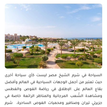
السياحة في شرم الشيخ مصر ليست كأي سياحة أخرى
حيث تعتبر من أجمل الوجهات السياحية في العالم وأفضل
بقاع العالم على الإطلاق في رياضة الغوص والغطس
ومشاهدة الشُعب المرجانية والمناظر الرائعة خاصة في
جزيرتي تيران وصنافير ومحميات الغوص الساحرة، شرم