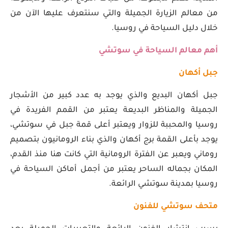
من معالم الزيارة الجميلة والتي سنتعرف عليها الآن من
خلال دليل السياحة في روسيا.
أهم معالم السياحة في سوتشي
جبل أكهان
جبل أكهان البديع والذي يوجد به عدد كبير من الأشجار
الجميلة والمناظر البديعة يعتبر من القمم الفريدة في
روسيا والمحببة للزوار ويعتبر أعلى قمة جبل في سوتشي،
يوجد بأعلى القمة برج أكهان والذي بناء الرومانيون بتصميم
روماني ويعبر عن الفترة الرومانية التي كانت هنا منذ القدم،
المكان بجماله الساحر يعتبر من أجمل أماكن السياحة في
روسيا بمدينة سوتشي الرائعة.
متحف سوتشي للفنون