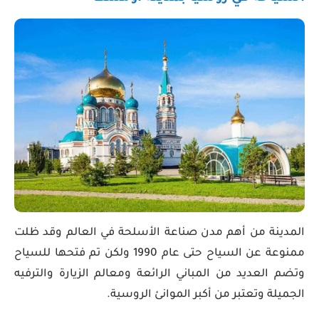
المدينة من أهم مدن صناعة الأسلحة في العالم وقد ظلت
ممنوعة عن السياح حتى عام 1990 ولكن تم فتحها للسياح
وتضم العديد من المباني الرائعة ومعالم الزيارة والترفيه
الجميلة وتعتبر من أكبر الموانئ الروسية.