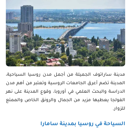
مدينة ساراتوف الجميلة من أجمل مدن روسيا السياحية،
المدينة تضم أعرق الجامعات الروسية وتعتبر من أهم مدن
الدراسة والبحث العلمي في أوروبا، وقوع المدينة على نهر
الفولجا يعطيها مزيد من الجمال والرونق الخاص والممتع
للزوار.
السياحة في روسيا بمدينة سامارا