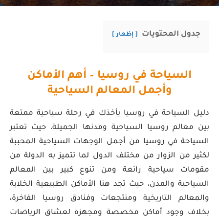
جدول المحتويات
إظهار
السياحة في روسيا – أهم الأماكن
وأجمل المعالم السياحية
دليل السياحة في روسيا يأخذك في رحلة سياحية ممتعة
بين معالم روسيا السياحية ومدنها الجميلة، حيث تعتبر
السياحة في روسيا من أجمل الوجهات السياحية المحببة
لكثير من الزوار من مختلف الدول لما تتميز به الدولة من
مقومات سياحية رائعة ومن تنوع كبير بين المعالم
السياحية والمدن، حيث تجد هنا الأماكن الطبيعية الخلابة
والمعالم التاريخية ومنتجعات وفنادق روسيا الفاخرة،
بخلاف وجود أماكن مخصصة ومجهزة لعشاق الرياضات