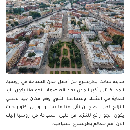
مدينة سانت بطرسبرغ من أجمل مدن السياحة في روسيا،
المدينة ثاني أكبر المدن بعد العاصمة، الجو هنا يكون بارد
للغاية في الشتاء وتتساقط الثلوج وهو مكان جيد لمحبي
التزلج، لكن ينصح أن تأتي هنا ما بين يونيو إلى أكتوبر حيث
يكون الجو رائع للتنزه، في دليل السياحة في روسيا إليك
الآن أهم معالم بطرسبرغ السياحية.