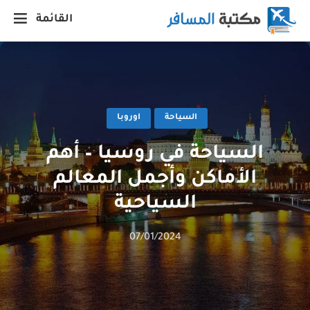
القائمة
السياحة
اوروبا
السياحة في روسيا – أهم
الأماكن وأجمل المعالم
السياحية
07/01/2024