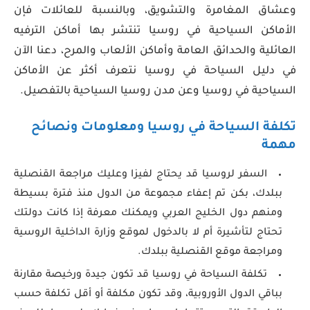
وعشاق المغامرة والتشويق، وبالنسبة للعائلات فإن
الأماكن السياحية في روسيا تنتشر بها أماكن الترفيه
العائلية والحدائق العامة وأماكن الألعاب والمرح، دعنا الآن
في دليل السياحة في روسيا نتعرف أكثر عن الأماكن
السياحية في روسيا وعن مدن روسيا السياحية بالتفصيل.
تكلفة السياحة في روسيا ومعلومات ونصائح
مهمة
السفر لروسيا قد يحتاج لفيزا وعليك مراجعة القنصلية
ببلدك، بكن تم إعفاء مجموعة من الدول منذ فترة بسيطة
ومنهم دول الخليج العربي ويمكنك معرفة إذا كانت دولتك
تحتاج لتأشيرة أم لا بالدخول لموقع وزارة الداخلية الروسية
ومراجعة موقع القنصلية ببلدك.
تكلفة السياحة في روسيا قد تكون جيدة ورخيصة مقارنة
بباقي الدول الأوروبية، وقد تكون مكلفة أو أقل تكلفة حسب