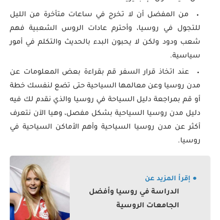
من المفضل أن لا تخرج في ساعات متأخرة من الليل
للتجول في روسيا، وأحترم عادات الروس الشعبية فهم
شعب ودود ولكن لا يحبون البدء بالحديث والتكلم في أمور
سياسية.
عند اتخاذ قرار السفر قم بقراءة بعض المعلومات عن
مدن روسيا وعن معالمها السياحية حتى تضع لنفسك خطة
أو قم بمراجعة دليل السياحة في روسيا والذي نقدم لك فيه
دليل مدن روسيا السياحية بشكل مفصل، وهيا الآن نتعرف
أكثر عن مدن روسيا السياحية وأهم الأماكن السياحية في
روسيا.
● إقرأ المزيد عن
الدراسة في روسيا وأفضل
الجامعات الروسية