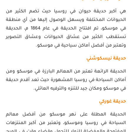
هي أكبر حديقة حيوان في روسيا حيث تضم الكثير من
الحيوانات المختلفة ويسهل الوصول إليها من أي منطقة
في موسكو، تم افتتاح الحديقة في عام 1864 م، الحديقة
تستقطب الكثير من عشاق الحيوانات وعشاق التصوير
وتعتبر من أفضل أماكن سياحية في موسكو.
حديقة نيسكوشني
الحديقة الرائعة تعتبر من المعالم البارزة في موسكو ومن
أماكن السياحة في روسيا المشهورة حيث تعد أقدم حديقة
في موسكو ومكان جيد للتنزه والترفيه العائلي.
حديقة غوركي
الحديقة المطلة على نهر موسكو من أفضل معالم
السياحة في روسيا وموسكو، وتعتبر من أكبر المنتزهات
المفتوحة والمفضلة للزوار للتجول وقضاء وقت في المرح