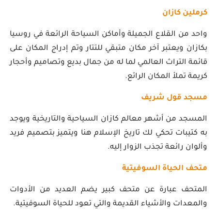
كرملين كازان
واحد من القلاع الجميلة وأماكن السياحة الرائعة في روسيا
بكازان ويعتبر آخر مكان متبقي للتتار وتم إدراج المكان على
قائمة التراث العالمي لما له من جمال بديع وتصاميم وأحجار
كريمة تملأ المكان الرائع.
مسجد قول شريف
المسجد من أشهر معالم كازان السياحية والتاريخية ويوجد
به كتيبات تحكي لك تاريخ الإسلام هنا ويتميز بتصميم فريد
وألوان رائعة تجذب الزوار إليه.
متحف الحياة السوفيتية
المتحف عبارة عن متحف كبير يضم العديد من الأدوات
والمعدات والأشياء القديمة والتي تعود للحياة السوفيتية.