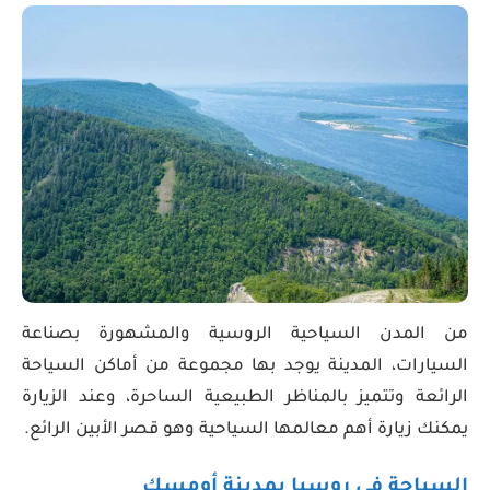
من المدن السياحية الروسية والمشهورة بصناعة
السيارات، المدينة يوجد بها مجموعة من أماكن السياحة
الرائعة وتتميز بالمناظر الطبيعية الساحرة، وعند الزيارة
يمكنك زيارة أهم معالمها السياحية وهو قصر الأبين الرائع.
السياحة في روسيا بمدينة أومسك