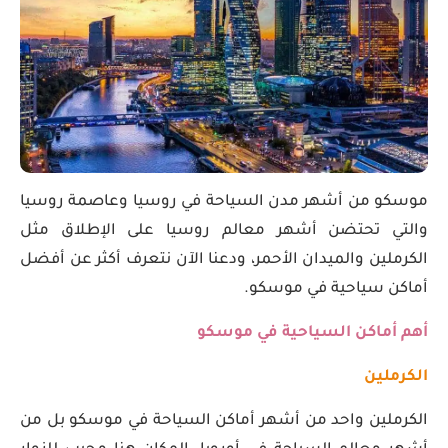
موسكو من أشهر مدن السياحة في روسيا وعاصمة روسيا
والتي تحتضن أشهر معالم روسيا على الإطلاق مثل
الكرملين والميدان الأحمر، ودعنا الآن نتعرف أكثر عن أفضل
أماكن سياحية في موسكو.
أهم أماكن السياحية في موسكو
الكرملين
الكرملين واحد من أشهر أماكن السياحة في موسكو بل من