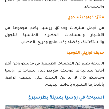
والاسترخاء.
منتزه كولومينسكوي
من أجمل منتزهات وحدائق روسيا، يضم مجموعة من
الأشجار والمساحات الخضراء المناسبة للتجول
والاستكشاف وقضاء وقت هادئ ومريح للأعصاب.
حديقة لوزيني القومية
الحديقة تعتبر من المحميات الطبيعية في موسكو ومن أهم
أماكن سياحية في موسكو، مع ذكر دليل السياحة في روسيا
وموسكو كان لا بد من التحدث على الحديقة الرائعة
بأشجارها المتميزة بألوانها البديعة.
السياحة في روسيا بمدينة بطرسبرغ