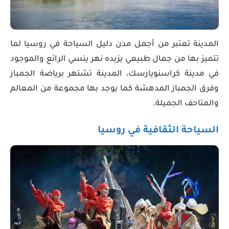
المدينة تعتبر من أجمل مدن دليل السياحة في روسيا لما
تتميز بها من جمال طبيعي يزيده نهر ينسي الرائع والموجود
في مدينة كراسنويارسك، المدينة تشتهر برياضة الجمباز
وفرق الجمباز المدهشة كما يوجد بها مجموعة من المعالم
والمتاحف الجميلة.
السياحة الثقافية في روسيا