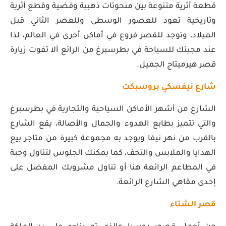
قطعة أثرية متنوعة بين منحوتات ذهبية وفضية وقطع أثرية
وتاريخية تعود للعصور الوسطى وللعصر الثاني قبل
الميلاد، وتوجد للقصر فروع في أماكن أخرى في العالم، لذا
عند مجيئك للسياحة في بطرسبرغ من الرائع ألا تفوت زيارة
قصر هيرميتاج الجميل.
شارع نيفسكي بروسبكت
الشارع من أشهر الأماكن السياحية والتجارية في بطرسبرغ
والتي تتميز بطابع الهدوء والجمال والأصالة، يقع الشارع
بالقرب من نهر نيفا ويوجد به مجموعة كبيرة من متاجر بيع
الهدايا والملابس والتحف، كما يمكنك الجلوس لتناول وجبة
في المطاعم الرائعة هنا أو تناول مشروبك المفضل على
إحدى مقاهي الشارع الرائعة.
قصر الشتاء