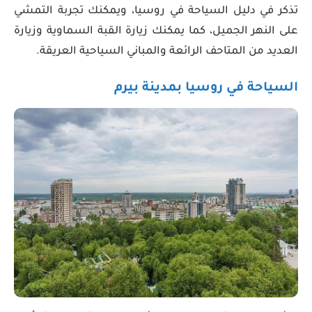
تذكر في دليل السياحة في روسيا، ويمكنك تجربة التمشي
على النهر الجميل، كما يمكنك زيارة القبة السماوية وزيارة
العديد من المتاحف الرائعة والمباني السياحية العريقة.
السياحة في روسيا بمدينة بيرم