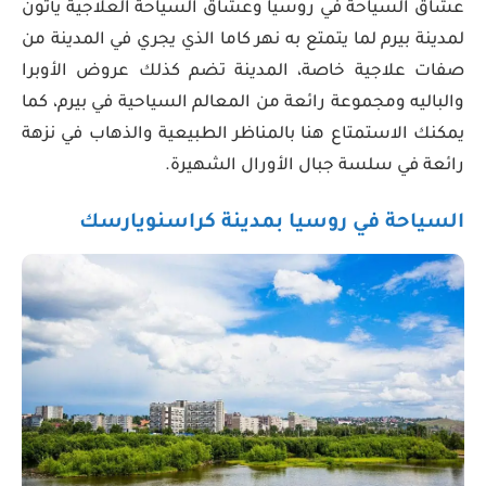
عشاق السياحة في روسيا وعشاق السياحة العلاجية يأتون
لمدينة بيرم لما يتمتع به نهر كاما الذي يجري في المدينة من
صفات علاجية خاصة، المدينة تضم كذلك عروض الأوبرا
والباليه ومجموعة رائعة من المعالم السياحية في بيرم، كما
يمكنك الاستمتاع هنا بالمناظر الطبيعية والذهاب في نزهة
رائعة في سلسة جبال الأورال الشهيرة.
السياحة في روسيا بمدينة كراسنويارسك