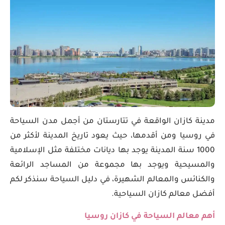
مدينة كازان الواقعة في تتارستان من أجمل مدن السياحة
في روسيا ومن أقدمها، حيث يعود تاريخ المدينة لأكثر من
1000 سنة المدينة يوجد بها ديانات مختلفة مثل الإسلامية
والمسيحية ويوجد بها مجموعة من المساجد الرائعة
والكنائس والمعالم الشهيرة، في دليل السياحة سنذكر لكم
أفضل معالم كازان السياحية.
أهم معالم السياحة في كازان روسيا