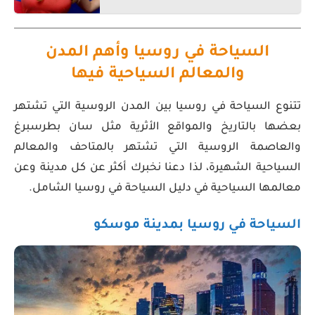
السياحة في روسيا وأهم المدن
والمعالم السياحية فيها
تتنوع السياحة في روسيا بين المدن الروسية التي تشتهر
بعضها بالتاريخ والمواقع الأثرية مثل سان بطرسبرغ
والعاصمة الروسية التي تشتهر بالمتاحف والمعالم
السياحية الشهيرة، لذا دعنا نخبرك أكثر عن كل مدينة وعن
معالمها السياحية في دليل السياحة في روسيا الشامل.
السياحة في روسيا بمدينة موسكو