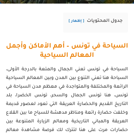
جدول المحتويات
إظهار
السياحة في تونس – أهم الأماكن وأجمل
المعالم السياحية
السياحة في تونس تعني الجمال والمتعة بالدرجة الأولى،
السياحة هنا تعني التنوع بين المدن وبين المعالم السياحية
الرائعة والمختلفة والمتواجدة في معظم مدن السياحة في
تونس، هنا تونس الجمال والسحر، تونس الخضرا، بلد
التاريخ القديم والحضارة العريقة التي تعود لعصور قديمة
وخلفت حضارة رائعة ومناظر مدهشة للسياح ما بين القلاع
العريقة والمباني التاريخية ومعالم الزيارة المتنوعة بين
حضارات مرت على هنا لتترك لك فرصة مشاهدة معالم