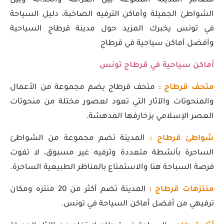
لمعالم المدينة المتنوعة بين العراقة والحداثة وبين
الشواطئ الجميلة وأماكن الترفيه الصاخبة، دليل السياحة
في تونس يخبرك المزيد حول مدينة قرطاج السياحية
وأفضل أماكن سياحية في قرطاج
أماكن سياحية في قرطاج تونس
متحف قرطاج :
متحف قرطاج يضم مجموعة من الأعمال
والمنحوتات والآثار التي تعود لعصور مختلة من منحوتات
العصر الإسلامي بزخارفها المدهشة.
شواطئ قرطاج :
المدينة تضم مجموعة من الشواطئ
الساحرة بأنشطة متعددة وترفيه غير مسبوق، لا تفوت
فرصة السباحة هنا والاستمتاع بالمناظر الطبيعية الساحرة.
منتزهات قرطاج :
المدينة تضم أكثر من 20 منتزه ومكان
ترفيهي من أفضل أماكن السياحة في تونس.