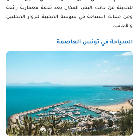
للمدينة من جانب البحر، المكان يعد تحفة معمارية رائعة
ومن معالم السياحة في سوسة المحببة للزوار المحليين
والأجانب.
السياحة في تونس العاصمة