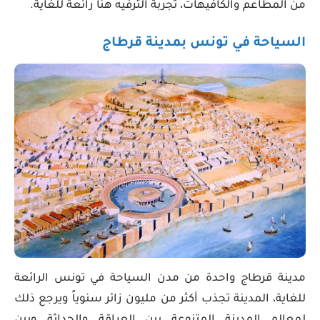
من المطاعم والكافيهات، تجربة الترفيه هنا رائعة للغاية.
السياحة في تونس بمدينة قرطاج
مدينة قرطاج واحدة من مدن السياحة في تونس الرائعة
للغاية، المدينة تجذب أكثر من مليون زائر سنوياً ويرجع ذلك