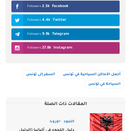
2.5k
Facebook
Followers
4.4k
Twitter
Followers
9.9k
Telegram
Followers
27.8k
Instagram
Followers
أجمل الأماكن السياحية في تونس
السفر إلى تونس
السياحة في تونس
المقالات ذات الصلة
اللجوء
اوروبا
دليل اللجوء في ألبانيا (الدليل