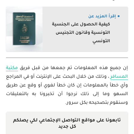
● إقرأ المزيد عن
كيفية الحصول على الجنسية
التونسية وقانون التجنيس
التونسي
إن جميع هذه المعلومات تم جمعها من قبل فريق
مكتبة
المسافر
، وذلك من خلال البحث على الإنترنت أو في المراجع
وأي خطأ بالمعلومات إن كان خطأ لغوي أو وقع عن طريق
السهو وما إلى ذلك نرجوا أن تخبرونا به بالتعليقات
وسنقوم بتصحيحه بكل سرور.
تابعونا على مواقع التواصل الإجتماعي لكي يصلكم
كل جديد