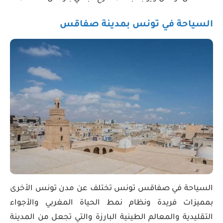
السياحة في تونس بمدينة صفاقس
السياحة في صفاقس تونس تختلف عن مدن تونس الأخرى
بمميزات فريدة ونظام نمط الحياة المغربي والأجواء
التقليدية والمعالم الطينية البارزة والتي تجعل من المدينة