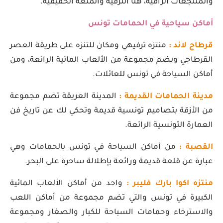
والمنتجعات الراقية، هنا الترفيه والمتعة الحقيقية.
أماكن سياحية في الحمامات تونس
قرطاج لاند :
منتزه ترفيهي ومكان للتنزه على طريقة العصر
القرطاجي ويضم مجموعة من الألعاب المائية الرائعة، ومن
أماكن السياحة في تونس للعائلات.
مدينة الحمامات القديمة :
المدينة العريقة تضم مجموعة
من الأزقة بتصاميم تونسية قديمة وتحكي لك عن تاريخ فن
العمارة التونسية الرائعة.
القصبة :
من أماكن السياحة في تونس بالحمامات وهي
عبارة عن قلعة قديمة ورائعة بإطلالة ساحرة على البحر.
منتزه اكوا بارك فليبر :
واحد من أماكن الألعاب المائية
الكبيرة في تونس والتي تضم مجموعة من أماكن اللعب
والاسترخاء وحمامات السباحة للكبار والصغار ومجموعة