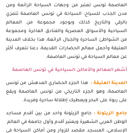
العاصمة تونس تعتبر من وجهات السياحة الرائعة ومن
مدن الجذب للسياح، السياحة في تونس العاصمة تتمزي
بالرقي والتاريخ كذلك وبوجود مجموعة من المعالم
السياحية والأسواق العصرية والفنادق الفاخرة ومجموعة
من الشواطئ الساحرة والجبال الرائعة، هذا بخلاف المدينة
العتيقة وأجمل معالم الحضارات القديمة، دعنا نتعرف أكثر
عن معالم السياحة في تونس العاصمة.
أشهر المعالم والأماكن السياحية في تونس العاصمة
المدينة العتيقة :
هذا الجزء الحضاري المدهش من تونس
العاصمة، وهو الجزء التاريخي من تونس العاصمة ويقع
على ربوة على البحر ويعطيك إطلالة ساحرة وفريدة.
جامع الزيتونة :
جامع الزيتونة واحد من بين أقدم مساجد
الوطن العربي الشهيرة ويعتبر أقدم وأول جامعة في العالم
الإسلامي، المسجد مقصد للزوار ومن أماكن السياحة في