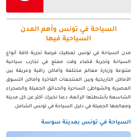
السياحة في تونس وأهم المدن
السياحية فيها
مدن السياحة في تونس تعطيك فرصة تجربة كافة أنواع
السياحة وتجربة قضاء وقت ممتع في تجارب سياحية
متنوعة وزيارة معالم مختلفة وأماكن راقية وعريقة بين
الأماكن التاريخية وبين المنتجعات الفاخرة وأماكن التسوق
العصرية والشواطئ الساحرة والحدائق الجميلة والصحراء
الشاسعة بأنشطتها الرائعة، دعنا نخبرك أكثر عن كل مدينة
ومعالمها الجميلة في دليل السياحة في تونس الشامل.
السياحة في تونس بمدينة سوسة