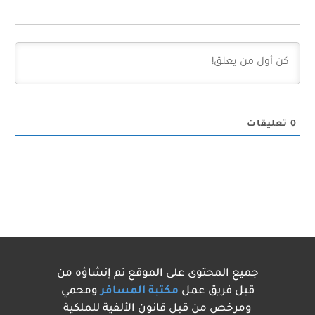
0
تعليقات
جميع المحتوى على الموقع تم إنشاؤه من
قبل فريق عمل
مكتبة المسافر
ومحمي
ومرخص من قبل قانون الألفية للملكية