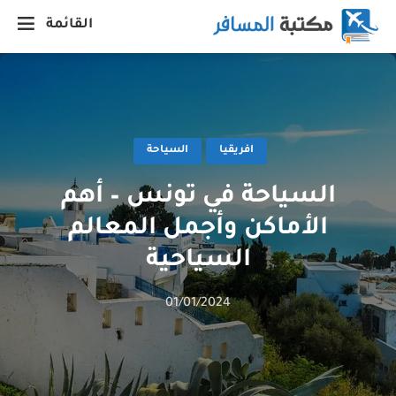
القائمة
افريقيا
السياحة
السياحة في تونس – أهم
الأماكن وأجمل المعالم
السياحية
01/01/2024