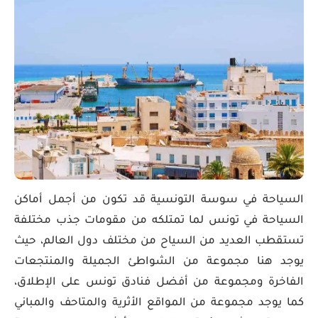
السياحة في سوسة التونسية قد تكون من أجمل أماكن
السياحة في تونس لما تمتلكه من مقومات جذب مختلفة
تستقطب العديد من السياح من مختلف دول العالم، حيث
يوجد هنا مجموعة من الشواطئ الجميلة والمنتجعات
الفاخرة ومجموعة من أفضل فنادق تونس على الإطلاق،
كما يوجد مجموعة من المواقع الأثرية والمتاحف والمباني