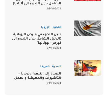
الشامل حول اللجوء الى ألبانيا)
08/10/2024
اللجوء
اوروبا
دليل اللجوء في قبرص اليونانية
(الدليل الشامل حول اللجوء الى
قبرص اليونانية)
22/09/2024
الهجرة
امريكا
الهجرة إلى أنتيغوا وبربودا –
التأشيرات والمعيشة والعمل
09/09/2024