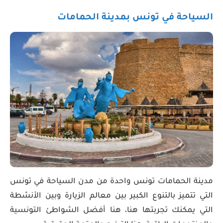
السياحة في تونس بمدينة الحمامات
مدينة الحمامات تونس واحدة من مدن السياحة في تونس
التي تتميز بالتنوع الكبير بين معالم الزيارة وبين الأنشطة
التي يمكنك تجربتها هنا، هنا أفضل الشواطئ التونسية