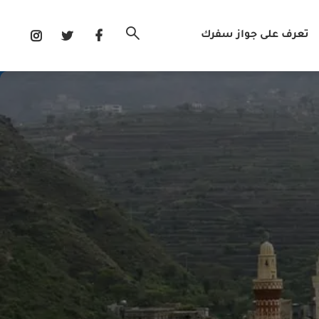
تعرف على جواز سفرك