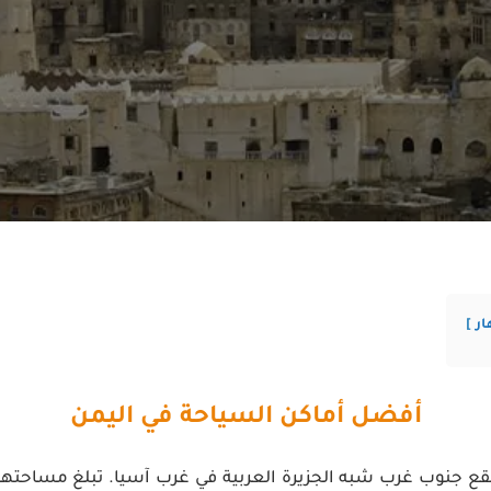
ار
أفضل أماكن السياحة في اليمن