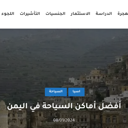
هجرة
الدراسة
الاستثمار
الجنسيات
التأشيرات
اللجوء
اسيا
السياحة
أفضل أماكن السياحة في اليمن
08/01/2024