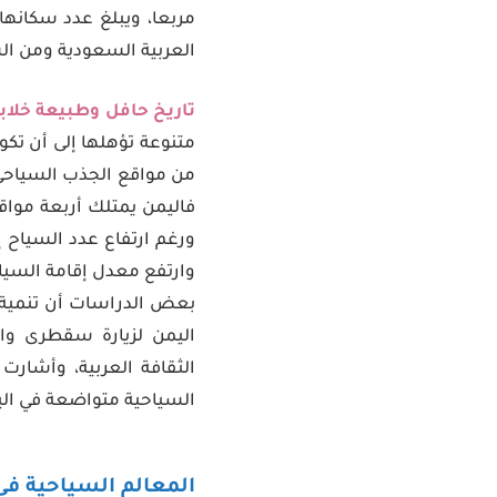
العربية السعودية ومن ال
تاريخ حافل وطبيعة خلابة
متنوعة تؤهلها إلى أن تكو
من مواقع الجذب السياحي 
فاليمن يمتلك أربعة موا
بعض الدراسات أن تنمية قط
اليمن لزيارة سقطرى وال
الثقافة العربية، وأشارت 
السياحية متواضعة في اليمن
المعالم السياحية في