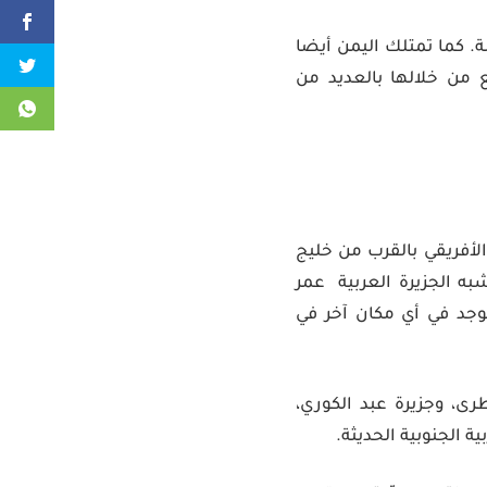
ة. كما تمتلك اليمن أيضا
 من خلالها بالعديد من
أفريقي بالقرب من خليج
 سواحل الصومال و 380 كيلومترًا جنوب شبه الجزيرة العربية عمر
 توجد في أي مكان آخر في
ى، وجزيرة عبد الكوري،
 الجنوبية الحديثة.