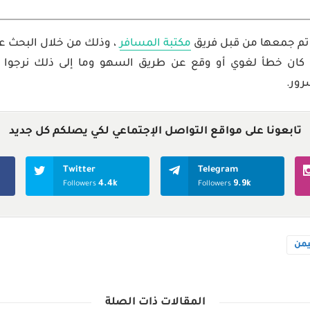
تم جمعها من قبل فريق
مكتبة المسافر
، وذلك من خلال البحث على
كان خطأ لغوي أو وقع عن طريق السهو وما إلى ذلك نرجوا أن 
ور.
تابعونا على مواقع التواصل الإجتماعي لكي يصلكم كل جديد
Twitter
Telegram
4.4k
9.9k
Followers
Followers
يمن
المقالات ذات الصلة