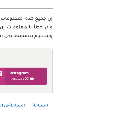
إن جميع هذه المعلومات 
وأي خطأ بالمعلومات إن 
وسنقوم بتصحيحه بكل سر
Instagram
27.8k
Followers
السياحة
السياحة في ال