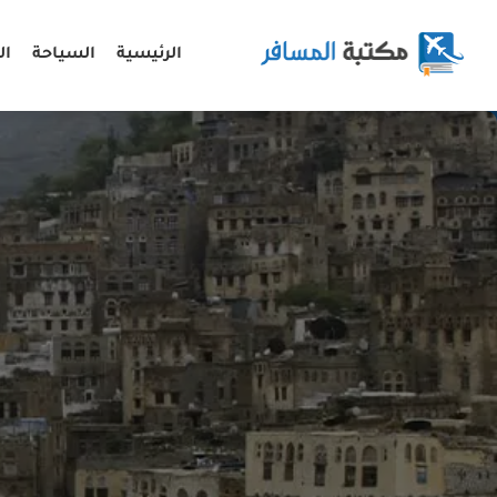
الرئيسية
السياحة
ال