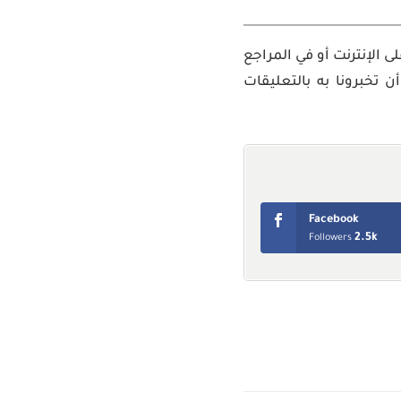
 الإنترنت أو في المراجع
تخبرونا به بالتعليقات
Facebook
2.5k
Followers