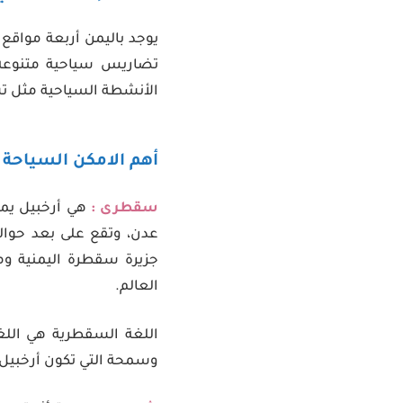
يوجد باليمن أربعة مواقع 
تضاريس سياحية متنوعة م
الأنشطة السياحية مثل تس
أهم الامكن السياحة 
سقطرى :
هي أرخبيل يم
جزيرة سقطرة اليمنية وما 
العالم.
اللغة السقطرية هي اللغ
وسمحة التي تكون أرخبيل 