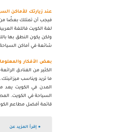
عند زيارتك للأماكن السي
فيجب أن تمتلك بعضًا من ه
لغة الكويت فاللغة العربي
ولكن يكون النطق بها بالل
شائعة في أماكن السياحة 
بعض الأفكار والمعلومات
الكثير من الفنادق الرائع
ما تريد ويناسب ميزانيتك.
المدن في الكويت يعد من
السياحة في الكويت. الم
قائمة أفضل مطاعم الكوي
● إقرأ المزيد عن