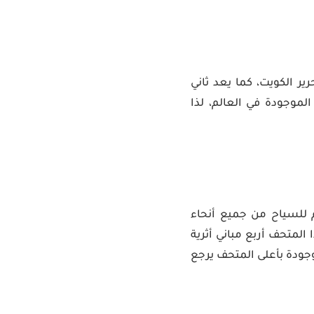
ير الكويت، كما يعد ثاني
اللاسلكية الموجودة في العالم، لذا
 للسياح من جميع أنحاء
لمتحف أربع مباني أثرية
موجودة بأعلى المتحف يرجع