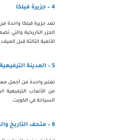
4 – جزيرة فيلكا
تعد جزيرة فيلكا واحدة من
الجزر التاريخية والتي تضم
الألفية الثالثة قبل الميلاد.
5 – المدينة الترفيهية
تعتبر واحدة من أجمل معا
من الألعاب الترفيهية ال
السياحة في الكويت.
6 – متحف التاريخ والعلوم الطبيعية