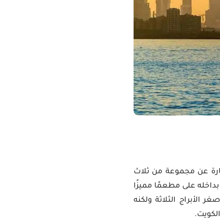
ارة عن مجموعة من ثلاث
اج الثلاثة يحتوي بداخله على مطعمًا مميزًا
ر الأبراج الثلاثة ولكنه
لكويت.