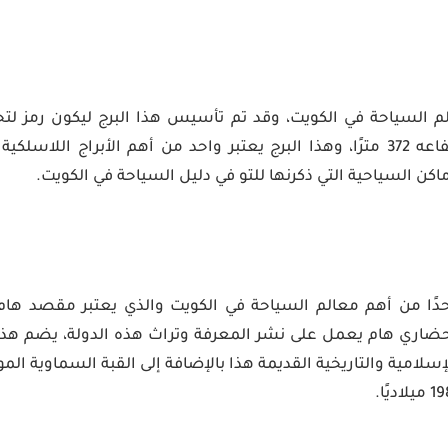
م السياحة في الكويت، وقد تم تأسيس هذا البرج ليكون رمز لتحر
أطول مبنى حيث يبلغ ارتفاعه 372 مترًا، وهذا البرج يعتبر واحد من أهم الأبراج 
اكن السياحية التي ذكرنها للتو في دليل السياحة في الكويت.
حدًا من أهم معالم السياحة في الكويت والذي يعتبر مقصد هام
حضاري هام يعمل على نشر المعرفة وتراث هذه الدولة، يضم هذا ا
لإسلامية والتاريخية القديمة هذا بالإضافة إلى القبة السماوية ال