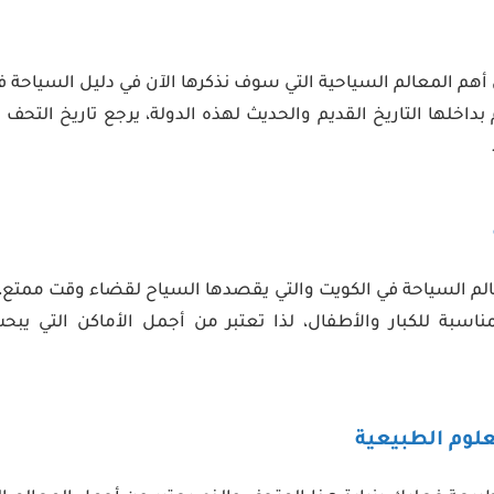
 أهم المعالم السياحية التي سوف نذكرها الآن في دليل السياحة
 بداخلها التاريخ القديم والحديث لهذه الدولة، يرجع تاريخ التحف ال
لم السياحة في الكويت والتي يقصدها السياح لقضاء وقت ممتع، 
مناسبة للكبار والأطفال، لذا تعتبر من أجمل الأماكن التي يب