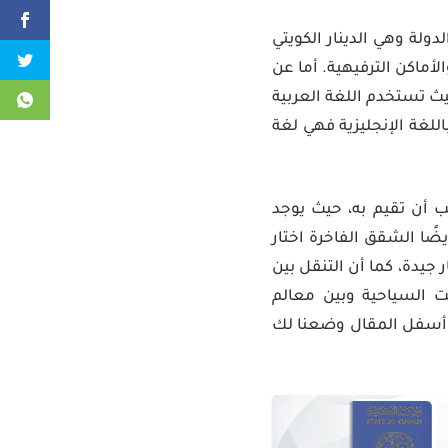
دولة وهي الدينار الكويتي
أماكن الترفيهية. أما عن
يث تستخدم اللغة العربية
للغة الإنجليزية فهي لغة
ب أن تقيم به، حيث يوجد
ضًا الشقق الفاخرة اختار
جيدة، كما أن التنقل بين
ت السياحية وبين معالم
ي أسفل المقال وضعنا لك