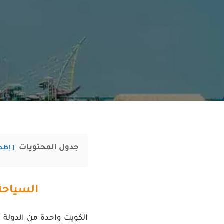
جدول المحتويات
إظه
السياحة
الكويت واحدة من الدولة 