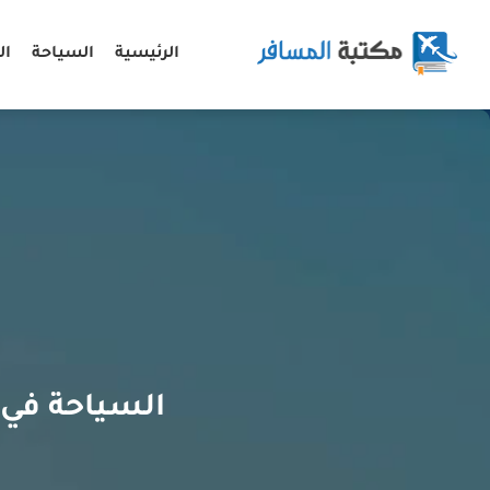
الرئيسية
السياحة
ال
السياحة في 