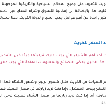
ويت للتعرف على جميع المعالم السياحية والتاريخية الموجودة 
ليج، هذا بالإضافة إلى إمكانية التسوق وشراء الهدايا عبر الأس
تعتبر واحدة من أهم عوامل جذب السياح لدولة الكويت، دعنا مخب
 السفر للكويت
 أحد أهم الأشياء التي يجب عليك قراءتها جيدًا قبل التفكير
هذا الدليل بعض النصائح والمعلومات الهامة التي يجب معرف
لم السياحة في الكويت خلال شهور الربيع وشهور الشتاء فهذا ا
التمتع بجوها المعتدل، وإذا كنت تريد زيارتها في فصل الصيف
ة، أما إذا كنت تريد زيارتها في فصل الشتاء فعليك توخي الح
دل.