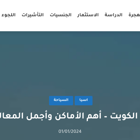
هجرة
الدراسة
الاستثمار
الجنسيات
التأشيرات
اللجوء
اسيا
السياحة
الكويت – أهم الأماكن وأجمل المعال
01/01/2024