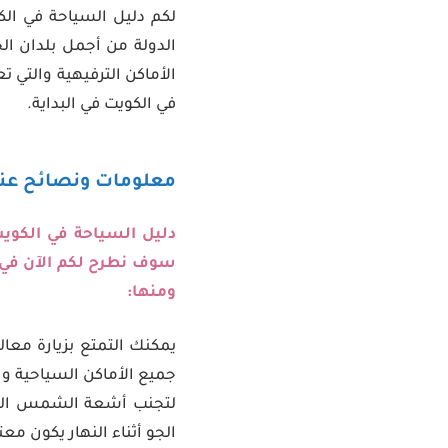
لكم دليل السياحة في الك
الدولة من أجمل بلدان الخ
الأماكن الترفيهية والتي 
في الكويت في البداية.
معلومات ونصائح عند
دليل السياحة في الكويت
سوف نطرح لكم الآن في 
ومنها:
يمكنك التمتع بزيارة معا
جميع الأماكن السياحية و
لتجنب أشعة الشمس الحارق
الجو أثناء النهار يكون معت