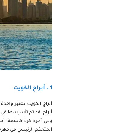
1 – أبراج الكويت
أبراج الكويت تعتبر واح
وفي أخره كرة كاشفة، أما 
المتحكم الرئيسي في كهربا