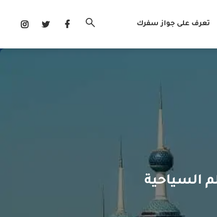
تعرف على جواز سفرك
م السياحية