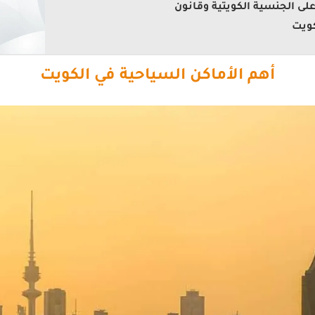
لى الجنسية الكويتية وقانون
كويت
أهم الأماكن السياحية في الكويت