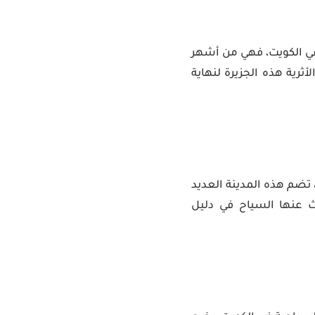
 في الكويت، فهي من أشهر
أثرية هذه الجزيرة لنهاية
تضم هذه المدينة العديد
حث عنها السياح في دليل