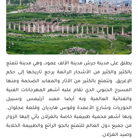
يطلق على مدينة جرش مدينة الألف عمود، وهي مدينة تتمتع
بالكثير والكثير من الأشجار الرائعة يرجع تاريخها إلى حكم
الإغريق. وتتمتع بالكثير من الآثار والمعابد الضخمة ومنها
المسرح الجنوبي الذي تقام عليه أشهر المهرجانات الفنية
والغنائية العالمية وبه أيضا معبد أرتيمس وسبيل
الحوريات وشارع الأعمدة وقوس هارديان وقلعة عجلوان.
وبها أشهر محمية طبيعية خاصة بالغزلان يأتي إليها الزوار
من جميع دول العالم للتمتع بالجو الرائع والطبيعة الخلابة
وصيد الغزلان.