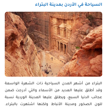
السياحة في الأردن بمدينة البتراء
البتراء من أشهر المدن السياحية ذات الشهرة الواسعة
وقد أطلق عليها العديد من الأسماء والتي أدرجت ضمن
عجائب الدنيا السبع، ويطلق عليها المدينة الوردية نسبة
للون الصخور ومدينة الأنباط ولكنها اشتهرت بالبتراء.