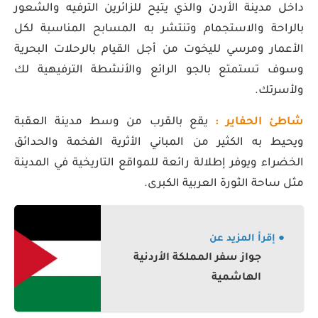
داخل مدينة الأردن والذي يتيح للزائرين الترفيه والشعور
بالراحة والاستجمام وتنتشر به المسابح المناسبة لكل
الأعمار ومرسي لليخوت من أجل القيام بالرحلات البحرية
وسوف تستمتع بالجو الرائع والأنشطة الترفيهية لك
ولأسرتك.
شاطئ الحفاير :
يقع بالقرب من وسط مدينة العقبة
ويحيط به الكثير من المباني الأثرية الفخمة والحدائق
الخضراء ويوفر إطلالة رائعة للمواقع التاريخية في المدينة
مثل ساحة الثورة العربية الكبرى.
● إقرأ المزيد عن
جواز سفر المملكة الأردنية
الهاشمية