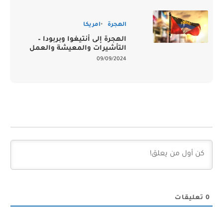
الهجرة
امريكا
الهجرة إلى أنتيغوا وبربودا –
التأشيرات والمعيشة والعمل
09/09/2024
0
تعليقات