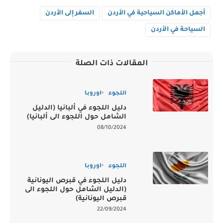
أجمل الأماكن السياحية في الأردن
السفر إلى الأردن
السياحة في الأردن
المقالات ذات الصلة
اللجوء
اوروبا
دليل اللجوء في ألبانيا (الدليل
الشامل حول اللجوء الى ألبانيا)
08/10/2024
اللجوء
اوروبا
دليل اللجوء في قبرص اليونانية
(الدليل الشامل حول اللجوء الى
قبرص اليونانية)
22/09/2024