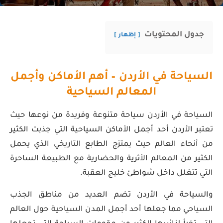
جدول المحتويات
إظهار
السياحة في الأردن – أهم الأماكن وأجمل
المعالم السياحية
السياحة في الأردن سياحة متنوعة وفريدة من نوعها حيث
تعتبر الأردن أحد أجمل الأماكن السياحية التي جذبت الكثير
من أنحاء العالم حيث يمتزج الطابع التاريخي الذي يحمل
الكثير من المعالم الأثرية والحضارية مع الطبيعة الساحرة
التي تتغلل داخل شواطئ خليج العقبة.
والسياحة في الأردن تضم العديد من مناطق الجذب
السياحي مما جعلها أحد أجمل المدن السياحية حول العالم