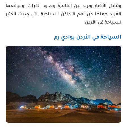
وتبادل الأخبار وبريد بين القاهرة وحدود الفرات، وموقعها
الفريد جعلها من أهم الأماكن السياحية التي جذبت الكثير
للسياحة في الأردن
السياحة في الأردن بوادي رم