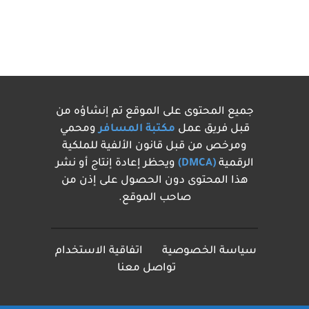
جميع المحتوى على الموقع تم إنشاؤه من
قبل فريق عمل
مكتبة المسافر
ومحمي
ومرخص من قبل قانون الألفية للملكية
الرقمية
(DMCA)
ويحظر إعادة إنتاج أو نشر
هذا المحتوى دون الحصول على إذن من
صاحب الموقع.
سياسة الخصوصية
اتفاقية الاستخدام
تواصل معنا