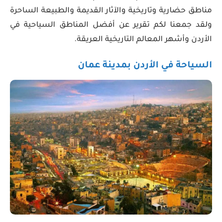
مناطق حضارية وتاريخية والآثار القديمة والطبيعة الساحرة
ولقد جمعنا لكم تقرير عن أفضل المناطق السياحية في
الأردن وأشهر المعالم التاريخية العريقة.
السياحة في الأردن بمدينة عمان