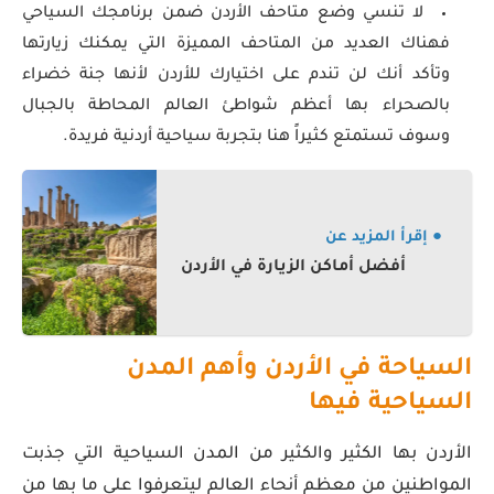
لا تنسي وضع متاحف الأردن ضمن برنامجك السياحي
فهناك العديد من المتاحف المميزة التي يمكنك زيارتها
وتأكد أنك لن تندم على اختيارك للأردن لأنها جنة خضراء
بالصحراء بها أعظم شواطئ العالم المحاطة بالجبال
وسوف تستمتع كثيراً هنا بتجربة سياحية أردنية فريدة.
● إقرأ المزيد عن
أفضل أماكن الزيارة في الأردن
السياحة في الأردن وأهم المدن
السياحية فيها
الأردن بها الكثير والكثير من المدن السياحية التي جذبت
المواطنين من معظم أنحاء العالم ليتعرفوا على ما بها من