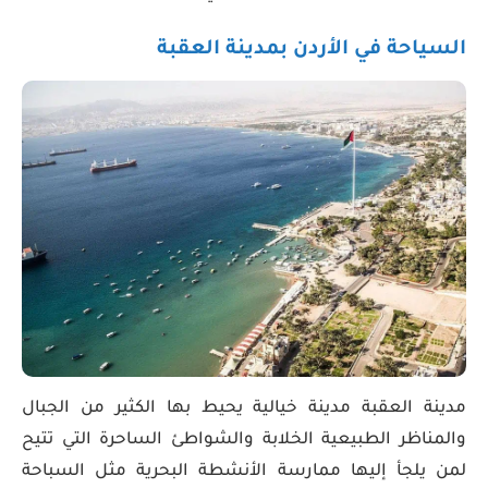
السياحة في الأردن بمدينة العقبة
مدينة العقبة مدينة خيالية يحيط بها الكثير من الجبال
والمناظر الطبيعية الخلابة والشواطئ الساحرة التي تتيح
لمن يلجأ إليها ممارسة الأنشطة البحرية مثل السباحة