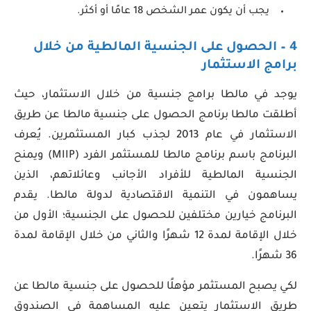
يجب أن يكون عمر الشخص 18 عامًا أو أكثر.
4 –
الحصول على الجنسية المالطية
من خلال
برامج الاستثمار
يوجد في مالطا برامج جنسية من خلال الاستثمار، حيث
أطلقت مالطا برنامج الحصول على جنسية مالطا عن طريق
الاستثمار في عام 2013 لجذب كبار المستثمرين. يُعرف
البرنامج باسم برنامج مالطا للمستثمر الفرد (MIIP) ويمنح
الجنسية المالطية للأفراد الأجانب وعائلاتهم، الذين
يساهمون في التنمية الاقتصادية لدولة مالطا. يقدم
البرنامج خيارين مختلفين للحصول على الجنسية؛ الأول من
خلال الإقامة لمدة 12 شهرًا والثاني من خلال الإقامة لمدة
36 شهرًا.
لكي يصبح المستثمر مؤهلًا للحصول على جنسية مالطا عن
طريق الاستثمار يتعين عليه المساهمة في الصندوق