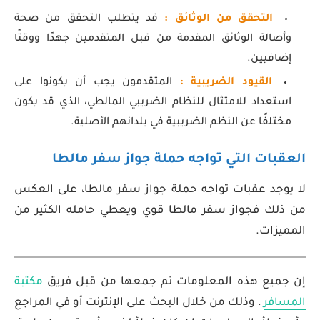
التحقق من الوثائق :
قد يتطلب التحقق من صحة
وأصالة الوثائق المقدمة من قبل المتقدمين جهدًا ووقتًا
إضافيين.
القيود الضريبية :
المتقدمون يجب أن يكونوا على
استعداد للامتثال للنظام الضريبي المالطي، الذي قد يكون
مختلفًا عن النظم الضريبية في بلدانهم الأصلية.
العقبات التي تواجه حملة جواز سفر مالطا
لا يوجد عقبات تواجه حملة جواز سفر مالطا، على العكس
من ذلك فجواز سفر مالطا قوي ويعطي حامله الكثير من
المميزات.
إن جميع هذه المعلومات تم جمعها من قبل فريق
مكتبة
المسافر
، وذلك من خلال البحث على الإنترنت أو في المراجع