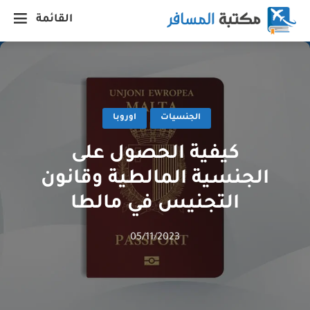
القائمة
الجنسيات
اوروبا
كيفية الحصول على
الجنسية المالطية وقانون
التجنيس في مالطا
05/11/2023