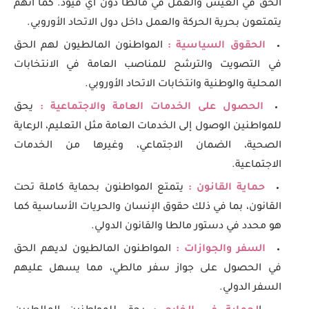
الحق في العيش والعمل في مالطا دون أي قيود. كما أنهم
يتمتعون بحرية الحركة والعمل داخل دول الاتحاد الأوروبي.
الحقوق السياسية :
المواطنون المالطيون لهم الحق
في التصويت والترشح للمناصب العامة في الانتخابات
المحلية والوطنية وانتخابات الاتحاد الأوروبي.
الحصول على الخدمات العامة والاجتماعية :
يحق
للمواطنين الوصول إلى الخدمات العامة مثل التعليم، الرعاية
الصحية، الضمان الاجتماعي، وغيرها من الخدمات
الاجتماعية.
حماية القانون :
يتمتع المواطنون بحماية كاملة تحت
القانون، بما في ذلك حقوق الإنسان والحريات الأساسية كما
هو محدد في دستور مالطا والقانون الدولي.
السفر والجوازات :
المواطنون المالطيون لديهم الحق
في الحصول على جواز سفر مالطي، مما يسهل عليهم
السفر الدولي.