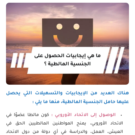
هناك العديد من الإيجابيات والتسهيلات التي يحصل
عليها حامل الجنسية المالطية، منها ما يلي :
الوصول إلى الاتحاد الأوروبي :
كون مالطا عضوًا في
الاتحاد الأوروبي، يمنح المواطنين المالطيين الحق في
العيش، العمل، والدراسة في أي دولة من دول الاتحاد