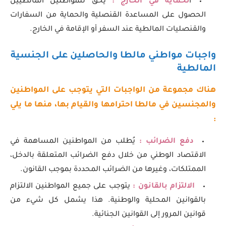
ا
لحماية في الخارج :
يحق للمواطنين المالطيين
الحصول على المساعدة القنصلية والحماية من السفارات
والقنصليات المالطية عند السفر أو الإقامة في الخارج.
واجبات مواطني مالطا والحاصلين على الجنسية
المالطية
هناك مجموعة من الواجبات التي يتوجب على المواطنين
والمجنسين في مالطا احترامها والقيام بها، منها ما يلي
:
دفع الضرائب :
يُطلب من المواطنين المساهمة في
الاقتصاد الوطني من خلال دفع الضرائب المتعلقة بالدخل،
الممتلكات، وغيرها من الضرائب المحددة بموجب القانون.
الالتزام بالقانون :
يتوجب على جميع المواطنين الالتزام
بالقوانين المحلية والوطنية. هذا يشمل كل شيء من
قوانين المرور إلى القوانين الجنائية.