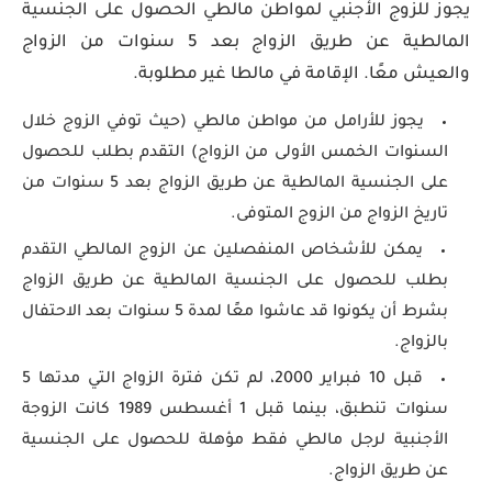
يجوز للزوج الأجنبي لمواطن مالطي الحصول على الجنسية
المالطية عن طريق الزواج بعد 5 سنوات من الزواج
والعيش معًا. الإقامة في مالطا غير مطلوبة.
يجوز للأرامل من مواطن مالطي (حيث توفي الزوج خلال
السنوات الخمس الأولى من الزواج) التقدم بطلب للحصول
على الجنسية المالطية عن طريق الزواج بعد 5 سنوات من
تاريخ الزواج من الزوج المتوفى.
يمكن للأشخاص المنفصلين عن الزوج المالطي التقدم
بطلب للحصول على الجنسية المالطية عن طريق الزواج
بشرط أن يكونوا قد عاشوا معًا لمدة 5 سنوات بعد الاحتفال
بالزواج.
قبل 10 فبراير 2000، لم تكن فترة الزواج التي مدتها 5
سنوات تنطبق، بينما قبل 1 أغسطس 1989 كانت الزوجة
الأجنبية لرجل مالطي فقط مؤهلة للحصول على الجنسية
عن طريق الزواج.