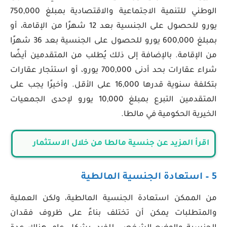
الوطني للتنمية الاجتماعية والاقتصادية بمبلغ 750,000
يورو للحصول على الجنسية بعد 12 شهرًا من الإقامة، أو
بمبلغ 600,000 يورو للحصول على الجنسية بعد 36 شهرًا
من الإقامة. بالإضافة إلى ذلك يُطلب من المتقدمين أيضًا
شراء عقارات بحد أدنى 700,000 يورو، أو استئجار عقارات
بتكلفة سنوية قدرها 16,000 على الأقل. وأخيرًا يجب على
المتقدمين التبرع بمبلغ 10,000 يورو لإحدى الجمعيات
الخيرية الحكومية في مالطا.
اقرأ المزيد عن جنسية مالطا من خلال الاستثمار
5 – استعادة الجنسية المالطية
من الممكن استعادة الجنسية المالطية، ولكن العملية
والمتطلبات يمكن أن تختلف بناءً على ظروف فقدان