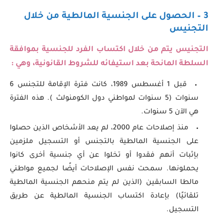
3 – الحصول على الجنسية المالطية من خلال
التجنيس
التجنيس يتم من خلال اكتساب الفرد للجنسية بموافقة
السلطة المانحة بعد استيفائه للشروط القانونية، وهي :
قبل 1 أغسطس 1989، كانت فترة الإقامة للتجنس 6
سنوات (5 سنوات لمواطني دول الكومنولث ). هذه الفترة
هي الآن 5 سنوات.
منذ إصلاحات عام 2000، لم يعد الأشخاص الذين حصلوا
على الجنسية المالطية بالتجنس أو التسجيل ملزمين
بإثبات أنهم فقدوا أو تخلوا عن أي جنسية أخرى كانوا
يحملونها. سمحت نفس الإصلاحات أيضًا لجميع مواطني
مالطا السابقين (الذين لم يتم منحهم الجنسية المالطية
تلقائيًا) بإعادة اكتساب الجنسية المالطية عن طريق
التسجيل.