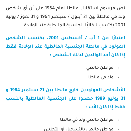
نص مرسوم استقلال مالطا لعام 1964 على أن أي شخص
ولد في مالطة بين 21 أيلول / سبتمبر 1964 و 31 تموز / يوليه
2001 يكتسب تلقائيًا الجنسية المالطية عند الولادة.
اعتبارًا من 1 آب / أغسطس 2001، يكتسب الشخص
المولود في مالطة الجنسية المالطية عند الولادة فقط
إذا كان أحد الوالدين لذلك الشخص :
مواطن مالطي
ولد في مالطا
الأشخاص المولودين خارج مالطا بين 21 سبتمبر 1964 و
31 يوليو 1989 حصلوا على الجنسية المالطية بالنسب
فقط إذا كان الأب :
مواطن مالطي ولد في مالطا
مواطن مالطي بالتسجيل أو التجنس