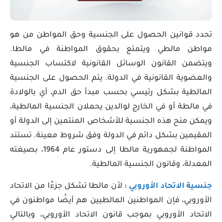
تحدد قوانين الحصول على الجنسية وحق المواطن من هو
مواطن مالطي ويتمتع بحقوق المواطنة في مالطا.
ويتضمن القانون الوسائل القانونية لاكتساب الجنسية
والعضوية القانونية في الدولة. يتم الحصول على الجنسية
المالطية بشكل رئيسي بحسب مبدأ حق الدم، أي بالولادة
في مالطة أو في الخارج لوالدين يحملان الجنسية المالطية،
ويمكن منح هذه الجنسية للأشخاص المنتمين إلى الدولة أو
المقيمين بشكل دائم في الدولة وفق شروط معينة. تستند
المواطنة لجمهورية مالطا إلى دستور عام 1964، بصيغته
المعدلة، وقانون الجنسية المالطية.
جنسية الاتحاد الأوروبي :
لأن مالطا تشكل جزءًا من الاتحاد
الأوروبي، فإن المواطنين المالطيين هم أيضًا مواطنون في
الاتحاد الأوروبي بموجب قانون الاتحاد الأوروبي، وبالتالي