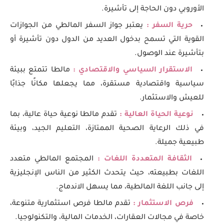
الأوروبي دون الحاجة إلى تأشيرة.
حرية السفر :
يعتبر جواز السفر المالطي من الجوازات
القوية التي تسمح بدخول العديد من الدول دون تأشيرة أو
بتأشيرة عند الوصول.
الاستقرار السياسي والاقتصادي :
مالطا تتمتع ببيئة
سياسية واقتصادية مستقرة، مما يجعلها مكانًا جذابًا
للعيش والاستثمار.
نوعية الحياة العالية :
تقدم مالطا نوعية حياة عالية، بما
في ذلك الرعاية الصحية الممتازة، التعليم الجيد، وبيئة
طبيعية جميلة.
الثقافة المتعددة اللغات :
المجتمع المالطي متعدد
اللغات بطبيعته، حيث يتحدث الكثير من الناس الإنجليزية
إلى جانب اللغة المالطية، مما يسهل الاندماج.
فرص الاستثمار :
تقدم مالطا فرص استثمارية متنوعة،
خاصة في مجالات العقارات، الخدمات المالية، والتكنولوجيا.