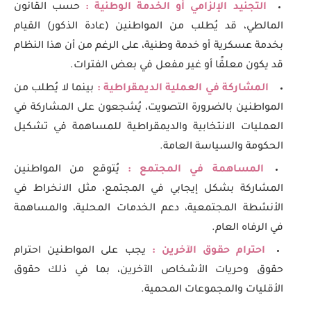
التجنيد الإلزامي أو الخدمة الوطنية :
حسب القانون
المالطي، قد يُطلب من المواطنين (عادة الذكور) القيام
بخدمة عسكرية أو خدمة وطنية، على الرغم من أن هذا النظام
قد يكون معلقًا أو غير مفعل في بعض الفترات.
المشاركة في العملية الديمقراطية :
بينما لا يُطلب من
المواطنين بالضرورة التصويت، يُشجعون على المشاركة في
العمليات الانتخابية والديمقراطية للمساهمة في تشكيل
الحكومة والسياسة العامة.
المساهمة في المجتمع :
يُتوقع من المواطنين
المشاركة بشكل إيجابي في المجتمع، مثل الانخراط في
الأنشطة المجتمعية، دعم الخدمات المحلية، والمساهمة
في الرفاه العام.
احترام حقوق الآخرين :
يجب على المواطنين احترام
حقوق وحريات الأشخاص الآخرين، بما في ذلك حقوق
الأقليات والمجموعات المحمية.