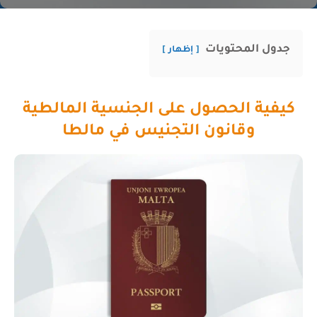
جدول المحتويات
إظهار
كيفية الحصول على الجنسية المالطية
وقانون التجنيس في مالطا