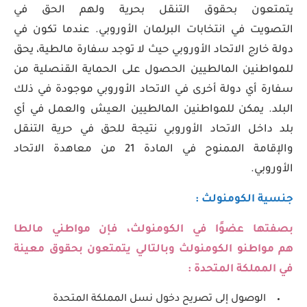
يتمتعون بحقوق التنقل بحرية ولهم الحق في
التصويت في انتخابات البرلمان الأوروبي. عندما تكون في
دولة خارج الاتحاد الأوروبي حيث لا توجد سفارة مالطية، يحق
للمواطنين المالطيين الحصول على الحماية القنصلية من
سفارة أي دولة أخرى في الاتحاد الأوروبي موجودة في ذلك
البلد. يمكن للمواطنين المالطيين العيش والعمل في أي
بلد داخل الاتحاد الأوروبي نتيجة للحق في حرية التنقل
والإقامة الممنوح في المادة 21 من معاهدة الاتحاد
الأوروبي.
جنسية الكومنولث :
بصفتها عضوًا في الكومنولث، فإن مواطني مالطا
هم مواطنو الكومنولث وبالتالي يتمتعون بحقوق معينة
في المملكة المتحدة :
الوصول إلى تصريح دخول نسل المملكة المتحدة