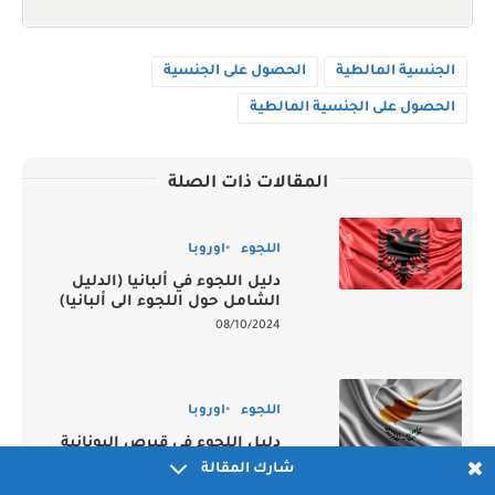
الجنسية المالطية
الحصول على الجنسية
الحصول على الجنسية المالطية
المقالات ذات الصلة
اللجوء
اوروبا
دليل اللجوء في ألبانيا (الدليل
الشامل حول اللجوء الى ألبانيا)
08/10/2024
اللجوء
اوروبا
دليل اللجوء في قبرص اليونانية
(الدليل الشامل حول اللجوء الى
شارك المقالة
قبرص اليونانية)