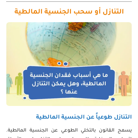
التنازل أو سحب الجنسية المالطية
التنازل طوعياً عن الجنسية المالطية
يسمح القانون بالتخلي الطوعي عن الجنسية المالطية.