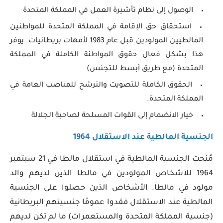
الوصول إلى نظام تأشيرة العمل في المملكة المتحدة
استحقاق حق الإقامة في المملكة المتحدة للمواطنين
المالطيين المولودين قبل عام 1983 لأمهات بريطانيات. يوفر
هذا بشكل فعال حقوق المواطنة الكاملة في المملكة
المتحدة (مع طريق أبسط للتجنس)
الحقوق الكاملة للتصويت والترشح للمناصب العامة في
المملكة المتحدة.
خيار الانضمام إلى القوات المسلحة لصاحبة الجلالة
الجنسية المالطية عند الاستقلال 1964
مُنحت الجنسية المالطية في استقلال مالطا في 21 سبتمبر
1964 للأشخاص المولودين في مالطا الذين لديهم والد
مولود في مالطا. الأشخاص الذين حصلوا على الجنسية
المالطية عند الاستقلال فقدوا عمومًا جنسيتهم البريطانية
(جنسية المملكة المتحدة والمستعمرات) ما لم تكن لديهم