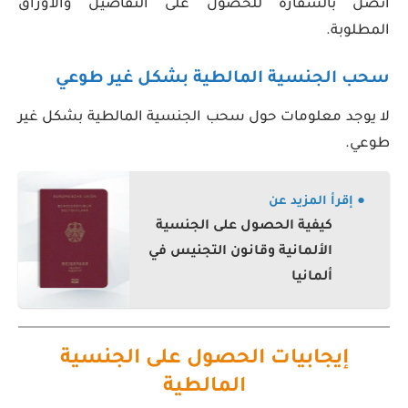
اتصل بالسفارة للحصول على التفاصيل والأوراق
المطلوبة.
سحب الجنسية المالطية بشكل غير طوعي
لا يوجد معلومات حول سحب الجنسية المالطية بشكل غير
طوعي.
● إقرأ المزيد عن
كيفية الحصول على الجنسية
الألمانية وقانون التجنيس في
ألمانيا
إيجابيات الحصول على الجنسية
المالطية