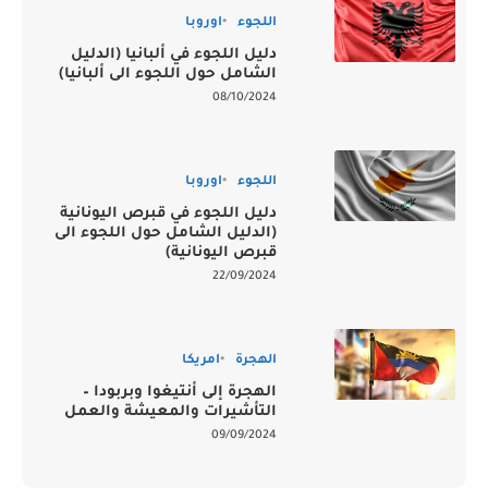
اللجوء
اوروبا
دليل اللجوء في ألبانيا (الدليل
الشامل حول اللجوء الى ألبانيا)
08/10/2024
اللجوء
اوروبا
دليل اللجوء في قبرص اليونانية
(الدليل الشامل حول اللجوء الى
قبرص اليونانية)
22/09/2024
الهجرة
امريكا
الهجرة إلى أنتيغوا وبربودا –
التأشيرات والمعيشة والعمل
09/09/2024