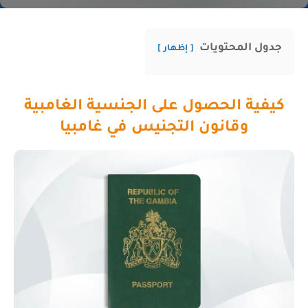
جدول المحتويات
إظهار
كيفية الحصول على الجنسية الغامبية
وقانون التجنيس في غامبيا