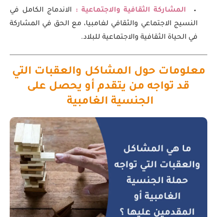
المشاركة الثقافية والاجتماعية :
الاندماج الكامل في
النسيج الاجتماعي والثقافي لغامبيا، مع الحق في المشاركة
في الحياة الثقافية والاجتماعية للبلاد.
معلومات حول المشاكل والعقبات التي
قد تواجه من يتقدم أو يحصل على
الجنسية الغامبية