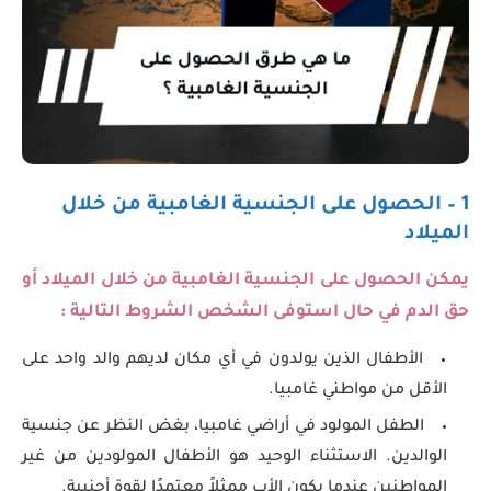
1 – الحصول على الجنسية الغامبية من خلال
الميلاد
يمكن الحصول على الجنسية الغامبية
من خلال الميلاد أو
حق الدم في حال استوفى الشخص الشروط التالية :
الأطفال الذين يولدون في أي مكان لديهم والد واحد على
الأقل من مواطني غامبيا.
الطفل المولود في أراضي غامبيا، بغض النظر عن جنسية
الوالدين. الاستثناء الوحيد هو الأطفال المولودين من غير
المواطنين عندما يكون الأب ممثلاً معتمدًا لقوة أجنبية.