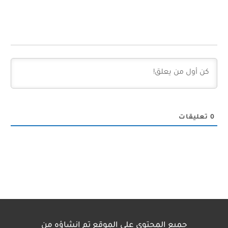
0
تعليقات
جميع المحتوى على الموقع تم إنشاؤه من