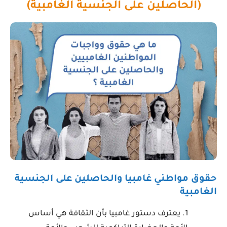
(الحاصلين على الجنسية الغامبية)
حقوق مواطني غامبيا والحاصلين على الجنسية
الغامبية
يعترف دستور غامبيا بأن الثقافة هي أساس