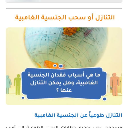
التنازل أو سحب الجنسية الغامبية
التنازل طوعياً عن الجنسية الغامبية