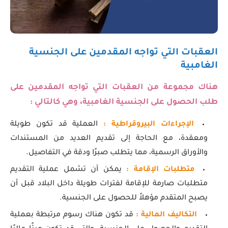
العقبات التي تواجه المقدمين على الجنسية
الغامبية
هناك مجموعة من العقبات التي تواجه المقدمين على
طلب الحصول على الجنسية الغامبية، وهي كالتالي :
الإجراءات البيروقراطية :
العملية قد تكون طويلة
ومعقدة، مع الحاجة إلى تقديم العديد من المستندات
والأوراق الرسمية، مما يتطلب صبرًا ودقة في التفاصيل.
متطلبات الإقامة :
يمكن أن تشمل عملية التقديم
متطلبات صارمة للإقامة لفترات طويلة داخل البلاد قبل أن
يصبح المتقدم مؤهلاً للحصول على الجنسية.
التكاليف المالية :
قد تكون هناك رسوم مرتبطة بعملية