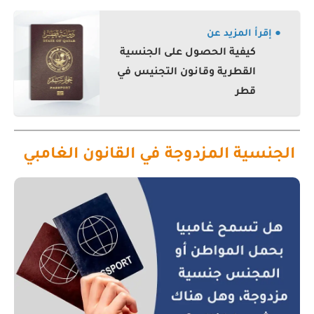
● إقرأ المزيد عن
كيفية الحصول على الجنسية
القطرية وقانون التجنيس في
قطر
الجنسية المزدوجة في القانون الغامبي