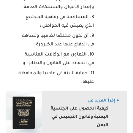
وإهدار الأموال والممتلكات العامة ؛
المساهمة في رفاهية المجتمع
الذي يعيش فيه المواطن ؛
أن تكون مخلصًا لغامبيا وتساهم
في الدفاع عنها عند الضرورة ؛
التعاون مع الوكالات المناسبة
في الحفاظ على القانون والنظام ؛ و
حماية البيئة في غامبيا والمحافظة
عليها.
● إقرأ المزيد عن
كيفية الحصول على الجنسية
اليمنية وقانون التجنيس في
اليمن