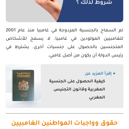
تم السماح بالجنسية المزدوجة في غامبيا منذ عام 2001
للغامبيين المولودين في غامبيا. لا يسمح للأشخاص
المتجنسين بالحصول على جنسيات أخرى. يشترط في
رئيس الدولة أن يكون من أصل غامبي.
● إقرأ المزيد عن
كيفية الحصول على الجنسية
المغربية وقانون التجنيس
المغربي
حقوق وواجبات المواطنين الغامبيين