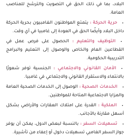
البلاد، بما في ذلك الحق في التصويت والترشح للمناصب
العامة.
حرية الحركة :
يتمتع المواطنون الغامبيون بحرية الحركة
داخل البلاد وأيضًا الحق في العودة إلى غامبيا في أي وقت.
التوظيف والتعليم :
الحصول على فرص عمل في
القطاعين العام والخاص والوصول إلى التعليم والبرامج
التدريبية الحكومية.
الأمان القانوني والاجتماعي :
الجنسية توفر شعورًا
بالانتماء والاستقرار القانوني والاجتماعي في غامبيا.
الخدمات الصحية :
الوصول إلى الخدمات الصحية العامة
والمزايا الاجتماعية المتاحة للمواطنين.
الملكية :
القدرة على امتلاك العقارات والأراضي بشكل
أسهل مقارنة بالأجانب.
تسهيلات السفر :
بالنسبة لبعض الدول، يمكن أن يوفر
جواز السفر الغامبي تسهيلات دخول أو إعفاء من تأشيرة.