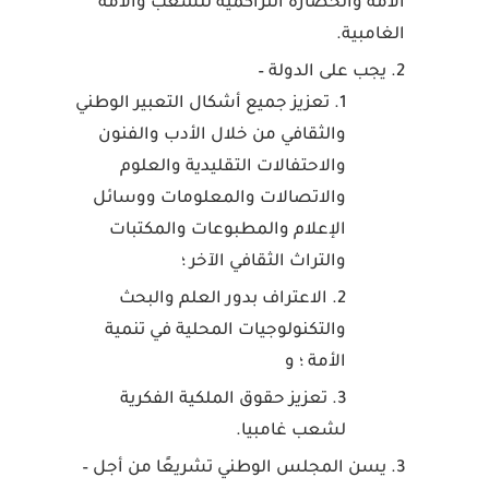
الأمة والحضارة التراكمية للشعب والأمة
الغامبية.
يجب على الدولة –
تعزيز جميع أشكال التعبير الوطني
والثقافي من خلال الأدب والفنون
والاحتفالات التقليدية والعلوم
والاتصالات والمعلومات ووسائل
الإعلام والمطبوعات والمكتبات
والتراث الثقافي الآخر ؛
الاعتراف بدور العلم والبحث
والتكنولوجيات المحلية في تنمية
الأمة ؛ و
تعزيز حقوق الملكية الفكرية
لشعب غامبيا.
يسن المجلس الوطني تشريعًا من أجل –