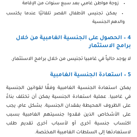
زوجة مواطن غامبي بعد سبع سنوات من الإقامة
يمكن تجنيس الأطفال القصر تلقائيًا عندما يكتسب
والدهم الجنسية
4 –
الحصول على الجنسية الغامبية
من خلال
برامج الاستثمار
لا يوجد حالياً في غامبيا تجنيس من خلال برامج الاستثمار.
5 – استعادة الجنسية الغامبية
يمكن استعادة الجنسية الغامبية وفقًا لقوانين الجنسية
في غامبيا. عملية استعادة الجنسية يمكن أن تختلف بناءً
على الظروف المحيطة بفقدان الجنسية. بشكل عام، يجب
على الأشخاص الذين فقدوا جنسيتهم الغامبية بسبب
اكتساب جنسية أخرى أو لأسباب أخرى تقديم طلب
لاستعادتها إلى السلطات الغامبية المختصة.