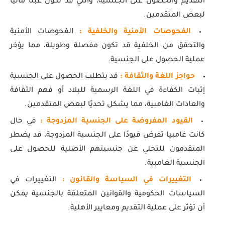
التقديم والحصول على الجنسية، والتي قد تكون عبئًا ماليًا
لبعض المتقدمين.
الفحوصات الأمنية والخلفية :
الفحوصات الأمنية
والتحقق من الخلفية قد تكون مفصلة وطويلة، مما يؤخر
عملية الحصول على الجنسية.
حواجز اللغة والثقافة :
قد يتطلب الحصول على الجنسية
إثبات الكفاءة في اللغة الرسمية للبلاد أو فهم الثقافة
والعادات الغامبية، مما يشكل تحديًا لبعض المتقدمين.
القيود المفروضة على الجنسية المزدوجة :
في حال
كانت غامبيا تفرض قيودًا على الجنسية المزدوجة، قد يضطر
المتقدمون للتخلي عن جنسيتهم الأصلية للحصول على
الجنسية الغامبية.
التغييرات في السياسة والقانون :
التغييرات في
السياسات الحكومية والقوانين المتعلقة بالجنسية يمكن
أن تؤثر على عملية التقديم ومعايير الأهلية.