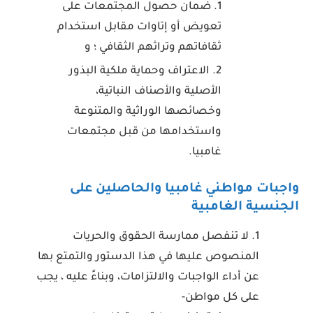
ضمان حصول المجتمعات على
تعويض أو إتاوات مقابل استخدام
ثقافاتهم وتراثهم الثقافي ؛ و
الاعتراف وحماية ملكية البذور
الأصلية والأصناف النباتية،
وخصائصها الوراثية والمتنوعة
واستخدامها من قبل مجتمعات
غامبيا.
واجبات مواطني غامبيا والحاصلين على
الجنسية الغامبية
لا تنفصل ممارسة الحقوق والحريات
المنصوص عليها في هذا الدستور والتمتع بها
عن أداء الواجبات والالتزامات، وبناءً عليه ، يجب
على كل مواطن-