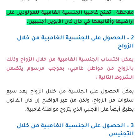
ملاحظة : تمنح غامبيا الجنسية الغامبية للمولودين على
أراضيها وأقاليمها في حال كان الأبوين أجنبيين.
2 – الحصول على الجنسية الغامبية من خلال
الزواج
يمكن اكتساب الجنسية الغامبية من خلال الزواج وذلك
بالزواج من مواطن غامبي، بموجب مرسوم يتضمن
الشروط التالية :
يمكن الحصول على الجنسية من خلال الزواج بعد سبع
سنوات من الزواج، ولكن من غير الواضح إن كان القانون
يطبق أيضاً على الأجنبي الذي يتزوج مواطنة غامبية.
3 – الحصول على الجنسية الغامبية من خلال
التجنيس