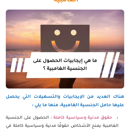
الغامبية
هناك العديد من الإيجابيات والتسهيلات التي يحصل
عليها حامل الجنسية الغامبية، منها ما يلي :
حقوق مدنية وسياسية كاملة :
الحصول على الجنسية
الغامبية يمنح الأشخاص حقوقًا مدنية وسياسية كاملة في