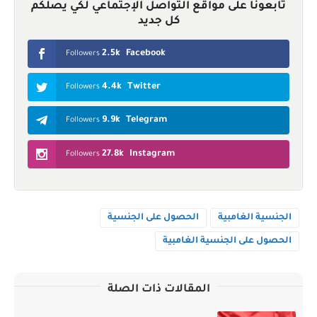
تابعونا على مواقع التواصل الإجتماعي لكي يصلكم
كل جديد
2.5k
Facebook
Followers
4.4k
Twitter
Followers
9.9k
Telegram
Followers
27.8k
Instagram
Followers
الجنسية الغامبية
الحصول على الجنسية
الحصول على الجنسية الغامبية
المقالات ذات الصلة