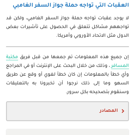
العقبات التي تواجه حملة جواز السفر الغامبي
لا يوجد عقبات تواجه حملة جواز السفر الغامبي، ولكن قد
تواجههم مشاكل تتعلق في الحصول على تأشيرات بعض
الدول مثل الاتحاد الأوروبي وأمريكا.
إن جميع هذه المعلومات تم جمعها من قبل فريق
مكتبة
المسافر
، وذلك من خلال البحث على الإنترنت أو في المراجع
وأي خطأ بالمعلومات إن كان خطأ لغوي أو وقع عن طريق
السهو وما إلى ذلك نرجوا أن تخبرونا به بالتعليقات
وسنقوم بتصحيحه بكل سرور.
المصادر
Gambian nationality law