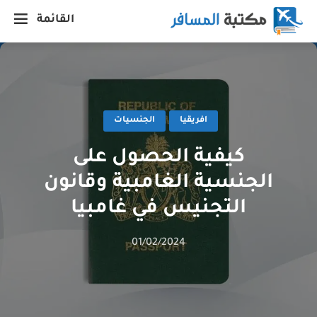
القائمة
افريقيا
الجنسيات
كيفية الحصول على
الجنسية الغامبية وقانون
التجنيس في غامبيا
01/02/2024