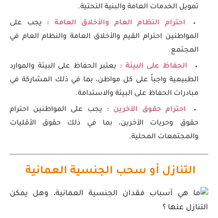
تمويل الخدمات العامة والبنية التحتية.
احترام النظام العام والأخلاق العامة :
يجب على
المواطنين احترام القيم والأخلاق العامة والنظام العام في
المجتمع.
الحفاظ على البيئة :
يعتبر الحفاظ على البيئة والموارد
الطبيعية واجباً على كل مواطن، بما في ذلك المشاركة في
مبادرات الحفاظ على البيئة والاستدامة.
احترام حقوق الآخرين :
يجب على المواطنين احترام
حقوق وحريات الآخرين، بما في ذلك حقوق الأقليات
والمجتمعات المحلية.
التنازل أو سحب الجنسية العمانية