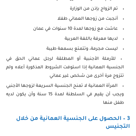
تم الزواج بإذن من الوزارة
أنجبت من زوجها العماني طفلا
عاشت مع زوجها لمدة 10 سنوات في عمان
لديها معرفة باللغة العربية
ليست مجرمة، وتتمتع بسمعة طيبة
للأرملة الأجنبية أو المطلقة لرجل عماني الحق في
الجنسية العمانية إذا استوفت الشروط المذكورة أعلاه ولم
تتزوج مرة أخرى من شخص غير عماني
المرأة العمانية لا تمنح الجنسية السريعة لزوجها الأجنبي
ويجب أن يقيم في السلطنة لمدة 15 سنة وأن يكون لديه
طفل منها
3 – الحصول على الجنسية العمانية من خلال
التجنيس