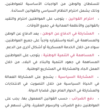
للسلطان والوطن من الواجبات الأساسية للمواطنين،
وذلك يشمل احترام النظام السياسي والقوانين السائدة.
احترام القوانين :
يتوجب على المواطنين احترام والتقيد
بالقوانين والأنظمة العمانية في جميع الأوقات.
المشاركة في الدفاع عن الوطن :
يعد الدفاع عن الوطن
والمساهمة في أمنه واستقراره واجباً على جميع المواطنين،
سواء من خلال الخدمة العسكرية أو أشكال أخرى من الدعم.
المساهمة في التنمية الوطنية :
يتوجب على المواطنين
المساهمة في جهود التنمية والبناء في البلاد، من خلال
العمل الجاد والمشاركة في المشاريع الوطنية.
المشاركة السياسية :
يشجع على المشاركة الفعالة
في الحياة السياسية من خلال التصويت في الانتخابات
والمشاركة في الحوار العام حول قضايا الدولة.
دفع الضرائب :
حسب القوانين المعمول بها، يجب على
المواطنين دفع الضرائب والرسوم المقررة، والتي تسهم في