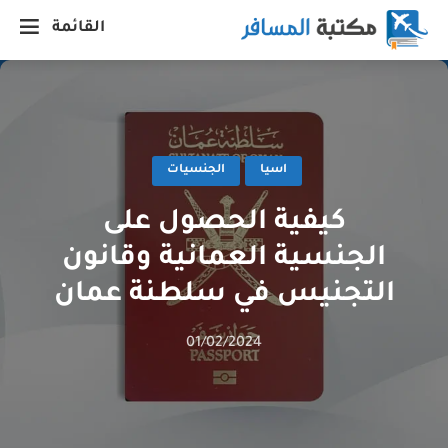
القائمة
اسيا
الجنسيات
كيفية الحصول على
الجنسية العمانية وقانون
التجنيس في سلطنة عمان
01/02/2024