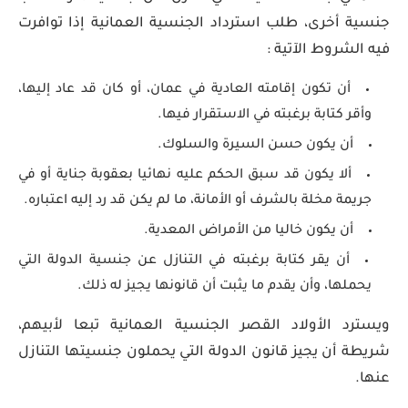
جنسية أخرى، طلب استرداد الجنسية العمانية إذا توافرت
فيه الشروط الآتية :
أن تكون إقامته العادية في عمان، أو كان قد عاد إليها،
وأقر كتابة برغبته في الاستقرار فيها.
أن يكون حسن السيرة والسلوك.
ألا يكون قد سبق الحكم عليه نهائيا بعقوبة جناية أو في
جريمة مخلة بالشرف أو الأمانة، ما لم يكن قد رد إليه اعتباره.
أن يكون خاليا من الأمراض المعدية.
أن يقر كتابة برغبته في التنازل عن جنسية الدولة التي
يحملها، وأن يقدم ما يثبت أن قانونها يجيز له ذلك.
ويسترد الأولاد القصر الجنسية العمانية تبعا لأبيهم،
شريطة أن يجيز قانون الدولة التي يحملون جنسيتها التنازل
عنها.