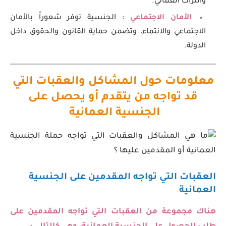
والتراث العماني.
الأمان الاجتماعي :
الجنسية توفر شعوراً بالأمان
الاجتماعي والانتماء، وتضمن حماية القانون والحقوق داخل
الدولة.
معلومات حول المشاكل والعقبات التي
قد تواجه من يتقدم أو يحصل على
الجنسية العمانية
العقبات التي تواجه المقدمين على الجنسية
العمانية
هناك مجموعة من العقبات التي تواجه المقدمين على