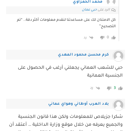
محمد الحمزاوي
الرد على
حبي عمان
كل الامتنان لك على مساعدتنا لنقدم معلومات أكثر دقة.. “تم
التصحيح”
0
رد
كرم محسن محمود المهدي
حبي للشعب العماني يجعلني أرغب في الحصول على
الجنسية العمانية
رد
3
بلاد العرب أوطاني وهواي عماني
شكرا جزيلاص للمعلومات ولكن هذا قانون الجنسية
والجميع يعرفه من خلال موقع وزارة الداخلية … أعتقد أن