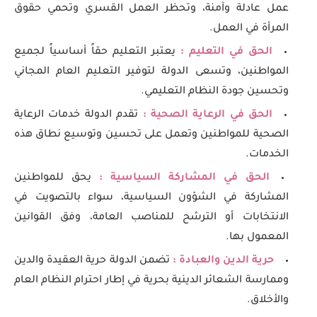
عمل عادلة وآمنة، وتحظر العمل القسري وتحمي حقوق
المرأة في العمل.
الحق في التعليم :
يعتبر التعليم حقاً أساسياً لجميع
المواطنين، وتسعى الدولة لتوفير التعليم العام المجاني
وتحسين جودة النظام التعليمي.
الحق في الرعاية الصحية :
تقدم الدولة خدمات الرعاية
الصحية للمواطنين وتعمل على تحسين وتوسيع نطاق هذه
الخدمات.
الحق في المشاركة السياسية :
يحق للمواطنين
المشاركة في الشؤون السياسية، سواء بالتصويت في
الانتخابات أو الترشح للمناصب العامة، وفق القوانين
المعمول بها.
حرية الدين والعبادة :
تضمن الدولة حرية العقيدة والدين
وممارسة الشعائر الدينية بحرية في إطار احترام النظام العام
والأخلاق.