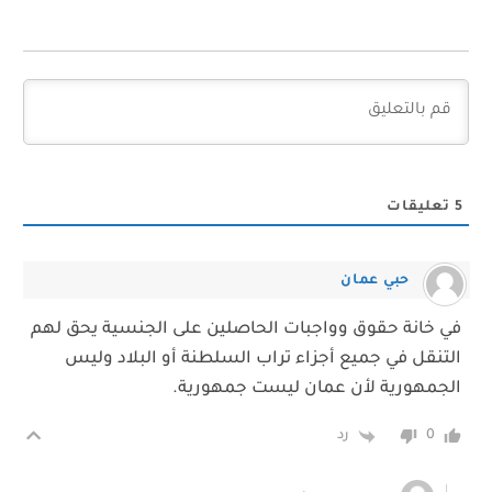
5
تعليقات
حبي عمان
في خانة حقوق وواجبات الحاصلين على الجنسية يحق لهم
التنقل في جميع أجزاء تراب السلطنة أو البلاد وليس
الجمهورية لأن عمان ليست جمهورية.
رد
0