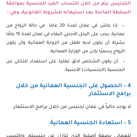
التجنيس يتم من خلال اكتساب الفرد للجنسية بموافقة
السلطة المانحة بعد استيفائه للشروط القانونية، وهي :
إذا عاش في عمان لمدة 20 عاما. في حالة الزواج من
عمانية، يجب على الرجل الأجنبي البقاء في عمان لمدة 15 عامًا
بشرط أن يكون لديه طفل من الزوجة العمانية وأن يكون
الزواج رسميًا بإذن من الوزارة العمانية.
أن يكون الشخص لائق عقليا، على استعداد للتخلي عن
الجنسية (الجنسيات) الأجنبية.
4 –
الحصول على الجنسية العمانية
من خلال
برامج الاستثمار
لا يوجد حالياً في عمان تجنيس من خلال برامج الاستثمار.
5 – استعادة الجنسية العمانية
للعماني بصفة أصلية الذي تنازل عن جنسيته، واكتسب