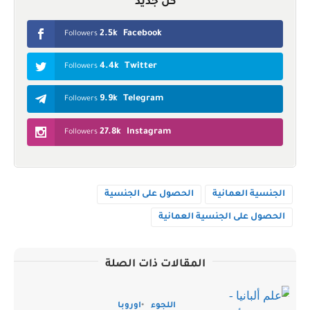
كل جديد
2.5k
Facebook
Followers
4.4k
Twitter
Followers
9.9k
Telegram
Followers
27.8k
Instagram
Followers
الجنسية العمانية
الحصول على الجنسية
الحصول على الجنسية العمانية
المقالات ذات الصلة
اللجوء
اوروبا