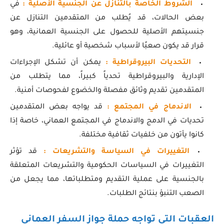
الشروط الخاصة بالتنازل عن الجنسية الأصلية :
في
بعض الحالات، قد يُطلب من المتقدمين التنازل عن
جنسيتهم الأصلية للحصول على الجنسية العمانية، وهو
قرار قد يكون صعبًا لأسباب شخصية أو عائلية.
التحديات البيروقراطية :
يمكن أن تشكل الإجراءات
الإدارية والبيروقراطية تحدياً كبيراً، مما يتطلب من
المتقدمين تقديم وثائق مفصلة والخضوع لفحوصات أمنية.
الاندماج في المجتمع :
قد يواجه بعض المتقدمين
تحديات في الدمج والاندماج في المجتمع العماني، خاصة إذا
كانوا يأتون من خلفيات ثقافية مختلفة.
التغييرات في السياسة والتشريعات :
قد تؤثر
التغييرات في السياسات الحكومية والتشريعات المتعلقة
بالجنسية على عملية التقديم ومتطلباتها، مما يجعل من
الصعب التنبؤ بنتائج الطلبات.
العقبات التي تواجه حملة جواز السفر العماني