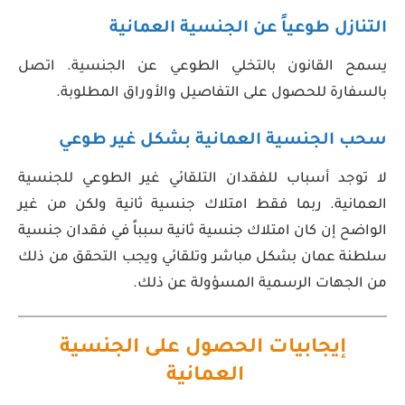
التنازل طوعياً عن الجنسية العمانية
يسمح القانون بالتخلي الطوعي عن الجنسية. اتصل
بالسفارة للحصول على التفاصيل والأوراق المطلوبة.
سحب الجنسية العمانية بشكل غير طوعي
لا توجد أسباب للفقدان التلقائي غير الطوعي للجنسية
العمانية. ربما فقط امتلاك جنسية ثانية ولكن من غير
الواضح إن كان امتلاك جنسية ثانية سبباً في فقدان جنسية
سلطنة عمان بشكل مباشر وتلقائي ويجب التحقق من ذلك
من الجهات الرسمية المسؤولة عن ذلك.
إيجابيات الحصول على الجنسية
العمانية