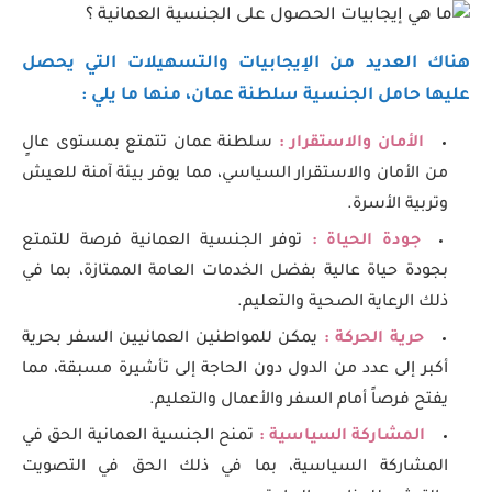
هناك العديد من الإيجابيات والتسهيلات التي يحصل
عليها حامل الجنسية سلطنة عمان، منها ما يلي :
الأمان والاستقرار :
سلطنة عمان تتمتع بمستوى عالٍ
من الأمان والاستقرار السياسي، مما يوفر بيئة آمنة للعيش
وتربية الأسرة.
جودة الحياة :
توفر الجنسية العمانية فرصة للتمتع
بجودة حياة عالية بفضل الخدمات العامة الممتازة، بما في
ذلك الرعاية الصحية والتعليم.
حرية الحركة :
يمكن للمواطنين العمانيين السفر بحرية
أكبر إلى عدد من الدول دون الحاجة إلى تأشيرة مسبقة، مما
يفتح فرصاً أمام السفر والأعمال والتعليم.
المشاركة السياسية :
تمنح الجنسية العمانية الحق في
المشاركة السياسية، بما في ذلك الحق في التصويت