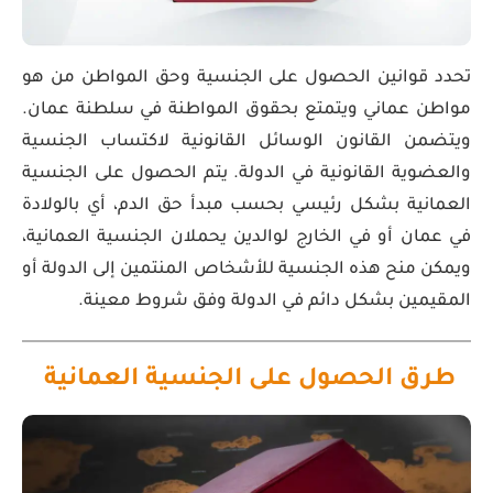
تحدد قوانين الحصول على الجنسية وحق المواطن من هو
مواطن عماني ويتمتع بحقوق المواطنة في سلطنة عمان.
ويتضمن القانون الوسائل القانونية لاكتساب الجنسية
والعضوية القانونية في الدولة. يتم الحصول على الجنسية
العمانية بشكل رئيسي بحسب مبدأ حق الدم، أي بالولادة
في عمان أو في الخارج لوالدين يحملان الجنسية العمانية،
ويمكن منح هذه الجنسية للأشخاص المنتمين إلى الدولة أو
المقيمين بشكل دائم في الدولة وفق شروط معينة.
طرق الحصول على الجنسية العمانية