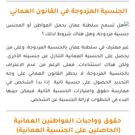
الجنسية المزدوجة في القانون العماني
غير معترف في سلطنة عمان بالجنسية المزدوجة، وعلى من
يحصل على الجنسية العمانية التنازل عن جنسيته الأخرى.
ولكن هناك استثناءات، فعلى الرغم من عدم الاعتراف
بالجنسية المزدوجة، لا يحظر القانون العماني على وجه
التحديد الحصول على جنسية ثانية. إذا بدأ الشخص في
ممارسة حقوق وامتيازات الجنسية الثانية، فيمكن حينها
البدء في الخطوات لإزالة الجنسية عن الشخص.
حقوق وواجبات المواطنين العمانية
(الحاصلين على الجنسية العمانية)