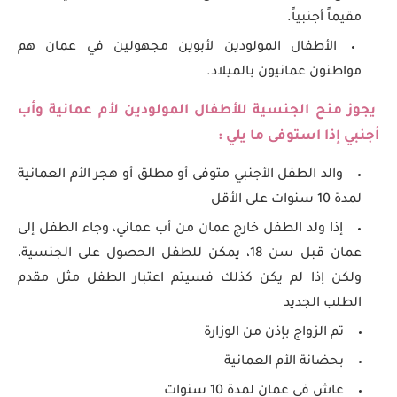
مقيماً أجنبياً.
الأطفال المولودين لأبوين مجهولين في عمان هم
مواطنون عمانيون بالميلاد.
يجوز منح الجنسية للأطفال المولودين لأم عمانية وأب
أجنبي إذا استوفى ما يلي :
والد الطفل الأجنبي متوفى أو مطلق أو هجر الأم العمانية
لمدة 10 سنوات على الأقل
إذا ولد الطفل خارج عمان من أب عماني، وجاء الطفل إلى
عمان قبل سن 18، يمكن للطفل الحصول على الجنسية،
ولكن إذا لم يكن كذلك فسيتم اعتبار الطفل مثل مقدم
الطلب الجديد
تم الزواج بإذن من الوزارة
بحضانة الأم العمانية
عاش في عمان لمدة 10 سنوات