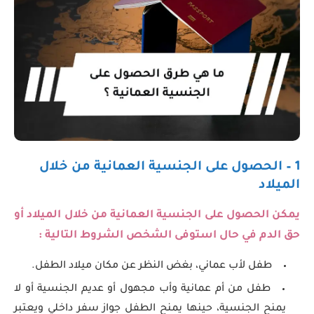
1 – الحصول على الجنسية العمانية من خلال
الميلاد
يمكن الحصول على الجنسية العمانية
من خلال الميلاد أو
حق الدم في حال استوفى الشخص الشروط التالية :
طفل لأب عماني، بغض النظر عن مكان ميلاد الطفل.
طفل من أم عمانية وأب مجهول أو عديم الجنسية أو لا
يمنح الجنسية، حينها يمنح الطفل جواز سفر داخلي ويعتبر