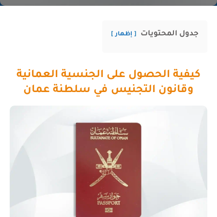
جدول المحتويات
إظهار
كيفية الحصول على الجنسية العمانية
وقانون التجنيس في سلطنة عمان