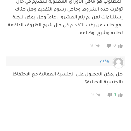
المطلوب هو ماهي الأوراق المطلوبة للتقديم في حال
توفرت هذه الشروط وماهي رسوم التقديم وهل هناك
إستثناءات لمن لم يتم العشرون عاماً وهل يمكن للجنة
رفع طلب من رغب التقديم في حال شرح الظروف الدافعة
لطلبه وشرح اوضاعه .
رد
0
وفاء
هل يمكن الحصول على الجنسية العمانية مع الاحتفاظ
بالجنسية الاصلية؟
رد
1