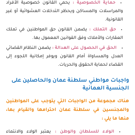
حماية الخصوصية :
يحمي القانون خصوصية الأفراد
والمراسلات والمساكن ويحظر التدخلات العشوائية أو غير
القانونية.
حق التملك :
يضمن القانون حق المواطنين في تملك
العقارات والأملاك وفق القوانين المعمول بها.
الحق في الحصول على العدالة :
يضمن النظام القضائي
العدل والمساواة أمام القانون ويوفر إمكانية اللجوء إلى
القضاء لحماية الحقوق والحريات.
واجبات مواطني سلطنة عمان والحاصلين على
الجنسية العمانية
هناك مجموعة من الواجبات التي يتوجب على المواطنين
والمجنسين في سلطنة عمان احترامها والقيام بها،
منها ما يلي :
الولاء للسلطان والوطن :
يعتبر الولاء والانتماء