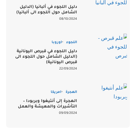
دليل اللجوء في ألبانيا (الدليل
الشامل حول اللجوء الى ألبانيا)
08/10/2024
اللجوء
اوروبا
دليل اللجوء في قبرص اليونانية
(الدليل الشامل حول اللجوء الى
قبرص اليونانية)
22/09/2024
الهجرة
امريكا
الهجرة إلى أنتيغوا وبربودا –
التأشيرات والمعيشة والعمل
09/09/2024