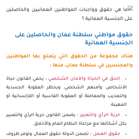
حقوق مواطني سلطنة عمان والحاصلين على
الجنسية العمانية
هناك مجموعة من الحقوق التي يتمتع بها المواطنين
والمجنسين في سلطنة عمان، منها :
الحق في الحياة والأمان الشخصي :
يحمي القانون حياة
الأشخاص وأمنهم الشخصي ويحظر العقوبة الجسدية
والتعذيب والمعاملة أو العقوبة القاسية أو اللاإنسانية أو
المهينة.
حرية الرأي والتعبير :
يضمن القانون حرية الرأي والتعبير
بكل أشكالها مع مراعاة النظام العام والأخلاق.
حقوق العمل :
تضمن الدولة حقوق العمال وتوفر ظروف