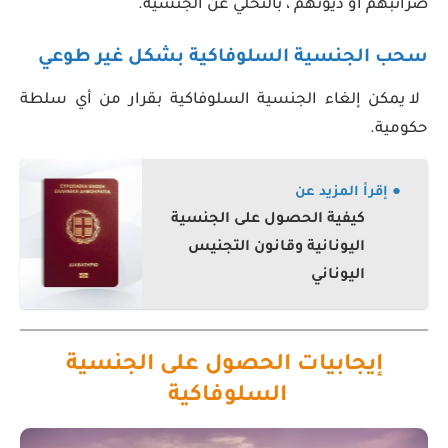
ضرائبهم أو ديونهم ، بالتخلي عن الجنسية.
سحب الجنسية السلوفاكية بشكل غير طوعي
لا يمكن إلغاء الجنسية السلوفاكية بقرار من أي سلطة
حكومية.
● إقرأ المزيد عن
كيفية الحصول على الجنسية
اليونانية وقانون التجنيس
اليوناني
إيجابيات الحصول على الجنسية
السلوفاكية