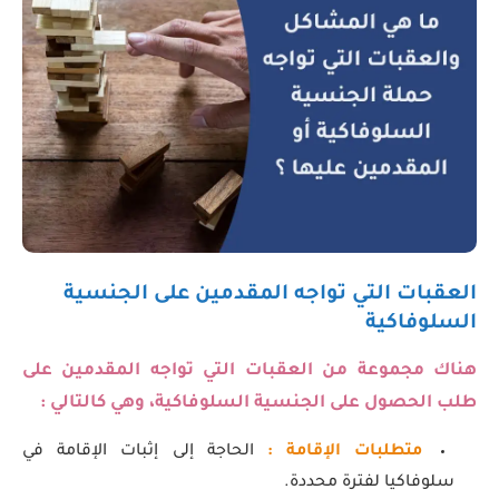
العقبات التي تواجه المقدمين على الجنسية
السلوفاكية
هناك مجموعة من العقبات التي تواجه المقدمين على
طلب الحصول على الجنسية السلوفاكية، وهي كالتالي :
متطلبات الإقامة :
الحاجة إلى إثبات الإقامة في
سلوفاكيا لفترة محددة.