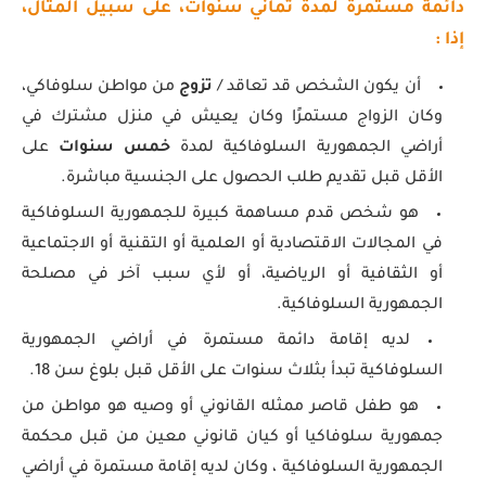
دائمة مستمرة لمدة ثماني سنوات، على سبيل المثال،
إذا :
أن يكون الشخص قد تعاقد /
تزوج
من مواطن سلوفاكي،
وكان الزواج مستمرًا وكان يعيش في منزل مشترك في
أراضي الجمهورية السلوفاكية لمدة
خمس سنوات
على
الأقل قبل تقديم طلب الحصول على الجنسية مباشرة.
هو شخص قدم مساهمة كبيرة للجمهورية السلوفاكية
في المجالات الاقتصادية أو العلمية أو التقنية أو الاجتماعية
أو الثقافية أو الرياضية، أو لأي سبب آخر في مصلحة
الجمهورية السلوفاكية.
لديه إقامة دائمة مستمرة في أراضي الجمهورية
السلوفاكية تبدأ بثلاث سنوات على الأقل قبل بلوغ سن 18.
هو طفل قاصر ممثله القانوني أو وصيه هو مواطن من
جمهورية سلوفاكيا أو كيان قانوني معين من قبل محكمة
الجمهورية السلوفاكية ، وكان لديه إقامة مستمرة في أراضي