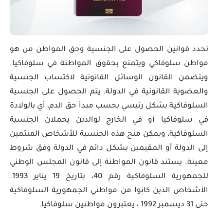
تحدد قوانين الحصول على الجنسية وحق المواطن من هو
مواطن سلوفاكي ويتمتع بحقوق المواطنة في سلوفاكيا.
ويتضمن القانون الوسائل القانونية لاكتساب الجنسية
والعضوية القانونية في الدولة. يتم الحصول على الجنسية
السلوفاكية بشكل رئيسي بحسب مبدأ حق الدم، أي بالولادة
في سلوفاكيا أو في الخارج لوالدين يحملان الجنسية
السلوفاكية، ويمكن منح هذه الجنسية للأشخاص المنتمين
إلى الدولة أو المقيمين بشكل دائم في الدولة وفق شروط
معينة. يستند قانون المواطنة إلى قانون المجلس الوطني
للجمهورية السلوفاكية رقم 40، بتاريخ 19 يناير 1993.
الأشخاص الذين كانوا من مواطني الجمهورية السلوفاكية
حتى 31 ديسمبر 1992 ، يعتبرون مواطنين سلوفاكيا.