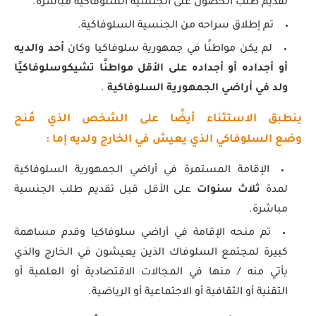
تقديم طلب الحصول على الجنسية السلوفاكية مباشرة.
تم إطلاق سراحه من الجنسية السلوفاكية.
لم يكن مواطنًا في جمهورية سلوفاكيا وكان
أحد والديه
أو أجداده أو أجداده على الأقل مواطنًا تشيكوسلوفاكيًا
ولد في أراضي الجمهورية السلوفاكية
.
ينطبق الاستثناء أيضًا على الشخص الذي مُنح
وضع السلوفاكي الذي يعيش في الخارج ولديه إما :
الإقامة المستمرة في أراضي الجمهورية السلوفاكية
لمدة
ثلاث سنوات
على الأقل قبل تقديم طلب الجنسية
مباشرة.
تم منحه الإقامة في أراضي سلوفاكيا وقدم مساهمة
كبيرة لمجتمع السلوفاك الذين يعيشون في الخارج والذي
يأتي منه / منها في المجالات الاقتصادية أو العلمية أو
التقنية أو الثقافية أو الاجتماعية أو الرياضية.