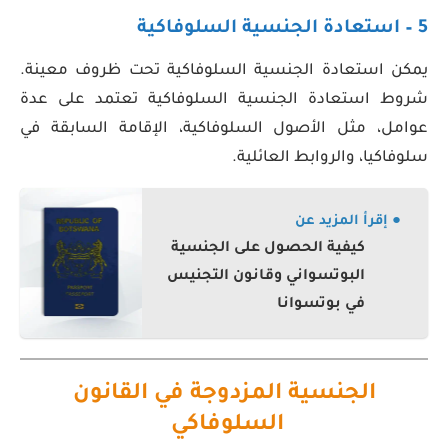
5 – استعادة الجنسية السلوفاكية
يمكن استعادة الجنسية السلوفاكية تحت ظروف معينة.
شروط استعادة الجنسية السلوفاكية تعتمد على عدة
عوامل، مثل الأصول السلوفاكية، الإقامة السابقة في
سلوفاكيا، والروابط العائلية.
● إقرأ المزيد عن
كيفية الحصول على الجنسية
البوتسواني وقانون التجنيس
في بوتسوانا
الجنسية المزدوجة في القانون
السلوفاكي