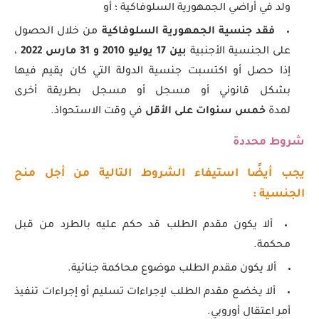
ولد في أراضي الجمهورية السلوفاكية ؛ أو
فقد جنسية الجمهورية السلوفاكية
من خلال الحصول
على الجنسية الأجنبية
بين 17 يوليو 2010 و 31 مارس 2022
،
إذا حصل أو اكتسبت جنسية الدولة التي كان يقيم فيها
بشكل قانوني أو مسجل أو مسجل بطريقة أخرى
لمدة
خمس سنوات على الأقل
في وقت الاستحواذ.
شروط محددة
يجب أيضًا استيفاء الشروط التالية من أجل منح
الجنسية :
ألا يكون مقدم الطلب قد حكم عليه بالطرد من قبل
محكمة.
ألا يكون مقدم الطلب موضوع محاكمة جنائية.
ألا يخضع مقدم الطلب لإجراءات تسليم أو إجراءات تنفيذ
أمر اعتقال أوروبي.