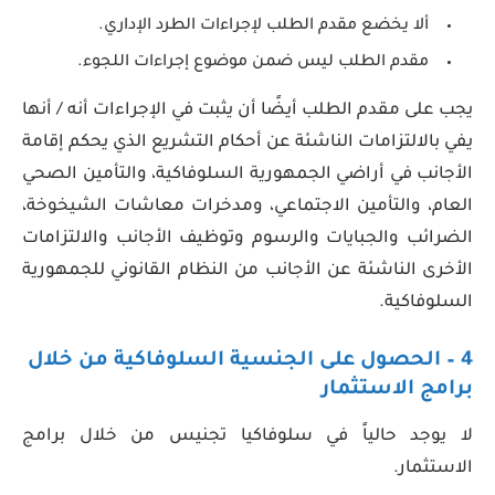
ألا يخضع مقدم الطلب لإجراءات الطرد الإداري.
مقدم الطلب ليس ضمن موضوع إجراءات اللجوء.
يجب على مقدم الطلب أيضًا أن يثبت في الإجراءات أنه / أنها
يفي بالالتزامات الناشئة عن أحكام التشريع الذي يحكم إقامة
الأجانب في أراضي الجمهورية السلوفاكية، والتأمين الصحي
العام، والتأمين الاجتماعي، ومدخرات معاشات الشيخوخة،
الضرائب والجبايات والرسوم وتوظيف الأجانب والالتزامات
الأخرى الناشئة عن الأجانب من النظام القانوني للجمهورية
السلوفاكية.
4 –
الحصول على الجنسية السلوفاكية
من خلال
برامج الاستثمار
لا يوجد حالياً في سلوفاكيا تجنيس من خلال برامج
الاستثمار.