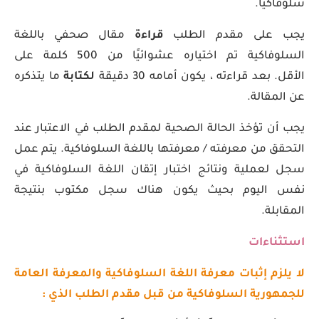
سلوفاكيا.
يجب على مقدم الطلب
قراءة
مقال صحفي باللغة
السلوفاكية تم اختياره عشوائيًا من 500 كلمة على
الأقل. بعد قراءته ، يكون أمامه 30 دقيقة
لكتابة
ما يتذكره
عن المقالة.
يجب أن تؤخذ الحالة الصحية لمقدم الطلب في الاعتبار عند
التحقق من معرفته / معرفتها باللغة السلوفاكية. يتم عمل
سجل لعملية ونتائج اختبار إتقان اللغة السلوفاكية في
نفس اليوم بحيث يكون هناك سجل مكتوب بنتيجة
المقابلة.
استثناءات
لا يلزم إثبات معرفة اللغة السلوفاكية والمعرفة العامة
للجمهورية السلوفاكية من قبل مقدم الطلب الذي :