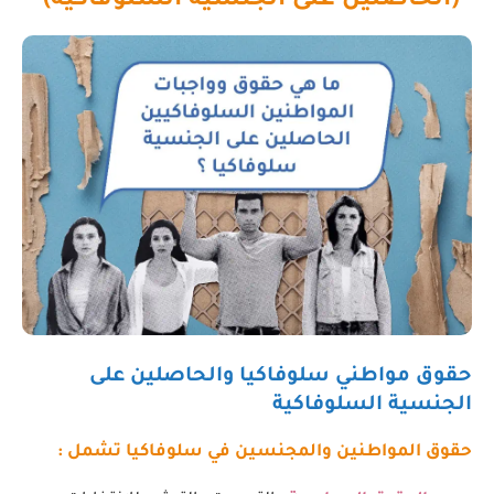
(الحاصلين على الجنسية السلوفاكية)
حقوق مواطني سلوفاكيا والحاصلين على
الجنسية السلوفاكية
حقوق المواطنين والمجنسين في سلوفاكيا تشمل :