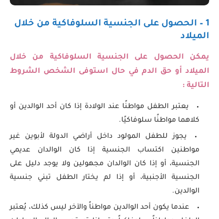
1 – الحصول على الجنسية السلوفاكية من خلال
الميلاد
يمكن الحصول على الجنسية السلوفاكية
من خلال
الميلاد أو حق الدم في حال استوفى الشخص الشروط
التالية :
يعتبر الطفل مواطنًا عند الولادة إذا كان أحد الوالدين أو
كلاهما مواطنًا سلوفاكيًا.
يجوز للطفل المولود داخل أراضي الدولة لأبوين غير
مواطنين اكتساب الجنسية إذا كان الوالدان عديمي
الجنسية، أو إذا كان الوالدان مجهولين ولا يوجد دليل على
الجنسية الأجنبية، أو إذا لم يختار الطفل تبني جنسية
الوالدين.
عندما يكون أحد الوالدين مواطناً والآخر ليس كذلك، يُعتبر