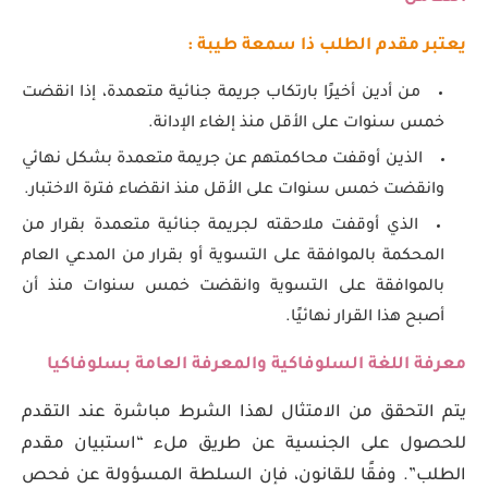
يعتبر مقدم الطلب ذا سمعة طيبة :
من أدين أخيرًا بارتكاب جريمة جنائية متعمدة، إذا انقضت
خمس سنوات على الأقل منذ إلغاء الإدانة.
الذين أوقفت محاكمتهم عن جريمة متعمدة بشكل نهائي
وانقضت خمس سنوات على الأقل منذ انقضاء فترة الاختبار.
الذي أوقفت ملاحقته لجريمة جنائية متعمدة بقرار من
المحكمة بالموافقة على التسوية أو بقرار من المدعي العام
بالموافقة على التسوية وانقضت خمس سنوات منذ أن
أصبح هذا القرار نهائيًا.
معرفة اللغة السلوفاكية والمعرفة العامة بسلوفاكيا
يتم التحقق من الامتثال لهذا الشرط مباشرة عند التقدم
للحصول على الجنسية عن طريق ملء “استبيان مقدم
الطلب”. وفقًا للقانون، فإن السلطة المسؤولة عن فحص