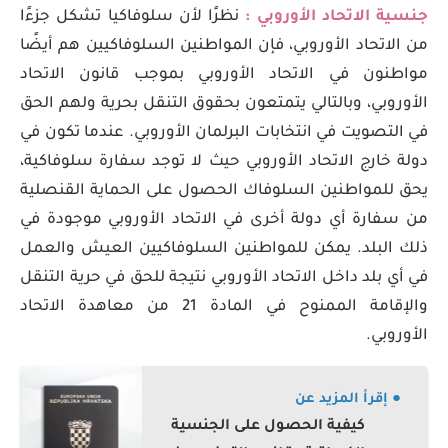
جنسية الاتحاد الأوروبي :
نظرًا لأن سلوفاكيا تشكل جزءًا
من الاتحاد الأوروبي، فإن المواطنين السلوفاكيين هم أيضًا
مواطنون في الاتحاد الأوروبي بموجب قانون الاتحاد
الأوروبي، وبالتالي يتمتعون بحقوق التنقل بحرية ولهم الحق
في التصويت في انتخابات البرلمان الأوروبي. عندما تكون في
دولة خارج الاتحاد الأوروبي حيث لا توجد سفارة سلوفاكية،
يحق للمواطنين السلوفاك الحصول على الحماية القنصلية
من سفارة أي دولة أخرى في الاتحاد الأوروبي موجودة في
ذلك البلد. يمكن للمواطنين السلوفاكيين العيش والعمل
في أي بلد داخل الاتحاد الأوروبي نتيجة للحق في حرية التنقل
والإقامة الممنوح في المادة 21 من معاهدة الاتحاد
الأوروبي.
● إقرأ المزيد عن
كيفية الحصول على الجنسية