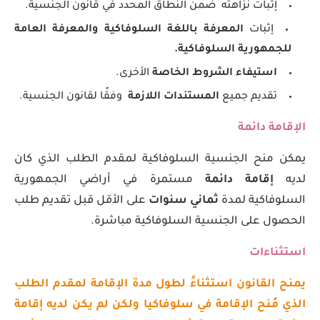
إثبات نزاهته ضمن النطاق المحدد في قانون الجنسية.
إثبات
المعرفة باللغة السلوفاكية والمعرفة العامة
للجمهورية السلوفاكية.
استيفاء الشروط الخاصة
الأخرى.
تقديم جميع
المستندات
اللازمة
وفقًا لقانون الجنسية.
الإقامة دائمة
يمكن منح الجنسية السلوفاكية لمقدم الطلب الذي كان
لديه
إقامة دائمة
مستمرة في أراضي الجمهورية
السلوفاكية لمدة
ثماني سنوات
على الأقل قبل تقديم طلب
الحصول على الجنسية السلوفاكية مباشرة.
استثناءات
يمنح القانون استثناءً لطول مدة الإقامة لمقدم الطلب
الذي مُنح الإقامة في سلوفاكيا ولكن لم يكن لديه إقامة