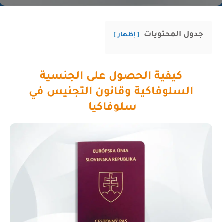
جدول المحتويات
إظهار
كيفية الحصول على الجنسية
السلوفاكية وقانون التجنيس في
سلوفاكيا