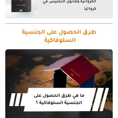
الكرواتية وقانون التجنيس في
كرواتيا
طرق الحصول على الجنسية
السلوفاكية