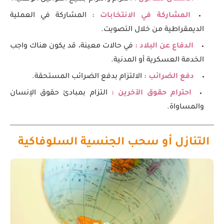
المشاركة في الانتخابات :
المشاركة في العملية
الديمقراطية من خلال التصويت.
الدفاع عن البلاد :
في حالات معينة، قد يكون هناك واجب
الخدمة العسكرية أو المدنية.
دفع الضرائب :
الالتزام بدفع الضرائب المستحقة.
احترام حقوق الآخرين :
التزام بمبادئ حقوق الإنسان
والمساواة.
التنازل أو سحب الجنسية السلوفاكية