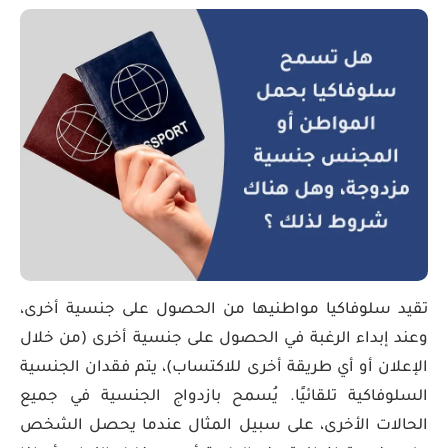
تقيد سلوفاكيا مواطنيها من الحصول على جنسية أخرى،
وعند إبداء الرغبة في الحصول على جنسية أخرى (من خلال
الإعلان أو أي طريقة أخرى للاكتساب)، يتم فقدان الجنسية
السلوفاكية تلقائيًا. يُسمح بازدواج الجنسية في جميع
الحالات الأخرى، على سبيل المثال عندما يحصل الشخص