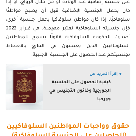
على جنسية إضافية عند الولادة أو من خلال الزواج، أو إذا
كان يحمل الجنسية الإضافية قبل أن يصبح مواطنًا
سلوفاكيًا. إذا كان مواطن سلوفاكيا يحمل جنسية أخرى،
فإن جنسيته السلوفاكية تعتبر مهيمنة. في فبراير 2022
أصدرت الحكومة السلوفاكية قانونًا يسمح للمواطنين
السلوفاكيين الذين يعيشون في الخارج بالاحتفاظ
بجنسيتهم عند الحصول على الجنسية الأجنبية.
● إقرأ المزيد عن
كيفية الحصول على الجنسية
الجورجية وقانون التجنيس في
جورجيا
حقوق وواجبات المواطنين السلوفاكيين