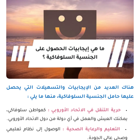
هناك العديد من الإيجابيات والتسهيلات التي يحصل
عليها حامل الجنسية السلوفاكية، منها ما يلي :
حرية التنقل في الاتحاد الأوروبي :
كمواطن سلوفاكي،
يمكنك العيش والعمل في أي دولة من دول الاتحاد الأوروبي.
التعليم والرعاية الصحية :
الوصول إلى نظام تعليمي
وصحي عالي الجودة.