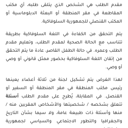
مقدم الطلب هي الشخص الذي يتلقى طلبه، أي مكتب
المقاطعة في مقر المنطقة أو البعثة الدبلوماسية أو
المكتب القنصلي للجمهورية السلوفاكية.
يتم التحقق من الكفاءة في اللغة السلوفاكية بطريقة
تتناسب مع الحالة الصحية لمقدم الطلب، وتعليم مقدم
الطلب وعمره. في حالة الطفل القاصر، عادة ما يتم التحقق
من إتقان اللغة السلوفاكية بحضور ممثل قانوني أو وصي
أو وصي.
لهذا الغرض يتم تشكيل لجنة من ثلاثة أعضاء يعينها
رئيس مكتب المنطقة في مقر المنطقة أو السفير أو
القنصل. في المقابلة، يُطرح على مقدم الطلب
أسئلة
تتعلق بشخصه / شخصيتها والأشخاص المقربين منه /
منها وأسئلة ذات طبيعة عامة، ولا سيما بشأن التاريخ
والجغرافيا والتطور الاجتماعي والسياسي لجمهورية