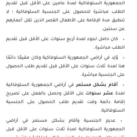
الجمهورية السلوفاكية لمدة عامين على الأقل قبل تقديم
الطلب مباشرة للحصول على الجنسية السلوفاكية ؛ لا
تنطبق مدة الإقامة على الأطفال القصر الذين تقل أعمارهم
عن سنتين.
كان حامل لجوء لمدة أربع سنوات على الأقل قبل تقديم
الطلب مباشرة.
وُلِد في أراضي الجمهورية السلوفاكية وكان مقيمًا دائمًا
هنا لمدة ثلاث سنوات على الأقل قبل تقديم طلب الحصول
على الجنسية مباشرة.
أقام بشكل مستمر
في أراضي الجمهورية السلوفاكية
لمدة
عشر سنوات
على الأقل وحصل بالفعل على تصريح
إقامة دائمة وقت تقديم طلب الحصول على الجنسية
السلوفاكية.
عديم الجنسية وأقام بشكل مستمر في أراضي
الجمهورية السلوفاكية لمدة ثلاث سنوات على الأقل قبل