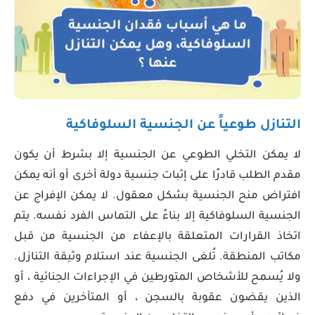
التنازل طوعياً عن الجنسية السلوفاكية
لا يمكن التخلي الطوعي عن الجنسية إلا بشرط أن يكون
مقدم الطلب قادرًا على إثبات جنسية دولة أخرى أو أنه يمكن
افتراض منح الجنسية بشكل معقول. لا يمكن الإفراج عن
الجنسية السلوفاكية إلا بناءً على التماس الفرد نفسه. يتم
اتخاذ القرارات المتعلقة بالإعفاء من الجنسية من قبل
مكاتب المنطقة. تُلغى الجنسية عند استلام وثيقة التنازل.
ولا يُسمح للأشخاص المتورطين في الإجراءات الجنائية ، أو
الذين يقضون عقوبة بالسجن ، أو المتأخرين في دفع