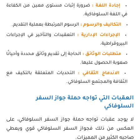
إجادة اللغة :
ضرورة إثبات مستوى معين من الكفاءة
في اللغة السلوفاكية.
التكاليف والرسوم :
الرسوم المرتبطة بعملية التقديم.
الإجراءات الإدارية :
التعقيدات والتأخير في الإجراءات
البيروقراطية.
متطلبات الوثائق :
الحاجة إلى تقديم وثائق محددة وأحيانًا
صعوبة الحصول عليها.
الاندماج الثقافي :
التحديات المتعلقة بالتكيف مع
الثقافة والمجتمع السلوفاكي.
العقبات التي تواجه حملة جواز السفر
السلوفاكي
لا يوجد عقبات تواجه حملة جواز السفر السلوفاكي، على
العكس من ذلك فجواز السفر السلوفاكي قوي ويعطي
صاحبه الكثير من المميزات.