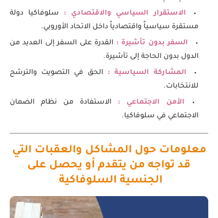
الاستقرار السياسي والاقتصادي :
سلوفاكيا دولة
مستقرة سياسياً واقتصادياً داخل الاتحاد الأوروبي.
السفر بدون تأشيرة :
القدرة على السفر إلى العديد من
الدول بدون الحاجة إلى تأشيرة.
المشاركة السياسية :
الحق في التصويت والترشح
للانتخابات.
الأمن الاجتماعي :
الاستفادة من نظام الضمان
الاجتماعي في سلوفاكيا.
معلومات حول المشاكل والعقبات التي
قد تواجه من يتقدم أو يحصل على
الجنسية السلوفاكية