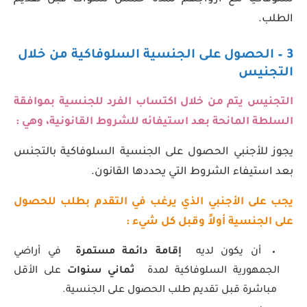
الطلب.
3 – الحصول على الجنسية السلوفاكية من خلال
التجنيس
التجنيس يتم من خلال اكتساب الفرد للجنسية بموافقة
السلطة المانحة بعد استيفائه للشروط القانونية، وهي :
يجوز للأجنبي الحصول على الجنسية السلوفاكية بالتجنس
بعد استيفاء الشروط التي يحددها القانون.
يجب على الأجنبي الذي يرغب في التقدم بطلب للحصول
على الجنسية أولاً وقبل كل شيء :
أن يكون لديه
إقامة دائمة
مستمرة
في أراضي
الجمهورية السلوفاكية لمدة
ثماني سنوات
على الأقل
مباشرة قبل تقديم طلب الحصول على الجنسية.