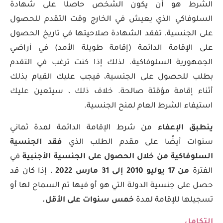
الشرط هو أن يكون الشخص حاصلًا على شهادة
السلوفاكي الذي يعيش في الخارج وقت التقدم للحصول
على الجنسية. تفقد الشهادة صلاحيتها في تاريخ الحصول
على الإقامة الدائمة (إقامة طويلة الأمد) في أراضي
الجمهورية السلوفاكية. لذلك إذا كنت ترغب في التقدم
بطلب للحصول على الجنسية، فيجب عليك القيام بذلك
أثناء إقامة مؤقتة صالحة. خلاف ذلك ، سيتعين عليك
استيفاء الشرط العام لمنح الجنسية.
ينطبق الإعفاء
من شرط الإقامة الدائمة لمدة ثماني
سنوات أيضًا على مقدم الطلب الذي
فقد الجنسية
السلوفاكية
من خلال الحصول على الجنسية الأجنبية
في
الفترة
من 17 يوليو 2010 إلى 31 مارس 2022
، إذا كان قد
حصل على جنسية الدولة التي هو أو فيها تم السماح لها أو
تسجيلها للإقامة لمدة
خمس سنوات على الأقل.
التكامل