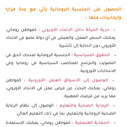
الحصول على الجنسية الرومانية يأتي مع عدة مزايا
وإيجابيات، منها :
حرية الحركة داخل الاتحاد الأوروبي :
كمواطن روماني،
يمكنك السفر، العمل، والعيش في أي دولة عضو في الاتحاد
الأوروبي دون الحاجة إلى تأشيرة.
الحقوق السياسية :
الجنسية الرومانية تمنحك الحق في
التصويت والترشح للمناصب السياسية في رومانيا وفي
الانتخابات الأوروبية.
الوصول إلى الأسواق العمل الأوروبية :
كمواطن
روماني، يمكنك البحث عن فرص عمل في الاتحاد الأوروبي،
مما يزيد من فرصك المهنية.
الرعاية الصحية والتعليم :
الوصول إلى نظام الرعاية
الصحية الرومانية والتعليم، بما في ذلك التعليم العالي.
الحماية القنصلية :
كمواطن روماني، يمكنك الاستفادة