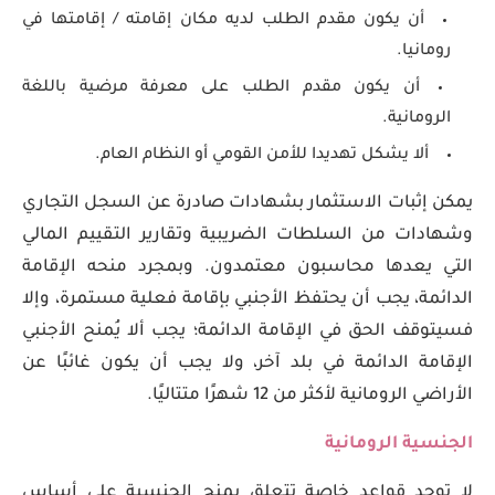
أن يكون مقدم الطلب لديه مكان إقامته / إقامتها في
رومانيا.
أن يكون مقدم الطلب على معرفة مرضية باللغة
الرومانية.
ألا يشكل تهديدا للأمن القومي أو النظام العام.
يمكن إثبات الاستثمار بشهادات صادرة عن السجل التجاري
وشهادات من السلطات الضريبية وتقارير التقييم المالي
التي يعدها محاسبون معتمدون. وبمجرد منحه الإقامة
الدائمة، يجب أن يحتفظ الأجنبي بإقامة فعلية مستمرة، وإلا
فسيتوقف الحق في الإقامة الدائمة؛ يجب ألا يُمنح الأجنبي
الإقامة الدائمة في بلد آخر، ولا يجب أن يكون غائبًا عن
الأراضي الرومانية لأكثر من 12 شهرًا متتاليًا.
الجنسية الرومانية
لا توجد قواعد خاصة تتعلق بمنح الجنسية على أساس