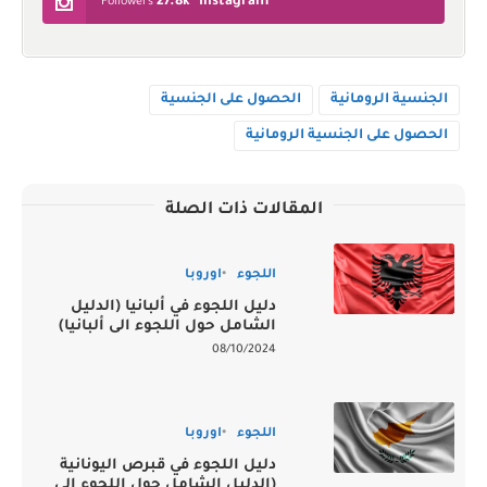
27.8k
Instagram
Followers
الجنسية الرومانية
الحصول على الجنسية
الحصول على الجنسية الرومانية
المقالات ذات الصلة
اللجوء
اوروبا
دليل اللجوء في ألبانيا (الدليل
الشامل حول اللجوء الى ألبانيا)
08/10/2024
اللجوء
اوروبا
دليل اللجوء في قبرص اليونانية
(الدليل الشامل حول اللجوء الى