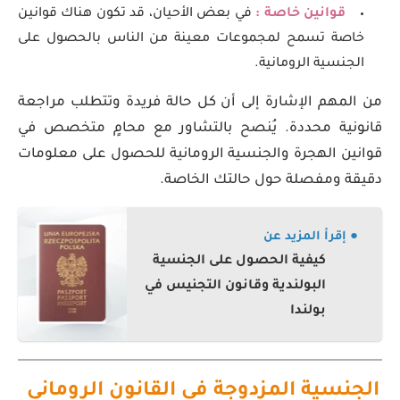
قوانين خاصة :
في بعض الأحيان، قد تكون هناك قوانين
خاصة تسمح لمجموعات معينة من الناس بالحصول على
الجنسية الرومانية.
من المهم الإشارة إلى أن كل حالة فريدة وتتطلب مراجعة
قانونية محددة. يُنصح بالتشاور مع محامٍ متخصص في
قوانين الهجرة والجنسية الرومانية للحصول على معلومات
دقيقة ومفصلة حول حالتك الخاصة.
● إقرأ المزيد عن
كيفية الحصول على الجنسية
البولندية وقانون التجنيس في
بولندا
الجنسية المزدوجة في القانون الروماني