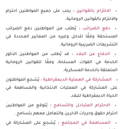
الالتزام بالقوانين :
يجب على جميع المواطنين احترام
والالتزام بالقوانين الرومانية.
دفع الضرائب :
يُطلب من المواطنين دفع الضرائب
المستحقة وفقًا للدخل وغيره من المعايير المحددة في
التشريعات الضريبية الرومانية.
الدفاع عن البلاد :
قد يُطلب من المواطنين الذكور
الخدمة في القوات المسلحة، وفقًا للقوانين الرومانية
المتعلقة بالخدمة العسكرية.
المشاركة في العملية الديمقراطية :
يُشجع المواطنون
على المشاركة في العمليات الانتخابية والمساهمة في
الحياة الديمقراطية للبلاد.
الاحترام المتبادل والتسامح :
يُتوقع من المواطنين
احترام حقوق وحريات الآخرين والتعامل معهم بتسامح.
المساهمة في المجتمع :
يُشجع على المشاركة في