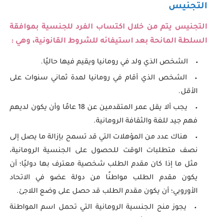
التجنيس
التجنيس يتم من خلال اكتساب الفرد للجنسية بموافقة
السلطة المانحة بعد استيفائه للشروط القانونية، وهي :
الشخص الذي ولد في رومانيا ويقيم فيها حاليًا.
الشخص الذي أقام في رومانيا لمدة ثماني سنوات على
الأقل.
يجب ألا يقل عمر المتقدمين عن 18 عامًا وأن يكون لديهم
فهم جيد للغة والثقافة الرومانية.
هناك عدد من المؤهلات التي قد تسمح بإزالة ما يصل إلى
نصف متطلبات الوقت للحصول على الجنسية الرومانية،
مثل ما إذا كان مقدم الطلب شخصية معترف بها دوليًا؛ أن
يكون مقدم الطلب مواطنًا من دولة عضو في الاتحاد
الأوروبي؛ أن يكون مقدم الطلب قد حصل على وضع اللاجئ.
يجوز منح الجنسية الرومانية التي تحمل اسم المواطنة