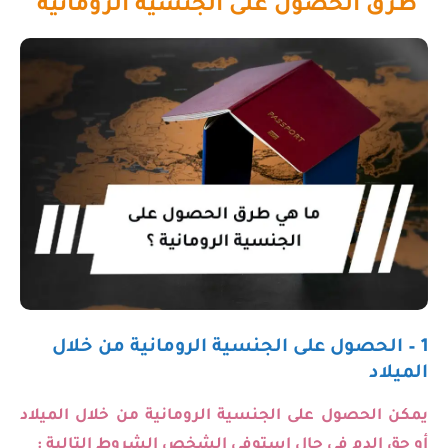
طرق الحصول على الجنسية الرومانية
1 – الحصول على الجنسية الرومانية من خلال
الميلاد
يمكن الحصول على الجنسية الرومانية
من خلال الميلاد
أو حق الدم في حال استوفى الشخص الشروط التالية :