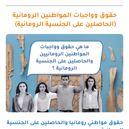
حقوق وواجبات المواطنين الرومانية
(الحاصلين على الجنسية الرومانية)
حقوق مواطني رومانيا والحاصلين على الجنسية