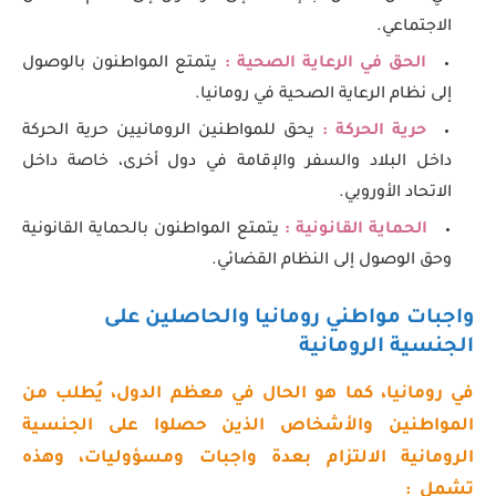
الاجتماعي.
الحق في الرعاية الصحية :
يتمتع المواطنون بالوصول
إلى نظام الرعاية الصحية في رومانيا.
حرية الحركة :
يحق للمواطنين الرومانيين حرية الحركة
داخل البلاد والسفر والإقامة في دول أخرى، خاصة داخل
الاتحاد الأوروبي.
الحماية القانونية :
يتمتع المواطنون بالحماية القانونية
وحق الوصول إلى النظام القضائي.
واجبات مواطني رومانيا والحاصلين على
الجنسية الرومانية
في رومانيا، كما هو الحال في معظم الدول، يُطلب من
المواطنين والأشخاص الذين حصلوا على الجنسية
الرومانية الالتزام بعدة واجبات ومسؤوليات، وهذه
تشمل :