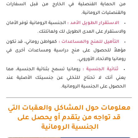
من الحماية القنصلية في الخارج من قبل السفارات
والقنصليات الرومانية.
الاستقرار الطويل الأمد :
الجنسية الرومانية توفر الأمان
والاستقرار على المدى الطويل لك ولعائلتك.
التأهيل للمنح والمساعدات :
كمواطن روماني، قد تكون
مؤهلاً للحصول على منح دراسية ومساعدات أخرى في
رومانيا والاتحاد الأوروبي.
ثنائية الجنسية :
رومانيا تسمح بثنائية الجنسية، مما
يعني أنك لا تحتاج للتخلي عن جنسيتك الأصلية عند
الحصول على الجنسية الرومانية.
معلومات حول المشاكل والعقبات التي
قد تواجه من يتقدم أو يحصل على
الجنسية الرومانية