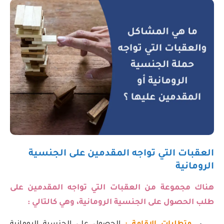
العقبات التي تواجه المقدمين على الجنسية
الرومانية
هناك مجموعة من العقبات التي تواجه المقدمين على
طلب الحصول على الجنسية الرومانية، وهي كالتالي :