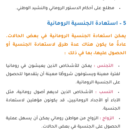
مطلع على أحكام الدستور الروماني والنشيد الوطني.
5 – استعادة الجنسية الرومانية
يمكن استعادة الجنسية الرومانية في بعض الحالات.
عادةً ما يكون هناك عدة طرق لاستعادة الجنسية أو
الحصول عليها، بما في ذلك :
التجنس :
يمكن للأشخاص الذين يعيشون في رومانيا
لفترة معينة ويستوفون شروطًا معينة أن يتقدموا للحصول
على الجنسية الرومانية.
النسب :
الأشخاص الذين لديهم أصول رومانية، مثل
الآباء أو الأجداد الرومانيين، قد يكونون مؤهلين لاستعادة
الجنسية.
الزواج :
الزواج من مواطن روماني يمكن أن يسهل عملية
الحصول على الجنسية في بعض الحالات.