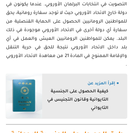
التصويت في انتخابات البرلمان الأوروبي. عندما يكونون في
دولة خارج الاتحاد الأوروبي حيث لا توجد سفارة رومانية، يحق
للمواطنين الرومانيين الحصول على الحماية القنصلية من
سفارة أي دولة أخرى في الاتحاد الأوروبي موجودة في ذلك
البلد. يمكن للمواطنين الرومانيين العيش والعمل في أي
بلد داخل الاتحاد الأوروبي نتيجة للحق في حرية التنقل
والإقامة الممنوح في المادة 21 من معاهدة الاتحاد الأوروبي
.
● إقرأ المزيد عن
كيفية الحصول على الجنسية
التايوانية وقانون التجنيس في
التايواني