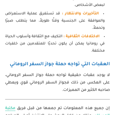
لبعض الأشخاص.
التأخيرات والانتظار :
قد تستغرق عملية الاستعراض
والموافقة على الجنسية وقتًا طويلاً، مما يتطلب صبرًا
وتحملاً.
الاختلافات الثقافية :
التكيف مع الثقافة وأسلوب الحياة
في رومانيا يمكن أن يكون تحديًا للمتقدمين من خلفيات
مختلفة.
العقبات التي تواجه حملة جواز السفر الروماني
لا يوجد عقبات حقيقية تواجه حملة جواز السفر الروماني،
على العكس من ذلك فجواز السفر الروماني قوي ويعطي
صاحبه الكثير من المميزات.
إن جميع هذه المعلومات تم جمعها من قبل فريق
مكتبة