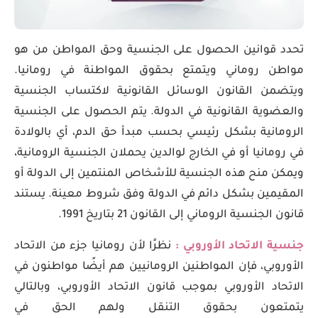
تحدد قوانين الحصول على الجنسية وحق المواطن من هو
مواطن روماني ويتمتع بحقوق المواطنة في رومانيا.
ويتضمن القانون الوسائل القانونية لاكتساب الجنسية
والعضوية القانونية في الدولة. يتم الحصول على الجنسية
الرومانية بشكل رئيسي بحسب مبدأ حق الدم، أي بالولادة
في رومانيا أو في الخارج لوالدين يحملان الجنسية الرومانية،
ويمكن منح هذه الجنسية للأشخاص المنتمين إلى الدولة أو
المقيمين بشكل دائم في الدولة وفق شروط معينة. يستند
قانون الجنسية الروماني إلى القانون 21 بتاريخ 1991.
جنسية الاتحاد الأوروبي :
نظرًا لأن رومانيا جزء من الاتحاد
الأوروبي، فإن المواطنين الرومانيين هم أيضًا مواطنون في
الاتحاد الأوروبي بموجب قانون الاتحاد الأوروبي، وبالتالي
يتمتعون بحقوق التنقل ولهم الحق في