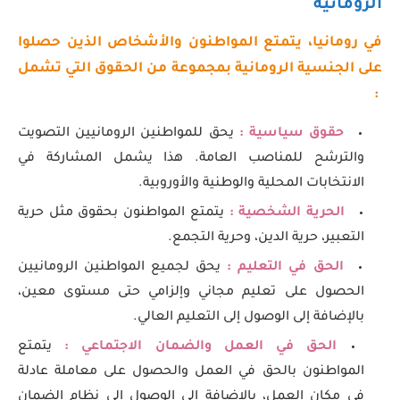
الرومانية
في رومانيا، يتمتع المواطنون والأشخاص الذين حصلوا
على الجنسية الرومانية بمجموعة من الحقوق التي تشمل
:
حقوق سياسية :
يحق للمواطنين الرومانيين التصويت
والترشح للمناصب العامة. هذا يشمل المشاركة في
الانتخابات المحلية والوطنية والأوروبية.
الحرية الشخصية :
يتمتع المواطنون بحقوق مثل حرية
التعبير، حرية الدين، وحرية التجمع.
الحق في التعليم :
يحق لجميع المواطنين الرومانيين
الحصول على تعليم مجاني وإلزامي حتى مستوى معين،
بالإضافة إلى الوصول إلى التعليم العالي.
الحق في العمل والضمان الاجتماعي :
يتمتع
المواطنون بالحق في العمل والحصول على معاملة عادلة
في مكان العمل، بالإضافة إلى الوصول إلى نظام الضمان