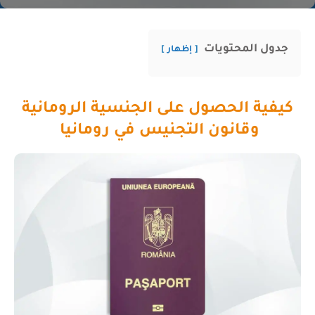
جدول المحتويات
إظهار
كيفية الحصول على الجنسية الرومانية
وقانون التجنيس في رومانيا