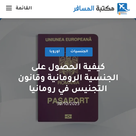
القائمة
الجنسيات
اوروبا
كيفية الحصول على
الجنسية الرومانية وقانون
التجنيس في رومانيا
30/10/2023