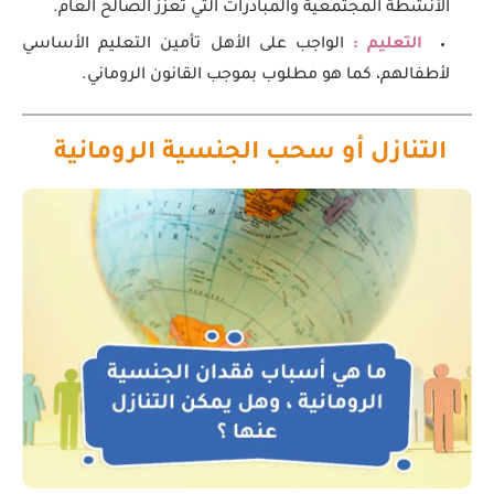
الأنشطة المجتمعية والمبادرات التي تعزز الصالح العام.
التعليم :
الواجب على الأهل تأمين التعليم الأساسي
لأطفالهم، كما هو مطلوب بموجب القانون الروماني.
التنازل أو سحب الجنسية الرومانية