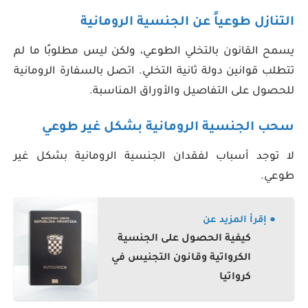
التنازل طوعياً عن الجنسية الرومانية
يسمح القانون بالتخلي الطوعي، ولكن ليس مطلوبًا ما لم
تتطلب قوانين دولة ثانية التخلي. اتصل بالسفارة الرومانية
للحصول على التفاصيل والأوراق المناسبة.
سحب الجنسية الرومانية بشكل غير طوعي
لا توجد أسباب لفقدان الجنسية الرومانية بشكل غير
طوعي.
● إقرأ المزيد عن
كيفية الحصول على الجنسية
الكرواتية وقانون التجنيس في
كرواتيا