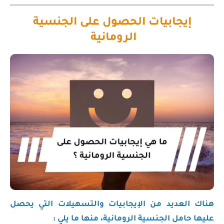
إيجابيات الحصول على الجنسية
الرومانية
هناك العديد من الإيجابيات والتسهيلات التي يحصل
عليها حامل الجنسية الرومانية، منها ما يلي :