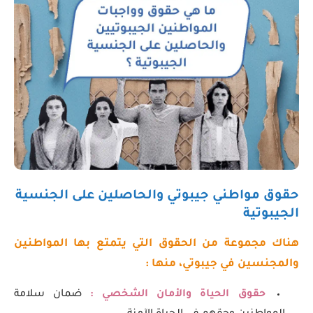
حقوق مواطني جيبوتي والحاصلين على الجنسية
الجيبوتية
هناك مجموعة من الحقوق التي يتمتع بها المواطنين
والمجنسين في جيبوتي، منها :
حقوق الحياة والأمان الشخصي :
ضمان سلامة