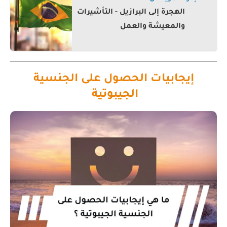
الهجرة إلى البرازيل - التأشيرات
والمعيشة والعمل
إيجابيات الحصول على الجنسية
الجيبوتية