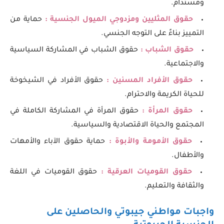
ومستدام.
حقوق المثليين ومزدوجي الميول الجنسية :
حماية من
التمييز بناءً على التوجه الجنسي.
حقوق الشباب :
حقوق الشباب في المشاركة السياسية
والاجتماعية.
حقوق الأفراد المسنين :
حقوق الأفراد في الشيخوخة
للحياة الكريمة والاحترام.
حقوق المرأة :
حقوق المرأة في المشاركة الكاملة في
المجتمع والحياة الاقتصادية والسياسية.
حقوق الأمومة والأبوة :
حماية حقوق الآباء والأمهات
والأطفال.
حقوق القوميات العرقية :
حقوق القوميات في اللغة
والثقافة والتعليم.
واجبات مواطني جيبوتي والحاصلين على