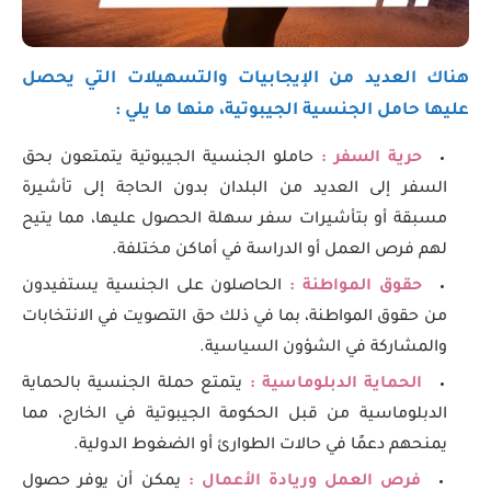
هناك العديد من الإيجابيات والتسهيلات التي يحصل
عليها حامل الجنسية الجيبوتية، منها ما يلي :
حرية السفر :
حاملو الجنسية الجيبوتية يتمتعون بحق
السفر إلى العديد من البلدان بدون الحاجة إلى تأشيرة
مسبقة أو بتأشيرات سفر سهلة الحصول عليها، مما يتيح
لهم فرص العمل أو الدراسة في أماكن مختلفة.
حقوق المواطنة :
الحاصلون على الجنسية يستفيدون
من حقوق المواطنة، بما في ذلك حق التصويت في الانتخابات
والمشاركة في الشؤون السياسية.
الحماية الدبلوماسية :
يتمتع حملة الجنسية بالحماية
الدبلوماسية من قبل الحكومة الجيبوتية في الخارج، مما
يمنحهم دعمًا في حالات الطوارئ أو الضغوط الدولية.
فرص العمل وريادة الأعمال :
يمكن أن يوفر حصول