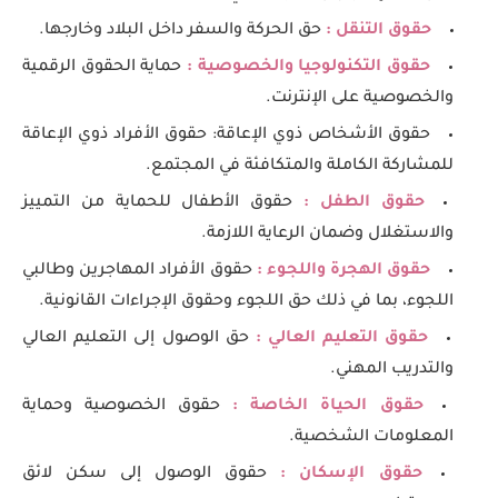
حقوق التنقل :
حق الحركة والسفر داخل البلاد وخارجها.
حقوق التكنولوجيا والخصوصية :
حماية الحقوق الرقمية
والخصوصية على الإنترنت.
حقوق الأشخاص ذوي الإعاقة: حقوق الأفراد ذوي الإعاقة
للمشاركة الكاملة والمتكافئة في المجتمع.
حقوق الطفل :
حقوق الأطفال للحماية من التمييز
والاستغلال وضمان الرعاية اللازمة.
حقوق الهجرة واللجوء :
حقوق الأفراد المهاجرين وطالبي
اللجوء، بما في ذلك حق اللجوء وحقوق الإجراءات القانونية.
حقوق التعليم العالي :
حق الوصول إلى التعليم العالي
والتدريب المهني.
حقوق الحياة الخاصة :
حقوق الخصوصية وحماية
المعلومات الشخصية.
حقوق الإسكان :
حقوق الوصول إلى سكن لائق