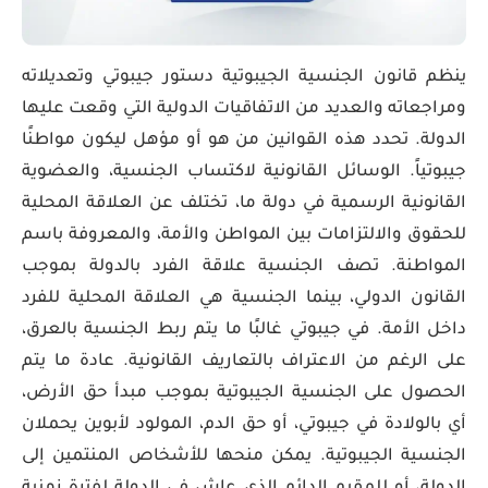
ينظم قانون الجنسية الجيبوتية دستور جيبوتي وتعديلاته
ومراجعاته والعديد من الاتفاقيات الدولية التي وقعت عليها
الدولة. تحدد هذه القوانين من هو أو مؤهل ليكون مواطنًا
جيبوتياً. الوسائل القانونية لاكتساب الجنسية، والعضوية
القانونية الرسمية في دولة ما، تختلف عن العلاقة المحلية
للحقوق والالتزامات بين المواطن والأمة، والمعروفة باسم
المواطنة. تصف الجنسية علاقة الفرد بالدولة بموجب
القانون الدولي، بينما الجنسية هي العلاقة المحلية للفرد
داخل الأمة. في جيبوتي غالبًا ما يتم ربط الجنسية بالعرق،
على الرغم من الاعتراف بالتعاريف القانونية. عادة ما يتم
الحصول على الجنسية الجيبوتية بموجب مبدأ حق الأرض،
أي بالولادة في جيبوتي، أو حق الدم، المولود لأبوين يحملان
الجنسية الجيبوتية. يمكن منحها للأشخاص المنتمين إلى