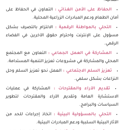
المدنية.
الحفاظ على الأمن الغذائي :
التعاون في الحفاظ على
أمان الطعام ودعم المبادرات الزراعية المحلية.
التحلي بالمواطنة الرقمية :
الالتزام بالتصرف بشكل
مسؤول على الإنترنت واحترام حقوق الآخرين في الفضاء
الرقمي.
المشاركة في العمل الجماعي :
التعاون مع المجتمع
المحلي والمشاركة في مشروعات تعزيز التنمية المستدامة.
تعزيز السلم الاجتماعي :
العمل نحو تعزيز السلم وحل
النزاعات بشكل سلمي.
تقديم الآراء والمقترحات :
المشاركة في عمليات
الاستشارة العامة وتقديم الآراء والمقترحات لتطوير
السياسات والبرامج.
التحلي بالمسؤولية البيئية :
اتخاذ إجراءات للحد من
الآثار البيئية السلبية ودعم المبادرات البيئية.