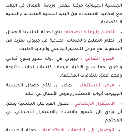
الجنسية الجيبوتية فرصًا للعمل وريادة الأعمال في البلاد،
مع إمكانية الاستفادة من البنية التحتية المتقدمة والتنمية
الاقتصادية.
التعليم والرعاية الصحية :
يتاح لحملة الجنسية الوصول
إلى نظام التعليم والخدمات الصحية في جيبوتي بمزيد من
السهولة، مع فرص للتعليم الجامعي والرعاية الطبية.
التنوع الثقافي :
جيبوتي هي دولة تتميز بتنوع ثقافي
ولغوي، مما يمنح الأفراد فرصة لاكتساب تجارب متنوعة
وفهم أعمق للثقافات المختلفة.
فرص الاستثمار :
يمكن أن تفتح حصول الجنسية
الجيبوتية أبواب الاستثمار وفرص الأعمال في البلاد.
الاستقرار الاجتماعي :
حصول الفرد على الجنسية يمكن
أن يؤدي إلى شعور بالانتماء والاستقرار الاجتماعي في
المجتمع.
الوصول إلى الخدمات الاجتماعية :
حملة الجنسية