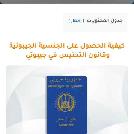
جدول المحتويات
إظهار
كيفية الحصول على الجنسية الجيبوتية
وقانون التجنيس في جيبوتي