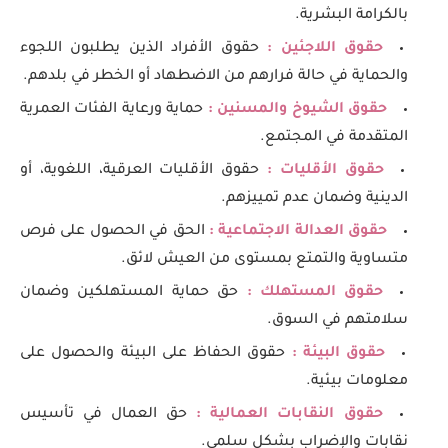
بالكرامة البشرية.
حقوق اللاجئين :
حقوق الأفراد الذين يطلبون اللجوء
والحماية في حالة فرارهم من الاضطهاد أو الخطر في بلدهم.
حقوق الشيوخ والمسنين :
حماية ورعاية الفئات العمرية
المتقدمة في المجتمع.
حقوق الأقليات :
حقوق الأقليات العرقية، اللغوية، أو
الدينية وضمان عدم تمييزهم.
حقوق العدالة الاجتماعية :
الحق في الحصول على فرص
متساوية والتمتع بمستوى من العيش لائق.
حقوق المستهلك :
حق حماية المستهلكين وضمان
سلامتهم في السوق.
حقوق البيئة :
حقوق الحفاظ على البيئة والحصول على
معلومات بيئية.
حقوق النقابات العمالية :
حق العمال في تأسيس
نقابات والإضراب بشكل سلمي.