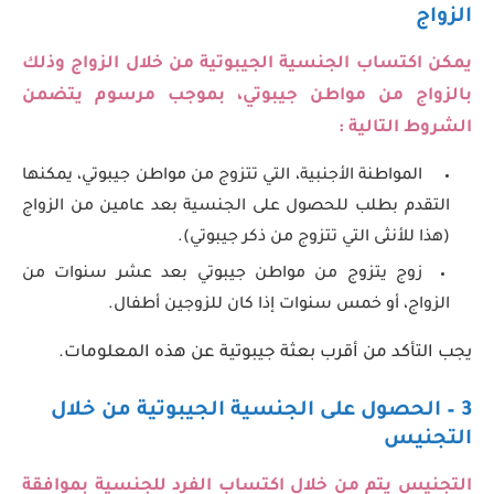
الزواج
يمكن اكتساب الجنسية الجيبوتية من خلال الزواج وذلك
بالزواج من مواطن جيبوتي، بموجب مرسوم يتضمن
الشروط التالية :
المواطنة الأجنبية، التي تتزوج من مواطن جيبوتي، يمكنها
التقدم بطلب للحصول على الجنسية بعد عامين من الزواج
(هذا للأنثى التي تتزوج من ذكر جيبوتي).
زوج يتزوج من مواطن جيبوتي بعد عشر سنوات من
الزواج، أو خمس سنوات إذا كان للزوجين أطفال.
يجب التأكد من أقرب بعثة جيبوتية عن هذه المعلومات.
3 – الحصول على الجنسية الجيبوتية من خلال
التجنيس
التجنيس يتم من خلال اكتساب الفرد للجنسية بموافقة