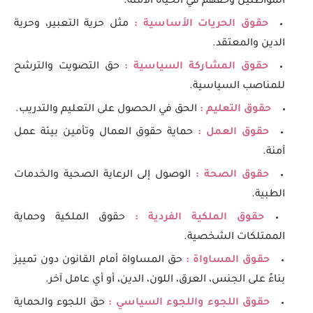
المواطنين وحقهم في الحياة الآمنة.
حقوق الحريات الأساسية :
مثل حرية التعبير، وحرية
الدين والمعتقد.
حقوق المشاركة السياسية :
حق التصويت والترشح
للمناصب السياسية.
حقوق التعليم :
الحق في الحصول على التعليم والتدريب.
حقوق العمل :
حماية حقوق العمال وتأمين بيئة عمل
آمنة.
حقوق الصحة :
الوصول إلى الرعاية الصحية والخدمات
الطبية.
حقوق الملكية الفردية :
حقوق الملكية وحماية
الممتلكات الشخصية.
حقوق المساواة :
حق المساواة أمام القانون دون تمييز
بناءً على الجنس، العرق، اللون، الدين، أو أي عامل آخر.
حقوق اللجوء واللجوء السياسي :
حق اللجوء والحماية