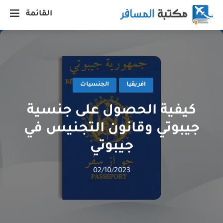
القائمة
افريقيا
الجنسيات
كيفية الحصول على جنسية
جيبوتي وقانون التجنيس في
جيبوتي
02/10/2023