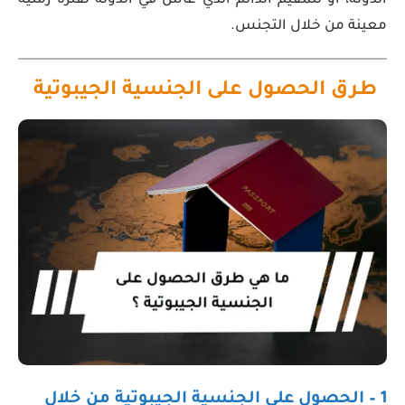
الدولة، أو للمقيم الدائم الذي عاش في الدولة لفترة زمنية
معينة من خلال التجنس.
طرق الحصول على الجنسية الجيبوتية
1 – الحصول على الجنسية الجيبوتية من خلال