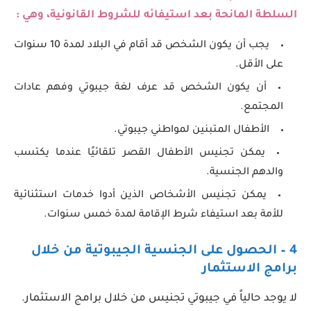
السلطة المانحة بعد استيفائه للشروط القانونية، وهي :
يجب أن يكون الشخص قد أقام في البلاد لمدة 10 سنوات
على الأقل.
أن يكون الشخص قد عرف لغة جيبوتي وفهم عادات
المجتمع.
الأطفال المتبنين لمواطني جيبوتي.
يمكن تجنيس الأطفال القصر تلقائيًا عندما يكتسب
والدهم الجنسية.
يمكن تجنيس الأشخاص الذين أدوا خدمات استثنائية
للأمة بعد استيفاء شرط الإقامة لمدة خمس سنوات.
4 –
الحصول على الجنسية الجيبوتية
من خلال
برامج الاستثمار
لا يوجد حالياً في جيبوتي تجنيس من خلال برامج الاستثمار.