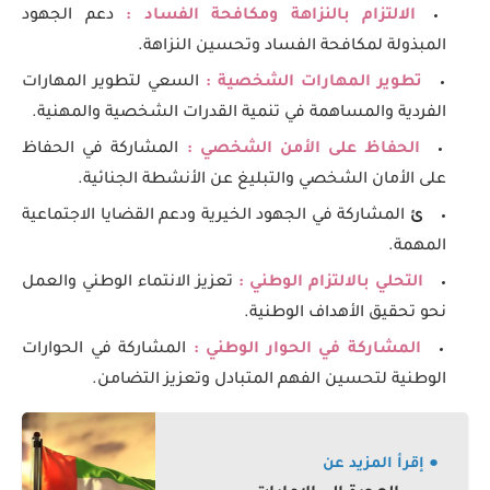
الالتزام بالنزاهة ومكافحة الفساد :
دعم الجهود
المبذولة لمكافحة الفساد وتحسين النزاهة.
تطوير المهارات الشخصية :
السعي لتطوير المهارات
الفردية والمساهمة في تنمية القدرات الشخصية والمهنية.
الحفاظ على الأمن الشخصي :
المشاركة في الحفاظ
على الأمان الشخصي والتبليغ عن الأنشطة الجنائية.
ئ
المشاركة في الجهود الخيرية ودعم القضايا الاجتماعية
المهمة.
التحلي بالالتزام الوطني :
تعزيز الانتماء الوطني والعمل
نحو تحقيق الأهداف الوطنية.
المشاركة في الحوار الوطني :
المشاركة في الحوارات
الوطنية لتحسين الفهم المتبادل وتعزيز التضامن.
● إقرأ المزيد عن