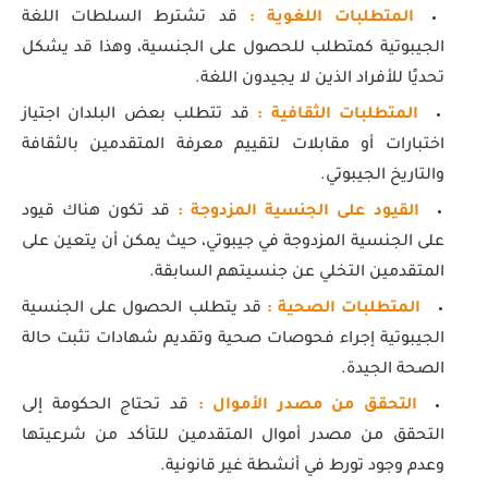
المتطلبات اللغوية :
قد تشترط السلطات اللغة
الجيبوتية كمتطلب للحصول على الجنسية، وهذا قد يشكل
تحديًا للأفراد الذين لا يجيدون اللغة.
المتطلبات الثقافية :
قد تتطلب بعض البلدان اجتياز
اختبارات أو مقابلات لتقييم معرفة المتقدمين بالثقافة
والتاريخ الجيبوتي.
القيود على الجنسية المزدوجة :
قد تكون هناك قيود
على الجنسية المزدوجة في جيبوتي، حيث يمكن أن يتعين على
المتقدمين التخلي عن جنسيتهم السابقة.
المتطلبات الصحية :
قد يتطلب الحصول على الجنسية
الجيبوتية إجراء فحوصات صحية وتقديم شهادات تثبت حالة
الصحة الجيدة.
التحقق من مصدر الأموال :
قد تحتاج الحكومة إلى
التحقق من مصدر أموال المتقدمين للتأكد من شرعيتها
وعدم وجود تورط في أنشطة غير قانونية.