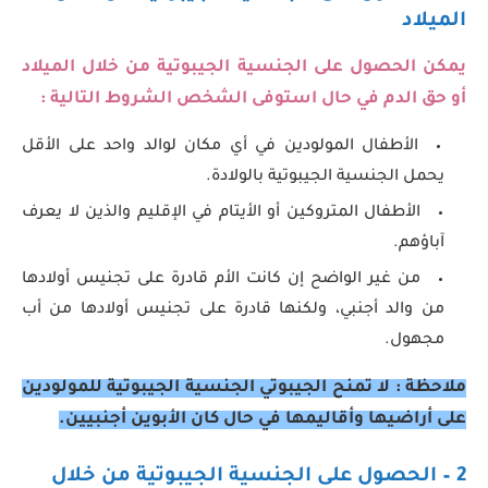
الميلاد
يمكن الحصول على الجنسية الجيبوتية
من خلال الميلاد
أو حق الدم في حال استوفى الشخص الشروط التالية :
الأطفال المولودين في أي مكان لوالد واحد على الأقل
يحمل الجنسية الجيبوتية بالولادة.
الأطفال المتروكين أو الأيتام في الإقليم والذين لا يعرف
آباؤهم.
من غير الواضح إن كانت الأم قادرة على تجنيس أولادها
من والد أجنبي، ولكنها قادرة على تجنيس أولادها من أب
مجهول.
ملاحظة : لا تمنح الجيبوتي الجنسية الجيبوتية للمولودين
على أراضيها وأقاليمها في حال كان الأبوين أجنبيين.
2 – الحصول على الجنسية الجيبوتية من خلال