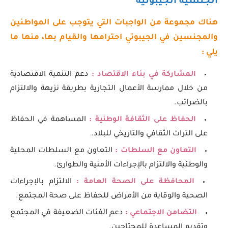
الجنسية الجيبوتية
هناك مجموعة من الواجبات التي يتوجب على المواطنين
والمجنسين في الجيبوتي احترامها والقيام بها، منها ما
يلي :
المشاركة في بناء الاقتصاد :
دعم التنمية الاقتصادية
من خلال ممارسة الأعمال التجارية بطريقة نزيهة والالتزام
بالضرائب.
الحفاظ على الثقافة الوطنية :
المساهمة في الحفاظ
على التراث الثقافي والتاريخي للبلاد.
التعاون مع السلطات :
التعاون مع السلطات المحلية
والوطنية والالتزام بالإجراءات الأمنية والطوارئ.
المحافظة على الصحة العامة :
الالتزام بالإجراءات
الصحية والوقاية من الأمراض للحفاظ على صحة المجتمع.
التضامن الاجتماعي :
دعم الفئات الضعيفة في المجتمع
وتقديم المساعدة للمحتاجين.