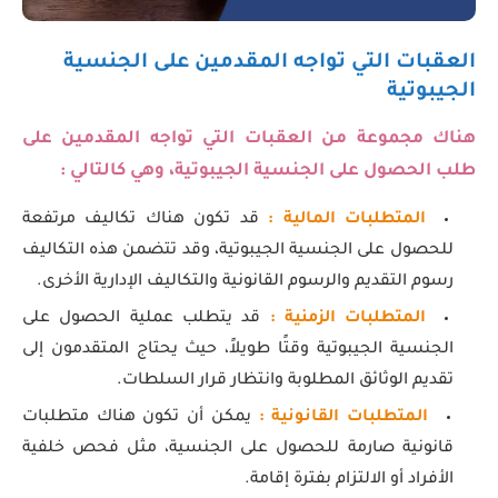
العقبات التي تواجه المقدمين على الجنسية
الجيبوتية
هناك مجموعة من العقبات التي تواجه المقدمين على
طلب الحصول على الجنسية الجيبوتية، وهي كالتالي :
المتطلبات المالية :
قد تكون هناك تكاليف مرتفعة
للحصول على الجنسية الجيبوتية، وقد تتضمن هذه التكاليف
رسوم التقديم والرسوم القانونية والتكاليف الإدارية الأخرى.
المتطلبات الزمنية :
قد يتطلب عملية الحصول على
الجنسية الجيبوتية وقتًا طويلاً، حيث يحتاج المتقدمون إلى
تقديم الوثائق المطلوبة وانتظار قرار السلطات.
المتطلبات القانونية :
يمكن أن تكون هناك متطلبات
قانونية صارمة للحصول على الجنسية، مثل فحص خلفية
الأفراد أو الالتزام بفترة إقامة.