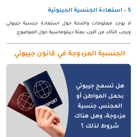
5 – استعادة الجنسية الجيبوتية
لا يوجد معلومات واضحة حول استعادة جنسية جيبوتي
ويجب التأكد من أقرب بعثة ديبلوماسية حول الموضوع.
الجنسية المزدوجة في قانون جيبوتي