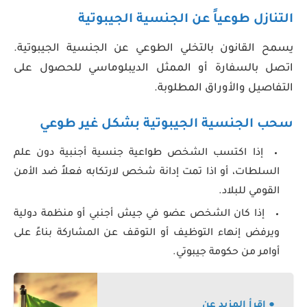
التنازل طوعياً عن الجنسية الجيبوتية
يسمح القانون بالتخلي الطوعي عن الجنسية الجيبوتية.
اتصل بالسفارة أو الممثل الديبلوماسي للحصول على
التفاصيل والأوراق المطلوبة.
سحب الجنسية الجيبوتية بشكل غير طوعي
إذا اكتسب الشخص طواعية جنسية أجنبية دون علم
السلطات، أو اذا تمت إدانة شخص لارتكابه فعلاً ضد الأمن
القومي للبلاد.
إذا كان الشخص عضو في جيش أجنبي أو منظمة دولية
ويرفض إنهاء التوظيف أو التوقف عن المشاركة بناءً على
أوامر من حكومة جيبوتي.
● إقرأ المزيد عن