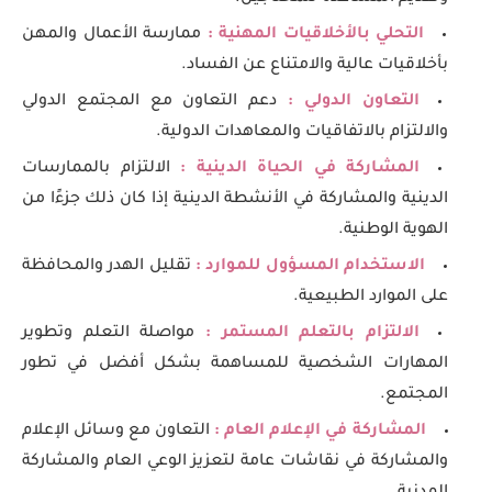
التحلي بالأخلاقيات المهنية :
ممارسة الأعمال والمهن
بأخلاقيات عالية والامتناع عن الفساد.
التعاون الدولي :
دعم التعاون مع المجتمع الدولي
والالتزام بالاتفاقيات والمعاهدات الدولية.
المشاركة في الحياة الدينية :
الالتزام بالممارسات
الدينية والمشاركة في الأنشطة الدينية إذا كان ذلك جزءًا من
الهوية الوطنية.
الاستخدام المسؤول للموارد :
تقليل الهدر والمحافظة
على الموارد الطبيعية.
الالتزام بالتعلم المستمر :
مواصلة التعلم وتطوير
المهارات الشخصية للمساهمة بشكل أفضل في تطور
المجتمع.
المشاركة في الإعلام العام :
التعاون مع وسائل الإعلام
والمشاركة في نقاشات عامة لتعزيز الوعي العام والمشاركة