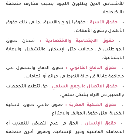
للأشخاص الذين يطلبون اللجوء بسبب مخاوف متعلقة
بالاضطهاد.
حقوق الأسرة :
حقوق الزواج والأسرة، بما في ذلك حقوق
الأطفال وحقوق الأمهات.
حقوق الاجتماعية والاقتصادية :
ضمان حقوق
المواطنين في مجالات مثل الإسكان، والتشغيل، والرعاية
الاجتماعية.
حقوق الدفاع القانوني :
حقوق الدفاع والحصول على
محاكمة عادلة في حالة التورط في جرائم أو اتهامات.
حقوق الاتصال والجمع السلمي :
حق تنظيم التجمعات
والتعبير عن الآراء بشكل سلمي.
حقوق الملكية الفكرية :
حقوق حاملي حقوق الملكية
الفكرية، مثل حقوق المؤلف والاختراع.
حقوق الإنسان :
الحق في عدم التعرض للتعذيب أو
المعاملة القاسية وغير الإنسانية، وحقوق أخرى متعلقة