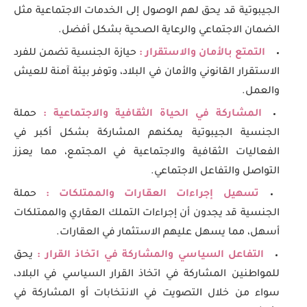
الجيبوتية قد يحق لهم الوصول إلى الخدمات الاجتماعية مثل
الضمان الاجتماعي والرعاية الصحية بشكل أفضل.
التمتع بالأمان والاستقرار :
حيازة الجنسية تضمن للفرد
الاستقرار القانوني والأمان في البلاد، وتوفر بيئة آمنة للعيش
والعمل.
المشاركة في الحياة الثقافية والاجتماعية :
حملة
الجنسية الجيبوتية يمكنهم المشاركة بشكل أكبر في
الفعاليات الثقافية والاجتماعية في المجتمع، مما يعزز
التواصل والتفاعل الاجتماعي.
تسهيل إجراءات العقارات والممتلكات :
حملة
الجنسية قد يجدون أن إجراءات التملك العقاري والممتلكات
أسهل، مما يسهل عليهم الاستثمار في العقارات.
التفاعل السياسي والمشاركة في اتخاذ القرار :
يحق
للمواطنين المشاركة في اتخاذ القرار السياسي في البلاد،
سواء من خلال التصويت في الانتخابات أو المشاركة في