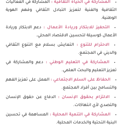
المشاركة في الحياة الثقافية :
المشاركة في الفعاليات
الثقافية والفنية لتعزيز التبادل الثقافي وفهم الهوية
الوطنية.
التحفيز للابتكار وريادة الأعمال :
دعم الابتكار وريادة
الأعمال كوسيلة لتحسين الاقتصاد المحلي.
الاحترام للتنوع :
التعايش بسلام مع التنوع الثقافي
والديني في المجتمع.
المشاركة في التعليم الوطني :
دعم والمشاركة في
تعزيز التعليم والبحث العلمي.
الحفاظ على السلم الاجتماعي :
العمل على تعزيز الفهم
والتسامح بين أفراد المجتمع.
الالتزام بحقوق الإنسان :
الدفاع عن حقوق الإنسان
والتصدي لأي انتهاكات.
المشاركة في التنمية المحلية :
المساهمة في تحسين
البنية التحتية والخدمات المحلية.