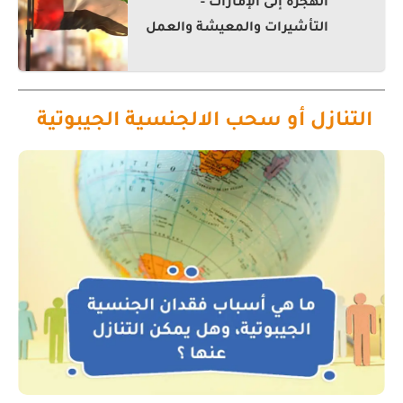
الهجرة إلى الإمارات -
التأشيرات والمعيشة والعمل
التنازل أو سحب الالجنسية الجيبوتية