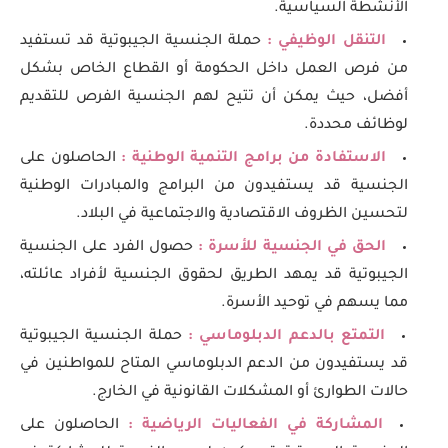
الأنشطة السياسية.
التنقل الوظيفي :
حملة الجنسية الجيبوتية قد تستفيد
من فرص العمل داخل الحكومة أو القطاع الخاص بشكل
أفضل، حيث يمكن أن تتيح لهم الجنسية الفرص للتقديم
لوظائف محددة.
الاستفادة من برامج التنمية الوطنية :
الحاصلون على
الجنسية قد يستفيدون من البرامج والمبادرات الوطنية
لتحسين الظروف الاقتصادية والاجتماعية في البلاد.
الحق في الجنسية للأسرة :
حصول الفرد على الجنسية
الجيبوتية قد يمهد الطريق لحقوق الجنسية لأفراد عائلته،
مما يسهم في توحيد الأسرة.
التمتع بالدعم الدبلوماسي :
حملة الجنسية الجيبوتية
قد يستفيدون من الدعم الدبلوماسي المتاح للمواطنين في
حالات الطوارئ أو المشكلات القانونية في الخارج.
المشاركة في الفعاليات الرياضية :
الحاصلون على