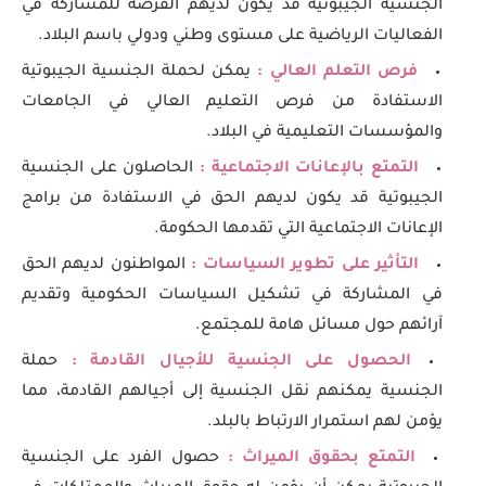
الجنسية الجيبوتية قد يكون لديهم الفرصة للمشاركة في
الفعاليات الرياضية على مستوى وطني ودولي باسم البلاد.
فرص التعلم العالي :
يمكن لحملة الجنسية الجيبوتية
الاستفادة من فرص التعليم العالي في الجامعات
والمؤسسات التعليمية في البلاد.
التمتع بالإعانات الاجتماعية :
الحاصلون على الجنسية
الجيبوتية قد يكون لديهم الحق في الاستفادة من برامج
الإعانات الاجتماعية التي تقدمها الحكومة.
التأثير على تطوير السياسات :
المواطنون لديهم الحق
في المشاركة في تشكيل السياسات الحكومية وتقديم
آرائهم حول مسائل هامة للمجتمع.
الحصول على الجنسية للأجيال القادمة :
حملة
الجنسية يمكنهم نقل الجنسية إلى أجيالهم القادمة، مما
يؤمن لهم استمرار الارتباط بالبلد.
التمتع بحقوق الميراث :
حصول الفرد على الجنسية