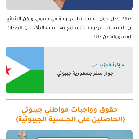
هناك جدل حول الجنسية المزدوجة في جيبوتي ولكن الشائع
أن الجنسية المزدوجة مسموح بها. يجب التأكد من الجهات
المسؤولة عن ذلك.
● إقرأ المزيد عن
جواز سفر جمهورية جيبوتي
حقوق وواجبات مواطني جيبوتي
(الحاصلين على الجنسية الجيبوتية)