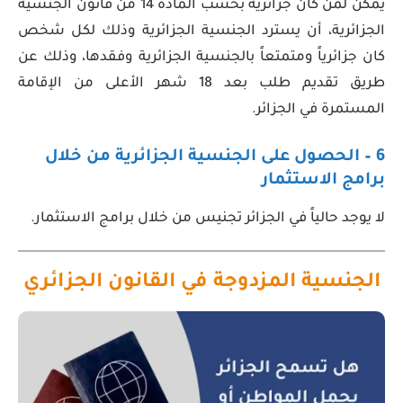
يمكن لمن كان جزائرية بحسب المادة 14 من قانون الجنسية
الجزائرية، أن يسترد الجنسية الجزائرية وذلك لكل شخص
كان جزائرياً ومتمتعاً بالجنسية الجزائرية وفقدها، وذلك عن
طريق تقديم طلب بعد 18 شهر الأعلى من الإقامة
المستمرة في الجزائر.
6 – الحصول على الجنسية الجزائرية
من خلال
برامج الاستثمار
لا يوجد حالياً في الجزائر تجنيس من خلال برامج الاستثمار.
الجنسية المزدوجة في القانون الجزائري