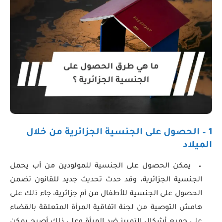
1 – الحصول على الجنسية الجزائرية من خلال
الميلاد
يمكن الحصول على الجنسية للمولودين من أب يحمل
الجنسية الجزائرية، وقد حدث تحديث جديد للقانون تضمن
الحصول على الجنسية للأطفال من أم جزائرية، جاء ذلك على
هامش التوصية من لجنة اتفاقية المرأة المتعلقة بالقضاء