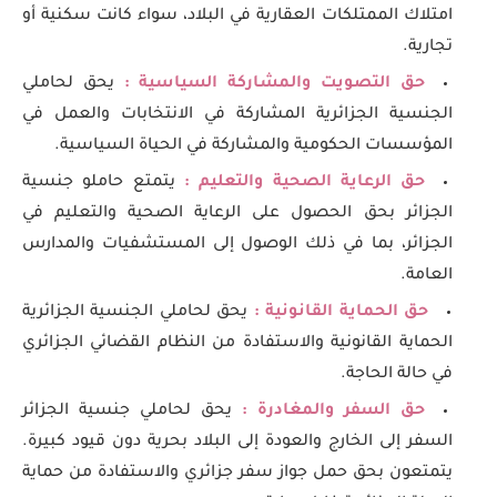
امتلاك الممتلكات العقارية في البلاد، سواء كانت سكنية أو
تجارية.
حق التصويت والمشاركة السياسية :
يحق لحاملي
الجنسية الجزائرية المشاركة في الانتخابات والعمل في
المؤسسات الحكومية والمشاركة في الحياة السياسية.
حق الرعاية الصحية والتعليم :
يتمتع حاملو جنسية
الجزائر بحق الحصول على الرعاية الصحية والتعليم في
الجزائر، بما في ذلك الوصول إلى المستشفيات والمدارس
العامة.
حق الحماية القانونية :
يحق لحاملي الجنسية الجزائرية
الحماية القانونية والاستفادة من النظام القضائي الجزائري
في حالة الحاجة.
حق السفر والمغادرة :
يحق لحاملي جنسية الجزائر
السفر إلى الخارج والعودة إلى البلاد بحرية دون قيود كبيرة.
يتمتعون بحق حمل جواز سفر جزائري والاستفادة من حماية