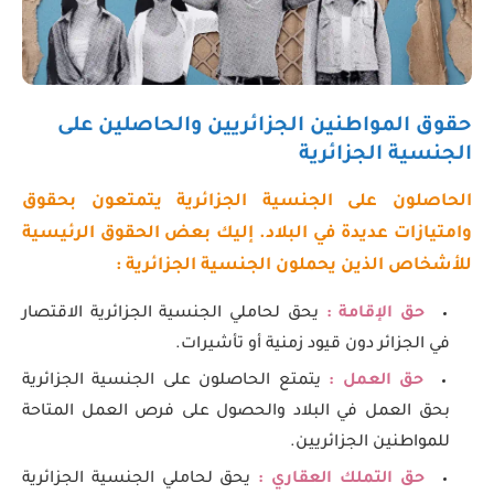
حقوق المواطنين الجزائريين والحاصلين على
الجنسية الجزائرية
الحاصلون على الجنسية الجزائرية يتمتعون بحقوق
وامتيازات عديدة في البلاد. إليك بعض الحقوق الرئيسية
للأشخاص الذين يحملون الجنسية الجزائرية :
حق الإقامة :
يحق لحاملي الجنسية الجزائرية الاقتصار
في الجزائر دون قيود زمنية أو تأشيرات.
حق العمل :
يتمتع الحاصلون على الجنسية الجزائرية
بحق العمل في البلاد والحصول على فرص العمل المتاحة
للمواطنين الجزائريين.
حق التملك العقاري :
يحق لحاملي الجنسية الجزائرية