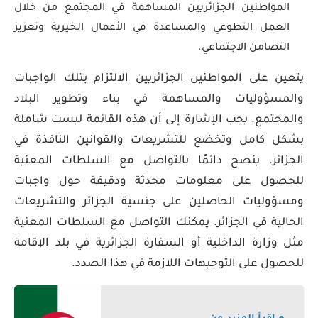
المواطنين الجزائريين المساهمة في المجتمع من خلال
العمل التطوعي والمساعدة في الأعمال الخيرية وتعزيز
التضامن الاجتماعي.
يتعين على المواطنين الجزائريين الالتزام بتلك الواجبات
والمسؤوليات والمساهمة في بناء وتطوير البلاد
والمجتمع. يجب الإشارة إلى أن هذه القائمة ليست شاملة
بشكل كامل وتخضع للتشريعات والقوانين النافذة في
الجزائر. ينصح دائمًا بالتواصل مع السلطات المعنية
للحصول على معلومات محدثة ودقيقة حول واجبات
ومسؤوليات الحاصلين على جنسية الجزائر والتشريعات
الحالية في الجزائر. يمكنك التواصل مع السلطات المعنية
مثل وزارة الداخلية أو السفارة الجزائرية في بلد الإقامة
للحصول على التوجيهات اللازمة في هذا الصدد.