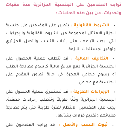
تواجه المقدمين على الجنسية الجزائرية عدة عقبات
وتحديات. من بين هذه العقبات :
الشروط القانونية :
يتعين على المقدمين على جنسية
الجزائر الامتثال لمجموعة من الشروط القانونية والإجراءات
التي يجب اتباعها، مثل إثبات النسب والأصل الجزائري
وتوفير المستندات اللازمة.
التكاليف المالية :
قد تتطلب عملية الحصول على
الجنسية الجزائرية دفع مبالغ مالية كرسوم معالجة الطلب
أو رسوم محامي الهجرة في حالة تعاون المقدم على
الجنسية مع محامي.
الإجراءات الطويلة :
قد تستغرق عملية الحصول على
الجنسية الجزائرية وقتًا طويلاً وتتطلب إجراءات معقدة.
يجب على المقدمين الانتظار لفترة طويلة حتى يتم معالجة
طلباتهم وتقديم قرارات بشأنها.
ثبوت النسب والأصل :
قد يواجه المقدمون على