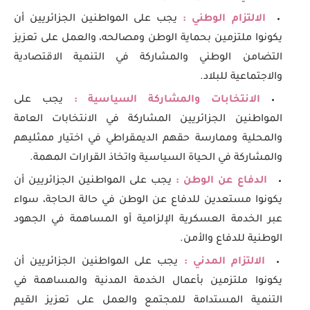
الالتزام الوطني :
يجب على المواطنين الجزائريين أن
يكونوا ملتزمين بحماية الوطن ومصالحه، والعمل على تعزيز
التضامن الوطني والمشاركة في التنمية الاقتصادية
والاجتماعية للبلاد.
الانتخابات والمشاركة السياسية :
يجب على
المواطنين الجزائريين المشاركة في الانتخابات العامة
والمحلية وممارسة حقهم الديمقراطي في اختيار ممثليهم
والمشاركة في الحياة السياسية واتخاذ القرارات المهمة.
الدفاع عن الوطن :
يجب على المواطنين الجزائريين أن
يكونوا مستعدين للدفاع عن الوطن في حالة الحاجة، سواء
عبر الخدمة العسكرية الإلزامية أو المساهمة في الجهود
الوطنية للدفاع والأمن.
الالتزام المدني :
يجب على المواطنين الجزائريين أن
يكونوا ملتزمين بأعمال الخدمة المدنية والمساهمة في
التنمية المستدامة للمجتمع والعمل على تعزيز القيم