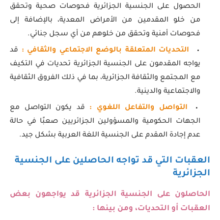
الحصول على الجنسية الجزائرية فحوصات صحية وتحقق
من خلو المقدمين من الأمراض المعدية، بالإضافة إلى
فحوصات أمنية وتحقق من خلوهم من أي سجل جنائي.
التحديات المتعلقة بالوضع الاجتماعي والثقافي :
قد
يواجه المقدمون على الجنسية الجزائرية تحديات في التكيف
مع المجتمع والثقافة الجزائرية، بما في ذلك الفروق الثقافية
والاجتماعية والدينية.
التواصل والتفاعل اللغوي :
قد يكون التواصل مع
الجهات الحكومية والمسؤولين الجزائريين صعبًا في حالة
عدم إجادة المقدم على الجنسية اللغة العربية بشكل جيد.
العقبات التي قد تواجه الحاصلين على الجنسية
الجزائرية
الحاصلون على الجنسية الجزائرية قد يواجهون بعض
العقبات أو التحديات، ومن بينها :