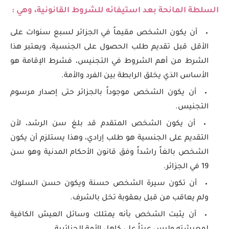
السلطة المانحة بعد استيفائه للشروط القانونية، وهي :
أن يكون الشخص مقيماً في الجزائر لسبع سنوات على
الأقل قبل تقديم طلب الحصول على الجنسية، ويعتبر هذا
الشرط من أهم الشروط في التجنيس، فشرط الإقامة هو
الأساس الذي يخلق الرابطة بين الفرد والأمة.
أن يكون الشخص موجوداً بالجزائر حتى إصدار مرسوم
التجنيس.
أن يكون الشخص المتقدم قد بلغ سن الرشد، لأن
التقديم على الجنسية هو طلب إرادي، وهذا يستلزم أن يكون
الشخص بالغاً راشداً وفق قانون الأحكام المدنية وهو سن
19 في الجزائر.
أن تكون سيرة الشخص حسنة ويكون حسن السلوك
ولم يعاقب من قبل بعقوبة تخل بالشرف.
أن يثبت الشخص بأنه يمتلك وسائل العيش الكافية