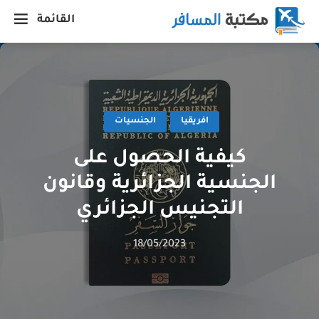
القائمة
افريقيا
الجنسيات
كيفية الحصول على
الجنسية الجزائرية وقانون
التجنيس الجزائري
18/05/2023