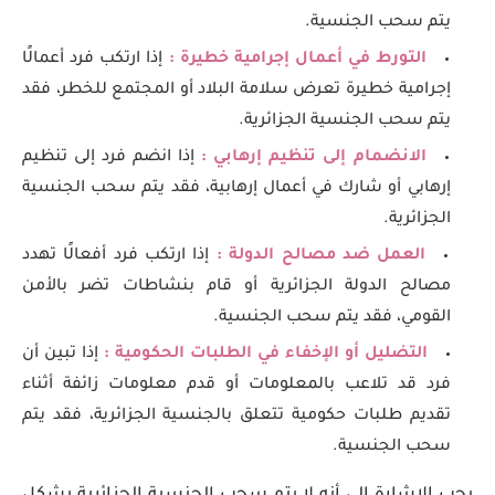
يتم سحب الجنسية.
التورط في أعمال إجرامية خطيرة :
إذا ارتكب فرد أعمالًا
إجرامية خطيرة تعرض سلامة البلاد أو المجتمع للخطر، فقد
يتم سحب الجنسية الجزائرية.
الانضمام إلى تنظيم إرهابي :
إذا انضم فرد إلى تنظيم
إرهابي أو شارك في أعمال إرهابية، فقد يتم سحب الجنسية
الجزائرية.
العمل ضد مصالح الدولة :
إذا ارتكب فرد أفعالًا تهدد
مصالح الدولة الجزائرية أو قام بنشاطات تضر بالأمن
القومي، فقد يتم سحب الجنسية.
التضليل أو الإخفاء في الطلبات الحكومية :
إذا تبين أن
فرد قد تلاعب بالمعلومات أو قدم معلومات زائفة أثناء
تقديم طلبات حكومية تتعلق بالجنسية الجزائرية، فقد يتم
سحب الجنسية.