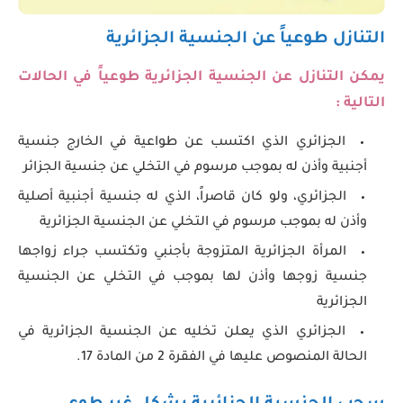
التنازل طوعياً عن الجنسية الجزائرية
يمكن التنازل عن الجنسية الجزائرية طوعياً في الحالات
التالية :
الجزائري الذي اكتسب عن طواعية في الخارج جنسية
أجنبية وأذن له بموجب مرسوم في التخلي عن جنسية الجزائر
الجزائري، ولو كان قاصراً، الذي له جنسية أجنبية أصلية
وأذن له بموجب مرسوم في التخلي عن الجنسية الجزائرية
المرأة الجزائرية المتزوجة بأجنبي وتكتسب جراء زواجها
جنسية زوجها وأذن لها بموجب في التخلي عن الجنسية
الجزائرية
الجزائري الذي يعلن تخليه عن الجنسية الجزائرية في
الحالة المنصوص عليها في الفقرة 2 من المادة 17.