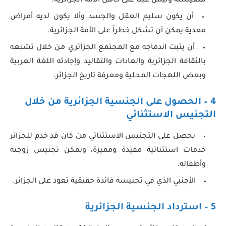
لمعيشته وليس عبئاً على كاهل الأمة الجزائرية.
أن يكون سليم العقل والجسد وألا يكون لديه أمراض
معدية يمكن أن تشكل خطراً على الأمة الجزائرية.
أن يثبت اندماجه مع المجتمع الجزائري من خلال تشبعه
بالثقافة الجزائرية والعادات والتقاليد وإجادته اللغة العربية
وبعض اللهجات المحلية ومعرفة تاريخ الجزائر.
4 – الحصول على الجنسية الجزائرية من خلال
التجنيس الاستثنائي
يحصل على التجنيس الاستثنائي من كان قد خدم للجزائر
خدمات استثنائية مفيدة ومميزة، ويمكن تجنيس زوجته
وأطفاله.
الأجنبي الذي في تجنيسه فائدة حقيقية تعود على الجزائر.
5 – استرداد الجنسية الجزائرية