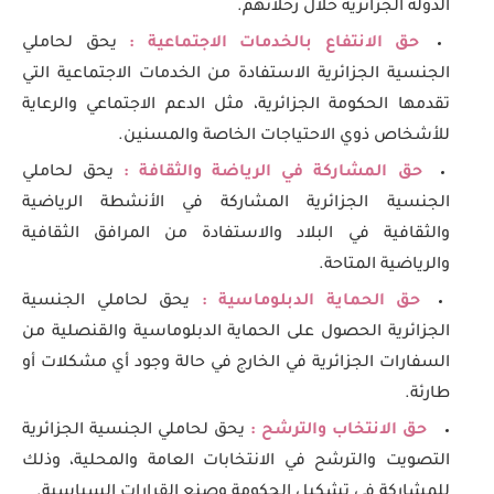
الدولة الجزائرية خلال رحلاتهم.
حق الانتفاع بالخدمات الاجتماعية :
يحق لحاملي
الجنسية الجزائرية الاستفادة من الخدمات الاجتماعية التي
تقدمها الحكومة الجزائرية، مثل الدعم الاجتماعي والرعاية
للأشخاص ذوي الاحتياجات الخاصة والمسنين.
حق المشاركة في الرياضة والثقافة :
يحق لحاملي
الجنسية الجزائرية المشاركة في الأنشطة الرياضية
والثقافية في البلاد والاستفادة من المرافق الثقافية
والرياضية المتاحة.
حق الحماية الدبلوماسية :
يحق لحاملي الجنسية
الجزائرية الحصول على الحماية الدبلوماسية والقنصلية من
السفارات الجزائرية في الخارج في حالة وجود أي مشكلات أو
طارئة.
حق الانتخاب والترشح :
يحق لحاملي الجنسية الجزائرية
التصويت والترشح في الانتخابات العامة والمحلية، وذلك
للمشاركة في تشكيل الحكومة وصنع القرارات السياسية.