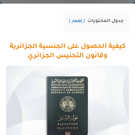
جدول المحتويات
إظهار
كيفية الحصول على الجنسية الجزائرية
وقانون التجنيس الجزائري