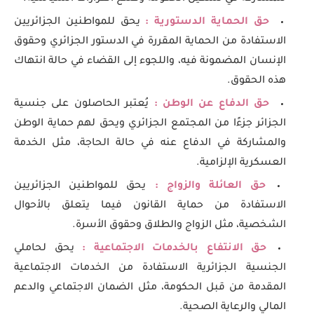
حق الحماية الدستورية :
يحق للمواطنين الجزائريين
الاستفادة من الحماية المقررة في الدستور الجزائري وحقوق
الإنسان المضمونة فيه، واللجوء إلى القضاء في حالة انتهاك
هذه الحقوق.
حق الدفاع عن الوطن :
يُعتبر الحاصلون على جنسية
الجزائر جزءًا من المجتمع الجزائري ويحق لهم حماية الوطن
والمشاركة في الدفاع عنه في حالة الحاجة، مثل الخدمة
العسكرية الإلزامية.
حق العائلة والزواج :
يحق للمواطنين الجزائريين
الاستفادة من حماية القانون فيما يتعلق بالأحوال
الشخصية، مثل الزواج والطلاق وحقوق الأسرة.
حق الانتفاع بالخدمات الاجتماعية :
يحق لحاملي
الجنسية الجزائرية الاستفادة من الخدمات الاجتماعية
المقدمة من قبل الحكومة، مثل الضمان الاجتماعي والدعم
المالي والرعاية الصحية.