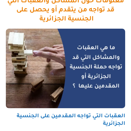
معلومات حول المشاكل والعقبات التي
قد تواجه من يتقدم أو يحصل على
الجنسية الجزائرية
العقبات التي تواجه المقدمين على الجنسية
الجزائرية