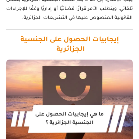
يجب الإشارة إلى أنه لا يتم سحب الجنسية الجزائرية بشكل
تلقائي، ويتطلب الأمر قرارًا قضائيًا أو إداريًا وفقًا للإجراءات
القانونية المنصوص عليها في التشريعات الجزائرية.
إيجابيات الحصول على الجنسية
الجزائرية