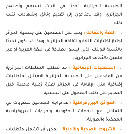
الجنسية الجزائرية تحديًا في إثبات نسبهم وأصلهم
الجزائري، وقد يحتاجون إلى تقديم وثائق وشهادات تثبت
ذلك.
اللغة والثقافة :
يجب على المقدمين على جنسية الجزائر
اجتياز اختبارات اللغة والثقافة الجزائرية، وهذا قد يكون تحديًا
بالنسبة لأولئك الذين ليسوا بطلاقة في اللغة العربية أو غير
ملمين بالثقافة الجزائرية.
المتطلبات الإضافية :
قد تتطلب السلطات الجزائرية
من المقدمين على الجنسية الجزائرية الامتثال لمتطلبات
إضافية مثل الإقامة في الجزائر لفترة زمنية محددة قبل
التقديم على طلب الحصول على الجنسية.
العوائق البيروقراطية :
قد تواجه المقدمين صعوبات في
التعامل مع الجهات الحكومية وإجراءات البيروقراطية
المعقدة والطويلة.
الشروط الصحية والأمنية :
يمكن أن تشمل متطلبات