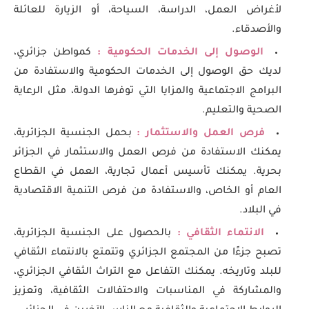
لأغراض العمل، الدراسة، السياحة، أو الزيارة للعائلة
والأصدقاء.
الوصول إلى الخدمات الحكومية :
كمواطن جزائري،
لديك حق الوصول إلى الخدمات الحكومية والاستفادة من
البرامج الاجتماعية والمزايا التي توفرها الدولة، مثل الرعاية
الصحية والتعليم.
فرص العمل والاستثمار :
بحمل الجنسية الجزائرية،
يمكنك الاستفادة من فرص العمل والاستثمار في الجزائر
بحرية. يمكنك تأسيس أعمال تجارية، العمل في القطاع
العام أو الخاص، والاستفادة من فرص التنمية الاقتصادية
في البلاد.
الانتماء الثقافي :
بالحصول على الجنسية الجزائرية،
تصبح جزءًا من المجتمع الجزائري وتتمتع بالانتماء الثقافي
للبلد وتاريخه. يمكنك التفاعل مع التراث الثقافي الجزائري،
والمشاركة في المناسبات والاحتفالات الثقافية، وتعزيز