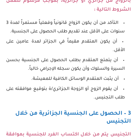
بالزواج من جزائري أو جزائرية، بموجب مرسوم تضمن
الشروط التالية :
التأكد من أن يكون الزواج قانونياً وفعلياً مستمراً لمدة 3
سنوات على الأقل عند تقديم طلب الحصول على الجنسية.
أن يكون المتقدم مقيماً في الجزائر لمدة عامين على
الأقل.
أن يتمتع المتقدم بطلب الحصول على الجنسية بحسن
السيرة والسلوك وأن يكون سجله الإجرامي خالياً.
أن يثبت المتقدم الوسائل الكافية للمعيشة.
أن يقوم الزوج أو الزوجة الجزائري/ة بتوقيع موافقته على
طلب التجنيس.
3 – الحصول على الجنسية الجزائرية من خلال
التجنيس
التجنيس يتم من خلال اكتساب الفرد للجنسية بموافقة