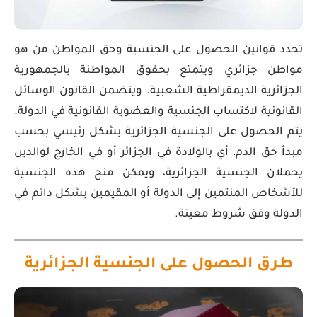
تحدد قوانين الحصول على الجنسية وحق المواطن من هو
مواطن جزائري ويتمتع بحقوق المواطنة بالجمهورية
الجزائرية الديمقراطية الشعبية. ويتضمن القانون الوسائل
القانونية لاكتساب الجنسية والعضوية القانونية في الدولة.
يتم الحصول على الجنسية الجزائرية بشكل رئيسي بحسب
مبدأ حق الدم، أي بالولادة في الجزائر أو في الخارج لوالدين
يحملان الجنسية الجزائرية، ويمكن منح هذه الجنسية
للأشخاص المنتمين إلى الدولة أو المقيمين بشكل دائم في
الدولة وفق شروط معينة.
طرق الحصول على الجنسية الجزائرية