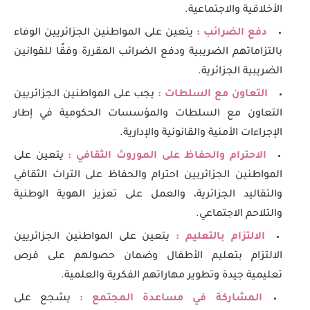
الأخلاقية والاجتماعية.
دفع الضرائب :
يتعين على المواطنين الجزائريين الوفاء
بالتزاماتهم الضريبية ودفع الضرائب المقررة وفقًا للقوانين
الضريبية الجزائرية.
التعاون مع السلطات :
يجب على المواطنين الجزائريين
التعاون مع السلطات والمؤسسات الحكومية في إطار
الإجراءات الأمنية والقانونية والإدارية.
الاحترام والحفاظ على الموروث الثقافي :
يتعين على
المواطنين الجزائريين احترام والحفاظ على التراث الثقافي
والتقاليد الجزائرية، والعمل على تعزيز الهوية الوطنية
والتلاحم الاجتماعي.
الالتزام بالتعليم :
يتعين على المواطنين الجزائريين
الالتزام بتعليم الأطفال وضمان حصولهم على فرص
تعليمية جيدة وتطوير مهاراتهم الفكرية والعلمية.
المشاركة في مساعدة المجتمع :
يشجع على