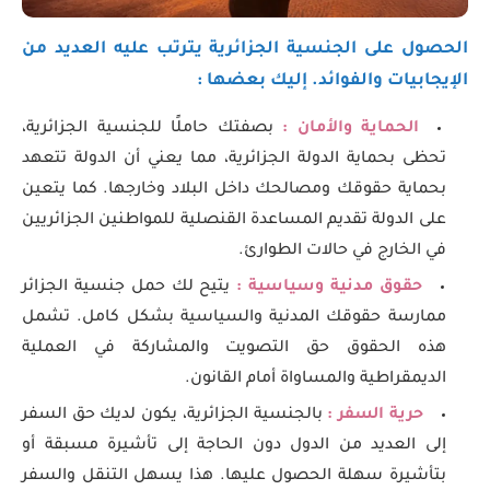
الحصول على الجنسية الجزائرية يترتب عليه العديد من
الإيجابيات والفوائد. إليك بعضها :
الحماية والأمان :
بصفتك حاملًا للجنسية الجزائرية،
تحظى بحماية الدولة الجزائرية، مما يعني أن الدولة تتعهد
بحماية حقوقك ومصالحك داخل البلاد وخارجها. كما يتعين
على الدولة تقديم المساعدة القنصلية للمواطنين الجزائريين
في الخارج في حالات الطوارئ.
حقوق مدنية وسياسية :
يتيح لك حمل جنسية الجزائر
ممارسة حقوقك المدنية والسياسية بشكل كامل. تشمل
هذه الحقوق حق التصويت والمشاركة في العملية
الديمقراطية والمساواة أمام القانون.
حرية السفر :
بالجنسية الجزائرية، يكون لديك حق السفر
إلى العديد من الدول دون الحاجة إلى تأشيرة مسبقة أو
بتأشيرة سهلة الحصول عليها. هذا يسهل التنقل والسفر