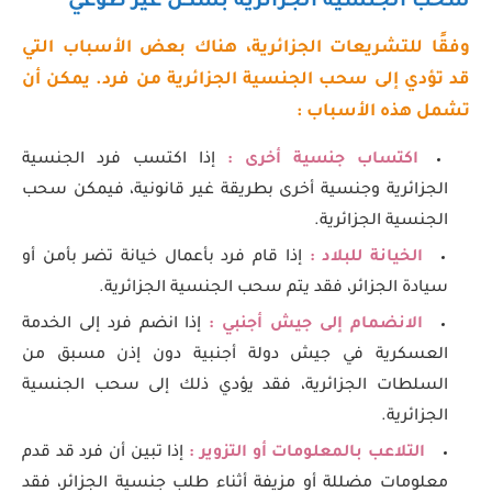
سحب الجنسية الجزائرية بشكل غير طوعي
وفقًا للتشريعات الجزائرية، هناك بعض الأسباب التي
قد تؤدي إلى سحب الجنسية الجزائرية من فرد. يمكن أن
تشمل هذه الأسباب :
اكتساب جنسية أخرى :
إذا اكتسب فرد الجنسية
الجزائرية وجنسية أخرى بطريقة غير قانونية، فيمكن سحب
الجنسية الجزائرية.
الخيانة للبلاد :
إذا قام فرد بأعمال خيانة تضر بأمن أو
سيادة الجزائر، فقد يتم سحب الجنسية الجزائرية.
الانضمام إلى جيش أجنبي :
إذا انضم فرد إلى الخدمة
العسكرية في جيش دولة أجنبية دون إذن مسبق من
السلطات الجزائرية، فقد يؤدي ذلك إلى سحب الجنسية
الجزائرية.
التلاعب بالمعلومات أو التزوير :
إذا تبين أن فرد قد قدم
معلومات مضللة أو مزيفة أثناء طلب جنسية الجزائر، فقد