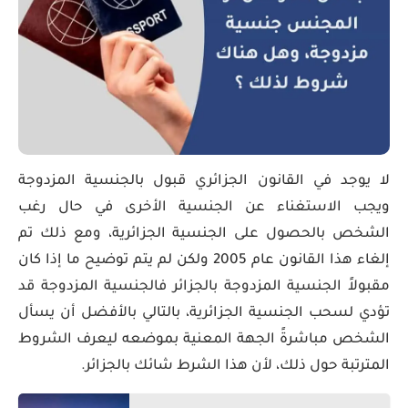
لا يوجد في القانون الجزائري قبول بالجنسية المزدوجة
ويجب الاستغناء عن الجنسية الأخرى في حال رغب
الشخص بالحصول على الجنسية الجزائرية، ومع ذلك تم
إلغاء هذا القانون عام 2005 ولكن لم يتم توضيح ما إذا كان
مقبولاً الجنسية المزدوجة بالجزائر فالجنسية المزدوجة قد
تؤدي لسحب الجنسية الجزائرية، بالتالي بالأفضل أن يسأل
الشخص مباشرةً الجهة المعنية بموضعه ليعرف الشروط
المترتبة حول ذلك، لأن هذا الشرط شائك بالجزائر.