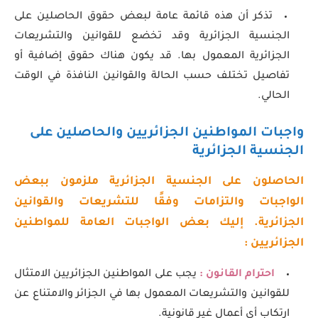
تذكر أن هذه قائمة عامة لبعض حقوق الحاصلين على
الجنسية الجزائرية وقد تخضع للقوانين والتشريعات
الجزائرية المعمول بها. قد يكون هناك حقوق إضافية أو
تفاصيل تختلف حسب الحالة والقوانين النافذة في الوقت
الحالي.
واجبات المواطنين الجزائريين والحاصلين على
الجنسية الجزائرية
الحاصلون على الجنسية الجزائرية ملزمون ببعض
الواجبات والتزامات وفقًا للتشريعات والقوانين
الجزائرية. إليك بعض الواجبات العامة للمواطنين
الجزائريين :
احترام القانون :
يجب على المواطنين الجزائريين الامتثال
للقوانين والتشريعات المعمول بها في الجزائر والامتناع عن
ارتكاب أي أعمال غير قانونية.