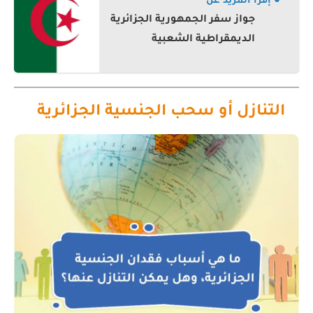
● إقرأ المزيد عن
جواز سفر الجمهورية الجزائرية
الديمقراطية الشعبية
التنازل أو سحب الجنسية الجزائرية