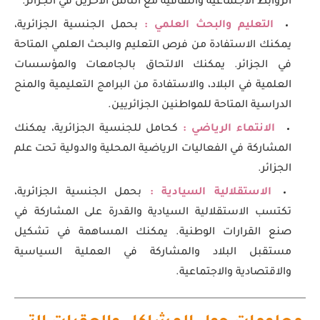
الروابط الاجتماعية والثقافية مع الناس الآخرين في الجزائر.
التعليم والبحث العلمي :
بحمل الجنسية الجزائرية،
يمكنك الاستفادة من فرص التعليم والبحث العلمي المتاحة
في الجزائر. يمكنك الالتحاق بالجامعات والمؤسسات
العلمية في البلاد، والاستفادة من البرامج التعليمية والمنح
الدراسية المتاحة للمواطنين الجزائريين.
الانتماء الرياضي :
كحامل للجنسية الجزائرية، يمكنك
المشاركة في الفعاليات الرياضية المحلية والدولية تحت علم
الجزائر.
الاستقلالية السيادية :
بحمل الجنسية الجزائرية،
تكتسب الاستقلالية السيادية والقدرة على المشاركة في
صنع القرارات الوطنية. يمكنك المساهمة في تشكيل
مستقبل البلاد والمشاركة في العملية السياسية
والاقتصادية والاجتماعية.