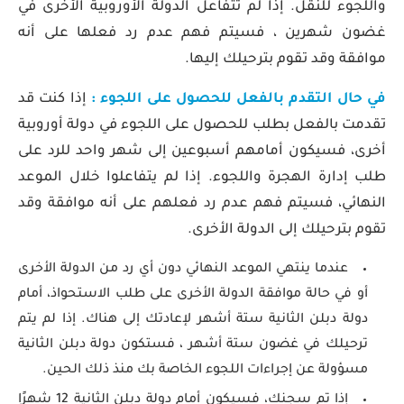
واللجوء للنقل. إذا لم تتفاعل الدولة الأوروبية الأخرى في
غضون شهرين ، فسيتم فهم عدم رد فعلها على أنه
موافقة وقد تقوم بترحيلك إليها.
في حال التقدم بالفعل للحصول على اللجوء :
إذا كنت قد
تقدمت بالفعل بطلب للحصول على اللجوء في دولة أوروبية
أخرى، فسيكون أمامهم أسبوعين إلى شهر واحد للرد على
طلب إدارة الهجرة واللجوء. إذا لم يتفاعلوا خلال الموعد
النهائي، فسيتم فهم عدم رد فعلهم على أنه موافقة وقد
تقوم بترحيلك إلى الدولة الأخرى.
عندما ينتهي الموعد النهائي دون أي رد من الدولة الأخرى
أو في حالة موافقة الدولة الأخرى على طلب الاستحواذ، أمام
دولة دبلن الثانية ستة أشهر لإعادتك إلى هناك. إذا لم يتم
ترحيلك في غضون ستة أشهر ، فستكون دولة دبلن الثانية
مسؤولة عن إجراءات اللجوء الخاصة بك منذ ذلك الحين.
إذا تم سجنك، فسيكون أمام دولة دبلن الثانية 12 شهرًا