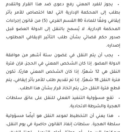
يجوز للفرد المعني رفع دعوى ضد هذا القرار والتقدم
بطلب إلى المحكمة الإدارية التي لها اختصاص للأمر بأثر
إيقافي وفقًا للمادة 80 القسم الفرعي (5) من قانون إجراءات
المحكمة الإدارية. لا يُسمح بالنقل إلى الدولة العضو قبل
صدور حكم قضائي بشأن طلب التأثير الإيقافي المطلوب
إصداره.
يجب أن يتم النقل في غضون ستة أشهر من موافقة
الدولة العضو. إذا كان الشخص المعني في الحجز، فإن فترة
النقل هي 12 شهرًا. إذا كان الشخص المعني هاربًا، تكون
فترة النقل 18 شهرًا. إذا تم تقديم طلب للأمر بأثر إيقافي، يتم
قطع فترة النقل حتى يتم اتخاذ قرار بشأن هذا الطلب.
تقع مسؤولية التنفيذ الفعلي للنقل على عاتق سلطات
الهجرة والشرطة الاتحادية.
هذا يعني أن التخطيط لموعد النقل هو أيضًا مسؤولية
سلطة الهجرة. سلطات إنفاذ القانون حاضرة في يوم النقل،