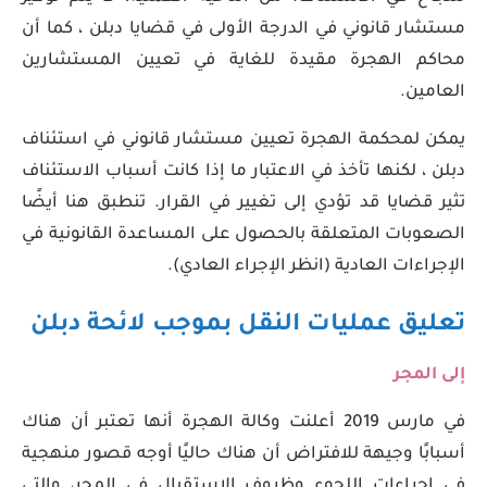
مستشار قانوني في الدرجة الأولى في قضايا دبلن ، كما أن
محاكم الهجرة مقيدة للغاية في تعيين المستشارين
العامين.
يمكن لمحكمة الهجرة تعيين مستشار قانوني في استئناف
دبلن ، لكنها تأخذ في الاعتبار ما إذا كانت أسباب الاستئناف
تثير قضايا قد تؤدي إلى تغيير في القرار. تنطبق هنا أيضًا
الصعوبات المتعلقة بالحصول على المساعدة القانونية في
الإجراءات العادية (انظر الإجراء العادي).
تعليق عمليات النقل بموجب لائحة دبلن
إلى المجر
في مارس 2019 أعلنت وكالة الهجرة أنها تعتبر أن هناك
أسبابًا وجيهة للافتراض أن هناك حاليًا أوجه قصور منهجية
في إجراءات اللجوء وظروف الاستقبال في المجر، والتي