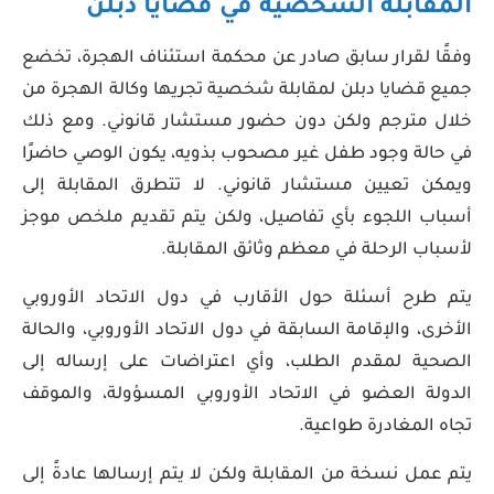
المقابلة الشخصية في قضايا دبلن
وفقًا لقرار سابق صادر عن محكمة استئناف الهجرة، تخضع
جميع قضايا دبلن لمقابلة شخصية تجريها وكالة الهجرة من
خلال مترجم ولكن دون حضور مستشار قانوني. ومع ذلك
في حالة وجود طفل غير مصحوب بذويه، يكون الوصي حاضرًا
ويمكن تعيين مستشار قانوني. لا تتطرق المقابلة إلى
أسباب اللجوء بأي تفاصيل، ولكن يتم تقديم ملخص موجز
لأسباب الرحلة في معظم وثائق المقابلة.
يتم طرح أسئلة حول الأقارب في دول الاتحاد الأوروبي
الأخرى، والإقامة السابقة في دول الاتحاد الأوروبي، والحالة
الصحية لمقدم الطلب، وأي اعتراضات على إرساله إلى
الدولة العضو في الاتحاد الأوروبي المسؤولة، والموقف
تجاه المغادرة طواعية.
يتم عمل نسخة من المقابلة ولكن لا يتم إرسالها عادةً إلى