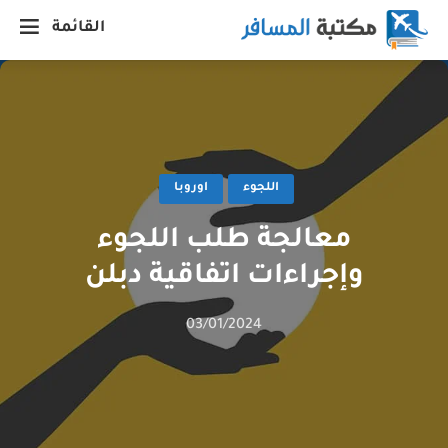
القائمة
اللجوء
اوروبا
معالجة طلب اللجوء
وإجراءات اتفاقية دبلن
03/01/2024