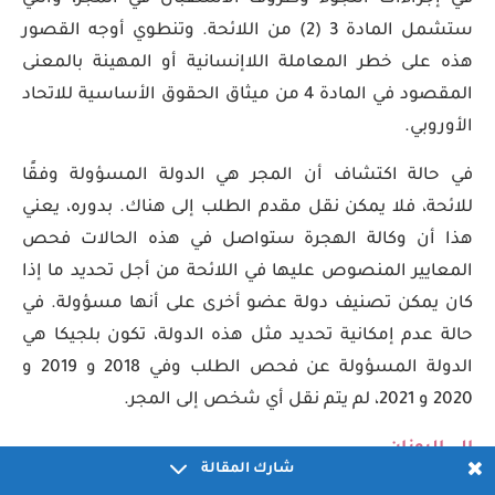
ستشمل المادة 3 (2) من اللائحة. وتنطوي أوجه القصور
هذه على خطر المعاملة اللاإنسانية أو المهينة بالمعنى
المقصود في المادة 4 من ميثاق الحقوق الأساسية للاتحاد
الأوروبي.
في حالة اكتشاف أن المجر هي الدولة المسؤولة وفقًا
للائحة، فلا يمكن نقل مقدم الطلب إلى هناك. بدوره، يعني
هذا أن وكالة الهجرة ستواصل في هذه الحالات فحص
المعايير المنصوص عليها في اللائحة من أجل تحديد ما إذا
كان يمكن تصنيف دولة عضو أخرى على أنها مسؤولة. في
حالة عدم إمكانية تحديد مثل هذه الدولة، تكون بلجيكا هي
الدولة المسؤولة عن فحص الطلب وفي 2018 و 2019 و
2020 و 2021، لم يتم نقل أي شخص إلى المجر.
إلى اليونان
شارك المقالة