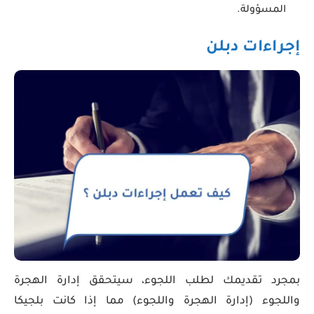
المسؤولة.
إجراءات دبلن
بمجرد تقديمك لطلب اللجوء، سيتحقق إدارة الهجرة
واللجوء (إدارة الهجرة واللجوء) مما إذا كانت بلجيكا