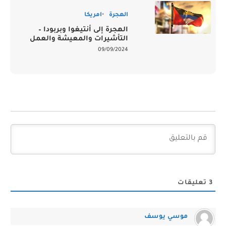
الهجرة
امريكا
الهجرة إلى أنتيغوا وبربودا –
التأشيرات والمعيشة والعمل
09/09/2024
3
تعليقات
موسي يوسف