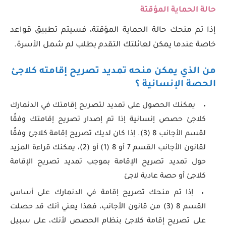
حالة الحماية المؤقتة
إذا تم منحك حالة الحماية المؤقتة، فسيتم تطبيق قواعد
خاصة عندما يمكن لعائلتك التقدم بطلب لم شمل الأسرة.
من الذي يمكن منحه تمديد تصريح إقامته كلاجئ
الحصة الإنسانية ؟
يمكنك الحصول على تمديد لتصريح إقامتك في الدنمارك
كلاجئ حصص إنسانية إذا تم إصدار تصريح إقامتك وفقًا
لقسم الأجانب 8 (3). إذا كان لديك تصريح إقامة كلاجئ وفقًا
لقانون الأجانب القسم 7 أو 8 (1) أو (2)، يمكنك قراءة المزيد
حول تمديد تصريح الإقامة بموجب تمديد تصريح الإقامة
كلاجئ أو حصة عادية لاجئ
إذا تم منحك تصريح إقامة في الدنمارك على أساس
القسم 8 (3) من قانون الأجانب، فهذا يعني أنك قد حصلت
على تصريح إقامة كلاجئ بنظام الحصص لأنك، على سبيل