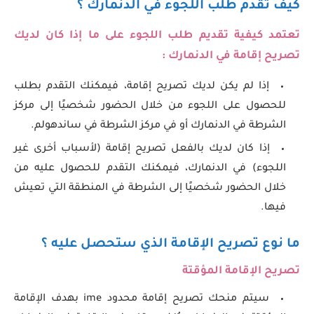
كيف تقدم طلب اللجوء في الدنمارك ؟
تعتمد كيفية تقديم طلب اللجوء على ما إذا كان لديك
تصريح إقامة في الدنمارك :
إذا لم يكن لديك تصريح إقامة، فيمكنك التقدم بطلب
للحصول على اللجوء من خلال الحضور شخصيًا إلى مركز
الشرطة في الدنمارك أو في مركز الشرطة في ساندهولم.
إذا كان لديك بالفعل تصريح إقامة (لأسباب أخرى غير
اللجوء) في الدنمارك، فيمكنك التقدم للحصول عليه من
خلال الحضور شخصيًا إلى الشرطة في المنطقة التي تعيش
فيها.
ما نوع تصريح الإقامة الذي ستحصل عليه ؟
تصريح الإقامة المؤقتة
سيتم منحك تصريح إقامة محدود ime بهدف الإقامة