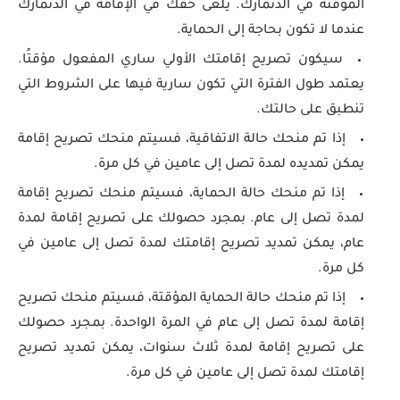
المؤقتة في الدنمارك. يُلغى حقك في الإقامة في الدنمارك
عندما لا تكون بحاجة إلى الحماية.
سيكون تصريح إقامتك الأولي ساري المفعول مؤقتًا.
يعتمد طول الفترة التي تكون سارية فيها على الشروط التي
تنطبق على حالتك.
إذا تم منحك حالة الاتفاقية، فسيتم منحك تصريح إقامة
يمكن تمديده لمدة تصل إلى عامين في كل مرة.
إذا تم منحك حالة الحماية، فسيتم منحك تصريح إقامة
لمدة تصل إلى عام. بمجرد حصولك على تصريح إقامة لمدة
عام، يمكن تمديد تصريح إقامتك لمدة تصل إلى عامين في
كل مرة.
إذا تم منحك حالة الحماية المؤقتة، فسيتم منحك تصريح
إقامة لمدة تصل إلى عام في المرة الواحدة. بمجرد حصولك
على تصريح إقامة لمدة ثلاث سنوات، يمكن تمديد تصريح
إقامتك لمدة تصل إلى عامين في كل مرة.