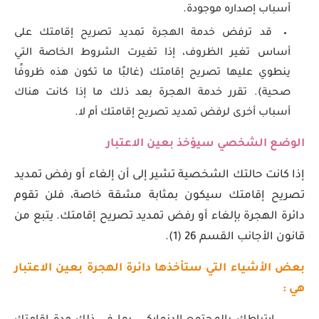
أسباب إصداره موجودة.
قد ترفض خدمة الهجرة تمديد تصريح إقامتك على
أساس تغير الظروف، إذا تغيرت الشروط الخاصة التي
ينطوي عليها تصريح إقامتك (غالبًا ما تكون هذه ظروفًا
صحية). تقرر خدمة الهجرة بعد ذلك ما إذا كانت هناك
أسباب أخرى لرفض تمديد تصريح إقامتك أم لا.
الوضع الشخصي سيؤخذ بعين الاعتبار
إذا كانت حالتك الشخصية تشير إلى أن إلغاء أو رفض تمديد
تصريح إقامتك سيكون بمثابة مشقة خاصة، فلن تقوم
دائرة الهجرة بإلغاء أو رفض تمديد تصريح إقامتك. يتبع من
قانون الأجانب القسم 26 (1).
بعض الأشياء التي ستأخذها دائرة الهجرة بعين الاعتبار
هي :