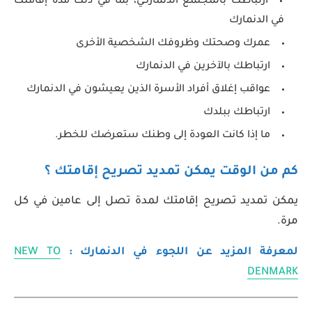
ارتباطك بالمجتمع الدنماركي، بما في ذلك مدة إقامتك
في الدنمارك
عمرك وصحتك وظروفك الشخصية الأخرى
ارتباطك بالآخرين في الدنمارك
عواقب إغلاق أفراد الأسرة الذين يعيشون في الدنمارك
ارتباطك ببلدك
ما إذا كانت العودة إلى وطنك ستعرضك للخطر.
كم من الوقت يمكن تمديد تصريح إقامتك ؟
يمكن تمديد تصريح إقامتك لمدة تصل إلى عامين في كل
مرة.
لمعرفة المزيد عن اللجوء في الدنمارك :
NEW TO
DENMARK