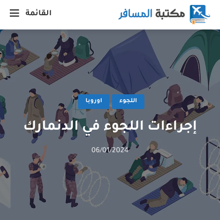
القائمة
اللجوء
اوروبا
إجراءات اللجوء في الدنمارك
06/01/2024