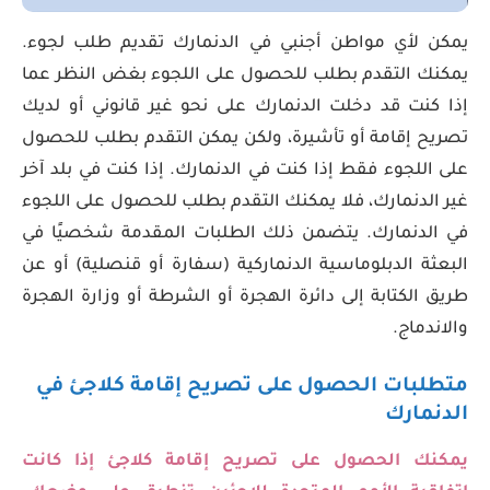
يمكن لأي مواطن أجنبي في الدنمارك تقديم طلب لجوء.
يمكنك التقدم بطلب للحصول على اللجوء بغض النظر عما
إذا كنت قد دخلت الدنمارك على نحو غير قانوني أو لديك
تصريح إقامة أو تأشيرة، ولكن يمكن التقدم بطلب للحصول
على اللجوء فقط إذا كنت في الدنمارك. إذا كنت في بلد آخر
غير الدنمارك، فلا يمكنك التقدم بطلب للحصول على اللجوء
في الدنمارك. يتضمن ذلك الطلبات المقدمة شخصيًا في
البعثة الدبلوماسية الدنماركية (سفارة أو قنصلية) أو عن
طريق الكتابة إلى دائرة الهجرة أو الشرطة أو وزارة الهجرة
والاندماج.
متطلبات الحصول على تصريح إقامة كلاجئ
في
الدنمارك
يمكنك الحصول على تصريح إقامة كلاجئ إذا كانت