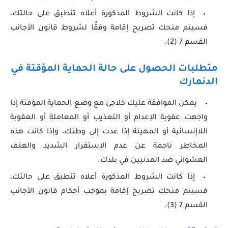
إذا كانت الشروط المذكورة أعلاه تنطبق على حالتك،
فسيتم منحك تصريح إقامة وفقًا لشروط قانون الأجانب
القسم 7 (2).
متطلبات الحصول على حالة الحماية المؤقتة
في
الدنمارك
يمكن الموافقة عليك كلاجئ مع وضع الحماية المؤقتة إذا
واجهت عقوبة الإعدام أو التعذيب أو المعاملة أو العقوبة
اللاإنسانية أو المهينة إذا عدت إلى وطنك، وإذا كانت هذه
المخاطر ناجمة عن عدم الاستقرار الشديد والعنف
العشوائي ضد المدنيين في بلدك.
إذا كانت الشروط المذكورة أعلاه تنطبق على حالتك،
فسيتم منحك تصريح إقامة بموجب أحكام قانون الأجانب
القسم 7 (3).