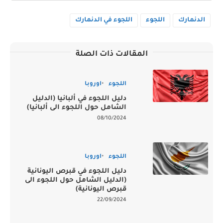
الدنمارك
اللجوء
اللجوء في الدنمارك
المقالات ذات الصلة
اللجوء
اوروبا
دليل اللجوء في ألبانيا (الدليل
الشامل حول اللجوء الى ألبانيا)
08/10/2024
اللجوء
اوروبا
دليل اللجوء في قبرص اليونانية
(الدليل الشامل حول اللجوء الى
قبرص اليونانية)
22/09/2024