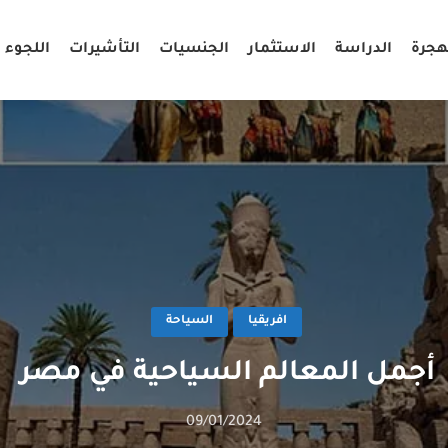
هجرة
الدراسة
الاستثمار
الجنسيات
التأشيرات
اللجوء
افريقيا
السياحة
أجمل المعالم السياحية في مصر
09/01/2024