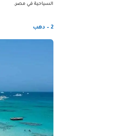
السياحية في مصر.
2 – دهب