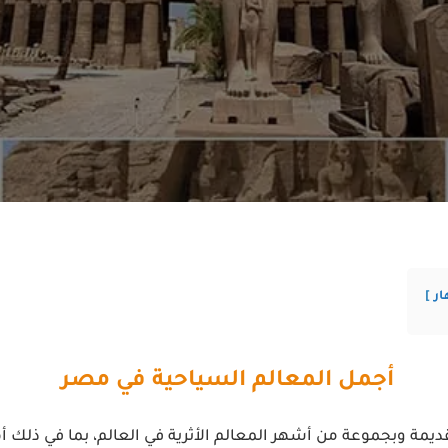
ار
أجمل المعالم السياحية في مصر
مة وبجموعة من أشهر المعالم الأثرية في العالم، بما في ذلك أه