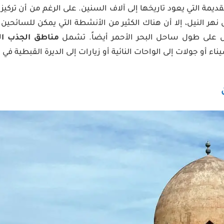
يمة التي يعود تاريخها إلى آلاف السنين. على الرغم من أن تركيز 
نهر النيل، إلا أن هناك الكثير من الأنشطة التي يمكن للسائحين 
ى طول ساحل البحر الأحمر أيضاً. تشمل
مناطق الجذب ال
اء أو جولات إلى الواحات النائية أو زيارات إلى الديرة القبطية في