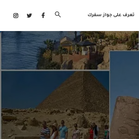
تعرف على جواز سفرك