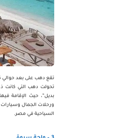
بديل”، حيث الإقامة في
ورحلات الجمال وسيارات ا
السياحية في مصر.
3 – واحة سيوة