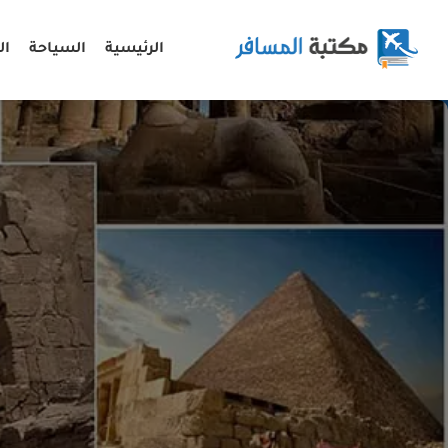
الرئيسية
السياحة
ال