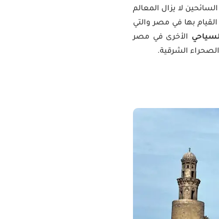
السائحين لا يزال المعالم
القيام بها في مصر والتي
سياحي
الأخرى في مصر
 الصحراء الشرقية.